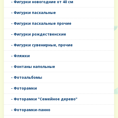
- Фигурки новогодние от 40 см
- Фигурки пасхальные
- Фигурки пасхальные прочие
- Фигурки рождественские
- Фигурки сувенирные, прочие
- Фляжки
- Фонтаны напольные
- Фотоальбомы
- Фоторамки
- Фоторамки "Семейное дерево"
- Фоторамки-панно