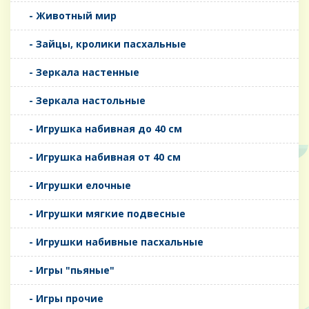
- Животный мир
- Зайцы, кролики пасхальные
- Зеркала настенные
- Зеркала настольные
- Игрушка набивная до 40 см
- Игрушка набивная от 40 см
- Игрушки елочные
- Игрушки мягкие подвесные
- Игрушки набивные пасхальные
- Игры "пьяные"
- Игры прочие