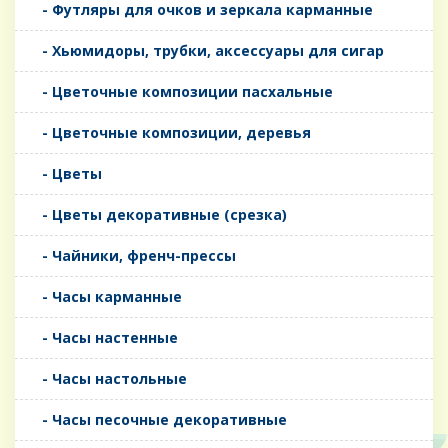
- Футляры для очков и зеркала карманные
- Хьюмидоры, трубки, аксессуары для сигар
- Цветочные композиции пасхальные
- Цветочные композиции, деревья
- Цветы
- Цветы декоративные (срезка)
- Чайники, френч-прессы
- Часы карманные
- Часы настенные
- Часы настольные
- Часы песочные декоративные