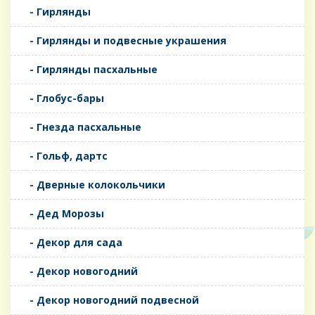
- Гирлянды
- Гирлянды и подвесные украшения
- Гирлянды пасхальные
- Глобус-бары
- Гнезда пасхальные
- Гольф, дартс
- Дверные колокольчики
- Дед Морозы
- Декор для сада
- Декор новогодний
- Декор новогодний подвесной