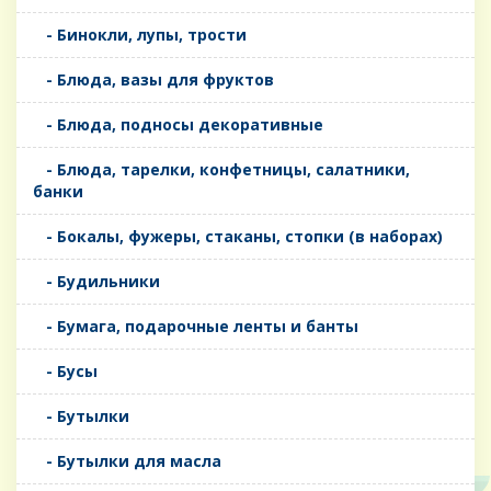
- Бинокли, лупы, трости
- Блюда, вазы для фруктов
- Блюда, подносы декоративные
- Блюда, тарелки, конфетницы, салатники,
банки
- Бокалы, фужеры, стаканы, стопки (в наборах)
- Будильники
- Бумага, подарочные ленты и банты
- Бусы
- Бутылки
- Бутылки для масла