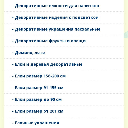
- Декоративные емкости для напитков
- Декоративные изделия с подсветкой
- Декоративные украшения пасхальные
- Декоративные фрукты и овощи
- Домино, лото
- Елки и деревья декоративные
- Елки размер 156-200 см
- Елки размер 91-155 см
- Елки размер до 90 см
- Елки размер от 201 см
- Елочные украшения