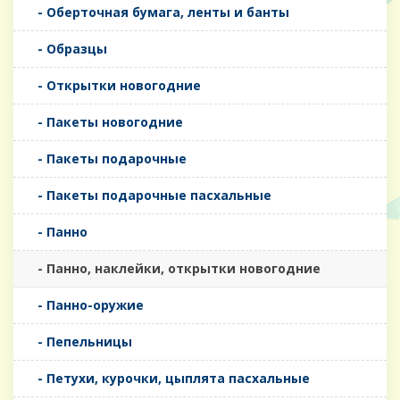
- Оберточная бумага, ленты и банты
- Образцы
- Открытки новогодние
- Пакеты новогодние
- Пакеты подарочные
- Пакеты подарочные пасхальные
- Панно
- Панно, наклейки, открытки новогодние
- Панно-оружие
- Пепельницы
- Петухи, курочки, цыплята пасхальные