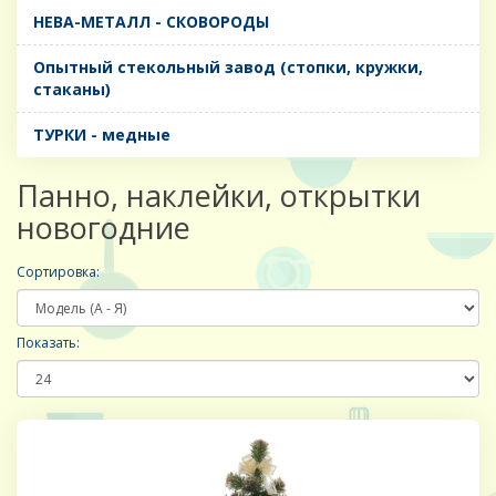
НЕВА-МЕТАЛЛ - СКОВОРОДЫ
Опытный стекольный завод (стопки, кружки,
стаканы)
ТУРКИ - медные
Панно, наклейки, открытки
новогодние
Сортировка:
Показать: