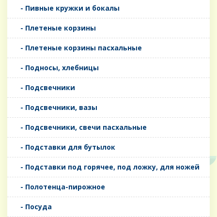
- Пивные кружки и бокалы
- Плетеные корзины
- Плетеные корзины пасхальные
- Подносы, хлебницы
- Подсвечники
- Подсвечники, вазы
- Подсвечники, свечи пасхальные
- Подставки для бутылок
- Подставки под горячее, под ложку, для ножей
- Полотенца-пирожное
- Посуда