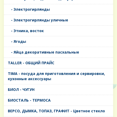
- Электрогирлянды
- Электрогирлянды уличные
- Этника, восток
- Ягоды
- Яйца декоративные пасхальные
TALLER - ОБЩИЙ ПРАЙС
TIMA - посуда для приготовления и сервировки,
кухонные аксессуары
БИОЛ - ЧУГУН
БИОСТАЛЬ - ТЕРМОСА
ВЕРСО, ДЫМКА, ТОПАЗ, ГРАФИТ - Цветное стекло