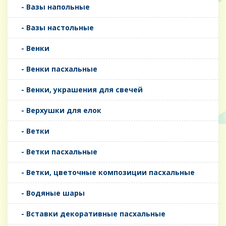
- Вазы напольные
- Вазы настольные
- Венки
- Венки пасхальные
- Венки, украшения для свечей
- Верхушки для елок
- Ветки
- Ветки пасхальные
- Ветки, цветочные композиции пасхальные
- Водяные шары
- Вставки декоративные пасхальные