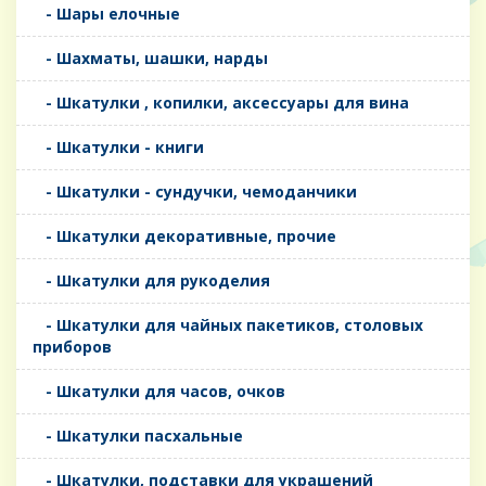
- Шары елочные
- Шахматы, шашки, нарды
- Шкатулки , копилки, аксессуары для вина
- Шкатулки - книги
- Шкатулки - сундучки, чемоданчики
- Шкатулки декоративные, прочие
- Шкатулки для рукоделия
- Шкатулки для чайных пакетиков, столовых
приборов
- Шкатулки для часов, очков
- Шкатулки пасхальные
- Шкатулки, подставки для украшений