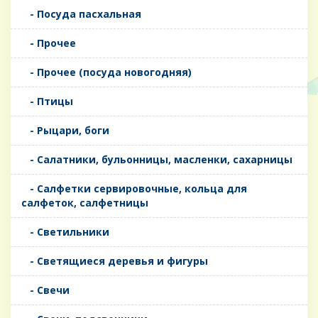
- Посуда пасхальная
- Прочее
- Прочее (посуда новогодняя)
- Птицы
- Рыцари, боги
- Салатники, бульонницы, масленки, сахарницы
- Салфетки сервировочные, кольца для
салфеток, салфетницы
- Светильники
- Светящиеся деревья и фигуры
- Свечи