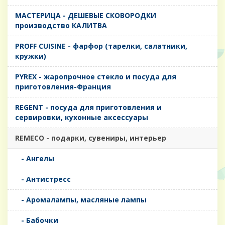
MАСТЕРИЦА - ДЕШЕВЫЕ СКОВОРОДКИ
производство КАЛИТВА
PROFF CUISINE - фарфор (тарелки, салатники,
кружки)
PYREX - жаропрочное стекло и посуда для
приготовления-Франция
REGENT - посуда для приготовления и
сервировки, кухонные аксессуары
REMECO - подарки, сувениры, интерьер
- Ангелы
- Антистресс
- Аромалампы, масляные лампы
- Бабочки