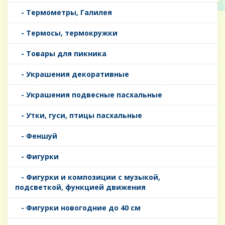
- Термометры, Галилея
- Термосы, термокружки
- Товары для пикника
- Украшения декоративные
- Украшения подвесные пасхальные
- Утки, гуси, птицы пасхальные
- Феншуй
- Фигурки
- Фигурки и композиции с музыкой,
подсветкой, функцией движения
- Фигурки новогодние до 40 см