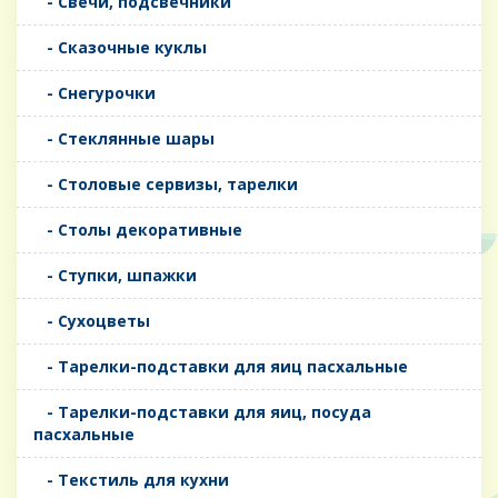
- Свечи, подсвечники
- Сказочные куклы
- Снегурочки
- Стеклянные шары
- Столовые сервизы, тарелки
- Столы декоративные
- Ступки, шпажки
- Сухоцветы
- Тарелки-подставки для яиц пасхальные
- Тарелки-подставки для яиц, посуда
пасхальные
- Текстиль для кухни