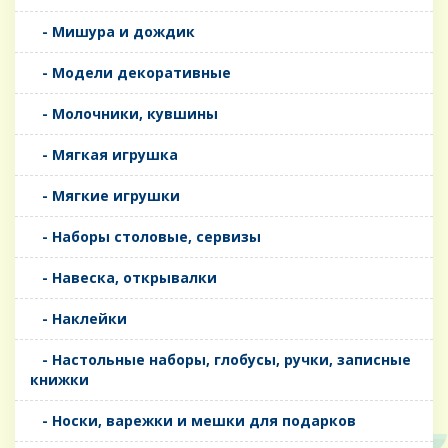
- Мишура и дождик
- Модели декоративные
- Молочники, кувшины
- Мягкая игрушка
- Мягкие игрушки
- Наборы столовые, сервизы
- Навеска, открывалки
- Наклейки
- Настольные наборы, глобусы, ручки, записные
книжки
- Носки, варежки и мешки для подарков