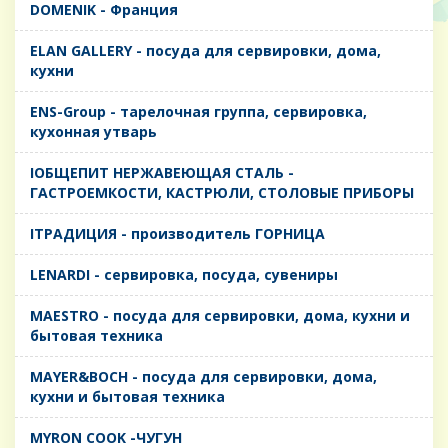
DOMENIK - Франция
ELAN GALLERY - посуда для сервировки, дома,
кухни
ENS-Group - тарелочная группа, сервировка,
кухонная утварь
IОБЩЕПИТ НЕРЖАВЕЮЩАЯ СТАЛЬ -
ГАСТРОЕМКОСТИ, КАСТРЮЛИ, СТОЛОВЫЕ ПРИБОРЫ
IТРАДИЦИЯ - производитель ГОРНИЦА
LENARDI - сервировка, посуда, сувениры
MAESTRO - посуда для сервировки, дома, кухни и
бытовая техника
MAYER&BOCH - посуда для сервировки, дома,
кухни и бытовая техника
MYRON COOK -ЧУГУН