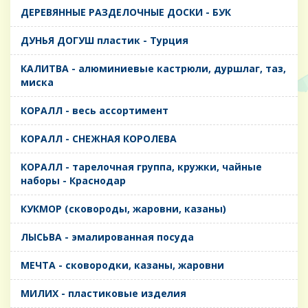
ДЕРЕВЯННЫЕ РАЗДЕЛОЧНЫЕ ДОСКИ - БУК
ДУНЬЯ ДОГУШ пластик - Турция
КАЛИТВА - алюминиевые кастрюли, дуршлаг, таз,
миска
КОРАЛЛ - весь ассортимент
КОРАЛЛ - СНЕЖНАЯ КОРОЛЕВА
КОРАЛЛ - тарелочная группа, кружки, чайные
наборы - Краснодар
КУКМОР (сковороды, жаровни, казаны)
ЛЫСЬВА - эмалированная посуда
МЕЧТА - сковородки, казаны, жаровни
МИЛИХ - пластиковые изделия