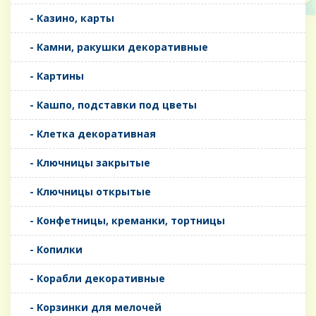
- Казино, карты
- Камни, ракушки декоративные
- Картины
- Кашпо, подставки под цветы
- Клетка декоративная
- Ключницы закрытые
- Ключницы открытые
- Конфетницы, креманки, тортницы
- Копилки
- Корабли декоративные
- Корзинки для мелочей