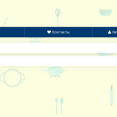
Контакты
Ли