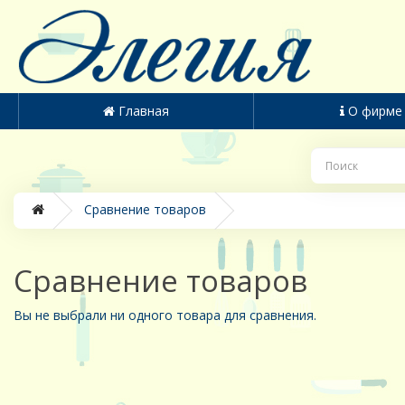
Главная
О фирме
Сравнение товаров
Сравнение товаров
Вы не выбрали ни одного товара для сравнения.