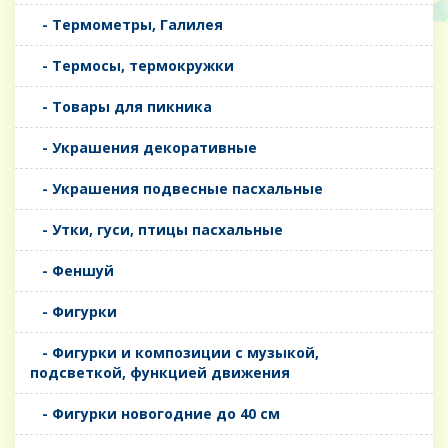
- Термометры, Галилея
- Термосы, термокружки
- Товары для пикника
- Украшения декоративные
- Украшения подвесные пасхальные
- Утки, гуси, птицы пасхальные
- Феншуй
- Фигурки
- Фигурки и композиции с музыкой,
подсветкой, функцией движения
- Фигурки новогодние до 40 см