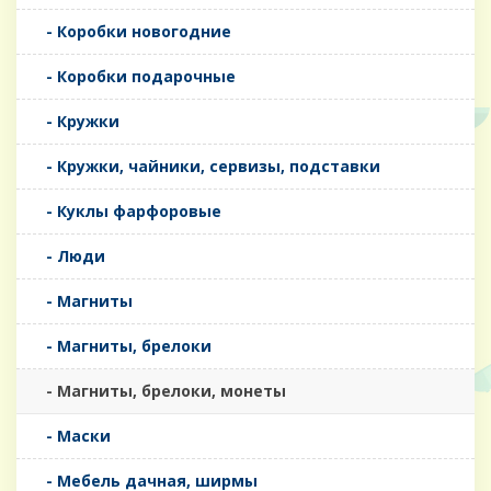
- Коробки новогодние
- Коробки подарочные
- Кружки
- Кружки, чайники, сервизы, подставки
- Куклы фарфоровые
- Люди
- Магниты
- Магниты, брелоки
- Магниты, брелоки, монеты
- Маски
- Мебель дачная, ширмы