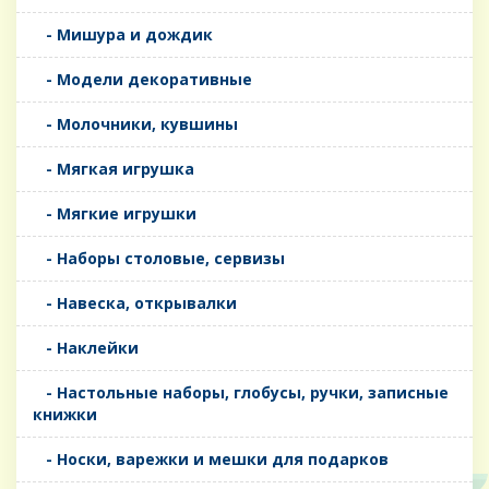
- Мишура и дождик
- Модели декоративные
- Молочники, кувшины
- Мягкая игрушка
- Мягкие игрушки
- Наборы столовые, сервизы
- Навеска, открывалки
- Наклейки
- Настольные наборы, глобусы, ручки, записные
книжки
- Носки, варежки и мешки для подарков