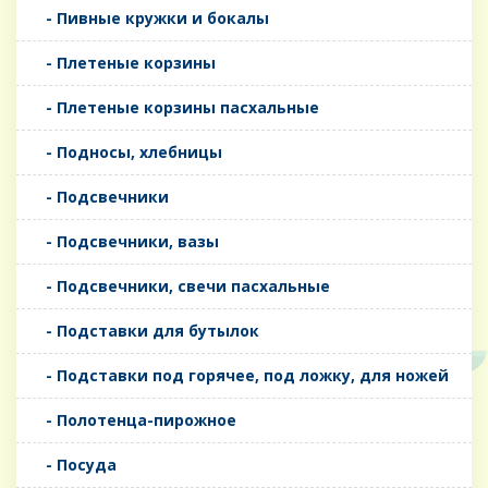
- Пивные кружки и бокалы
- Плетеные корзины
- Плетеные корзины пасхальные
- Подносы, хлебницы
- Подсвечники
- Подсвечники, вазы
- Подсвечники, свечи пасхальные
- Подставки для бутылок
- Подставки под горячее, под ложку, для ножей
- Полотенца-пирожное
- Посуда