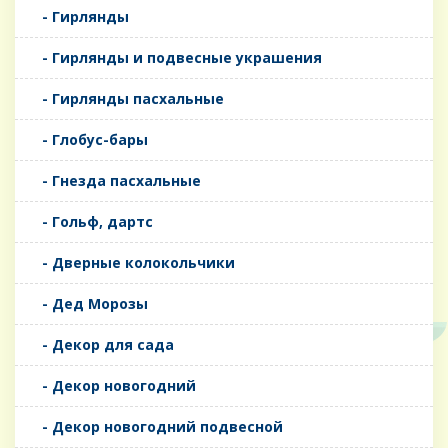
- Гирлянды
- Гирлянды и подвесные украшения
- Гирлянды пасхальные
- Глобус-бары
- Гнезда пасхальные
- Гольф, дартс
- Дверные колокольчики
- Дед Морозы
- Декор для сада
- Декор новогодний
- Декор новогодний подвесной