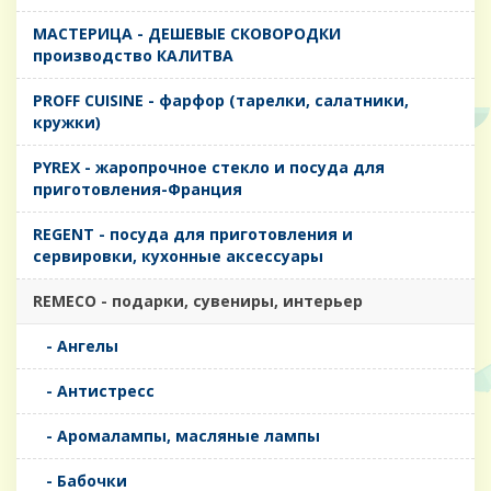
MАСТЕРИЦА - ДЕШЕВЫЕ СКОВОРОДКИ
производство КАЛИТВА
PROFF CUISINE - фарфор (тарелки, салатники,
кружки)
PYREX - жаропрочное стекло и посуда для
приготовления-Франция
REGENT - посуда для приготовления и
сервировки, кухонные аксессуары
REMECO - подарки, сувениры, интерьер
- Ангелы
- Антистресс
- Аромалампы, масляные лампы
- Бабочки