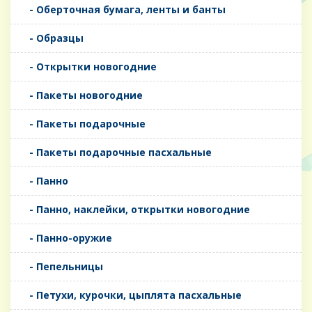
- Оберточная бумага, ленты и банты
- Образцы
- Открытки новогодние
- Пакеты новогодние
- Пакеты подарочные
- Пакеты подарочные пасхальные
- Панно
- Панно, наклейки, открытки новогодние
- Панно-оружие
- Пепельницы
- Петухи, курочки, цыплята пасхальные