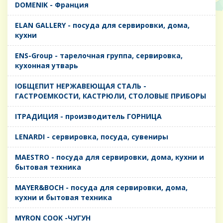
DOMENIK - Франция
ELAN GALLERY - посуда для сервировки, дома,
кухни
ENS-Group - тарелочная группа, сервировка,
кухонная утварь
IОБЩЕПИТ НЕРЖАВЕЮЩАЯ СТАЛЬ -
ГАСТРОЕМКОСТИ, КАСТРЮЛИ, СТОЛОВЫЕ ПРИБОРЫ
IТРАДИЦИЯ - производитель ГОРНИЦА
LENARDI - сервировка, посуда, сувениры
MAESTRO - посуда для сервировки, дома, кухни и
бытовая техника
MAYER&BOCH - посуда для сервировки, дома,
кухни и бытовая техника
MYRON COOK -ЧУГУН