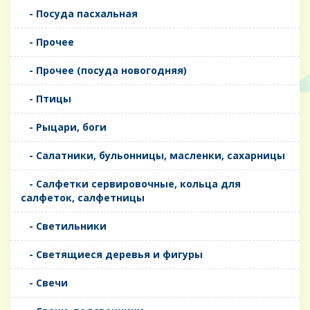
- Посуда пасхальная
- Прочее
- Прочее (посуда новогодняя)
- Птицы
- Рыцари, боги
- Салатники, бульонницы, масленки, сахарницы
- Салфетки сервировочные, кольца для
салфеток, салфетницы
- Светильники
- Светящиеся деревья и фигуры
- Свечи