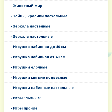
- Животный мир
- Зайцы, кролики пасхальные
- Зеркала настенные
- Зеркала настольные
- Игрушка набивная до 40 см
- Игрушка набивная от 40 см
- Игрушки елочные
- Игрушки мягкие подвесные
- Игрушки набивные пасхальные
- Игры "пьяные"
- Игры прочие