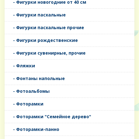
- Фигурки новогодние от 40 см
- Фигурки пасхальные
- Фигурки пасхальные прочие
- Фигурки рождественские
- Фигурки сувенирные, прочие
- Фляжки
- Фонтаны напольные
- Фотоальбомы
- Фоторамки
- Фоторамки "Семейное дерево"
- Фоторамки-панно