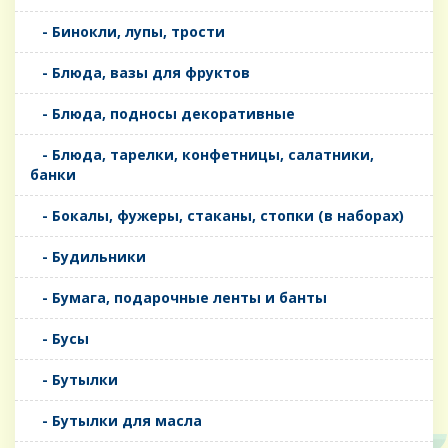
- Бинокли, лупы, трости
- Блюда, вазы для фруктов
- Блюда, подносы декоративные
- Блюда, тарелки, конфетницы, салатники,
банки
- Бокалы, фужеры, стаканы, стопки (в наборах)
- Будильники
- Бумага, подарочные ленты и банты
- Бусы
- Бутылки
- Бутылки для масла