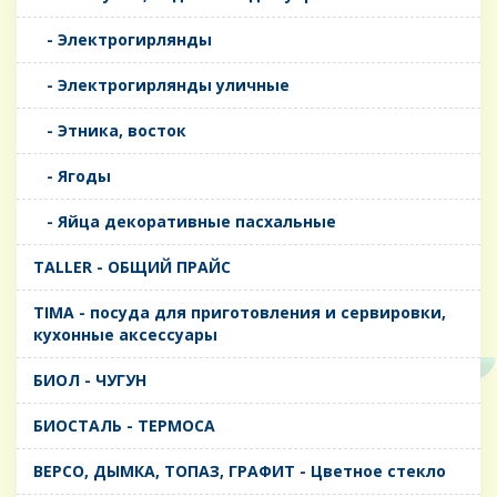
- Электрогирлянды
- Электрогирлянды уличные
- Этника, восток
- Ягоды
- Яйца декоративные пасхальные
TALLER - ОБЩИЙ ПРАЙС
TIMA - посуда для приготовления и сервировки,
кухонные аксессуары
БИОЛ - ЧУГУН
БИОСТАЛЬ - ТЕРМОСА
ВЕРСО, ДЫМКА, ТОПАЗ, ГРАФИТ - Цветное стекло