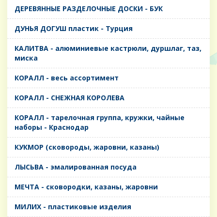
ДЕРЕВЯННЫЕ РАЗДЕЛОЧНЫЕ ДОСКИ - БУК
ДУНЬЯ ДОГУШ пластик - Турция
КАЛИТВА - алюминиевые кастрюли, дуршлаг, таз,
миска
КОРАЛЛ - весь ассортимент
КОРАЛЛ - СНЕЖНАЯ КОРОЛЕВА
КОРАЛЛ - тарелочная группа, кружки, чайные
наборы - Краснодар
КУКМОР (сковороды, жаровни, казаны)
ЛЫСЬВА - эмалированная посуда
МЕЧТА - сковородки, казаны, жаровни
МИЛИХ - пластиковые изделия