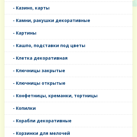
- Казино, карты
- Камни, ракушки декоративные
- Картины
- Кашпо, подставки под цветы
- Клетка декоративная
- Ключницы закрытые
- Ключницы открытые
- Конфетницы, креманки, тортницы
- Копилки
- Корабли декоративные
- Корзинки для мелочей