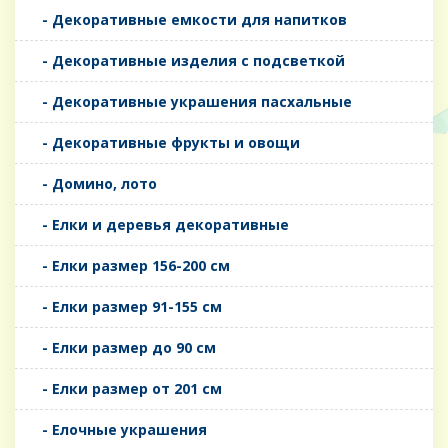
- Декоративные емкости для напитков
- Декоративные изделия с подсветкой
- Декоративные украшения пасхальные
- Декоративные фрукты и овощи
- Домино, лото
- Елки и деревья декоративные
- Елки размер 156-200 см
- Елки размер 91-155 см
- Елки размер до 90 см
- Елки размер от 201 см
- Елочные украшения