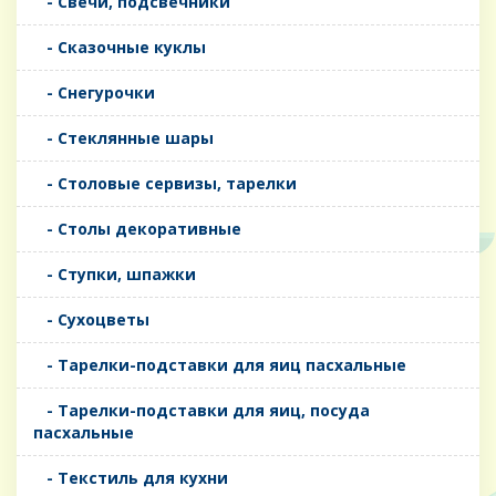
- Свечи, подсвечники
- Сказочные куклы
- Снегурочки
- Стеклянные шары
- Столовые сервизы, тарелки
- Столы декоративные
- Ступки, шпажки
- Сухоцветы
- Тарелки-подставки для яиц пасхальные
- Тарелки-подставки для яиц, посуда
пасхальные
- Текстиль для кухни