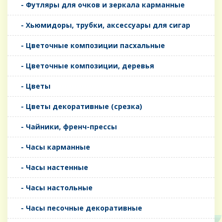
- Футляры для очков и зеркала карманные
- Хьюмидоры, трубки, аксессуары для сигар
- Цветочные композиции пасхальные
- Цветочные композиции, деревья
- Цветы
- Цветы декоративные (срезка)
- Чайники, френч-прессы
- Часы карманные
- Часы настенные
- Часы настольные
- Часы песочные декоративные