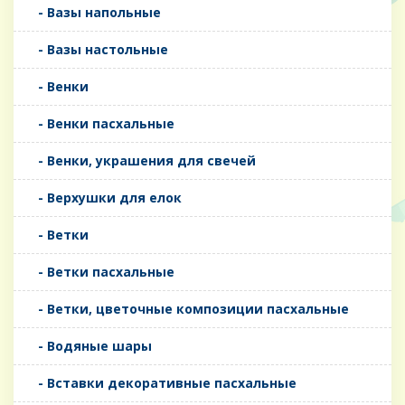
- Вазы напольные
- Вазы настольные
- Венки
- Венки пасхальные
- Венки, украшения для свечей
- Верхушки для елок
- Ветки
- Ветки пасхальные
- Ветки, цветочные композиции пасхальные
- Водяные шары
- Вставки декоративные пасхальные