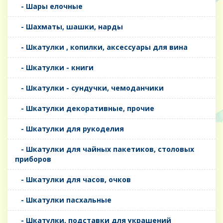
- Шары елочные
- Шахматы, шашки, нарды
- Шкатулки , копилки, аксессуары для вина
- Шкатулки - книги
- Шкатулки - сундучки, чемоданчики
- Шкатулки декоративные, прочие
- Шкатулки для рукоделия
- Шкатулки для чайных пакетиков, столовых
приборов
- Шкатулки для часов, очков
- Шкатулки пасхальные
- Шкатулки, подставки для украшений