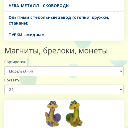
НЕВА-МЕТАЛЛ - СКОВОРОДЫ
Опытный стекольный завод (стопки, кружки,
стаканы)
ТУРКИ - медные
Магниты, брелоки, монеты
Сортировка:
Показать: