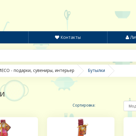
Контакты
Ли
ECO - подарки, сувениры, интерьер
Бутылки
и
Сортировка: