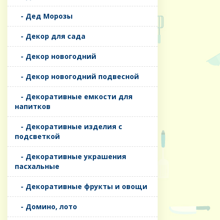
- Дед Морозы
- Декор для сада
- Декор новогодний
- Декор новогодний подвесной
- Декоративные емкости для
напитков
- Декоративные изделия с
подсветкой
- Декоративные украшения
пасхальные
- Декоративные фрукты и овощи
- Домино, лото