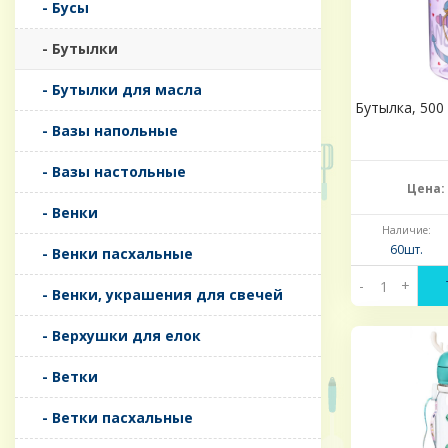
- Бусы
- Бутылки
- Бутылки для масла
Бутылка, 500 
- Вазы напольные
- Вазы настольные
Цена:
- Венки
Наличие:
60шт.
- Венки пасхальные
-
+
- Венки, украшения для свечей
- Верхушки для елок
- Ветки
- Ветки пасхальные