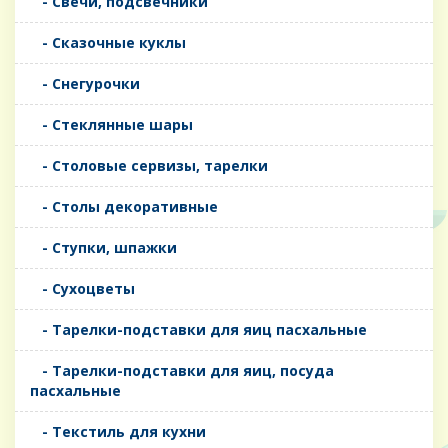
- Свечи, подсвечники
- Сказочные куклы
- Снегурочки
- Стеклянные шары
- Столовые сервизы, тарелки
- Столы декоративные
- Ступки, шпажки
- Сухоцветы
- Тарелки-подставки для яиц пасхальные
- Тарелки-подставки для яиц, посуда
пасхальные
- Текстиль для кухни