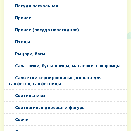
- Посуда пасхальная
- Прочее
- Прочее (посуда новогодняя)
- Птицы
- Рыцари, боги
- Салатники, бульонницы, масленки, сахарницы
- Салфетки сервировочные, кольца для
салфеток, салфетницы
- Светильники
- Светящиеся деревья и фигуры
- Свечи