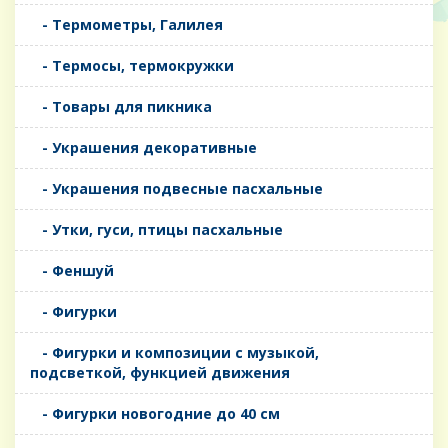
- Термометры, Галилея
- Термосы, термокружки
- Товары для пикника
- Украшения декоративные
- Украшения подвесные пасхальные
- Утки, гуси, птицы пасхальные
- Феншуй
- Фигурки
- Фигурки и композиции с музыкой,
подсветкой, функцией движения
- Фигурки новогодние до 40 см