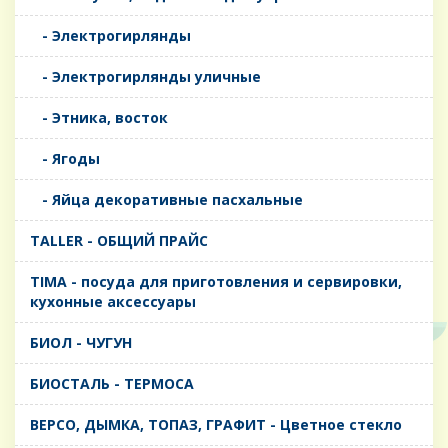
- Электрогирлянды
- Электрогирлянды уличные
- Этника, восток
- Ягоды
- Яйца декоративные пасхальные
TALLER - ОБЩИЙ ПРАЙС
TIMA - посуда для приготовления и сервировки,
кухонные аксессуары
БИОЛ - ЧУГУН
БИОСТАЛЬ - ТЕРМОСА
ВЕРСО, ДЫМКА, ТОПАЗ, ГРАФИТ - Цветное стекло