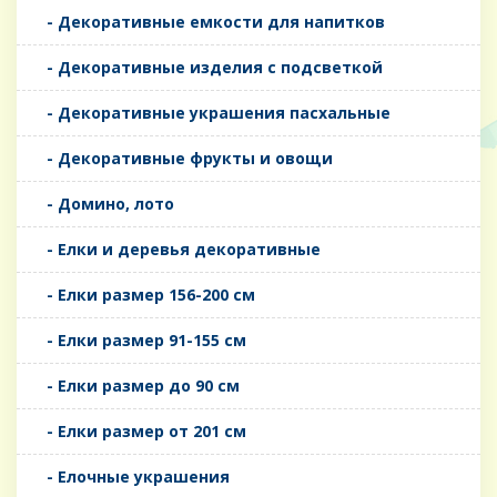
- Декоративные емкости для напитков
- Декоративные изделия с подсветкой
- Декоративные украшения пасхальные
- Декоративные фрукты и овощи
- Домино, лото
- Елки и деревья декоративные
- Елки размер 156-200 см
- Елки размер 91-155 см
- Елки размер до 90 см
- Елки размер от 201 см
- Елочные украшения