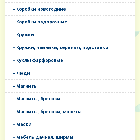
- Коробки новогодние
- Коробки подарочные
- Кружки
- Кружки, чайники, сервизы, подставки
- Куклы фарфоровые
- Люди
- Магниты
- Магниты, брелоки
- Магниты, брелоки, монеты
- Маски
- Мебель дачная, ширмы