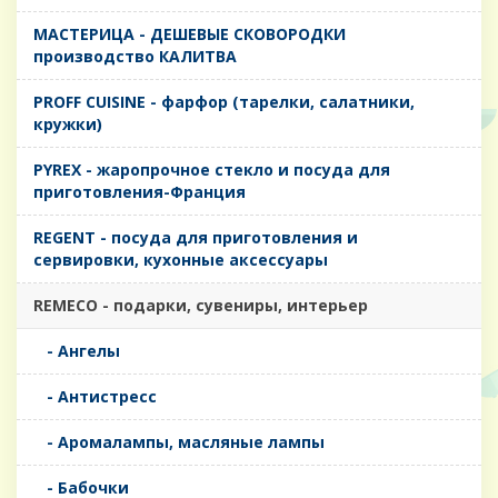
MАСТЕРИЦА - ДЕШЕВЫЕ СКОВОРОДКИ
производство КАЛИТВА
PROFF CUISINE - фарфор (тарелки, салатники,
кружки)
PYREX - жаропрочное стекло и посуда для
приготовления-Франция
REGENT - посуда для приготовления и
сервировки, кухонные аксессуары
REMECO - подарки, сувениры, интерьер
- Ангелы
- Антистресс
- Аромалампы, масляные лампы
- Бабочки