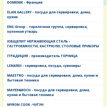
DOMENIK - Франция
ELAN GALLERY - посуда для сервировки, дома,
кухни
ENS-Group - тарелочная группа, сервировка,
кухонная утварь
IОБЩЕПИТ НЕРЖАВЕЮЩАЯ СТАЛЬ -
ГАСТРОЕМКОСТИ, КАСТРЮЛИ, СТОЛОВЫЕ ПРИБОРЫ
IТРАДИЦИЯ - производитель ГОРНИЦА
LENARDI - сервировка, посуда, сувениры
MAESTRO - посуда для сервировки, дома, кухни и
бытовая техника
MAYER&BOCH - посуда для сервировки, дома,
кухни и бытовая техника
MYRON COOK -ЧУГУН