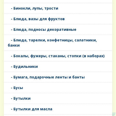
- Бинокли, лупы, трости
- Блюда, вазы для фруктов
- Блюда, подносы декоративные
- Блюда, тарелки, конфетницы, салатники,
банки
- Бокалы, фужеры, стаканы, стопки (в наборах)
- Будильники
- Бумага, подарочные ленты и банты
- Бусы
- Бутылки
- Бутылки для масла