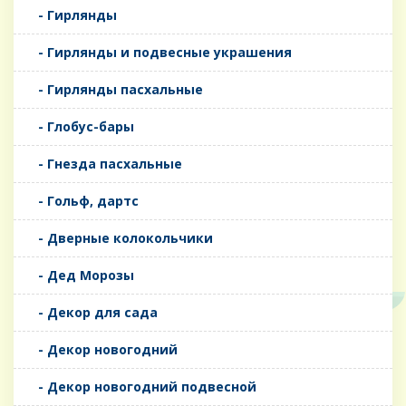
- Гирлянды
- Гирлянды и подвесные украшения
- Гирлянды пасхальные
- Глобус-бары
- Гнезда пасхальные
- Гольф, дартс
- Дверные колокольчики
- Дед Морозы
- Декор для сада
- Декор новогодний
- Декор новогодний подвесной