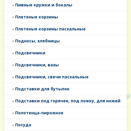
- Пивные кружки и бокалы
- Плетеные корзины
- Плетеные корзины пасхальные
- Подносы, хлебницы
- Подсвечники
- Подсвечники, вазы
- Подсвечники, свечи пасхальные
- Подставки для бутылок
- Подставки под горячее, под ложку, для ножей
- Полотенца-пирожное
- Посуда