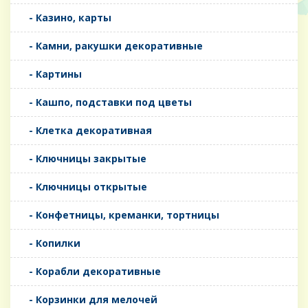
- Казино, карты
- Камни, ракушки декоративные
- Картины
- Кашпо, подставки под цветы
- Клетка декоративная
- Ключницы закрытые
- Ключницы открытые
- Конфетницы, креманки, тортницы
- Копилки
- Корабли декоративные
- Корзинки для мелочей