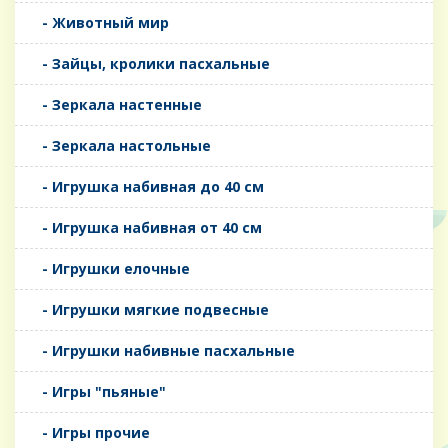
- Животный мир
- Зайцы, кролики пасхальные
- Зеркала настенные
- Зеркала настольные
- Игрушка набивная до 40 см
- Игрушка набивная от 40 см
- Игрушки елочные
- Игрушки мягкие подвесные
- Игрушки набивные пасхальные
- Игры "пьяные"
- Игры прочие