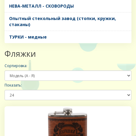
НЕВА-МЕТАЛЛ - СКОВОРОДЫ
Опытный стекольный завод (стопки, кружки,
стаканы)
ТУРКИ - медные
Фляжки
Сортировка:
Показать: