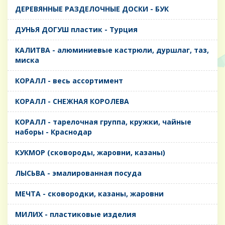
ДЕРЕВЯННЫЕ РАЗДЕЛОЧНЫЕ ДОСКИ - БУК
ДУНЬЯ ДОГУШ пластик - Турция
КАЛИТВА - алюминиевые кастрюли, дуршлаг, таз,
миска
КОРАЛЛ - весь ассортимент
КОРАЛЛ - СНЕЖНАЯ КОРОЛЕВА
КОРАЛЛ - тарелочная группа, кружки, чайные
наборы - Краснодар
КУКМОР (сковороды, жаровни, казаны)
ЛЫСЬВА - эмалированная посуда
МЕЧТА - сковородки, казаны, жаровни
МИЛИХ - пластиковые изделия