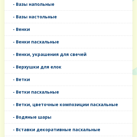
- Вазы напольные
- Вазы настольные
- Венки
- Венки пасхальные
- Венки, украшения для свечей
- Верхушки для елок
- Ветки
- Ветки пасхальные
- Ветки, цветочные композиции пасхальные
- Водяные шары
- Вставки декоративные пасхальные