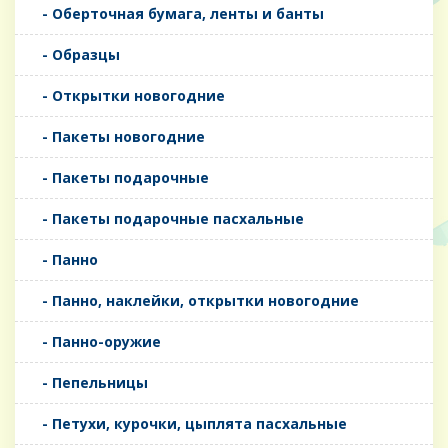
- Оберточная бумага, ленты и банты
- Образцы
- Открытки новогодние
- Пакеты новогодние
- Пакеты подарочные
- Пакеты подарочные пасхальные
- Панно
- Панно, наклейки, открытки новогодние
- Панно-оружие
- Пепельницы
- Петухи, курочки, цыплята пасхальные