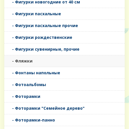
- Фигурки новогодние от 40 см
- Фигурки пасхальные
- Фигурки пасхальные прочие
- Фигурки рождественские
- Фигурки сувенирные, прочие
- Фляжки
- Фонтаны напольные
- Фотоальбомы
- Фоторамки
- Фоторамки "Семейное дерево"
- Фоторамки-панно