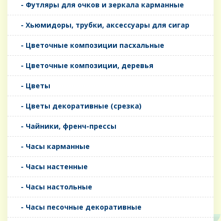
- Футляры для очков и зеркала карманные
- Хьюмидоры, трубки, аксессуары для сигар
- Цветочные композиции пасхальные
- Цветочные композиции, деревья
- Цветы
- Цветы декоративные (срезка)
- Чайники, френч-прессы
- Часы карманные
- Часы настенные
- Часы настольные
- Часы песочные декоративные