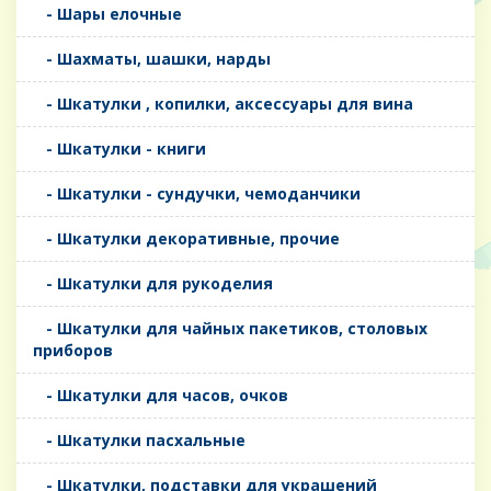
- Шары елочные
- Шахматы, шашки, нарды
- Шкатулки , копилки, аксессуары для вина
- Шкатулки - книги
- Шкатулки - сундучки, чемоданчики
- Шкатулки декоративные, прочие
- Шкатулки для рукоделия
- Шкатулки для чайных пакетиков, столовых
приборов
- Шкатулки для часов, очков
- Шкатулки пасхальные
- Шкатулки, подставки для украшений