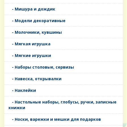
- Мишура и дождик
- Модели декоративные
- Молочники, кувшины
- Мягкая игрушка
- Мягкие игрушки
- Наборы столовые, сервизы
- Навеска, открывалки
- Наклейки
- Настольные наборы, глобусы, ручки, записные
книжки
- Носки, варежки и мешки для подарков