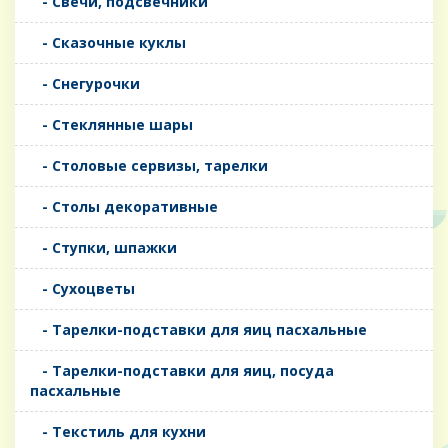
- Свечи, подсвечники
- Сказочные куклы
- Снегурочки
- Стеклянные шары
- Столовые сервизы, тарелки
- Столы декоративные
- Ступки, шпажки
- Сухоцветы
- Тарелки-подставки для яиц пасхальные
- Тарелки-подставки для яиц, посуда
пасхальные
- Текстиль для кухни