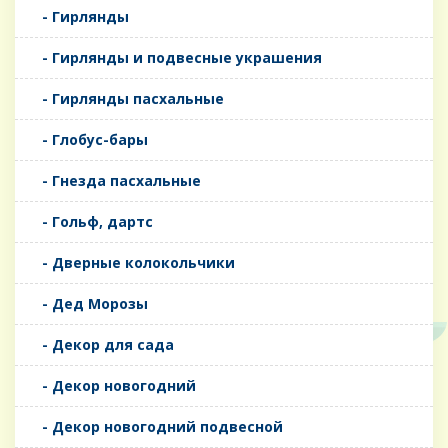
- Гирлянды
- Гирлянды и подвесные украшения
- Гирлянды пасхальные
- Глобус-бары
- Гнезда пасхальные
- Гольф, дартс
- Дверные колокольчики
- Дед Морозы
- Декор для сада
- Декор новогодний
- Декор новогодний подвесной