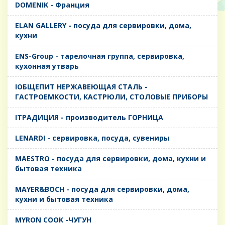
DOMENIK - Франция
ELAN GALLERY - посуда для сервировки, дома,
кухни
ENS-Group - тарелочная группа, сервировка,
кухонная утварь
IОБЩЕПИТ НЕРЖАВЕЮЩАЯ СТАЛЬ -
ГАСТРОЕМКОСТИ, КАСТРЮЛИ, СТОЛОВЫЕ ПРИБОРЫ
IТРАДИЦИЯ - производитель ГОРНИЦА
LENARDI - сервировка, посуда, сувениры
MAESTRO - посуда для сервировки, дома, кухни и
бытовая техника
MAYER&BOCH - посуда для сервировки, дома,
кухни и бытовая техника
MYRON COOK -ЧУГУН