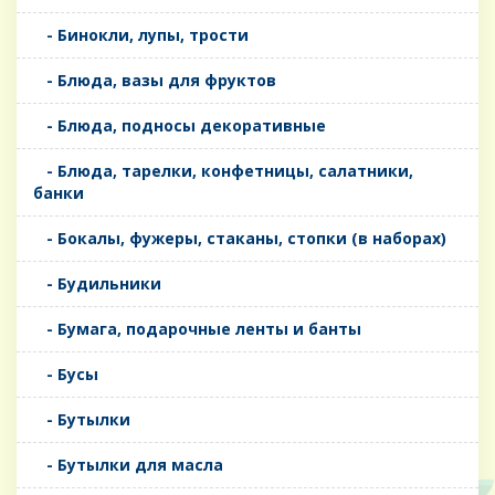
- Бинокли, лупы, трости
- Блюда, вазы для фруктов
- Блюда, подносы декоративные
- Блюда, тарелки, конфетницы, салатники,
банки
- Бокалы, фужеры, стаканы, стопки (в наборах)
- Будильники
- Бумага, подарочные ленты и банты
- Бусы
- Бутылки
- Бутылки для масла