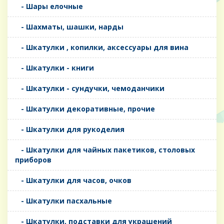
- Шары елочные
- Шахматы, шашки, нарды
- Шкатулки , копилки, аксессуары для вина
- Шкатулки - книги
- Шкатулки - сундучки, чемоданчики
- Шкатулки декоративные, прочие
- Шкатулки для рукоделия
- Шкатулки для чайных пакетиков, столовых
приборов
- Шкатулки для часов, очков
- Шкатулки пасхальные
- Шкатулки, подставки для украшений