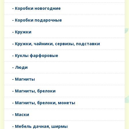
- Коробки новогодние
- Коробки подарочные
- Кружки
- Кружки, чайники, сервизы, подставки
- Куклы фарфоровые
- Люди
- Магниты
- Магниты, брелоки
- Магниты, брелоки, монеты
- Маски
- Мебель дачная, ширмы