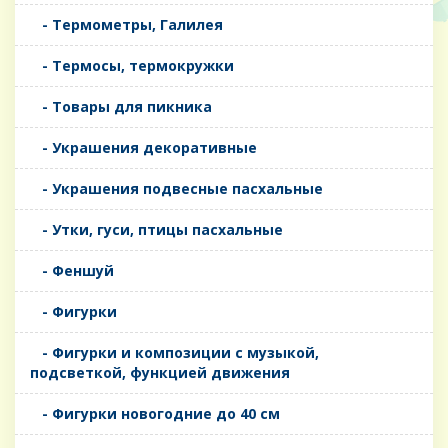
- Термометры, Галилея
- Термосы, термокружки
- Товары для пикника
- Украшения декоративные
- Украшения подвесные пасхальные
- Утки, гуси, птицы пасхальные
- Феншуй
- Фигурки
- Фигурки и композиции с музыкой,
подсветкой, функцией движения
- Фигурки новогодние до 40 см