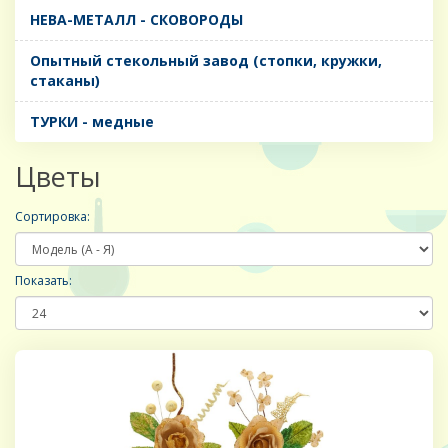
НЕВА-МЕТАЛЛ - СКОВОРОДЫ
Опытный стекольный завод (стопки, кружки,
стаканы)
ТУРКИ - медные
Цветы
Сортировка:
Показать: