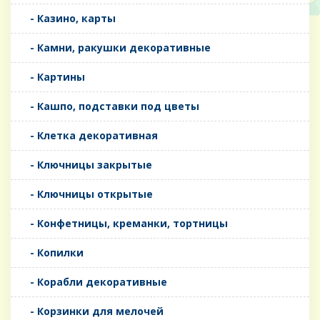
- Казино, карты
- Камни, ракушки декоративные
- Картины
- Кашпо, подставки под цветы
- Клетка декоративная
- Ключницы закрытые
- Ключницы открытые
- Конфетницы, креманки, тортницы
- Копилки
- Корабли декоративные
- Корзинки для мелочей