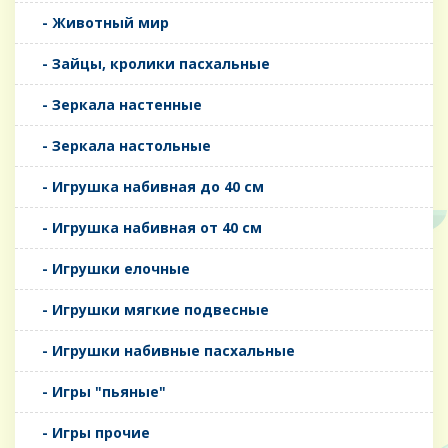
- Животный мир
- Зайцы, кролики пасхальные
- Зеркала настенные
- Зеркала настольные
- Игрушка набивная до 40 см
- Игрушка набивная от 40 см
- Игрушки елочные
- Игрушки мягкие подвесные
- Игрушки набивные пасхальные
- Игры "пьяные"
- Игры прочие