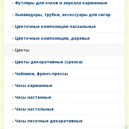
- Футляры для очков и зеркала карманные
- Хьюмидоры, трубки, аксессуары для сигар
- Цветочные композиции пасхальные
- Цветочные композиции, деревья
- Цветы
- Цветы декоративные (срезка)
- Чайники, френч-прессы
- Часы карманные
- Часы настенные
- Часы настольные
- Часы песочные декоративные