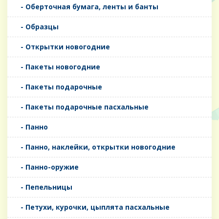
- Оберточная бумага, ленты и банты
- Образцы
- Открытки новогодние
- Пакеты новогодние
- Пакеты подарочные
- Пакеты подарочные пасхальные
- Панно
- Панно, наклейки, открытки новогодние
- Панно-оружие
- Пепельницы
- Петухи, курочки, цыплята пасхальные