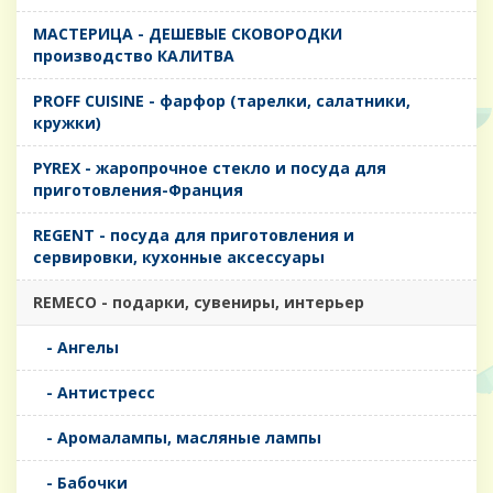
MАСТЕРИЦА - ДЕШЕВЫЕ СКОВОРОДКИ
производство КАЛИТВА
PROFF CUISINE - фарфор (тарелки, салатники,
кружки)
PYREX - жаропрочное стекло и посуда для
приготовления-Франция
REGENT - посуда для приготовления и
сервировки, кухонные аксессуары
REMECO - подарки, сувениры, интерьер
- Ангелы
- Антистресс
- Аромалампы, масляные лампы
- Бабочки