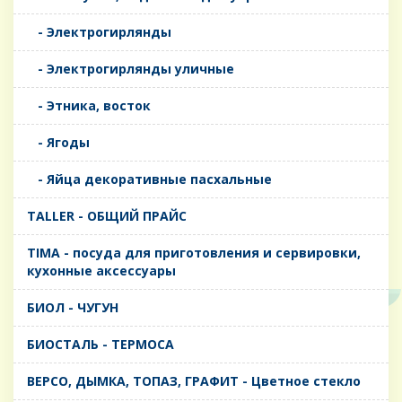
- Электрогирлянды
- Электрогирлянды уличные
- Этника, восток
- Ягоды
- Яйца декоративные пасхальные
TALLER - ОБЩИЙ ПРАЙС
TIMA - посуда для приготовления и сервировки,
кухонные аксессуары
БИОЛ - ЧУГУН
БИОСТАЛЬ - ТЕРМОСА
ВЕРСО, ДЫМКА, ТОПАЗ, ГРАФИТ - Цветное стекло