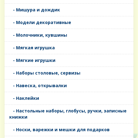
- Мишура и дождик
- Модели декоративные
- Молочники, кувшины
- Мягкая игрушка
- Мягкие игрушки
- Наборы столовые, сервизы
- Навеска, открывалки
- Наклейки
- Настольные наборы, глобусы, ручки, записные
книжки
- Носки, варежки и мешки для подарков