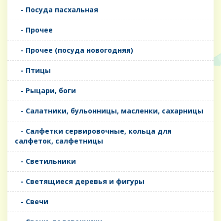
- Посуда пасхальная
- Прочее
- Прочее (посуда новогодняя)
- Птицы
- Рыцари, боги
- Салатники, бульонницы, масленки, сахарницы
- Салфетки сервировочные, кольца для
салфеток, салфетницы
- Светильники
- Светящиеся деревья и фигуры
- Свечи