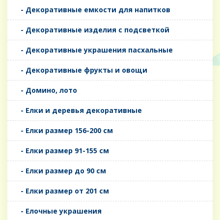
- Декоративные емкости для напитков
- Декоративные изделия с подсветкой
- Декоративные украшения пасхальные
- Декоративные фрукты и овощи
- Домино, лото
- Елки и деревья декоративные
- Елки размер 156-200 см
- Елки размер 91-155 см
- Елки размер до 90 см
- Елки размер от 201 см
- Елочные украшения