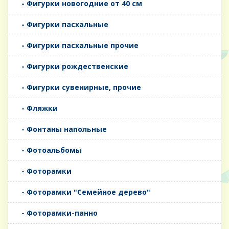
- Фигурки новогодние от 40 см
- Фигурки пасхальные
- Фигурки пасхальные прочие
- Фигурки рождественские
- Фигурки сувенирные, прочие
- Фляжки
- Фонтаны напольные
- Фотоальбомы
- Фоторамки
- Фоторамки "Семейное дерево"
- Фоторамки-панно