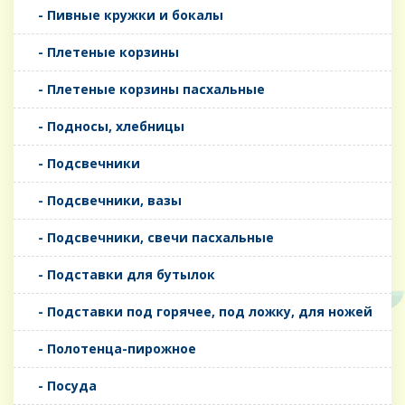
- Пивные кружки и бокалы
- Плетеные корзины
- Плетеные корзины пасхальные
- Подносы, хлебницы
- Подсвечники
- Подсвечники, вазы
- Подсвечники, свечи пасхальные
- Подставки для бутылок
- Подставки под горячее, под ложку, для ножей
- Полотенца-пирожное
- Посуда