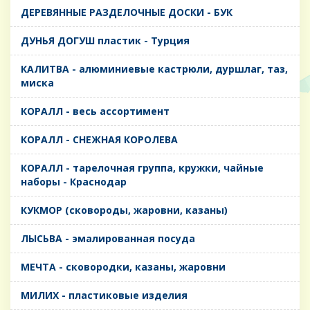
ДЕРЕВЯННЫЕ РАЗДЕЛОЧНЫЕ ДОСКИ - БУК
ДУНЬЯ ДОГУШ пластик - Турция
КАЛИТВА - алюминиевые кастрюли, дуршлаг, таз,
миска
КОРАЛЛ - весь ассортимент
КОРАЛЛ - СНЕЖНАЯ КОРОЛЕВА
КОРАЛЛ - тарелочная группа, кружки, чайные
наборы - Краснодар
КУКМОР (сковороды, жаровни, казаны)
ЛЫСЬВА - эмалированная посуда
МЕЧТА - сковородки, казаны, жаровни
МИЛИХ - пластиковые изделия