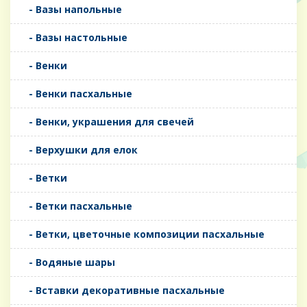
- Вазы напольные
- Вазы настольные
- Венки
- Венки пасхальные
- Венки, украшения для свечей
- Верхушки для елок
- Ветки
- Ветки пасхальные
- Ветки, цветочные композиции пасхальные
- Водяные шары
- Вставки декоративные пасхальные