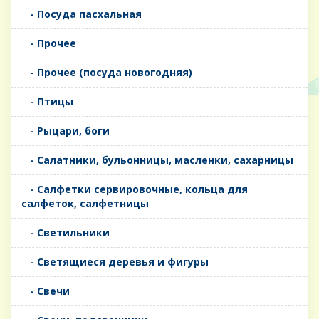
- Посуда пасхальная
- Прочее
- Прочее (посуда новогодняя)
- Птицы
- Рыцари, боги
- Салатники, бульонницы, масленки, сахарницы
- Салфетки сервировочные, кольца для
салфеток, салфетницы
- Светильники
- Светящиеся деревья и фигуры
- Свечи