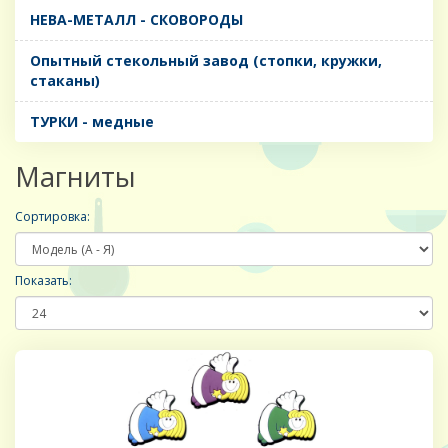
НЕВА-МЕТАЛЛ - СКОВОРОДЫ
Опытный стекольный завод (стопки, кружки,
стаканы)
ТУРКИ - медные
Магниты
Сортировка:
Показать: