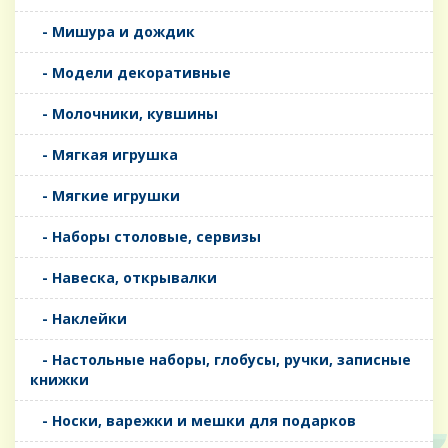
- Мишура и дождик
- Модели декоративные
- Молочники, кувшины
- Мягкая игрушка
- Мягкие игрушки
- Наборы столовые, сервизы
- Навеска, открывалки
- Наклейки
- Настольные наборы, глобусы, ручки, записные
книжки
- Носки, варежки и мешки для подарков