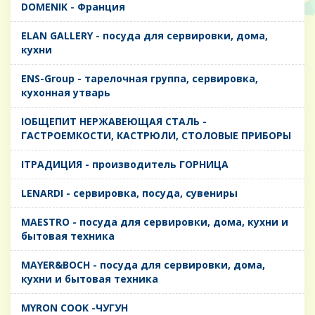
DOMENIK - Франция
ELAN GALLERY - посуда для сервировки, дома,
кухни
ENS-Group - тарелочная группа, сервировка,
кухонная утварь
IОБЩЕПИТ НЕРЖАВЕЮЩАЯ СТАЛЬ -
ГАСТРОЕМКОСТИ, КАСТРЮЛИ, СТОЛОВЫЕ ПРИБОРЫ
IТРАДИЦИЯ - производитель ГОРНИЦА
LENARDI - сервировка, посуда, сувениры
MAESTRO - посуда для сервировки, дома, кухни и
бытовая техника
MAYER&BOCH - посуда для сервировки, дома,
кухни и бытовая техника
MYRON COOK -ЧУГУН