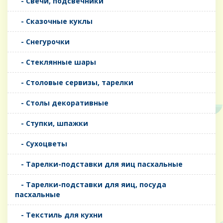
- Свечи, подсвечники
- Сказочные куклы
- Снегурочки
- Стеклянные шары
- Столовые сервизы, тарелки
- Столы декоративные
- Ступки, шпажки
- Сухоцветы
- Тарелки-подставки для яиц пасхальные
- Тарелки-подставки для яиц, посуда
пасхальные
- Текстиль для кухни