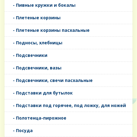
- Пивные кружки и бокалы
- Плетеные корзины
- Плетеные корзины пасхальные
- Подносы, хлебницы
- Подсвечники
- Подсвечники, вазы
- Подсвечники, свечи пасхальные
- Подставки для бутылок
- Подставки под горячее, под ложку, для ножей
- Полотенца-пирожное
- Посуда