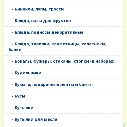
- Бинокли, лупы, трости
- Блюда, вазы для фруктов
- Блюда, подносы декоративные
- Блюда, тарелки, конфетницы, салатники,
банки
- Бокалы, фужеры, стаканы, стопки (в наборах)
- Будильники
- Бумага, подарочные ленты и банты
- Бусы
- Бутылки
- Бутылки для масла