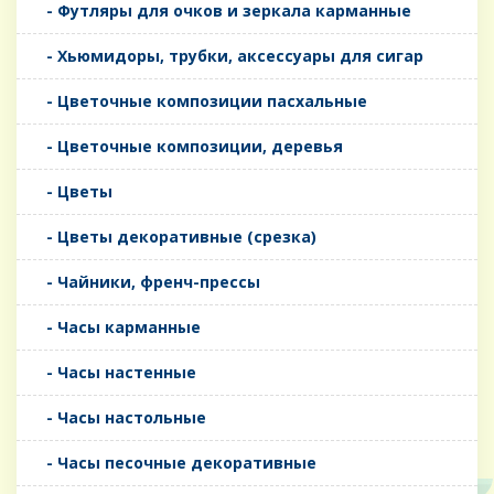
- Футляры для очков и зеркала карманные
- Хьюмидоры, трубки, аксессуары для сигар
- Цветочные композиции пасхальные
- Цветочные композиции, деревья
- Цветы
- Цветы декоративные (срезка)
- Чайники, френч-прессы
- Часы карманные
- Часы настенные
- Часы настольные
- Часы песочные декоративные