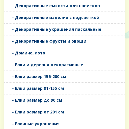
- Декоративные емкости для напитков
- Декоративные изделия с подсветкой
- Декоративные украшения пасхальные
- Декоративные фрукты и овощи
- Домино, лото
- Елки и деревья декоративные
- Елки размер 156-200 см
- Елки размер 91-155 см
- Елки размер до 90 см
- Елки размер от 201 см
- Елочные украшения