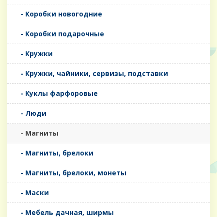
- Коробки новогодние
- Коробки подарочные
- Кружки
- Кружки, чайники, сервизы, подставки
- Куклы фарфоровые
- Люди
- Магниты
- Магниты, брелоки
- Магниты, брелоки, монеты
- Маски
- Мебель дачная, ширмы