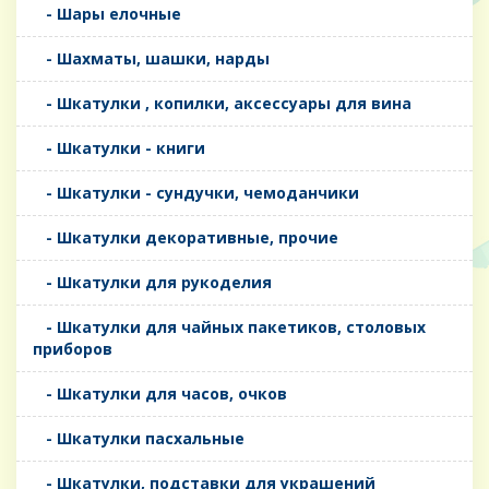
- Шары елочные
- Шахматы, шашки, нарды
- Шкатулки , копилки, аксессуары для вина
- Шкатулки - книги
- Шкатулки - сундучки, чемоданчики
- Шкатулки декоративные, прочие
- Шкатулки для рукоделия
- Шкатулки для чайных пакетиков, столовых
приборов
- Шкатулки для часов, очков
- Шкатулки пасхальные
- Шкатулки, подставки для украшений