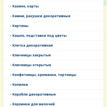
- Казино, карты
- Камни, ракушки декоративные
- Картины
- Кашпо, подставки под цветы
- Клетка декоративная
- Ключницы закрытые
- Ключницы открытые
- Конфетницы, креманки, тортницы
- Копилки
- Корабли декоративные
- Корзинки для мелочей