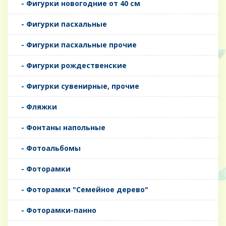
- Фигурки новогодние от 40 см
- Фигурки пасхальные
- Фигурки пасхальные прочие
- Фигурки рождественские
- Фигурки сувенирные, прочие
- Фляжки
- Фонтаны напольные
- Фотоальбомы
- Фоторамки
- Фоторамки "Семейное дерево"
- Фоторамки-панно