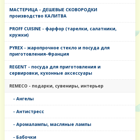
MАСТЕРИЦА - ДЕШЕВЫЕ СКОВОРОДКИ
производство КАЛИТВА
PROFF CUISINE - фарфор (тарелки, салатники,
кружки)
PYREX - жаропрочное стекло и посуда для
приготовления-Франция
REGENT - посуда для приготовления и
сервировки, кухонные аксессуары
REMECO - подарки, сувениры, интерьер
- Ангелы
- Антистресс
- Аромалампы, масляные лампы
- Бабочки