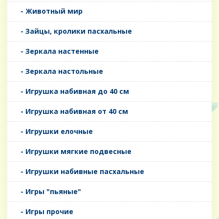
- Животный мир
- Зайцы, кролики пасхальные
- Зеркала настенные
- Зеркала настольные
- Игрушка набивная до 40 см
- Игрушка набивная от 40 см
- Игрушки елочные
- Игрушки мягкие подвесные
- Игрушки набивные пасхальные
- Игры "пьяные"
- Игры прочие