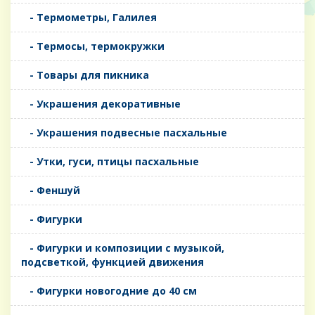
- Термометры, Галилея
- Термосы, термокружки
- Товары для пикника
- Украшения декоративные
- Украшения подвесные пасхальные
- Утки, гуси, птицы пасхальные
- Феншуй
- Фигурки
- Фигурки и композиции с музыкой,
подсветкой, функцией движения
- Фигурки новогодние до 40 см