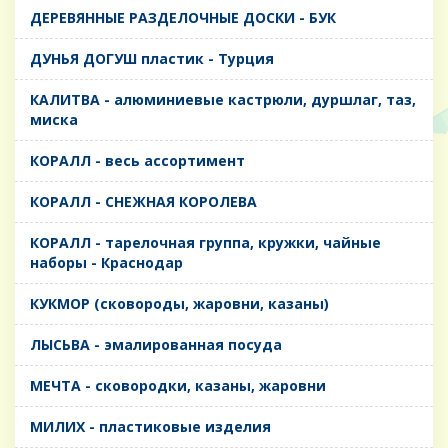
ДЕРЕВЯННЫЕ РАЗДЕЛОЧНЫЕ ДОСКИ - БУК
ДУНЬЯ ДОГУШ пластик - Турция
КАЛИТВА - алюминиевые кастрюли, дуршлаг, таз,
миска
КОРАЛЛ - весь ассортимент
КОРАЛЛ - СНЕЖНАЯ КОРОЛЕВА
КОРАЛЛ - тарелочная группа, кружки, чайные
наборы - Краснодар
КУКМОР (сковороды, жаровни, казаны)
ЛЫСЬВА - эмалированная посуда
МЕЧТА - сковородки, казаны, жаровни
МИЛИХ - пластиковые изделия