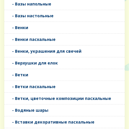
- Вазы напольные
- Вазы настольные
- Венки
- Венки пасхальные
- Венки, украшения для свечей
- Верхушки для елок
- Ветки
- Ветки пасхальные
- Ветки, цветочные композиции пасхальные
- Водяные шары
- Вставки декоративные пасхальные