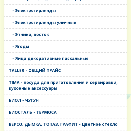
- Электрогирлянды
- Электрогирлянды уличные
- Этника, восток
- Ягоды
- Яйца декоративные пасхальные
TALLER - ОБЩИЙ ПРАЙС
TIMA - посуда для приготовления и сервировки,
кухонные аксессуары
БИОЛ - ЧУГУН
БИОСТАЛЬ - ТЕРМОСА
ВЕРСО, ДЫМКА, ТОПАЗ, ГРАФИТ - Цветное стекло