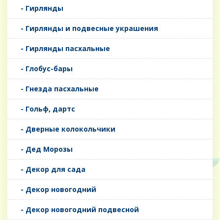
- Гирлянды
- Гирлянды и подвесные украшения
- Гирлянды пасхальные
- Глобус-бары
- Гнезда пасхальные
- Гольф, дартс
- Дверные колокольчики
- Дед Морозы
- Декор для сада
- Декор новогодний
- Декор новогодний подвесной