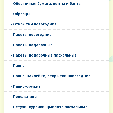
- Оберточная бумага, ленты и банты
- Образцы
- Открытки новогодние
- Пакеты новогодние
- Пакеты подарочные
- Пакеты подарочные пасхальные
- Панно
- Панно, наклейки, открытки новогодние
- Панно-оружие
- Пепельницы
- Петухи, курочки, цыплята пасхальные