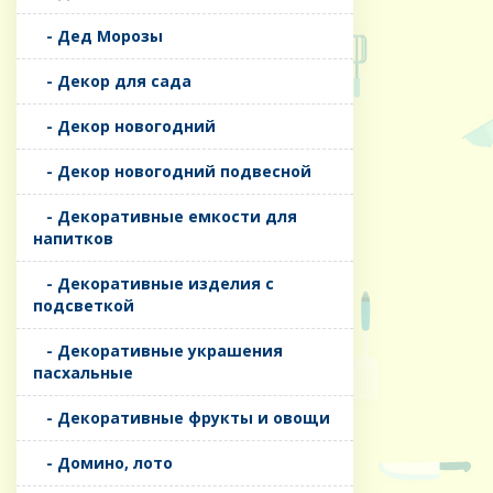
- Дед Морозы
- Декор для сада
- Декор новогодний
- Декор новогодний подвесной
- Декоративные емкости для
напитков
- Декоративные изделия с
подсветкой
- Декоративные украшения
пасхальные
- Декоративные фрукты и овощи
- Домино, лото