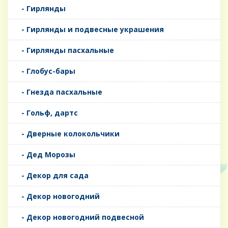
- Гирлянды
- Гирлянды и подвесные украшения
- Гирлянды пасхальные
- Глобус-бары
- Гнезда пасхальные
- Гольф, дартс
- Дверные колокольчики
- Дед Морозы
- Декор для сада
- Декор новогодний
- Декор новогодний подвесной