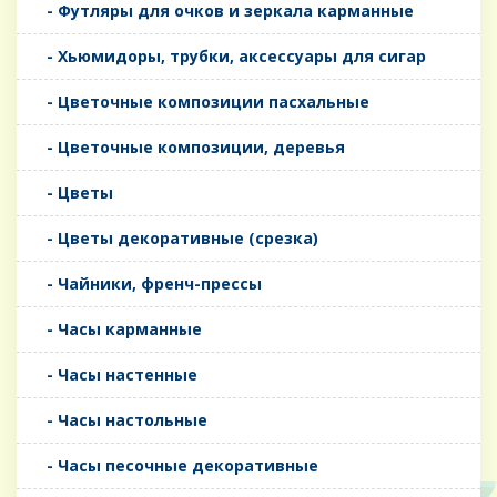
- Футляры для очков и зеркала карманные
- Хьюмидоры, трубки, аксессуары для сигар
- Цветочные композиции пасхальные
- Цветочные композиции, деревья
- Цветы
- Цветы декоративные (срезка)
- Чайники, френч-прессы
- Часы карманные
- Часы настенные
- Часы настольные
- Часы песочные декоративные