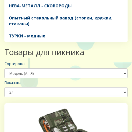
НЕВА-МЕТАЛЛ - СКОВОРОДЫ
Опытный стекольный завод (стопки, кружки,
стаканы)
ТУРКИ - медные
Товары для пикника
Сортировка:
Показать: