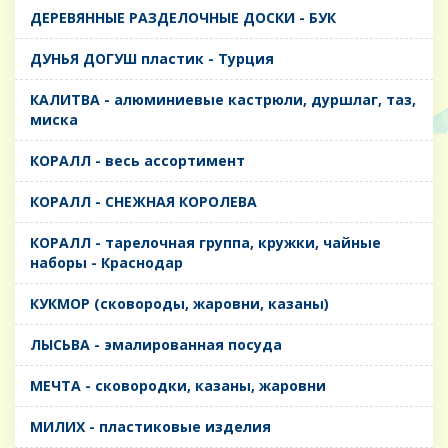
ДЕРЕВЯННЫЕ РАЗДЕЛОЧНЫЕ ДОСКИ - БУК
ДУНЬЯ ДОГУШ пластик - Турция
КАЛИТВА - алюминиевые кастрюли, дуршлаг, таз,
миска
КОРАЛЛ - весь ассортимент
КОРАЛЛ - СНЕЖНАЯ КОРОЛЕВА
КОРАЛЛ - тарелочная группа, кружки, чайные
наборы - Краснодар
КУКМОР (сковороды, жаровни, казаны)
ЛЫСЬВА - эмалированная посуда
МЕЧТА - сковородки, казаны, жаровни
МИЛИХ - пластиковые изделия