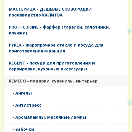
MАСТЕРИЦА - ДЕШЕВЫЕ СКОВОРОДКИ
производство КАЛИТВА
PROFF CUISINE - фарфор (тарелки, салатники,
кружки)
PYREX - жаропрочное стекло и посуда для
приготовления-Франция
REGENT - посуда для приготовления и
сервировки, кухонные аксессуары
REMECO - подарки, сувениры, интерьер
- Ангелы
- Антистресс
- Аромалампы, масляные лампы
- Бабочки