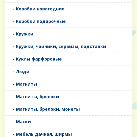
- Коробки новогодние
- Коробки подарочные
- Кружки
- Кружки, чайники, сервизы, подставки
- Куклы фарфоровые
- Люди
- Магниты
- Магниты, брелоки
- Магниты, брелоки, монеты
- Маски
- Мебель дачная, ширмы