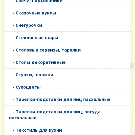
- Свечи, подсвечники
- Сказочные куклы
- Снегурочки
- Стеклянные шары
- Столовые сервизы, тарелки
- Столы декоративные
- Ступки, шпажки
- Сухоцветы
- Тарелки-подставки для яиц пасхальные
- Тарелки-подставки для яиц, посуда
пасхальные
- Текстиль для кухни