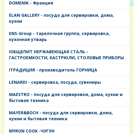
DOMENIK - Франция
ELAN GALLERY - посуда для сервировки, дома,
кухни
ENS-Group - тарелочная группа, сервировка,
кухонная утварь
IОБЩЕПИТ НЕРЖАВЕЮЩАЯ СТАЛЬ -
ГАСТРОЕМКОСТИ, КАСТРЮЛИ, СТОЛОВЫЕ ПРИБОРЫ
IТРАДИЦИЯ - производитель ГОРНИЦА
LENARDI - сервировка, посуда, сувениры
MAESTRO - посуда для сервировки, дома, кухни и
бытовая техника
MAYER&BOCH - посуда для сервировки, дома,
кухни и бытовая техника
MYRON COOK -ЧУГУН