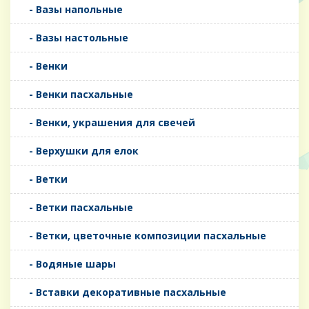
- Вазы напольные
- Вазы настольные
- Венки
- Венки пасхальные
- Венки, украшения для свечей
- Верхушки для елок
- Ветки
- Ветки пасхальные
- Ветки, цветочные композиции пасхальные
- Водяные шары
- Вставки декоративные пасхальные