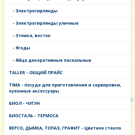
- Электрогирлянды
- Электрогирлянды уличные
- Этника, восток
- Ягоды
- Яйца декоративные пасхальные
TALLER - ОБЩИЙ ПРАЙС
TIMA - посуда для приготовления и сервировки,
кухонные аксессуары
БИОЛ - ЧУГУН
БИОСТАЛЬ - ТЕРМОСА
ВЕРСО, ДЫМКА, ТОПАЗ, ГРАФИТ - Цветное стекло