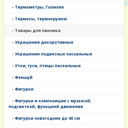
- Термометры, Галилея
- Термосы, термокружки
- Товары для пикника
- Украшения декоративные
- Украшения подвесные пасхальные
- Утки, гуси, птицы пасхальные
- Феншуй
- Фигурки
- Фигурки и композиции с музыкой,
подсветкой, функцией движения
- Фигурки новогодние до 40 см