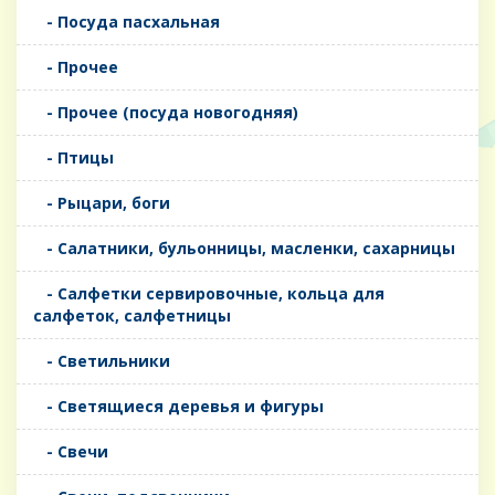
- Посуда пасхальная
- Прочее
- Прочее (посуда новогодняя)
- Птицы
- Рыцари, боги
- Салатники, бульонницы, масленки, сахарницы
- Салфетки сервировочные, кольца для
салфеток, салфетницы
- Светильники
- Светящиеся деревья и фигуры
- Свечи