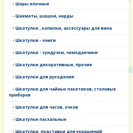
- Шары елочные
- Шахматы, шашки, нарды
- Шкатулки , копилки, аксессуары для вина
- Шкатулки - книги
- Шкатулки - сундучки, чемоданчики
- Шкатулки декоративные, прочие
- Шкатулки для рукоделия
- Шкатулки для чайных пакетиков, столовых
приборов
- Шкатулки для часов, очков
- Шкатулки пасхальные
- Шкатулки, подставки для украшений