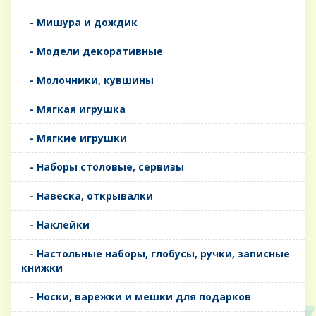
- Мишура и дождик
- Модели декоративные
- Молочники, кувшины
- Мягкая игрушка
- Мягкие игрушки
- Наборы столовые, сервизы
- Навеска, открывалки
- Наклейки
- Настольные наборы, глобусы, ручки, записные
книжки
- Носки, варежки и мешки для подарков