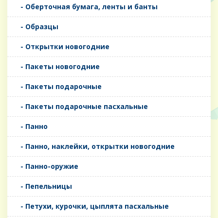
- Оберточная бумага, ленты и банты
- Образцы
- Открытки новогодние
- Пакеты новогодние
- Пакеты подарочные
- Пакеты подарочные пасхальные
- Панно
- Панно, наклейки, открытки новогодние
- Панно-оружие
- Пепельницы
- Петухи, курочки, цыплята пасхальные