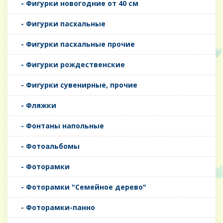
- Фигурки новогодние от 40 см
- Фигурки пасхальные
- Фигурки пасхальные прочие
- Фигурки рождественские
- Фигурки сувенирные, прочие
- Фляжки
- Фонтаны напольные
- Фотоальбомы
- Фоторамки
- Фоторамки "Семейное дерево"
- Фоторамки-панно