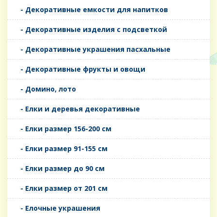
- Декоративные емкости для напитков
- Декоративные изделия с подсветкой
- Декоративные украшения пасхальные
- Декоративные фрукты и овощи
- Домино, лото
- Елки и деревья декоративные
- Елки размер 156-200 см
- Елки размер 91-155 см
- Елки размер до 90 см
- Елки размер от 201 см
- Елочные украшения