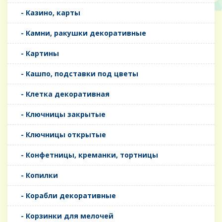
- Казино, карты
- Камни, ракушки декоративные
- Картины
- Кашпо, подставки под цветы
- Клетка декоративная
- Ключницы закрытые
- Ключницы открытые
- Конфетницы, креманки, тортницы
- Копилки
- Корабли декоративные
- Корзинки для мелочей