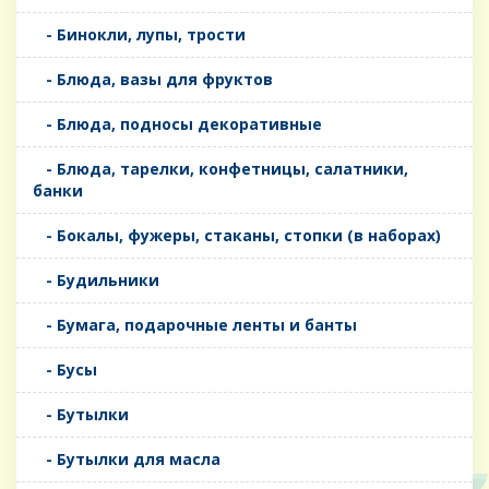
- Бинокли, лупы, трости
- Блюда, вазы для фруктов
- Блюда, подносы декоративные
- Блюда, тарелки, конфетницы, салатники,
банки
- Бокалы, фужеры, стаканы, стопки (в наборах)
- Будильники
- Бумага, подарочные ленты и банты
- Бусы
- Бутылки
- Бутылки для масла