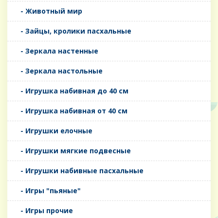
- Животный мир
- Зайцы, кролики пасхальные
- Зеркала настенные
- Зеркала настольные
- Игрушка набивная до 40 см
- Игрушка набивная от 40 см
- Игрушки елочные
- Игрушки мягкие подвесные
- Игрушки набивные пасхальные
- Игры "пьяные"
- Игры прочие