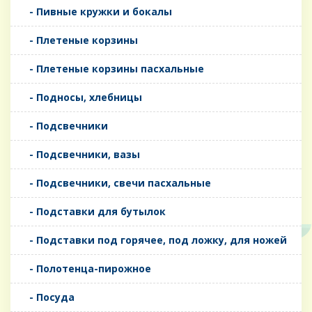
- Пивные кружки и бокалы
- Плетеные корзины
- Плетеные корзины пасхальные
- Подносы, хлебницы
- Подсвечники
- Подсвечники, вазы
- Подсвечники, свечи пасхальные
- Подставки для бутылок
- Подставки под горячее, под ложку, для ножей
- Полотенца-пирожное
- Посуда