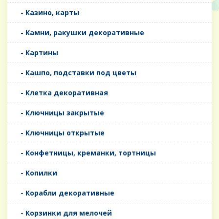
- Казино, карты
- Камни, ракушки декоративные
- Картины
- Кашпо, подставки под цветы
- Клетка декоративная
- Ключницы закрытые
- Ключницы открытые
- Конфетницы, креманки, тортницы
- Копилки
- Корабли декоративные
- Корзинки для мелочей