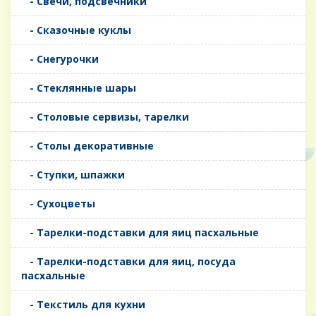
- Свечи, подсвечники
- Сказочные куклы
- Снегурочки
- Стеклянные шары
- Столовые сервизы, тарелки
- Столы декоративные
- Ступки, шпажки
- Сухоцветы
- Тарелки-подставки для яиц пасхальные
- Тарелки-подставки для яиц, посуда
пасхальные
- Текстиль для кухни