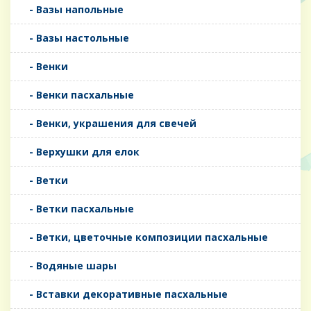
- Вазы напольные
- Вазы настольные
- Венки
- Венки пасхальные
- Венки, украшения для свечей
- Верхушки для елок
- Ветки
- Ветки пасхальные
- Ветки, цветочные композиции пасхальные
- Водяные шары
- Вставки декоративные пасхальные