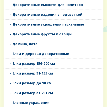
- Декоративные емкости для напитков
- Декоративные изделия с подсветкой
- Декоративные украшения пасхальные
- Декоративные фрукты и овощи
- Домино, лото
- Елки и деревья декоративные
- Елки размер 156-200 см
- Елки размер 91-155 см
- Елки размер до 90 см
- Елки размер от 201 см
- Елочные украшения