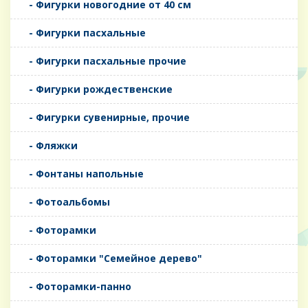
- Фигурки новогодние от 40 см
- Фигурки пасхальные
- Фигурки пасхальные прочие
- Фигурки рождественские
- Фигурки сувенирные, прочие
- Фляжки
- Фонтаны напольные
- Фотоальбомы
- Фоторамки
- Фоторамки "Семейное дерево"
- Фоторамки-панно