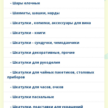
- Шары елочные
- Шахматы, шашки, нарды
- Шкатулки , копилки, аксессуары для вина
- Шкатулки - книги
- Шкатулки - сундучки, чемоданчики
- Шкатулки декоративные, прочие
- Шкатулки для рукоделия
- Шкатулки для чайных пакетиков, столовых
приборов
- Шкатулки для часов, очков
- Шкатулки пасхальные
- Шкатулки, подставки для украшений