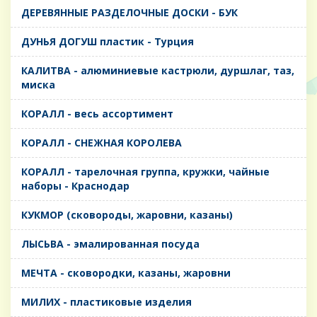
ДЕРЕВЯННЫЕ РАЗДЕЛОЧНЫЕ ДОСКИ - БУК
ДУНЬЯ ДОГУШ пластик - Турция
КАЛИТВА - алюминиевые кастрюли, дуршлаг, таз,
миска
КОРАЛЛ - весь ассортимент
КОРАЛЛ - СНЕЖНАЯ КОРОЛЕВА
КОРАЛЛ - тарелочная группа, кружки, чайные
наборы - Краснодар
КУКМОР (сковороды, жаровни, казаны)
ЛЫСЬВА - эмалированная посуда
МЕЧТА - сковородки, казаны, жаровни
МИЛИХ - пластиковые изделия