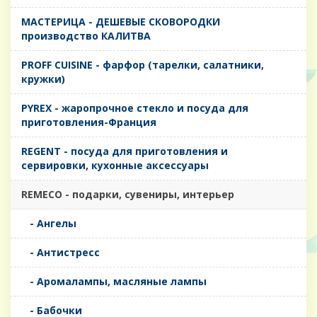
MАСТЕРИЦА - ДЕШЕВЫЕ СКОВОРОДКИ
производство КАЛИТВА
PROFF CUISINE - фарфор (тарелки, салатники,
кружки)
PYREX - жаропрочное стекло и посуда для
приготовления-Франция
REGENT - посуда для приготовления и
сервировки, кухонные аксессуары
REMECO - подарки, сувениры, интерьер
- Ангелы
- Антистресс
- Аромалампы, масляные лампы
- Бабочки