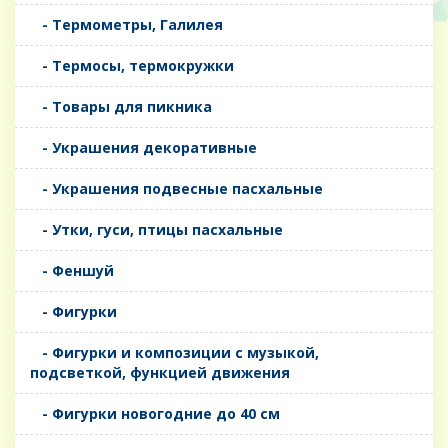
- Термометры, Галилея
- Термосы, термокружки
- Товары для пикника
- Украшения декоративные
- Украшения подвесные пасхальные
- Утки, гуси, птицы пасхальные
- Феншуй
- Фигурки
- Фигурки и композиции с музыкой,
подсветкой, функцией движения
- Фигурки новогодние до 40 см