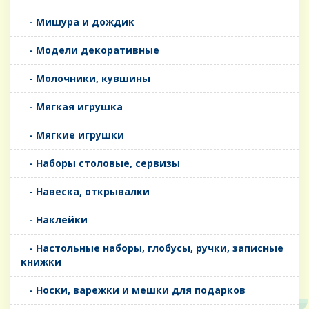
- Мишура и дождик
- Модели декоративные
- Молочники, кувшины
- Мягкая игрушка
- Мягкие игрушки
- Наборы столовые, сервизы
- Навеска, открывалки
- Наклейки
- Настольные наборы, глобусы, ручки, записные
книжки
- Носки, варежки и мешки для подарков