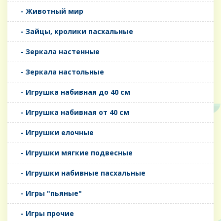
- Животный мир
- Зайцы, кролики пасхальные
- Зеркала настенные
- Зеркала настольные
- Игрушка набивная до 40 см
- Игрушка набивная от 40 см
- Игрушки елочные
- Игрушки мягкие подвесные
- Игрушки набивные пасхальные
- Игры "пьяные"
- Игры прочие