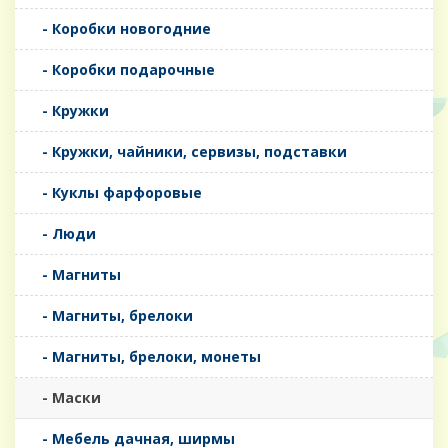
- Коробки новогодние
- Коробки подарочные
- Кружки
- Кружки, чайники, сервизы, подставки
- Куклы фарфоровые
- Люди
- Магниты
- Магниты, брелоки
- Магниты, брелоки, монеты
- Маски
- Мебель дачная, ширмы