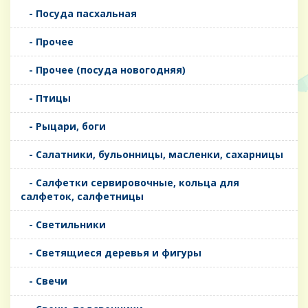
- Посуда пасхальная
- Прочее
- Прочее (посуда новогодняя)
- Птицы
- Рыцари, боги
- Салатники, бульонницы, масленки, сахарницы
- Салфетки сервировочные, кольца для
салфеток, салфетницы
- Светильники
- Светящиеся деревья и фигуры
- Свечи