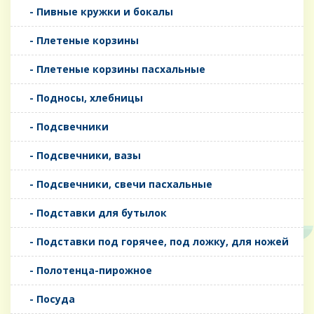
- Пивные кружки и бокалы
- Плетеные корзины
- Плетеные корзины пасхальные
- Подносы, хлебницы
- Подсвечники
- Подсвечники, вазы
- Подсвечники, свечи пасхальные
- Подставки для бутылок
- Подставки под горячее, под ложку, для ножей
- Полотенца-пирожное
- Посуда