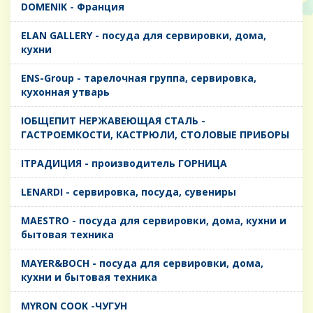
DOMENIK - Франция
ELAN GALLERY - посуда для сервировки, дома,
кухни
ENS-Group - тарелочная группа, сервировка,
кухонная утварь
IОБЩЕПИТ НЕРЖАВЕЮЩАЯ СТАЛЬ -
ГАСТРОЕМКОСТИ, КАСТРЮЛИ, СТОЛОВЫЕ ПРИБОРЫ
IТРАДИЦИЯ - производитель ГОРНИЦА
LENARDI - сервировка, посуда, сувениры
MAESTRO - посуда для сервировки, дома, кухни и
бытовая техника
MAYER&BOCH - посуда для сервировки, дома,
кухни и бытовая техника
MYRON COOK -ЧУГУН