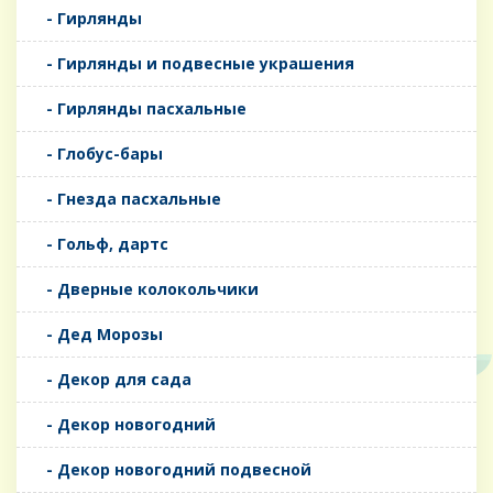
- Гирлянды
- Гирлянды и подвесные украшения
- Гирлянды пасхальные
- Глобус-бары
- Гнезда пасхальные
- Гольф, дартс
- Дверные колокольчики
- Дед Морозы
- Декор для сада
- Декор новогодний
- Декор новогодний подвесной