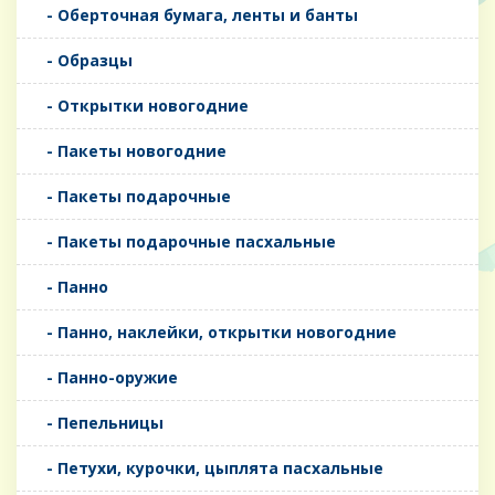
- Оберточная бумага, ленты и банты
- Образцы
- Открытки новогодние
- Пакеты новогодние
- Пакеты подарочные
- Пакеты подарочные пасхальные
- Панно
- Панно, наклейки, открытки новогодние
- Панно-оружие
- Пепельницы
- Петухи, курочки, цыплята пасхальные