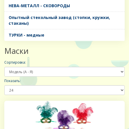
НЕВА-МЕТАЛЛ - СКОВОРОДЫ
Опытный стекольный завод (стопки, кружки,
стаканы)
ТУРКИ - медные
Маски
Сортировка:
Показать: