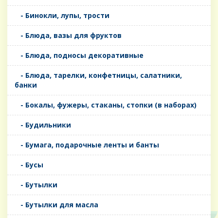
- Бинокли, лупы, трости
- Блюда, вазы для фруктов
- Блюда, подносы декоративные
- Блюда, тарелки, конфетницы, салатники,
банки
- Бокалы, фужеры, стаканы, стопки (в наборах)
- Будильники
- Бумага, подарочные ленты и банты
- Бусы
- Бутылки
- Бутылки для масла