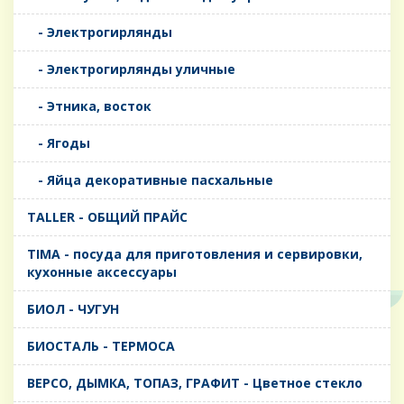
- Электрогирлянды
- Электрогирлянды уличные
- Этника, восток
- Ягоды
- Яйца декоративные пасхальные
TALLER - ОБЩИЙ ПРАЙС
TIMA - посуда для приготовления и сервировки,
кухонные аксессуары
БИОЛ - ЧУГУН
БИОСТАЛЬ - ТЕРМОСА
ВЕРСО, ДЫМКА, ТОПАЗ, ГРАФИТ - Цветное стекло