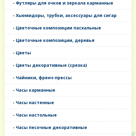
- Футляры для очков и зеркала карманные
- Хьюмидоры, трубки, аксессуары для сигар
- Цветочные композиции пасхальные
- Цветочные композиции, деревья
- Цветы
- Цветы декоративные (срезка)
- Чайники, френч-прессы
- Часы карманные
- Часы настенные
- Часы настольные
- Часы песочные декоративные