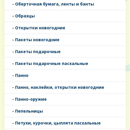
- Оберточная бумага, ленты и банты
- Образцы
- Открытки новогодние
- Пакеты новогодние
- Пакеты подарочные
- Пакеты подарочные пасхальные
- Панно
- Панно, наклейки, открытки новогодние
- Панно-оружие
- Пепельницы
- Петухи, курочки, цыплята пасхальные