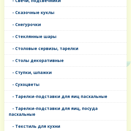
- Свечи, подсвечники
- Сказочные куклы
- Снегурочки
- Стеклянные шары
- Столовые сервизы, тарелки
- Столы декоративные
- Ступки, шпажки
- Сухоцветы
- Тарелки-подставки для яиц пасхальные
- Тарелки-подставки для яиц, посуда
пасхальные
- Текстиль для кухни