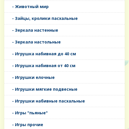
- Животный мир
- Зайцы, кролики пасхальные
- Зеркала настенные
- Зеркала настольные
- Игрушка набивная до 40 см
- Игрушка набивная от 40 см
- Игрушки елочные
- Игрушки мягкие подвесные
- Игрушки набивные пасхальные
- Игры "пьяные"
- Игры прочие