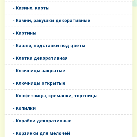
- Казино, карты
- Камни, ракушки декоративные
- Картины
- Кашпо, подставки под цветы
- Клетка декоративная
- Ключницы закрытые
- Ключницы открытые
- Конфетницы, креманки, тортницы
- Копилки
- Корабли декоративные
- Корзинки для мелочей