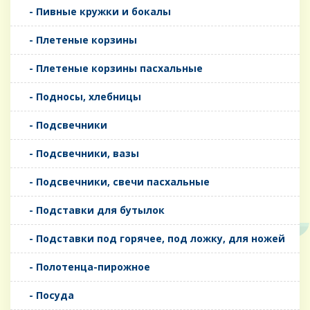
- Пивные кружки и бокалы
- Плетеные корзины
- Плетеные корзины пасхальные
- Подносы, хлебницы
- Подсвечники
- Подсвечники, вазы
- Подсвечники, свечи пасхальные
- Подставки для бутылок
- Подставки под горячее, под ложку, для ножей
- Полотенца-пирожное
- Посуда