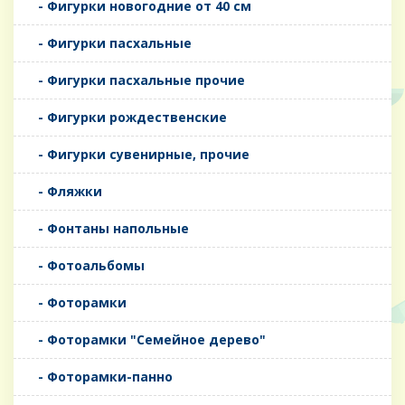
- Фигурки новогодние от 40 см
- Фигурки пасхальные
- Фигурки пасхальные прочие
- Фигурки рождественские
- Фигурки сувенирные, прочие
- Фляжки
- Фонтаны напольные
- Фотоальбомы
- Фоторамки
- Фоторамки "Семейное дерево"
- Фоторамки-панно