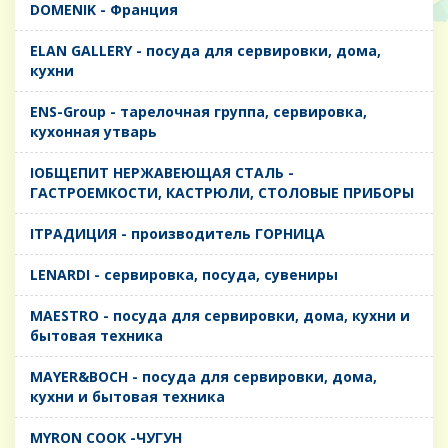
DOMENIK - Франция
ELAN GALLERY - посуда для сервировки, дома,
кухни
ENS-Group - тарелочная группа, сервировка,
кухонная утварь
IОБЩЕПИТ НЕРЖАВЕЮЩАЯ СТАЛЬ -
ГАСТРОЕМКОСТИ, КАСТРЮЛИ, СТОЛОВЫЕ ПРИБОРЫ
IТРАДИЦИЯ - производитель ГОРНИЦА
LENARDI - сервировка, посуда, сувениры
MAESTRO - посуда для сервировки, дома, кухни и
бытовая техника
MAYER&BOCH - посуда для сервировки, дома,
кухни и бытовая техника
MYRON COOK -ЧУГУН