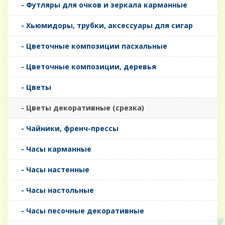
- Футляры для очков и зеркала карманные
- Хьюмидоры, трубки, аксессуары для сигар
- Цветочные композиции пасхальные
- Цветочные композиции, деревья
- Цветы
- Цветы декоративные (срезка)
- Чайники, френч-прессы
- Часы карманные
- Часы настенные
- Часы настольные
- Часы песочные декоративные