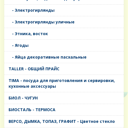
- Электрогирлянды
- Электрогирлянды уличные
- Этника, восток
- Ягоды
- Яйца декоративные пасхальные
TALLER - ОБЩИЙ ПРАЙС
TIMA - посуда для приготовления и сервировки,
кухонные аксессуары
БИОЛ - ЧУГУН
БИОСТАЛЬ - ТЕРМОСА
ВЕРСО, ДЫМКА, ТОПАЗ, ГРАФИТ - Цветное стекло