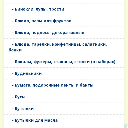
- Бинокли, лупы, трости
- Блюда, вазы для фруктов
- Блюда, подносы декоративные
- Блюда, тарелки, конфетницы, салатники,
банки
- Бокалы, фужеры, стаканы, стопки (в наборах)
- Будильники
- Бумага, подарочные ленты и банты
- Бусы
- Бутылки
- Бутылки для масла