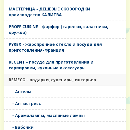
MАСТЕРИЦА - ДЕШЕВЫЕ СКОВОРОДКИ
производство КАЛИТВА
PROFF CUISINE - фарфор (тарелки, салатники,
кружки)
PYREX - жаропрочное стекло и посуда для
приготовления-Франция
REGENT - посуда для приготовления и
сервировки, кухонные аксессуары
REMECO - подарки, сувениры, интерьер
- Ангелы
- Антистресс
- Аромалампы, масляные лампы
- Бабочки