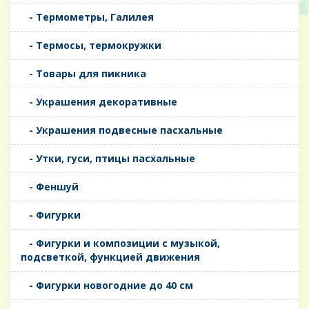
- Термометры, Галилея
- Термосы, термокружки
- Товары для пикника
- Украшения декоративные
- Украшения подвесные пасхальные
- Утки, гуси, птицы пасхальные
- Феншуй
- Фигурки
- Фигурки и композиции с музыкой,
подсветкой, функцией движения
- Фигурки новогодние до 40 см