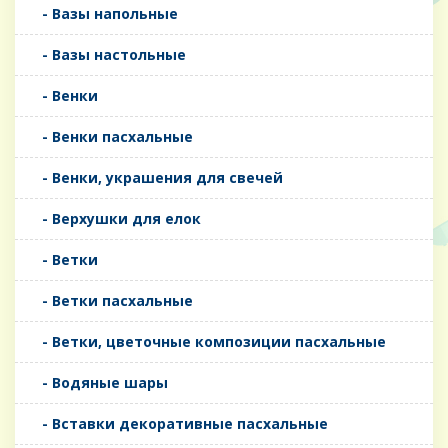
- Вазы напольные
- Вазы настольные
- Венки
- Венки пасхальные
- Венки, украшения для свечей
- Верхушки для елок
- Ветки
- Ветки пасхальные
- Ветки, цветочные композиции пасхальные
- Водяные шары
- Вставки декоративные пасхальные