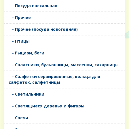
- Посуда пасхальная
- Прочее
- Прочее (посуда новогодняя)
- Птицы
- Рыцари, боги
- Салатники, бульонницы, масленки, сахарницы
- Салфетки сервировочные, кольца для
салфеток, салфетницы
- Светильники
- Светящиеся деревья и фигуры
- Свечи