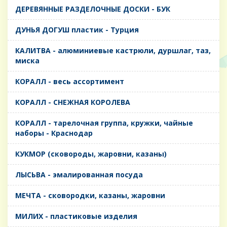
ДЕРЕВЯННЫЕ РАЗДЕЛОЧНЫЕ ДОСКИ - БУК
ДУНЬЯ ДОГУШ пластик - Турция
КАЛИТВА - алюминиевые кастрюли, дуршлаг, таз,
миска
КОРАЛЛ - весь ассортимент
КОРАЛЛ - СНЕЖНАЯ КОРОЛЕВА
КОРАЛЛ - тарелочная группа, кружки, чайные
наборы - Краснодар
КУКМОР (сковороды, жаровни, казаны)
ЛЫСЬВА - эмалированная посуда
МЕЧТА - сковородки, казаны, жаровни
МИЛИХ - пластиковые изделия