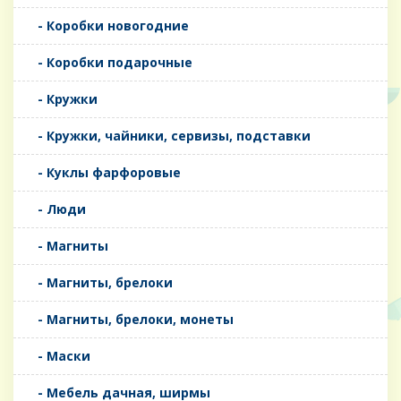
- Коробки новогодние
- Коробки подарочные
- Кружки
- Кружки, чайники, сервизы, подставки
- Куклы фарфоровые
- Люди
- Магниты
- Магниты, брелоки
- Магниты, брелоки, монеты
- Маски
- Мебель дачная, ширмы