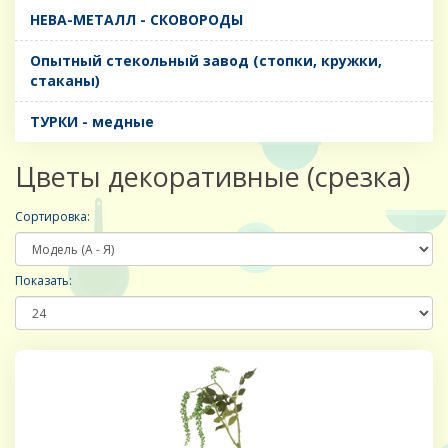
НЕВА-МЕТАЛЛ - СКОВОРОДЫ
Опытный стекольный завод (стопки, кружки,
стаканы)
ТУРКИ - медные
Цветы декоративные (срезка)
Сортировка:
Показать: