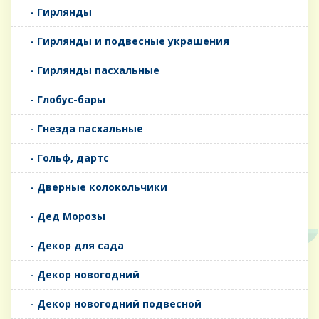
- Гирлянды
- Гирлянды и подвесные украшения
- Гирлянды пасхальные
- Глобус-бары
- Гнезда пасхальные
- Гольф, дартс
- Дверные колокольчики
- Дед Морозы
- Декор для сада
- Декор новогодний
- Декор новогодний подвесной