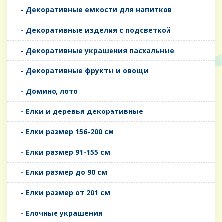
- Декоративные емкости для напитков
- Декоративные изделия с подсветкой
- Декоративные украшения пасхальные
- Декоративные фрукты и овощи
- Домино, лото
- Елки и деревья декоративные
- Елки размер 156-200 см
- Елки размер 91-155 см
- Елки размер до 90 см
- Елки размер от 201 см
- Елочные украшения