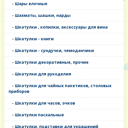
- Шары елочные
- Шахматы, шашки, нарды
- Шкатулки , копилки, аксессуары для вина
- Шкатулки - книги
- Шкатулки - сундучки, чемоданчики
- Шкатулки декоративные, прочие
- Шкатулки для рукоделия
- Шкатулки для чайных пакетиков, столовых
приборов
- Шкатулки для часов, очков
- Шкатулки пасхальные
- Шкатулки, подставки для украшений