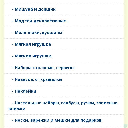
- Мишура и дождик
- Модели декоративные
- Молочники, кувшины
- Мягкая игрушка
- Мягкие игрушки
- Наборы столовые, сервизы
- Навеска, открывалки
- Наклейки
- Настольные наборы, глобусы, ручки, записные
книжки
- Носки, варежки и мешки для подарков