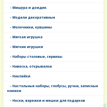
- Мишура и дождик
- Модели декоративные
- Молочники, кувшины
- Мягкая игрушка
- Мягкие игрушки
- Наборы столовые, сервизы
- Навеска, открывалки
- Наклейки
- Настольные наборы, глобусы, ручки, записные
книжки
- Носки, варежки и мешки для подарков