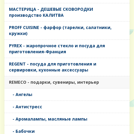
MАСТЕРИЦА - ДЕШЕВЫЕ СКОВОРОДКИ
производство КАЛИТВА
PROFF CUISINE - фарфор (тарелки, салатники,
кружки)
PYREX - жаропрочное стекло и посуда для
приготовления-Франция
REGENT - посуда для приготовления и
сервировки, кухонные аксессуары
REMECO - подарки, сувениры, интерьер
- Ангелы
- Антистресс
- Аромалампы, масляные лампы
- Бабочки