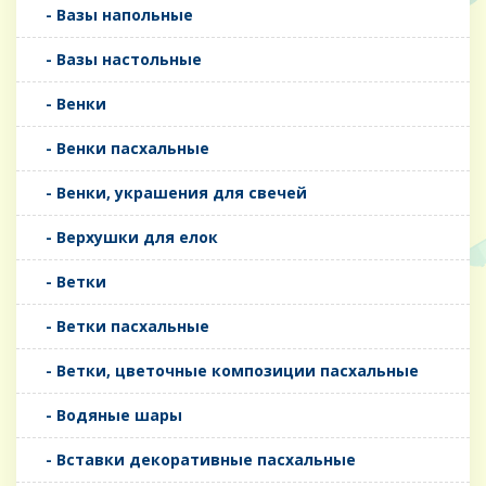
- Вазы напольные
- Вазы настольные
- Венки
- Венки пасхальные
- Венки, украшения для свечей
- Верхушки для елок
- Ветки
- Ветки пасхальные
- Ветки, цветочные композиции пасхальные
- Водяные шары
- Вставки декоративные пасхальные