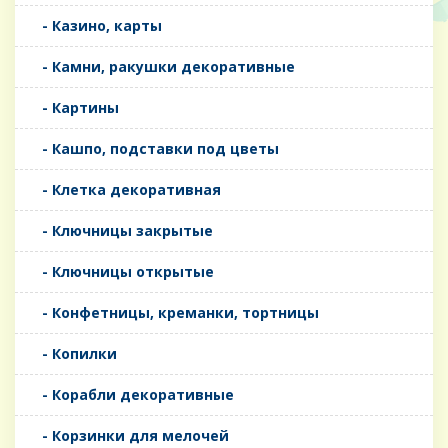
- Казино, карты
- Камни, ракушки декоративные
- Картины
- Кашпо, подставки под цветы
- Клетка декоративная
- Ключницы закрытые
- Ключницы открытые
- Конфетницы, креманки, тортницы
- Копилки
- Корабли декоративные
- Корзинки для мелочей