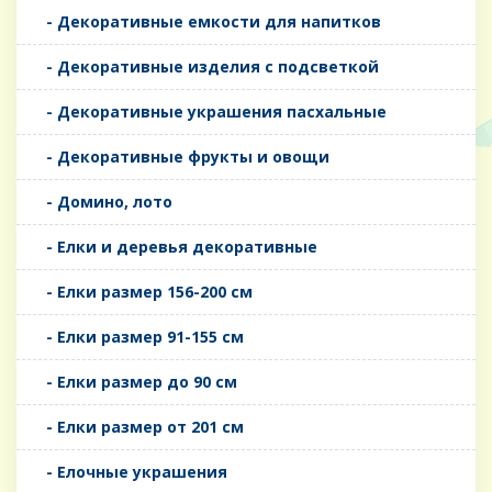
- Декоративные емкости для напитков
- Декоративные изделия с подсветкой
- Декоративные украшения пасхальные
- Декоративные фрукты и овощи
- Домино, лото
- Елки и деревья декоративные
- Елки размер 156-200 см
- Елки размер 91-155 см
- Елки размер до 90 см
- Елки размер от 201 см
- Елочные украшения