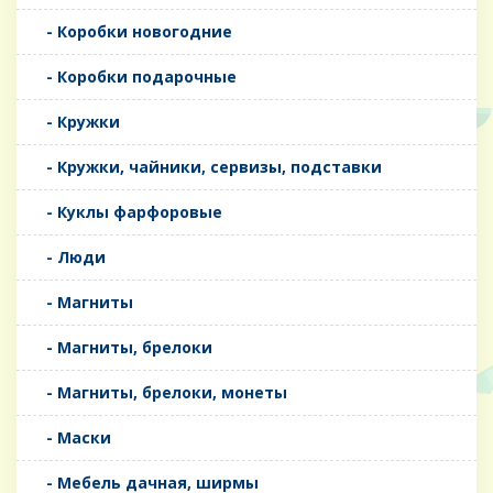
- Коробки новогодние
- Коробки подарочные
- Кружки
- Кружки, чайники, сервизы, подставки
- Куклы фарфоровые
- Люди
- Магниты
- Магниты, брелоки
- Магниты, брелоки, монеты
- Маски
- Мебель дачная, ширмы