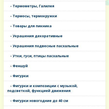
- Термометры, Галилея
- Термосы, термокружки
- Товары для пикника
- Украшения декоративные
- Украшения подвесные пасхальные
- Утки, гуси, птицы пасхальные
- Феншуй
- Фигурки
- Фигурки и композиции с музыкой,
подсветкой, функцией движения
- Фигурки новогодние до 40 см