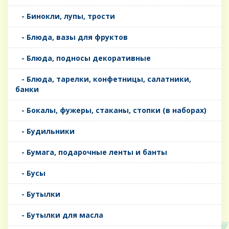
- Бинокли, лупы, трости
- Блюда, вазы для фруктов
- Блюда, подносы декоративные
- Блюда, тарелки, конфетницы, салатники,
банки
- Бокалы, фужеры, стаканы, стопки (в наборах)
- Будильники
- Бумага, подарочные ленты и банты
- Бусы
- Бутылки
- Бутылки для масла