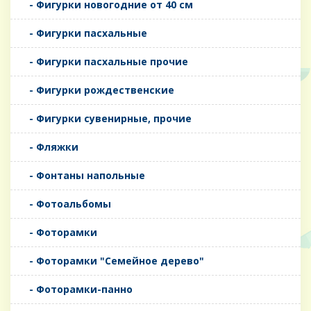
- Фигурки новогодние от 40 см
- Фигурки пасхальные
- Фигурки пасхальные прочие
- Фигурки рождественские
- Фигурки сувенирные, прочие
- Фляжки
- Фонтаны напольные
- Фотоальбомы
- Фоторамки
- Фоторамки "Семейное дерево"
- Фоторамки-панно