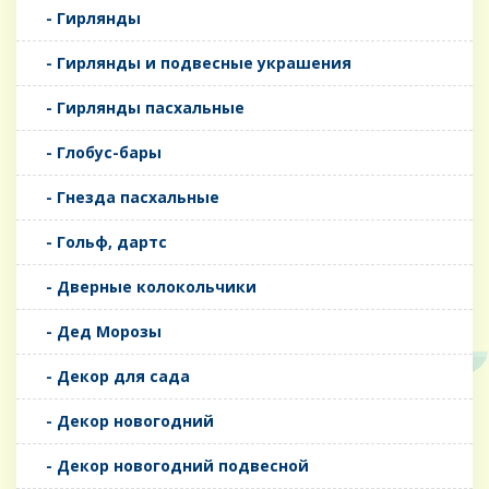
- Гирлянды
- Гирлянды и подвесные украшения
- Гирлянды пасхальные
- Глобус-бары
- Гнезда пасхальные
- Гольф, дартс
- Дверные колокольчики
- Дед Морозы
- Декор для сада
- Декор новогодний
- Декор новогодний подвесной