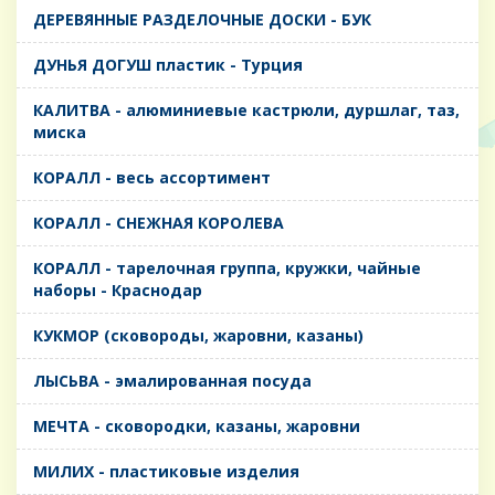
ДЕРЕВЯННЫЕ РАЗДЕЛОЧНЫЕ ДОСКИ - БУК
ДУНЬЯ ДОГУШ пластик - Турция
КАЛИТВА - алюминиевые кастрюли, дуршлаг, таз,
миска
КОРАЛЛ - весь ассортимент
КОРАЛЛ - СНЕЖНАЯ КОРОЛЕВА
КОРАЛЛ - тарелочная группа, кружки, чайные
наборы - Краснодар
КУКМОР (сковороды, жаровни, казаны)
ЛЫСЬВА - эмалированная посуда
МЕЧТА - сковородки, казаны, жаровни
МИЛИХ - пластиковые изделия