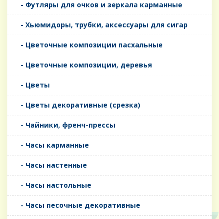
- Футляры для очков и зеркала карманные
- Хьюмидоры, трубки, аксессуары для сигар
- Цветочные композиции пасхальные
- Цветочные композиции, деревья
- Цветы
- Цветы декоративные (срезка)
- Чайники, френч-прессы
- Часы карманные
- Часы настенные
- Часы настольные
- Часы песочные декоративные