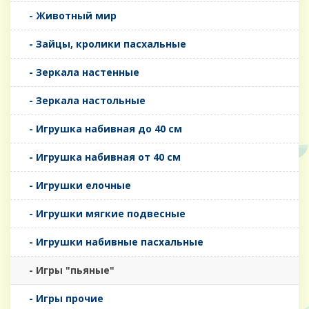
- Животный мир
- Зайцы, кролики пасхальные
- Зеркала настенные
- Зеркала настольные
- Игрушка набивная до 40 см
- Игрушка набивная от 40 см
- Игрушки елочные
- Игрушки мягкие подвесные
- Игрушки набивные пасхальные
- Игры "пьяные"
- Игры прочие