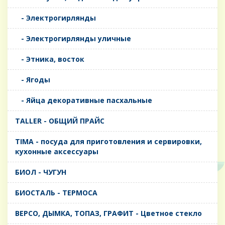
- Электрогирлянды
- Электрогирлянды уличные
- Этника, восток
- Ягоды
- Яйца декоративные пасхальные
TALLER - ОБЩИЙ ПРАЙС
TIMA - посуда для приготовления и сервировки,
кухонные аксессуары
БИОЛ - ЧУГУН
БИОСТАЛЬ - ТЕРМОСА
ВЕРСО, ДЫМКА, ТОПАЗ, ГРАФИТ - Цветное стекло