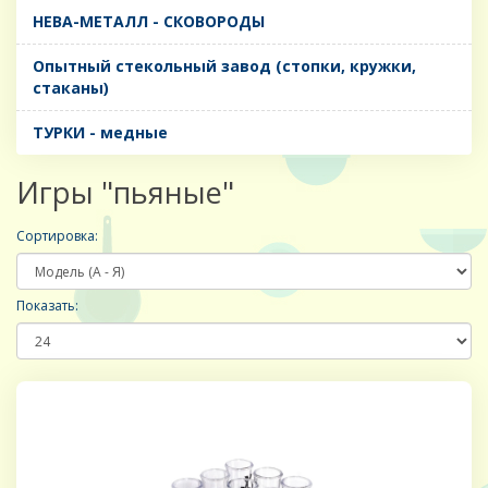
НЕВА-МЕТАЛЛ - СКОВОРОДЫ
Опытный стекольный завод (стопки, кружки,
стаканы)
ТУРКИ - медные
Игры "пьяные"
Сортировка:
Показать: