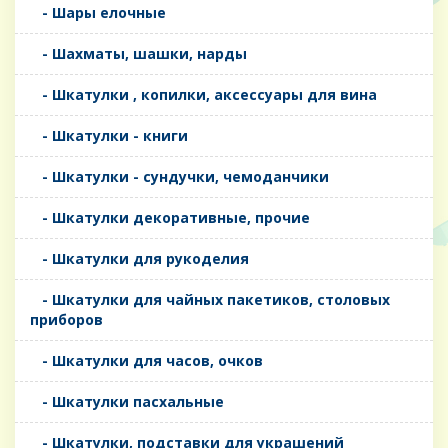
- Шары елочные
- Шахматы, шашки, нарды
- Шкатулки , копилки, аксессуары для вина
- Шкатулки - книги
- Шкатулки - сундучки, чемоданчики
- Шкатулки декоративные, прочие
- Шкатулки для рукоделия
- Шкатулки для чайных пакетиков, столовых
приборов
- Шкатулки для часов, очков
- Шкатулки пасхальные
- Шкатулки, подставки для украшений