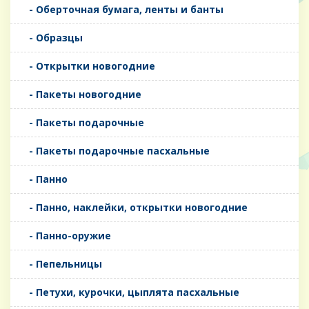
- Оберточная бумага, ленты и банты
- Образцы
- Открытки новогодние
- Пакеты новогодние
- Пакеты подарочные
- Пакеты подарочные пасхальные
- Панно
- Панно, наклейки, открытки новогодние
- Панно-оружие
- Пепельницы
- Петухи, курочки, цыплята пасхальные