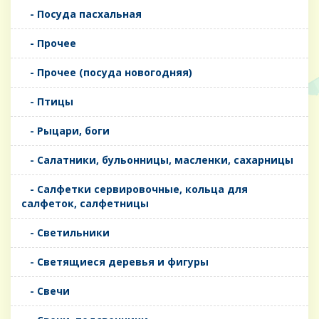
- Посуда пасхальная
- Прочее
- Прочее (посуда новогодняя)
- Птицы
- Рыцари, боги
- Салатники, бульонницы, масленки, сахарницы
- Салфетки сервировочные, кольца для
салфеток, салфетницы
- Светильники
- Светящиеся деревья и фигуры
- Свечи