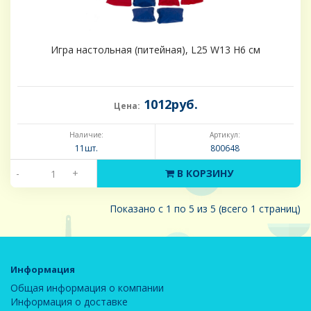
Игра настольная (питейная), L25 W13 H6 см
1012руб.
Цена:
Наличие:
Артикул:
11шт.
800648
-
+
В КОРЗИНУ
Показано с 1 по 5 из 5 (всего 1 страниц)
Информация
Общая информация о компании
Информация о доставке