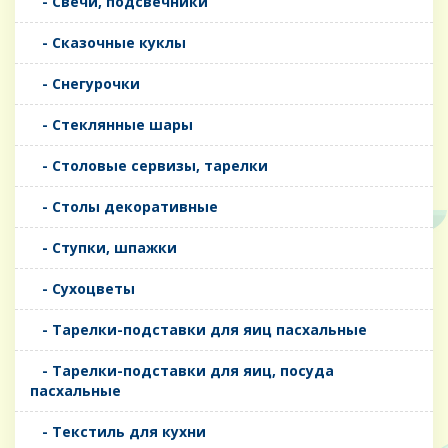
- Свечи, подсвечники
- Сказочные куклы
- Снегурочки
- Стеклянные шары
- Столовые сервизы, тарелки
- Столы декоративные
- Ступки, шпажки
- Сухоцветы
- Тарелки-подставки для яиц пасхальные
- Тарелки-подставки для яиц, посуда
пасхальные
- Текстиль для кухни