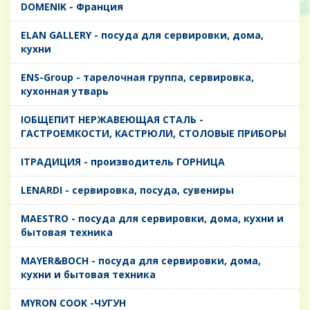
DOMENIK - Франция
ELAN GALLERY - посуда для сервировки, дома,
кухни
ENS-Group - тарелочная группа, сервировка,
кухонная утварь
IОБЩЕПИТ НЕРЖАВЕЮЩАЯ СТАЛЬ -
ГАСТРОЕМКОСТИ, КАСТРЮЛИ, СТОЛОВЫЕ ПРИБОРЫ
IТРАДИЦИЯ - производитель ГОРНИЦА
LENARDI - сервировка, посуда, сувениры
MAESTRO - посуда для сервировки, дома, кухни и
бытовая техника
MAYER&BOCH - посуда для сервировки, дома,
кухни и бытовая техника
MYRON COOK -ЧУГУН