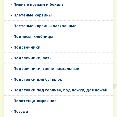
- Пивные кружки и бокалы
- Плетеные корзины
- Плетеные корзины пасхальные
- Подносы, хлебницы
- Подсвечники
- Подсвечники, вазы
- Подсвечники, свечи пасхальные
- Подставки для бутылок
- Подставки под горячее, под ложку, для ножей
- Полотенца-пирожное
- Посуда