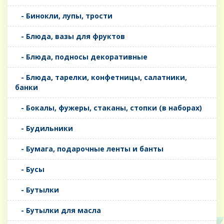
- Бинокли, лупы, трости
- Блюда, вазы для фруктов
- Блюда, подносы декоративные
- Блюда, тарелки, конфетницы, салатники,
банки
- Бокалы, фужеры, стаканы, стопки (в наборах)
- Будильники
- Бумага, подарочные ленты и банты
- Бусы
- Бутылки
- Бутылки для масла