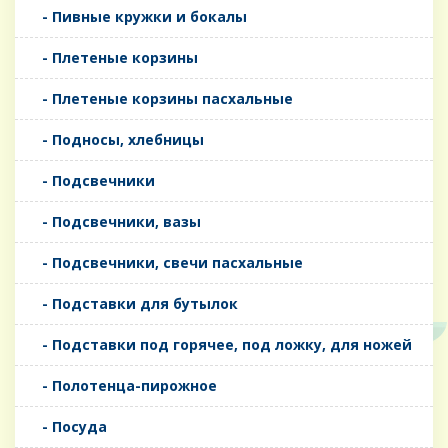
- Пивные кружки и бокалы
- Плетеные корзины
- Плетеные корзины пасхальные
- Подносы, хлебницы
- Подсвечники
- Подсвечники, вазы
- Подсвечники, свечи пасхальные
- Подставки для бутылок
- Подставки под горячее, под ложку, для ножей
- Полотенца-пирожное
- Посуда