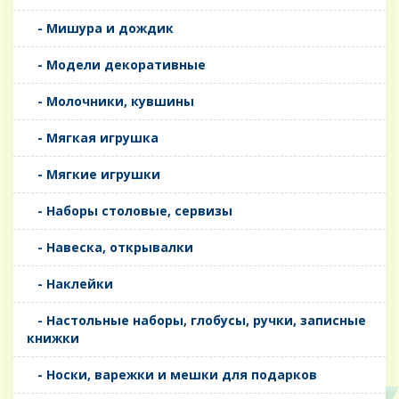
- Мишура и дождик
- Модели декоративные
- Молочники, кувшины
- Мягкая игрушка
- Мягкие игрушки
- Наборы столовые, сервизы
- Навеска, открывалки
- Наклейки
- Настольные наборы, глобусы, ручки, записные
книжки
- Носки, варежки и мешки для подарков