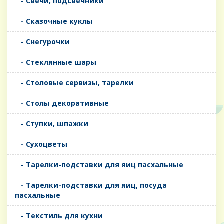
- Свечи, подсвечники
- Сказочные куклы
- Снегурочки
- Стеклянные шары
- Столовые сервизы, тарелки
- Столы декоративные
- Ступки, шпажки
- Сухоцветы
- Тарелки-подставки для яиц пасхальные
- Тарелки-подставки для яиц, посуда
пасхальные
- Текстиль для кухни