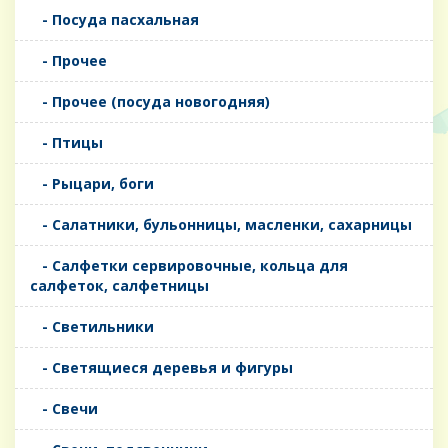
- Посуда пасхальная
- Прочее
- Прочее (посуда новогодняя)
- Птицы
- Рыцари, боги
- Салатники, бульонницы, масленки, сахарницы
- Салфетки сервировочные, кольца для
салфеток, салфетницы
- Светильники
- Светящиеся деревья и фигуры
- Свечи