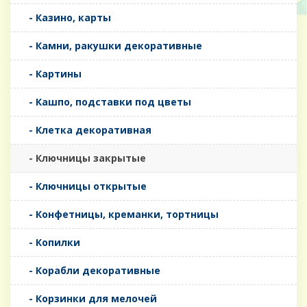
- Казино, карты
- Камни, ракушки декоративные
- Картины
- Кашпо, подставки под цветы
- Клетка декоративная
- Ключницы закрытые
- Ключницы открытые
- Конфетницы, креманки, тортницы
- Копилки
- Корабли декоративные
- Корзинки для мелочей