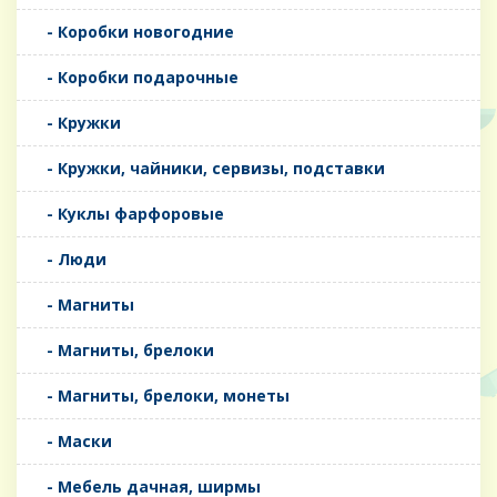
- Коробки новогодние
- Коробки подарочные
- Кружки
- Кружки, чайники, сервизы, подставки
- Куклы фарфоровые
- Люди
- Магниты
- Магниты, брелоки
- Магниты, брелоки, монеты
- Маски
- Мебель дачная, ширмы