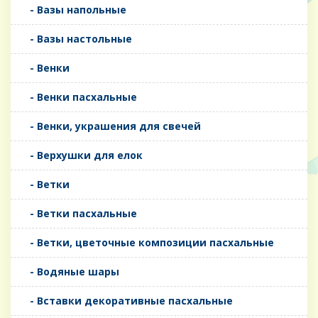
- Вазы напольные
- Вазы настольные
- Венки
- Венки пасхальные
- Венки, украшения для свечей
- Верхушки для елок
- Ветки
- Ветки пасхальные
- Ветки, цветочные композиции пасхальные
- Водяные шары
- Вставки декоративные пасхальные