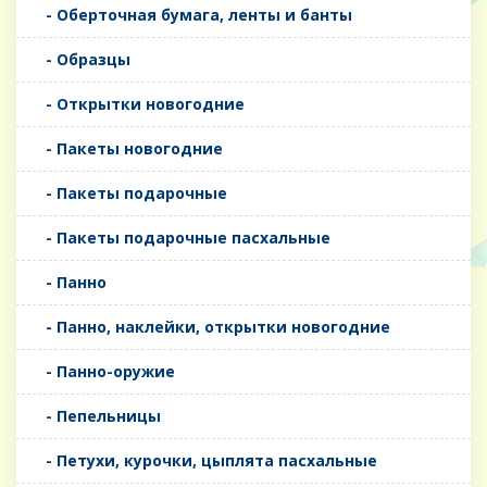
- Оберточная бумага, ленты и банты
- Образцы
- Открытки новогодние
- Пакеты новогодние
- Пакеты подарочные
- Пакеты подарочные пасхальные
- Панно
- Панно, наклейки, открытки новогодние
- Панно-оружие
- Пепельницы
- Петухи, курочки, цыплята пасхальные