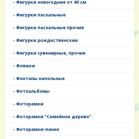
- Фигурки новогодние от 40 см
- Фигурки пасхальные
- Фигурки пасхальные прочие
- Фигурки рождественские
- Фигурки сувенирные, прочие
- Фляжки
- Фонтаны напольные
- Фотоальбомы
- Фоторамки
- Фоторамки "Семейное дерево"
- Фоторамки-панно