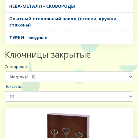
НЕВА-МЕТАЛЛ - СКОВОРОДЫ
Опытный стекольный завод (стопки, кружки,
стаканы)
ТУРКИ - медные
Ключницы закрытые
Сортировка:
Показать: