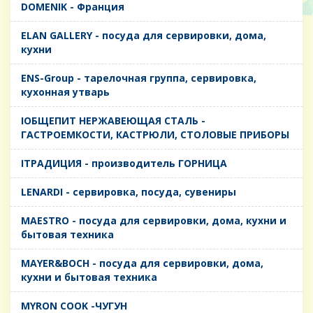
DOMENIK - Франция
ELAN GALLERY - посуда для сервировки, дома,
кухни
ENS-Group - тарелочная группа, сервировка,
кухонная утварь
IОБЩЕПИТ НЕРЖАВЕЮЩАЯ СТАЛЬ -
ГАСТРОЕМКОСТИ, КАСТРЮЛИ, СТОЛОВЫЕ ПРИБОРЫ
IТРАДИЦИЯ - производитель ГОРНИЦА
LENARDI - сервировка, посуда, сувениры
MAESTRO - посуда для сервировки, дома, кухни и
бытовая техника
MAYER&BOCH - посуда для сервировки, дома,
кухни и бытовая техника
MYRON COOK -ЧУГУН