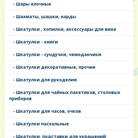
- Шары елочные
- Шахматы, шашки, нарды
- Шкатулки , копилки, аксессуары для вина
- Шкатулки - книги
- Шкатулки - сундучки, чемоданчики
- Шкатулки декоративные, прочие
- Шкатулки для рукоделия
- Шкатулки для чайных пакетиков, столовых
приборов
- Шкатулки для часов, очков
- Шкатулки пасхальные
- Шкатулки, подставки для украшений