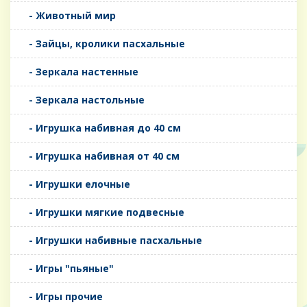
- Животный мир
- Зайцы, кролики пасхальные
- Зеркала настенные
- Зеркала настольные
- Игрушка набивная до 40 см
- Игрушка набивная от 40 см
- Игрушки елочные
- Игрушки мягкие подвесные
- Игрушки набивные пасхальные
- Игры "пьяные"
- Игры прочие