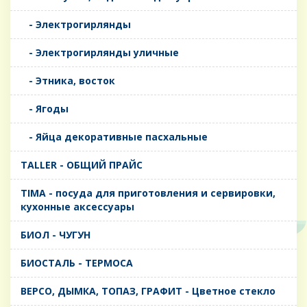
- Электрогирлянды
- Электрогирлянды уличные
- Этника, восток
- Ягоды
- Яйца декоративные пасхальные
TALLER - ОБЩИЙ ПРАЙС
TIMA - посуда для приготовления и сервировки,
кухонные аксессуары
БИОЛ - ЧУГУН
БИОСТАЛЬ - ТЕРМОСА
ВЕРСО, ДЫМКА, ТОПАЗ, ГРАФИТ - Цветное стекло