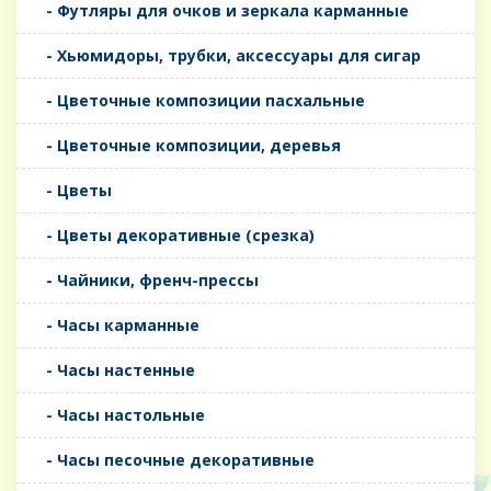
- Футляры для очков и зеркала карманные
- Хьюмидоры, трубки, аксессуары для сигар
- Цветочные композиции пасхальные
- Цветочные композиции, деревья
- Цветы
- Цветы декоративные (срезка)
- Чайники, френч-прессы
- Часы карманные
- Часы настенные
- Часы настольные
- Часы песочные декоративные