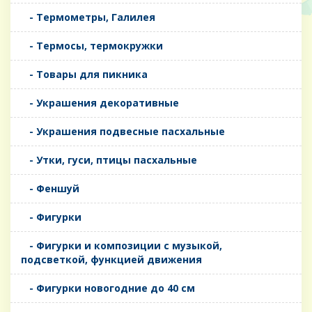
- Термометры, Галилея
- Термосы, термокружки
- Товары для пикника
- Украшения декоративные
- Украшения подвесные пасхальные
- Утки, гуси, птицы пасхальные
- Феншуй
- Фигурки
- Фигурки и композиции с музыкой,
подсветкой, функцией движения
- Фигурки новогодние до 40 см