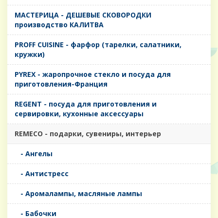
MАСТЕРИЦА - ДЕШЕВЫЕ СКОВОРОДКИ
производство КАЛИТВА
PROFF CUISINE - фарфор (тарелки, салатники,
кружки)
PYREX - жаропрочное стекло и посуда для
приготовления-Франция
REGENT - посуда для приготовления и
сервировки, кухонные аксессуары
REMECO - подарки, сувениры, интерьер
- Ангелы
- Антистресс
- Аромалампы, масляные лампы
- Бабочки