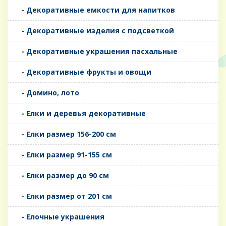
- Декоративные емкости для напитков
- Декоративные изделия с подсветкой
- Декоративные украшения пасхальные
- Декоративные фрукты и овощи
- Домино, лото
- Елки и деревья декоративные
- Елки размер 156-200 см
- Елки размер 91-155 см
- Елки размер до 90 см
- Елки размер от 201 см
- Елочные украшения