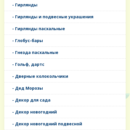
- Гирлянды
- Гирлянды и подвесные украшения
- Гирлянды пасхальные
- Глобус-бары
- Гнезда пасхальные
- Гольф, дартс
- Дверные колокольчики
- Дед Морозы
- Декор для сада
- Декор новогодний
- Декор новогодний подвесной