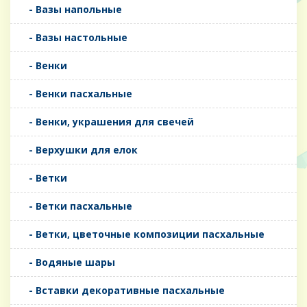
- Вазы напольные
- Вазы настольные
- Венки
- Венки пасхальные
- Венки, украшения для свечей
- Верхушки для елок
- Ветки
- Ветки пасхальные
- Ветки, цветочные композиции пасхальные
- Водяные шары
- Вставки декоративные пасхальные