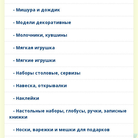
- Мишура и дождик
- Модели декоративные
- Молочники, кувшины
- Мягкая игрушка
- Мягкие игрушки
- Наборы столовые, сервизы
- Навеска, открывалки
- Наклейки
- Настольные наборы, глобусы, ручки, записные
книжки
- Носки, варежки и мешки для подарков