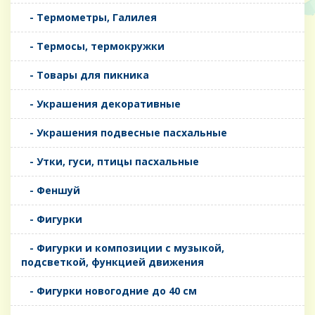
- Термометры, Галилея
- Термосы, термокружки
- Товары для пикника
- Украшения декоративные
- Украшения подвесные пасхальные
- Утки, гуси, птицы пасхальные
- Феншуй
- Фигурки
- Фигурки и композиции с музыкой,
подсветкой, функцией движения
- Фигурки новогодние до 40 см