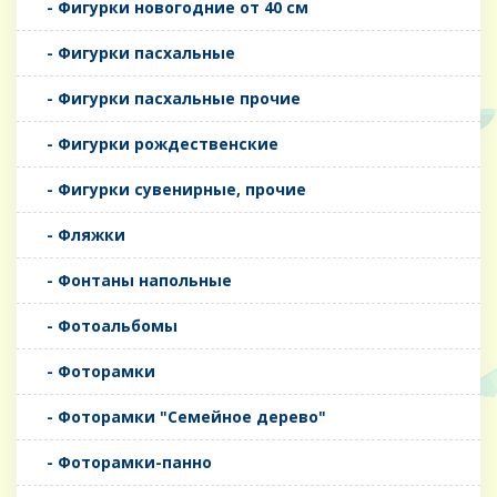
- Фигурки новогодние от 40 см
- Фигурки пасхальные
- Фигурки пасхальные прочие
- Фигурки рождественские
- Фигурки сувенирные, прочие
- Фляжки
- Фонтаны напольные
- Фотоальбомы
- Фоторамки
- Фоторамки "Семейное дерево"
- Фоторамки-панно