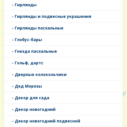
- Гирлянды
- Гирлянды и подвесные украшения
- Гирлянды пасхальные
- Глобус-бары
- Гнезда пасхальные
- Гольф, дартс
- Дверные колокольчики
- Дед Морозы
- Декор для сада
- Декор новогодний
- Декор новогодний подвесной