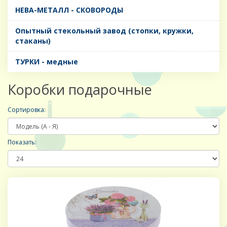
НЕВА-МЕТАЛЛ - СКОВОРОДЫ
Опытный стекольный завод (стопки, кружки,
стаканы)
ТУРКИ - медные
Коробки подарочные
Сортировка:
Показать: