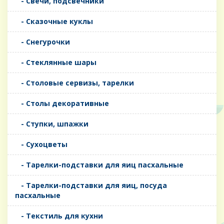
- Свечи, подсвечники
- Сказочные куклы
- Снегурочки
- Стеклянные шары
- Столовые сервизы, тарелки
- Столы декоративные
- Ступки, шпажки
- Сухоцветы
- Тарелки-подставки для яиц пасхальные
- Тарелки-подставки для яиц, посуда
пасхальные
- Текстиль для кухни