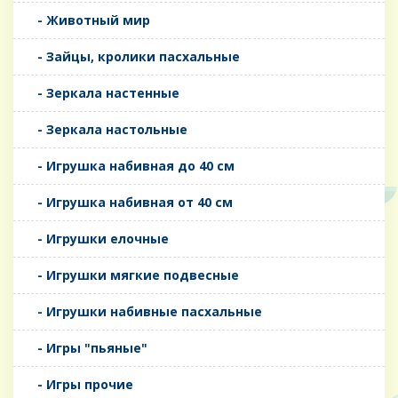
- Животный мир
- Зайцы, кролики пасхальные
- Зеркала настенные
- Зеркала настольные
- Игрушка набивная до 40 см
- Игрушка набивная от 40 см
- Игрушки елочные
- Игрушки мягкие подвесные
- Игрушки набивные пасхальные
- Игры "пьяные"
- Игры прочие