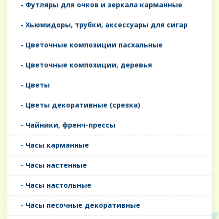
- Футляры для очков и зеркала карманные
- Хьюмидоры, трубки, аксессуары для сигар
- Цветочные композиции пасхальные
- Цветочные композиции, деревья
- Цветы
- Цветы декоративные (срезка)
- Чайники, френч-прессы
- Часы карманные
- Часы настенные
- Часы настольные
- Часы песочные декоративные