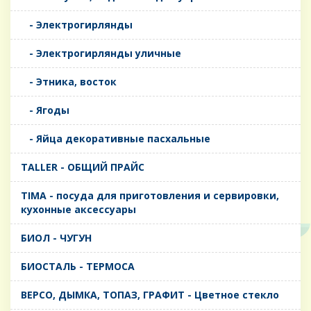
- Электрогирлянды
- Электрогирлянды уличные
- Этника, восток
- Ягоды
- Яйца декоративные пасхальные
TALLER - ОБЩИЙ ПРАЙС
TIMA - посуда для приготовления и сервировки,
кухонные аксессуары
БИОЛ - ЧУГУН
БИОСТАЛЬ - ТЕРМОСА
ВЕРСО, ДЫМКА, ТОПАЗ, ГРАФИТ - Цветное стекло