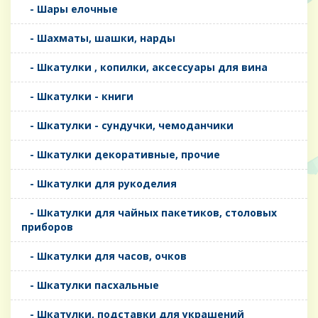
- Шары елочные
- Шахматы, шашки, нарды
- Шкатулки , копилки, аксессуары для вина
- Шкатулки - книги
- Шкатулки - сундучки, чемоданчики
- Шкатулки декоративные, прочие
- Шкатулки для рукоделия
- Шкатулки для чайных пакетиков, столовых
приборов
- Шкатулки для часов, очков
- Шкатулки пасхальные
- Шкатулки, подставки для украшений