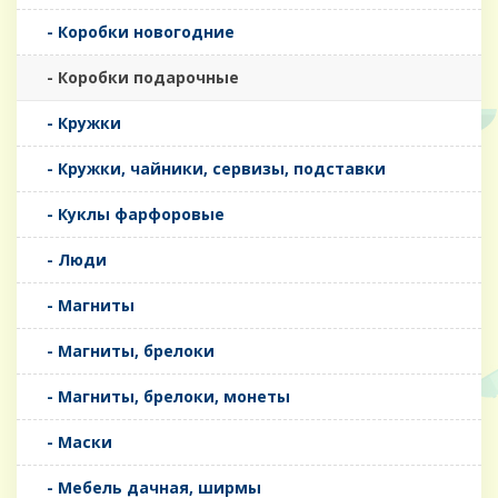
- Коробки новогодние
- Коробки подарочные
- Кружки
- Кружки, чайники, сервизы, подставки
- Куклы фарфоровые
- Люди
- Магниты
- Магниты, брелоки
- Магниты, брелоки, монеты
- Маски
- Мебель дачная, ширмы