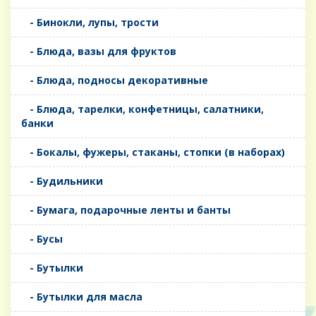
- Бинокли, лупы, трости
- Блюда, вазы для фруктов
- Блюда, подносы декоративные
- Блюда, тарелки, конфетницы, салатники,
банки
- Бокалы, фужеры, стаканы, стопки (в наборах)
- Будильники
- Бумага, подарочные ленты и банты
- Бусы
- Бутылки
- Бутылки для масла