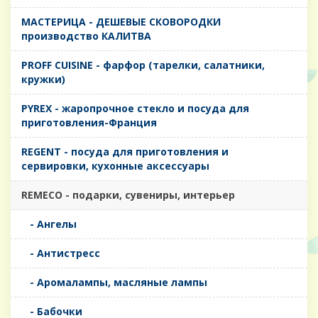
MАСТЕРИЦА - ДЕШЕВЫЕ СКОВОРОДКИ
производство КАЛИТВА
PROFF CUISINE - фарфор (тарелки, салатники,
кружки)
PYREX - жаропрочное стекло и посуда для
приготовления-Франция
REGENT - посуда для приготовления и
сервировки, кухонные аксессуары
REMECO - подарки, сувениры, интерьер
- Ангелы
- Антистресс
- Аромалампы, масляные лампы
- Бабочки