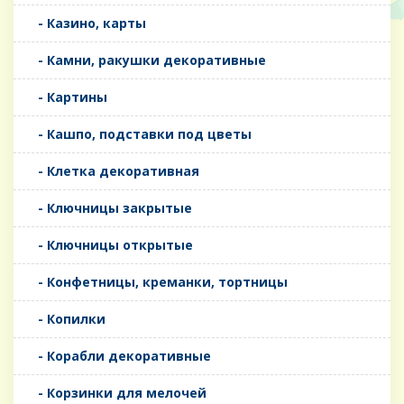
- Казино, карты
- Камни, ракушки декоративные
- Картины
- Кашпо, подставки под цветы
- Клетка декоративная
- Ключницы закрытые
- Ключницы открытые
- Конфетницы, креманки, тортницы
- Копилки
- Корабли декоративные
- Корзинки для мелочей