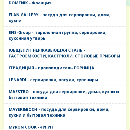
DOMENIK - Франция
ELAN GALLERY - посуда для сервировки, дома,
кухни
ENS-Group - тарелочная группа, сервировка,
кухонная утварь
IОБЩЕПИТ НЕРЖАВЕЮЩАЯ СТАЛЬ -
ГАСТРОЕМКОСТИ, КАСТРЮЛИ, СТОЛОВЫЕ ПРИБОРЫ
IТРАДИЦИЯ - производитель ГОРНИЦА
LENARDI - сервировка, посуда, сувениры
MAESTRO - посуда для сервировки, дома, кухни и
бытовая техника
MAYER&BOCH - посуда для сервировки, дома,
кухни и бытовая техника
MYRON COOK -ЧУГУН