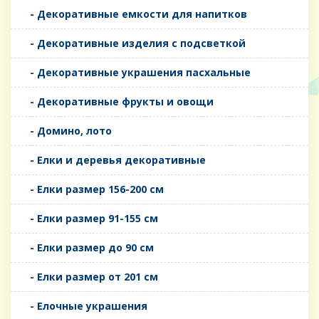
- Декоративные емкости для напитков
- Декоративные изделия с подсветкой
- Декоративные украшения пасхальные
- Декоративные фрукты и овощи
- Домино, лото
- Елки и деревья декоративные
- Елки размер 156-200 см
- Елки размер 91-155 см
- Елки размер до 90 см
- Елки размер от 201 см
- Елочные украшения