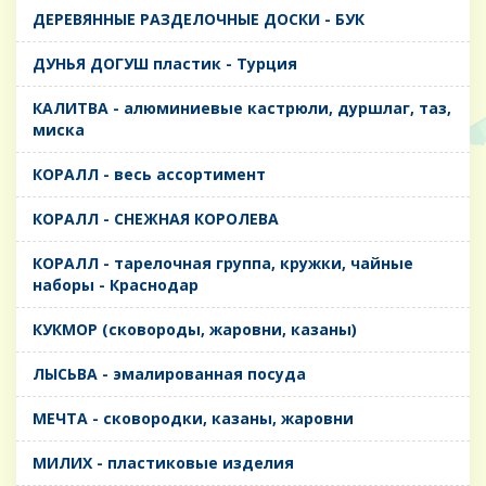
ДЕРЕВЯННЫЕ РАЗДЕЛОЧНЫЕ ДОСКИ - БУК
ДУНЬЯ ДОГУШ пластик - Турция
КАЛИТВА - алюминиевые кастрюли, дуршлаг, таз,
миска
КОРАЛЛ - весь ассортимент
КОРАЛЛ - СНЕЖНАЯ КОРОЛЕВА
КОРАЛЛ - тарелочная группа, кружки, чайные
наборы - Краснодар
КУКМОР (сковороды, жаровни, казаны)
ЛЫСЬВА - эмалированная посуда
МЕЧТА - сковородки, казаны, жаровни
МИЛИХ - пластиковые изделия