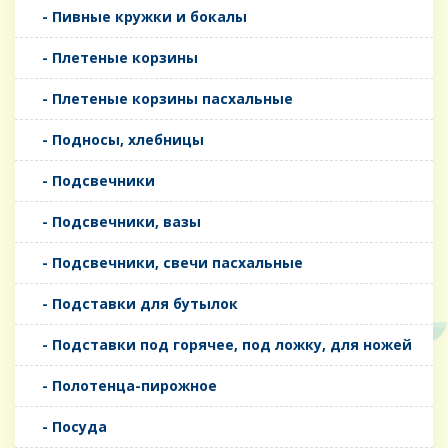
- Пивные кружки и бокалы
- Плетеные корзины
- Плетеные корзины пасхальные
- Подносы, хлебницы
- Подсвечники
- Подсвечники, вазы
- Подсвечники, свечи пасхальные
- Подставки для бутылок
- Подставки под горячее, под ложку, для ножей
- Полотенца-пирожное
- Посуда