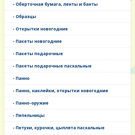
- Оберточная бумага, ленты и банты
- Образцы
- Открытки новогодние
- Пакеты новогодние
- Пакеты подарочные
- Пакеты подарочные пасхальные
- Панно
- Панно, наклейки, открытки новогодние
- Панно-оружие
- Пепельницы
- Петухи, курочки, цыплята пасхальные