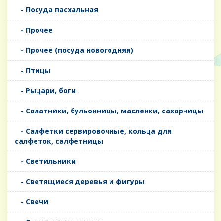
- Посуда пасхальная
- Прочее
- Прочее (посуда новогодняя)
- Птицы
- Рыцари, боги
- Салатники, бульонницы, масленки, сахарницы
- Салфетки сервировочные, кольца для
салфеток, салфетницы
- Светильники
- Светящиеся деревья и фигуры
- Свечи