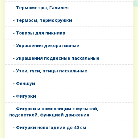
- Термометры, Галилея
- Термосы, термокружки
- Товары для пикника
- Украшения декоративные
- Украшения подвесные пасхальные
- Утки, гуси, птицы пасхальные
- Феншуй
- Фигурки
- Фигурки и композиции с музыкой,
подсветкой, функцией движения
- Фигурки новогодние до 40 см