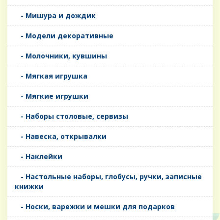
- Мишура и дождик
- Модели декоративные
- Молочники, кувшины
- Мягкая игрушка
- Мягкие игрушки
- Наборы столовые, сервизы
- Навеска, открывалки
- Наклейки
- Настольные наборы, глобусы, ручки, записные
книжки
- Носки, варежки и мешки для подарков