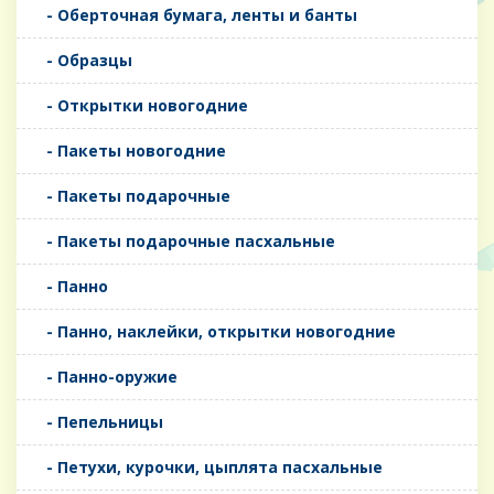
- Оберточная бумага, ленты и банты
- Образцы
- Открытки новогодние
- Пакеты новогодние
- Пакеты подарочные
- Пакеты подарочные пасхальные
- Панно
- Панно, наклейки, открытки новогодние
- Панно-оружие
- Пепельницы
- Петухи, курочки, цыплята пасхальные