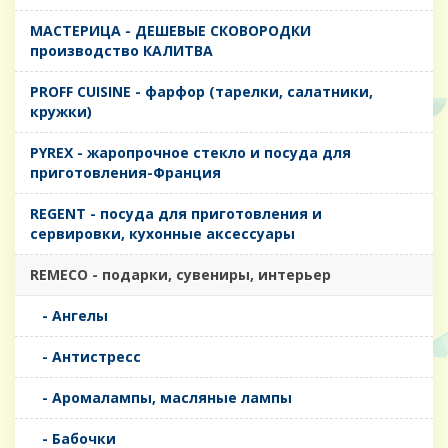
MАСТЕРИЦА - ДЕШЕВЫЕ СКОВОРОДКИ
производство КАЛИТВА
PROFF CUISINE - фарфор (тарелки, салатники,
кружки)
PYREX - жаропрочное стекло и посуда для
приготовления-Франция
REGENT - посуда для приготовления и
сервировки, кухонные аксессуары
REMECO - подарки, сувениры, интерьер
- Ангелы
- Антистресс
- Аромалампы, масляные лампы
- Бабочки