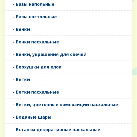
- Вазы напольные
- Вазы настольные
- Венки
- Венки пасхальные
- Венки, украшения для свечей
- Верхушки для елок
- Ветки
- Ветки пасхальные
- Ветки, цветочные композиции пасхальные
- Водяные шары
- Вставки декоративные пасхальные