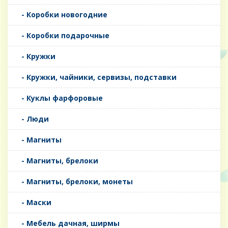
- Коробки новогодние
- Коробки подарочные
- Кружки
- Кружки, чайники, сервизы, подставки
- Куклы фарфоровые
- Люди
- Магниты
- Магниты, брелоки
- Магниты, брелоки, монеты
- Маски
- Мебель дачная, ширмы