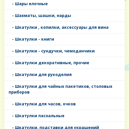
- Шары елочные
- Шахматы, шашки, нарды
- Шкатулки , копилки, аксессуары для вина
- Шкатулки - книги
- Шкатулки - сундучки, чемоданчики
- Шкатулки декоративные, прочие
- Шкатулки для рукоделия
- Шкатулки для чайных пакетиков, столовых
приборов
- Шкатулки для часов, очков
- Шкатулки пасхальные
- Шкатулки, подставки для украшений