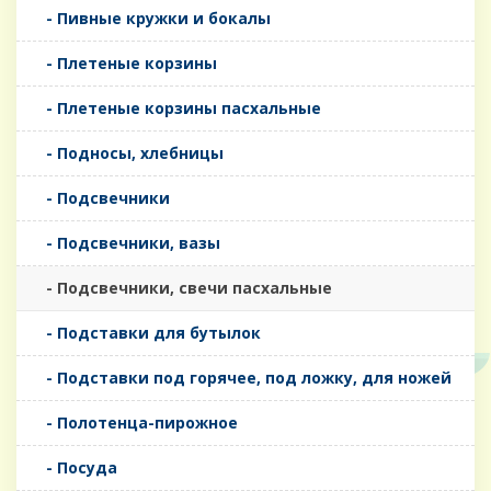
- Пивные кружки и бокалы
- Плетеные корзины
- Плетеные корзины пасхальные
- Подносы, хлебницы
- Подсвечники
- Подсвечники, вазы
- Подсвечники, свечи пасхальные
- Подставки для бутылок
- Подставки под горячее, под ложку, для ножей
- Полотенца-пирожное
- Посуда