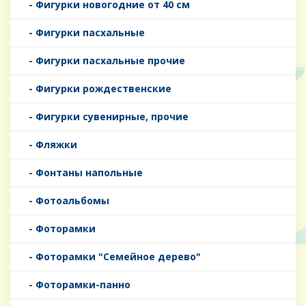
- Фигурки новогодние от 40 см
- Фигурки пасхальные
- Фигурки пасхальные прочие
- Фигурки рождественские
- Фигурки сувенирные, прочие
- Фляжки
- Фонтаны напольные
- Фотоальбомы
- Фоторамки
- Фоторамки "Семейное дерево"
- Фоторамки-панно