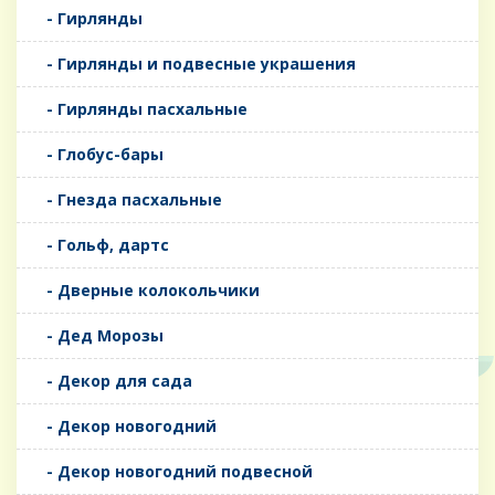
- Гирлянды
- Гирлянды и подвесные украшения
- Гирлянды пасхальные
- Глобус-бары
- Гнезда пасхальные
- Гольф, дартс
- Дверные колокольчики
- Дед Морозы
- Декор для сада
- Декор новогодний
- Декор новогодний подвесной