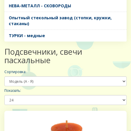
НЕВА-МЕТАЛЛ - СКОВОРОДЫ
Опытный стекольный завод (стопки, кружки,
стаканы)
ТУРКИ - медные
Подсвечники, свечи
пасхальные
Сортировка:
Показать: