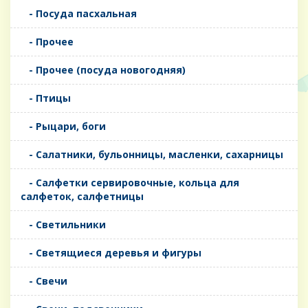
- Посуда пасхальная
- Прочее
- Прочее (посуда новогодняя)
- Птицы
- Рыцари, боги
- Салатники, бульонницы, масленки, сахарницы
- Салфетки сервировочные, кольца для
салфеток, салфетницы
- Светильники
- Светящиеся деревья и фигуры
- Свечи