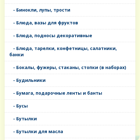
- Бинокли, лупы, трости
- Блюда, вазы для фруктов
- Блюда, подносы декоративные
- Блюда, тарелки, конфетницы, салатники,
банки
- Бокалы, фужеры, стаканы, стопки (в наборах)
- Будильники
- Бумага, подарочные ленты и банты
- Бусы
- Бутылки
- Бутылки для масла