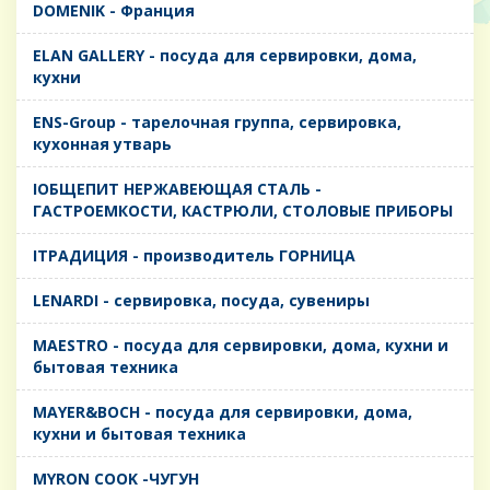
DOMENIK - Франция
ELAN GALLERY - посуда для сервировки, дома,
кухни
ENS-Group - тарелочная группа, сервировка,
кухонная утварь
IОБЩЕПИТ НЕРЖАВЕЮЩАЯ СТАЛЬ -
ГАСТРОЕМКОСТИ, КАСТРЮЛИ, СТОЛОВЫЕ ПРИБОРЫ
IТРАДИЦИЯ - производитель ГОРНИЦА
LENARDI - сервировка, посуда, сувениры
MAESTRO - посуда для сервировки, дома, кухни и
бытовая техника
MAYER&BOCH - посуда для сервировки, дома,
кухни и бытовая техника
MYRON COOK -ЧУГУН