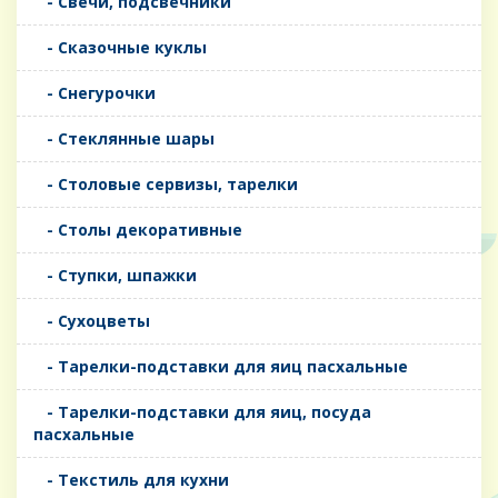
- Свечи, подсвечники
- Сказочные куклы
- Снегурочки
- Стеклянные шары
- Столовые сервизы, тарелки
- Столы декоративные
- Ступки, шпажки
- Сухоцветы
- Тарелки-подставки для яиц пасхальные
- Тарелки-подставки для яиц, посуда
пасхальные
- Текстиль для кухни