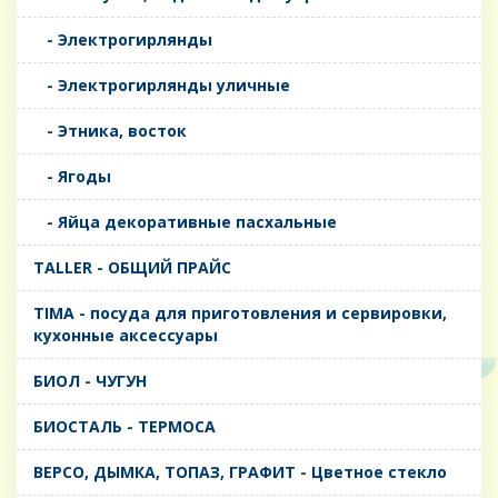
- Электрогирлянды
- Электрогирлянды уличные
- Этника, восток
- Ягоды
- Яйца декоративные пасхальные
TALLER - ОБЩИЙ ПРАЙС
TIMA - посуда для приготовления и сервировки,
кухонные аксессуары
БИОЛ - ЧУГУН
БИОСТАЛЬ - ТЕРМОСА
ВЕРСО, ДЫМКА, ТОПАЗ, ГРАФИТ - Цветное стекло