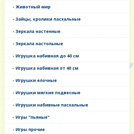
- Животный мир
- Зайцы, кролики пасхальные
- Зеркала настенные
- Зеркала настольные
- Игрушка набивная до 40 см
- Игрушка набивная от 40 см
- Игрушки елочные
- Игрушки мягкие подвесные
- Игрушки набивные пасхальные
- Игры "пьяные"
- Игры прочие