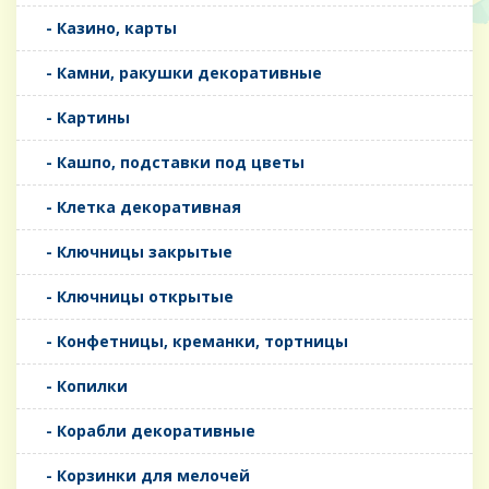
- Казино, карты
- Камни, ракушки декоративные
- Картины
- Кашпо, подставки под цветы
- Клетка декоративная
- Ключницы закрытые
- Ключницы открытые
- Конфетницы, креманки, тортницы
- Копилки
- Корабли декоративные
- Корзинки для мелочей