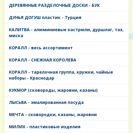
ДЕРЕВЯННЫЕ РАЗДЕЛОЧНЫЕ ДОСКИ - БУК
ДУНЬЯ ДОГУШ пластик - Турция
КАЛИТВА - алюминиевые кастрюли, дуршлаг, таз,
миска
КОРАЛЛ - весь ассортимент
КОРАЛЛ - СНЕЖНАЯ КОРОЛЕВА
КОРАЛЛ - тарелочная группа, кружки, чайные
наборы - Краснодар
КУКМОР (сковороды, жаровни, казаны)
ЛЫСЬВА - эмалированная посуда
МЕЧТА - сковородки, казаны, жаровни
МИЛИХ - пластиковые изделия