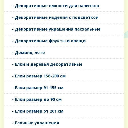
- Декоративные емкости для напитков
- Декоративные изделия с подсветкой
- Декоративные украшения пасхальные
- Декоративные фрукты и овощи
- Домино, лото
- Елки и деревья декоративные
- Елки размер 156-200 см
- Елки размер 91-155 см
- Елки размер до 90 см
- Елки размер от 201 см
- Елочные украшения