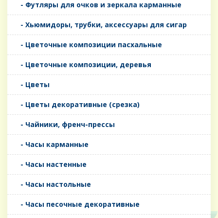
- Футляры для очков и зеркала карманные
- Хьюмидоры, трубки, аксессуары для сигар
- Цветочные композиции пасхальные
- Цветочные композиции, деревья
- Цветы
- Цветы декоративные (срезка)
- Чайники, френч-прессы
- Часы карманные
- Часы настенные
- Часы настольные
- Часы песочные декоративные