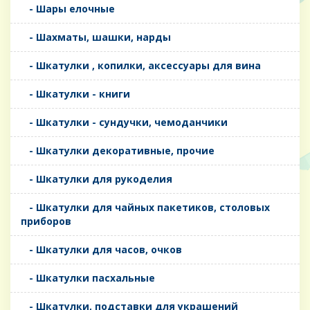
- Шары елочные
- Шахматы, шашки, нарды
- Шкатулки , копилки, аксессуары для вина
- Шкатулки - книги
- Шкатулки - сундучки, чемоданчики
- Шкатулки декоративные, прочие
- Шкатулки для рукоделия
- Шкатулки для чайных пакетиков, столовых
приборов
- Шкатулки для часов, очков
- Шкатулки пасхальные
- Шкатулки, подставки для украшений