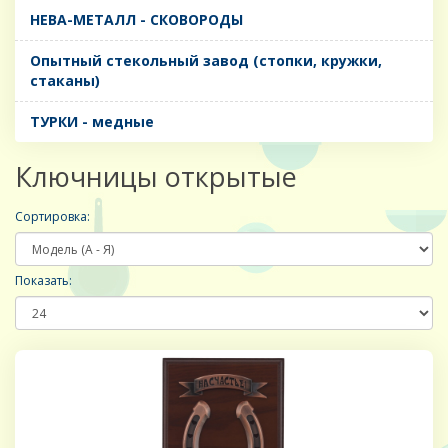
НЕВА-МЕТАЛЛ - СКОВОРОДЫ
Опытный стекольный завод (стопки, кружки,
стаканы)
ТУРКИ - медные
Ключницы открытые
Сортировка:
Показать: