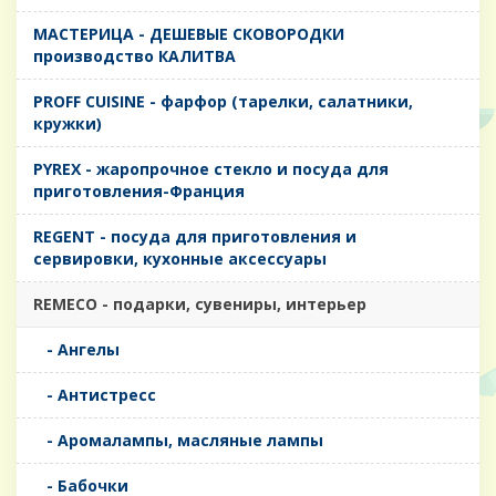
MАСТЕРИЦА - ДЕШЕВЫЕ СКОВОРОДКИ
производство КАЛИТВА
PROFF CUISINE - фарфор (тарелки, салатники,
кружки)
PYREX - жаропрочное стекло и посуда для
приготовления-Франция
REGENT - посуда для приготовления и
сервировки, кухонные аксессуары
REMECO - подарки, сувениры, интерьер
- Ангелы
- Антистресс
- Аромалампы, масляные лампы
- Бабочки