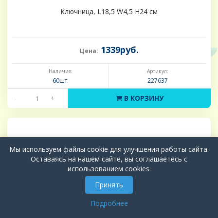
Ключница, L18,5 W4,5 H24 см
1339руб.
Цена:
Наличие:
Артикул:
60шт.
227637
-
+
В КОРЗИНУ
Мы используем файлы cookie для улучшения работы сайта.
Оставаясь на нашем сайте, вы соглашаетесь с
использованием cookies.
Принять
Подробнее