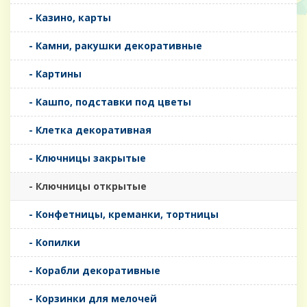
- Казино, карты
- Камни, ракушки декоративные
- Картины
- Кашпо, подставки под цветы
- Клетка декоративная
- Ключницы закрытые
- Ключницы открытые
- Конфетницы, креманки, тортницы
- Копилки
- Корабли декоративные
- Корзинки для мелочей