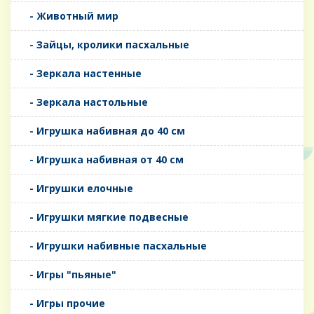
- Животный мир
- Зайцы, кролики пасхальные
- Зеркала настенные
- Зеркала настольные
- Игрушка набивная до 40 см
- Игрушка набивная от 40 см
- Игрушки елочные
- Игрушки мягкие подвесные
- Игрушки набивные пасхальные
- Игры "пьяные"
- Игры прочие