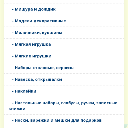
- Мишура и дождик
- Модели декоративные
- Молочники, кувшины
- Мягкая игрушка
- Мягкие игрушки
- Наборы столовые, сервизы
- Навеска, открывалки
- Наклейки
- Настольные наборы, глобусы, ручки, записные
книжки
- Носки, варежки и мешки для подарков