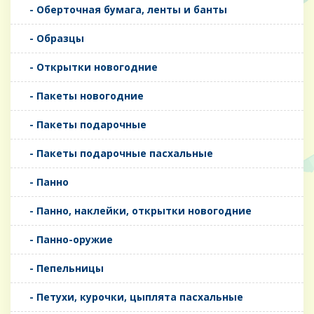
- Оберточная бумага, ленты и банты
- Образцы
- Открытки новогодние
- Пакеты новогодние
- Пакеты подарочные
- Пакеты подарочные пасхальные
- Панно
- Панно, наклейки, открытки новогодние
- Панно-оружие
- Пепельницы
- Петухи, курочки, цыплята пасхальные