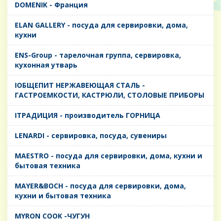
DOMENIK - Франция
ELAN GALLERY - посуда для сервировки, дома,
кухни
ENS-Group - тарелочная группа, сервировка,
кухонная утварь
IОБЩЕПИТ НЕРЖАВЕЮЩАЯ СТАЛЬ -
ГАСТРОЕМКОСТИ, КАСТРЮЛИ, СТОЛОВЫЕ ПРИБОРЫ
IТРАДИЦИЯ - производитель ГОРНИЦА
LENARDI - сервировка, посуда, сувениры
MAESTRO - посуда для сервировки, дома, кухни и
бытовая техника
MAYER&BOCH - посуда для сервировки, дома,
кухни и бытовая техника
MYRON COOK -ЧУГУН