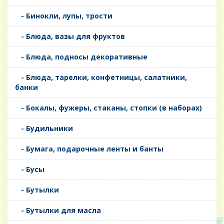
- Бинокли, лупы, трости
- Блюда, вазы для фруктов
- Блюда, подносы декоративные
- Блюда, тарелки, конфетницы, салатники,
банки
- Бокалы, фужеры, стаканы, стопки (в наборах)
- Будильники
- Бумага, подарочные ленты и банты
- Бусы
- Бутылки
- Бутылки для масла