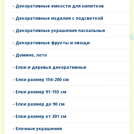
- Декоративные емкости для напитков
- Декоративные изделия с подсветкой
- Декоративные украшения пасхальные
- Декоративные фрукты и овощи
- Домино, лото
- Елки и деревья декоративные
- Елки размер 156-200 см
- Елки размер 91-155 см
- Елки размер до 90 см
- Елки размер от 201 см
- Елочные украшения