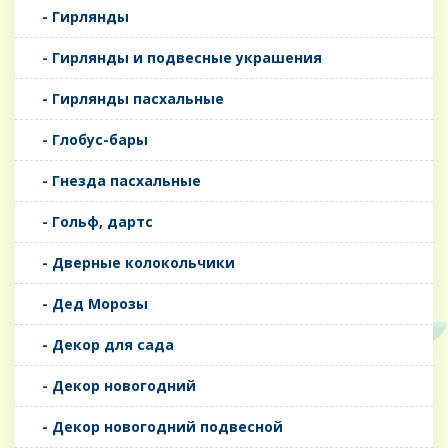
- Гирлянды
- Гирлянды и подвесные украшения
- Гирлянды пасхальные
- Глобус-бары
- Гнезда пасхальные
- Гольф, дартс
- Дверные колокольчики
- Дед Морозы
- Декор для сада
- Декор новогодний
- Декор новогодний подвесной