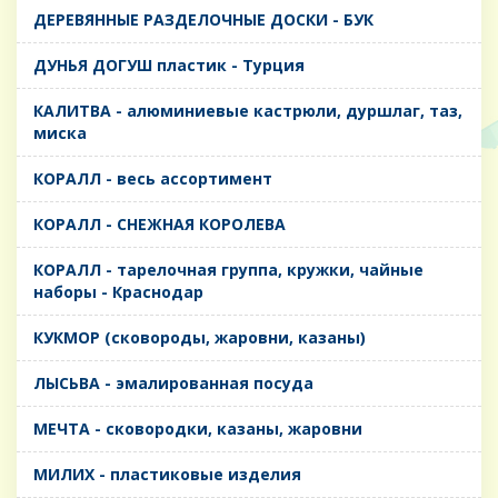
ДЕРЕВЯННЫЕ РАЗДЕЛОЧНЫЕ ДОСКИ - БУК
ДУНЬЯ ДОГУШ пластик - Турция
КАЛИТВА - алюминиевые кастрюли, дуршлаг, таз,
миска
КОРАЛЛ - весь ассортимент
КОРАЛЛ - СНЕЖНАЯ КОРОЛЕВА
КОРАЛЛ - тарелочная группа, кружки, чайные
наборы - Краснодар
КУКМОР (сковороды, жаровни, казаны)
ЛЫСЬВА - эмалированная посуда
МЕЧТА - сковородки, казаны, жаровни
МИЛИХ - пластиковые изделия