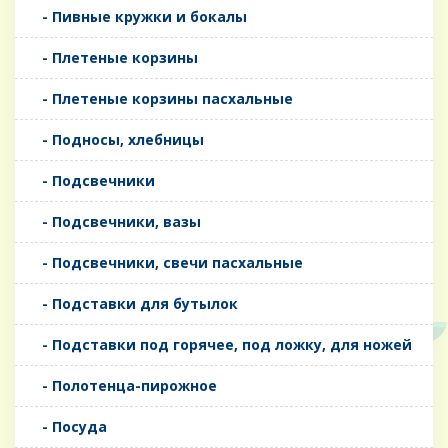
- Пивные кружки и бокалы
- Плетеные корзины
- Плетеные корзины пасхальные
- Подносы, хлебницы
- Подсвечники
- Подсвечники, вазы
- Подсвечники, свечи пасхальные
- Подставки для бутылок
- Подставки под горячее, под ложку, для ножей
- Полотенца-пирожное
- Посуда