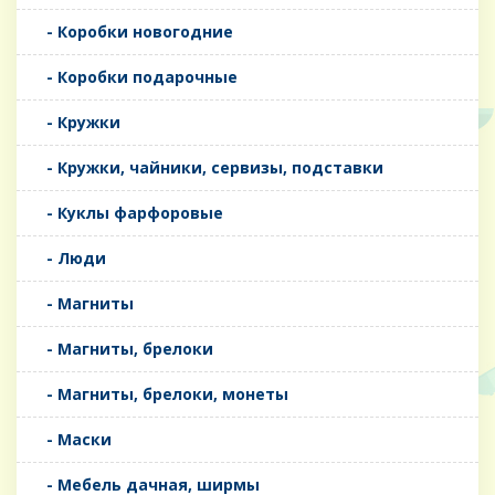
- Коробки новогодние
- Коробки подарочные
- Кружки
- Кружки, чайники, сервизы, подставки
- Куклы фарфоровые
- Люди
- Магниты
- Магниты, брелоки
- Магниты, брелоки, монеты
- Маски
- Мебель дачная, ширмы