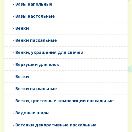
- Вазы напольные
- Вазы настольные
- Венки
- Венки пасхальные
- Венки, украшения для свечей
- Верхушки для елок
- Ветки
- Ветки пасхальные
- Ветки, цветочные композиции пасхальные
- Водяные шары
- Вставки декоративные пасхальные