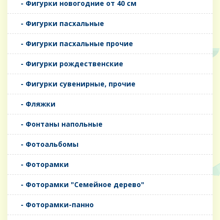
- Фигурки новогодние от 40 см
- Фигурки пасхальные
- Фигурки пасхальные прочие
- Фигурки рождественские
- Фигурки сувенирные, прочие
- Фляжки
- Фонтаны напольные
- Фотоальбомы
- Фоторамки
- Фоторамки "Семейное дерево"
- Фоторамки-панно