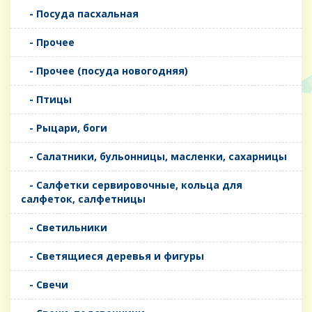
- Посуда пасхальная
- Прочее
- Прочее (посуда новогодняя)
- Птицы
- Рыцари, боги
- Салатники, бульонницы, масленки, сахарницы
- Салфетки сервировочные, кольца для
салфеток, салфетницы
- Светильники
- Светящиеся деревья и фигуры
- Свечи