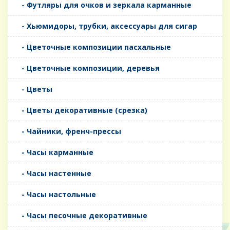
- Футляры для очков и зеркала карманные
- Хьюмидоры, трубки, аксессуары для сигар
- Цветочные композиции пасхальные
- Цветочные композиции, деревья
- Цветы
- Цветы декоративные (срезка)
- Чайники, френч-прессы
- Часы карманные
- Часы настенные
- Часы настольные
- Часы песочные декоративные