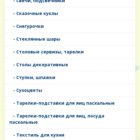
- Свечи, подсвечники
- Сказочные куклы
- Снегурочки
- Стеклянные шары
- Столовые сервизы, тарелки
- Столы декоративные
- Ступки, шпажки
- Сухоцветы
- Тарелки-подставки для яиц пасхальные
- Тарелки-подставки для яиц, посуда
пасхальные
- Текстиль для кухни