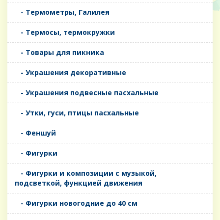
- Термометры, Галилея
- Термосы, термокружки
- Товары для пикника
- Украшения декоративные
- Украшения подвесные пасхальные
- Утки, гуси, птицы пасхальные
- Феншуй
- Фигурки
- Фигурки и композиции с музыкой,
подсветкой, функцией движения
- Фигурки новогодние до 40 см