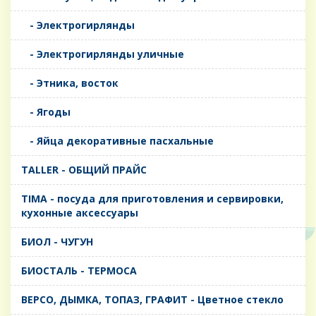
- Электрогирлянды
- Электрогирлянды уличные
- Этника, восток
- Ягоды
- Яйца декоративные пасхальные
TALLER - ОБЩИЙ ПРАЙС
TIMA - посуда для приготовления и сервировки,
кухонные аксессуары
БИОЛ - ЧУГУН
БИОСТАЛЬ - ТЕРМОСА
ВЕРСО, ДЫМКА, ТОПАЗ, ГРАФИТ - Цветное стекло