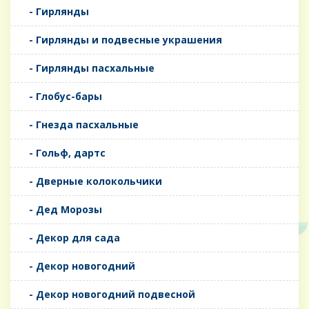
- Гирлянды
- Гирлянды и подвесные украшения
- Гирлянды пасхальные
- Глобус-бары
- Гнезда пасхальные
- Гольф, дартс
- Дверные колокольчики
- Дед Морозы
- Декор для сада
- Декор новогодний
- Декор новогодний подвесной