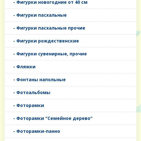
- Фигурки новогодние от 40 см
- Фигурки пасхальные
- Фигурки пасхальные прочие
- Фигурки рождественские
- Фигурки сувенирные, прочие
- Фляжки
- Фонтаны напольные
- Фотоальбомы
- Фоторамки
- Фоторамки "Семейное дерево"
- Фоторамки-панно