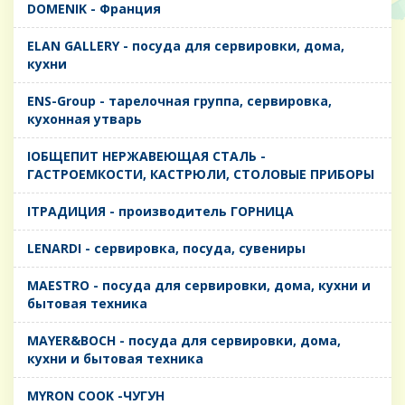
DOMENIK - Франция
ELAN GALLERY - посуда для сервировки, дома,
кухни
ENS-Group - тарелочная группа, сервировка,
кухонная утварь
IОБЩЕПИТ НЕРЖАВЕЮЩАЯ СТАЛЬ -
ГАСТРОЕМКОСТИ, КАСТРЮЛИ, СТОЛОВЫЕ ПРИБОРЫ
IТРАДИЦИЯ - производитель ГОРНИЦА
LENARDI - сервировка, посуда, сувениры
MAESTRO - посуда для сервировки, дома, кухни и
бытовая техника
MAYER&BOCH - посуда для сервировки, дома,
кухни и бытовая техника
MYRON COOK -ЧУГУН