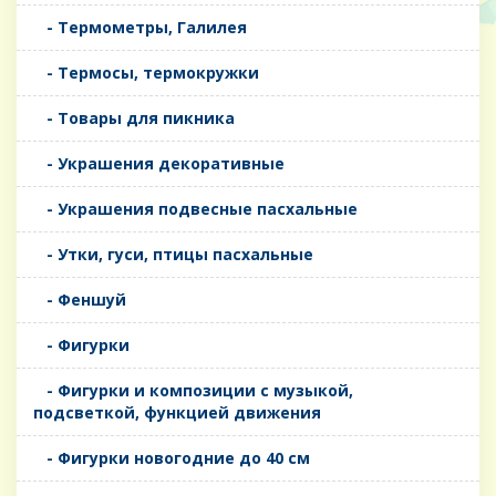
- Термометры, Галилея
- Термосы, термокружки
- Товары для пикника
- Украшения декоративные
- Украшения подвесные пасхальные
- Утки, гуси, птицы пасхальные
- Феншуй
- Фигурки
- Фигурки и композиции с музыкой,
подсветкой, функцией движения
- Фигурки новогодние до 40 см