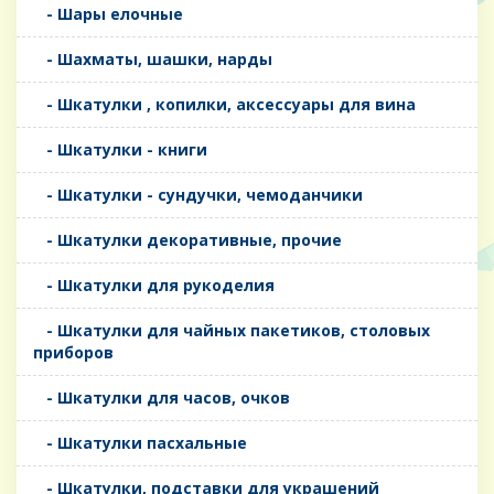
- Шары елочные
- Шахматы, шашки, нарды
- Шкатулки , копилки, аксессуары для вина
- Шкатулки - книги
- Шкатулки - сундучки, чемоданчики
- Шкатулки декоративные, прочие
- Шкатулки для рукоделия
- Шкатулки для чайных пакетиков, столовых
приборов
- Шкатулки для часов, очков
- Шкатулки пасхальные
- Шкатулки, подставки для украшений