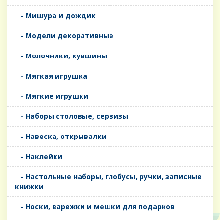
- Мишура и дождик
- Модели декоративные
- Молочники, кувшины
- Мягкая игрушка
- Мягкие игрушки
- Наборы столовые, сервизы
- Навеска, открывалки
- Наклейки
- Настольные наборы, глобусы, ручки, записные
книжки
- Носки, варежки и мешки для подарков