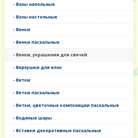
- Вазы напольные
- Вазы настольные
- Венки
- Венки пасхальные
- Венки, украшения для свечей
- Верхушки для елок
- Ветки
- Ветки пасхальные
- Ветки, цветочные композиции пасхальные
- Водяные шары
- Вставки декоративные пасхальные