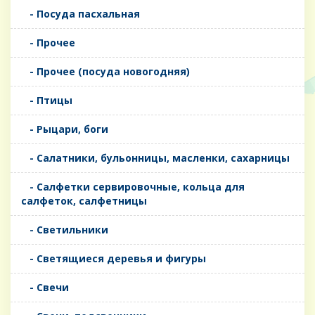
- Посуда пасхальная
- Прочее
- Прочее (посуда новогодняя)
- Птицы
- Рыцари, боги
- Салатники, бульонницы, масленки, сахарницы
- Салфетки сервировочные, кольца для
салфеток, салфетницы
- Светильники
- Светящиеся деревья и фигуры
- Свечи