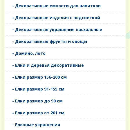
- Декоративные емкости для напитков
- Декоративные изделия с подсветкой
- Декоративные украшения пасхальные
- Декоративные фрукты и овощи
- Домино, лото
- Елки и деревья декоративные
- Елки размер 156-200 см
- Елки размер 91-155 см
- Елки размер до 90 см
- Елки размер от 201 см
- Елочные украшения