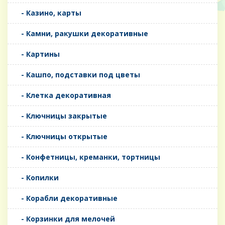
- Казино, карты
- Камни, ракушки декоративные
- Картины
- Кашпо, подставки под цветы
- Клетка декоративная
- Ключницы закрытые
- Ключницы открытые
- Конфетницы, креманки, тортницы
- Копилки
- Корабли декоративные
- Корзинки для мелочей