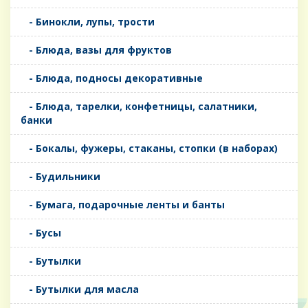
- Бинокли, лупы, трости
- Блюда, вазы для фруктов
- Блюда, подносы декоративные
- Блюда, тарелки, конфетницы, салатники,
банки
- Бокалы, фужеры, стаканы, стопки (в наборах)
- Будильники
- Бумага, подарочные ленты и банты
- Бусы
- Бутылки
- Бутылки для масла