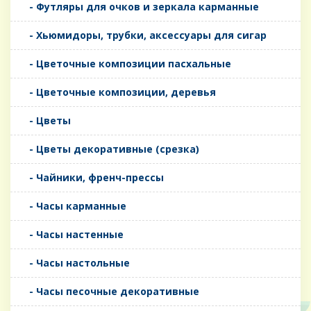
- Футляры для очков и зеркала карманные
- Хьюмидоры, трубки, аксессуары для сигар
- Цветочные композиции пасхальные
- Цветочные композиции, деревья
- Цветы
- Цветы декоративные (срезка)
- Чайники, френч-прессы
- Часы карманные
- Часы настенные
- Часы настольные
- Часы песочные декоративные