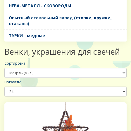
НЕВА-МЕТАЛЛ - СКОВОРОДЫ
Опытный стекольный завод (стопки, кружки,
стаканы)
ТУРКИ - медные
Венки, украшения для свечей
Сортировка:
Показать: