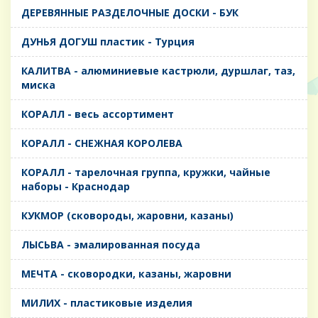
ДЕРЕВЯННЫЕ РАЗДЕЛОЧНЫЕ ДОСКИ - БУК
ДУНЬЯ ДОГУШ пластик - Турция
КАЛИТВА - алюминиевые кастрюли, дуршлаг, таз,
миска
КОРАЛЛ - весь ассортимент
КОРАЛЛ - СНЕЖНАЯ КОРОЛЕВА
КОРАЛЛ - тарелочная группа, кружки, чайные
наборы - Краснодар
КУКМОР (сковороды, жаровни, казаны)
ЛЫСЬВА - эмалированная посуда
МЕЧТА - сковородки, казаны, жаровни
МИЛИХ - пластиковые изделия