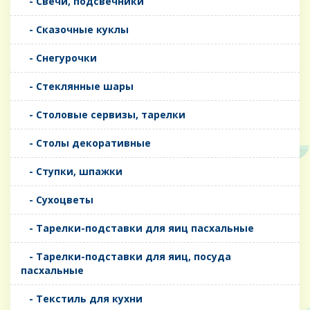
- Свечи, подсвечники
- Сказочные куклы
- Снегурочки
- Стеклянные шары
- Столовые сервизы, тарелки
- Столы декоративные
- Ступки, шпажки
- Сухоцветы
- Тарелки-подставки для яиц пасхальные
- Тарелки-подставки для яиц, посуда
пасхальные
- Текстиль для кухни