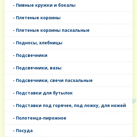
- Пивные кружки и бокалы
- Плетеные корзины
- Плетеные корзины пасхальные
- Подносы, хлебницы
- Подсвечники
- Подсвечники, вазы
- Подсвечники, свечи пасхальные
- Подставки для бутылок
- Подставки под горячее, под ложку, для ножей
- Полотенца-пирожное
- Посуда