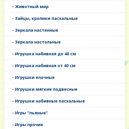
- Животный мир
- Зайцы, кролики пасхальные
- Зеркала настенные
- Зеркала настольные
- Игрушка набивная до 40 см
- Игрушка набивная от 40 см
- Игрушки елочные
- Игрушки мягкие подвесные
- Игрушки набивные пасхальные
- Игры "пьяные"
- Игры прочие