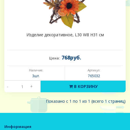
Изделие декоративное, L30 W8 H31 см
768руб.
Цена:
Наличие:
Артикул:
3шт.
765032
-
+
В КОРЗИНУ
Показано с 1 по 1 из 1 (всего 1 страниц)
Информация