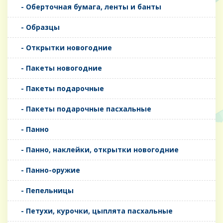
- Оберточная бумага, ленты и банты
- Образцы
- Открытки новогодние
- Пакеты новогодние
- Пакеты подарочные
- Пакеты подарочные пасхальные
- Панно
- Панно, наклейки, открытки новогодние
- Панно-оружие
- Пепельницы
- Петухи, курочки, цыплята пасхальные