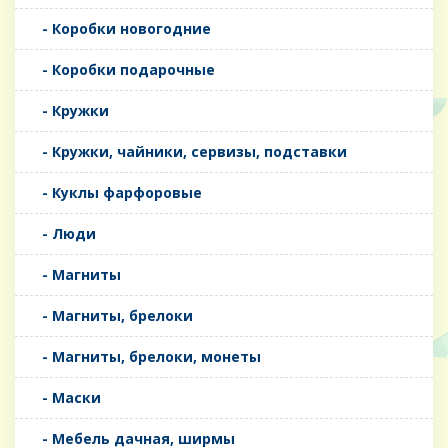
- Коробки новогодние
- Коробки подарочные
- Кружки
- Кружки, чайники, сервизы, подставки
- Куклы фарфоровые
- Люди
- Магниты
- Магниты, брелоки
- Магниты, брелоки, монеты
- Маски
- Мебель дачная, ширмы