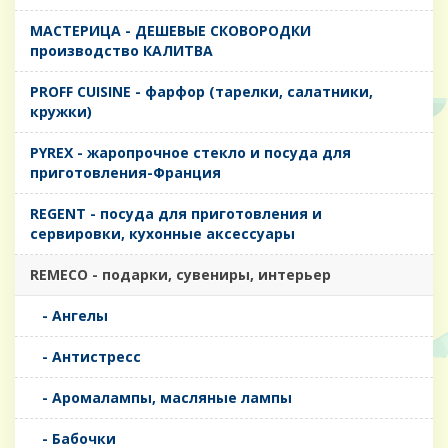
MАСТЕРИЦА - ДЕШЕВЫЕ СКОВОРОДКИ
производство КАЛИТВА
PROFF CUISINE - фарфор (тарелки, салатники,
кружки)
PYREX - жаропрочное стекло и посуда для
приготовления-Франция
REGENT - посуда для приготовления и
сервировки, кухонные аксессуары
REMECO - подарки, сувениры, интерьер
- Ангелы
- Антистресс
- Аромалампы, масляные лампы
- Бабочки