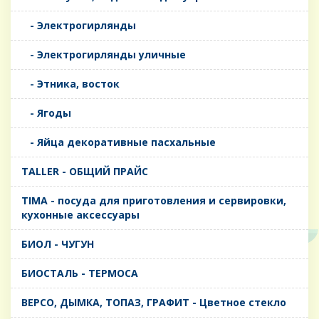
- Электрогирлянды
- Электрогирлянды уличные
- Этника, восток
- Ягоды
- Яйца декоративные пасхальные
TALLER - ОБЩИЙ ПРАЙС
TIMA - посуда для приготовления и сервировки,
кухонные аксессуары
БИОЛ - ЧУГУН
БИОСТАЛЬ - ТЕРМОСА
ВЕРСО, ДЫМКА, ТОПАЗ, ГРАФИТ - Цветное стекло