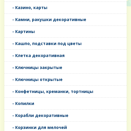
- Казино, карты
- Камни, ракушки декоративные
- Картины
- Кашпо, подставки под цветы
- Клетка декоративная
- Ключницы закрытые
- Ключницы открытые
- Конфетницы, креманки, тортницы
- Копилки
- Корабли декоративные
- Корзинки для мелочей