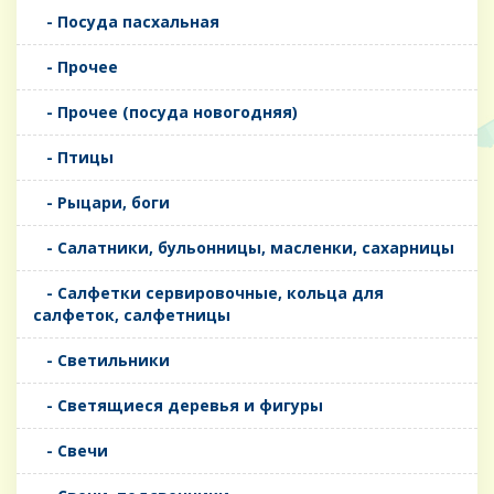
- Посуда пасхальная
- Прочее
- Прочее (посуда новогодняя)
- Птицы
- Рыцари, боги
- Салатники, бульонницы, масленки, сахарницы
- Салфетки сервировочные, кольца для
салфеток, салфетницы
- Светильники
- Светящиеся деревья и фигуры
- Свечи