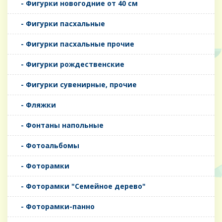
- Фигурки новогодние от 40 см
- Фигурки пасхальные
- Фигурки пасхальные прочие
- Фигурки рождественские
- Фигурки сувенирные, прочие
- Фляжки
- Фонтаны напольные
- Фотоальбомы
- Фоторамки
- Фоторамки "Семейное дерево"
- Фоторамки-панно