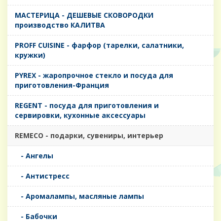
MАСТЕРИЦА - ДЕШЕВЫЕ СКОВОРОДКИ
производство КАЛИТВА
PROFF CUISINE - фарфор (тарелки, салатники,
кружки)
PYREX - жаропрочное стекло и посуда для
приготовления-Франция
REGENT - посуда для приготовления и
сервировки, кухонные аксессуары
REMECO - подарки, сувениры, интерьер
- Ангелы
- Антистресс
- Аромалампы, масляные лампы
- Бабочки