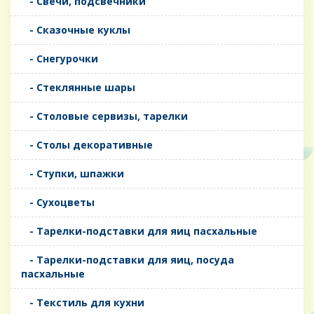
- Свечи, подсвечники
- Сказочные куклы
- Снегурочки
- Стеклянные шары
- Столовые сервизы, тарелки
- Столы декоративные
- Ступки, шпажки
- Сухоцветы
- Тарелки-подставки для яиц пасхальные
- Тарелки-подставки для яиц, посуда
пасхальные
- Текстиль для кухни