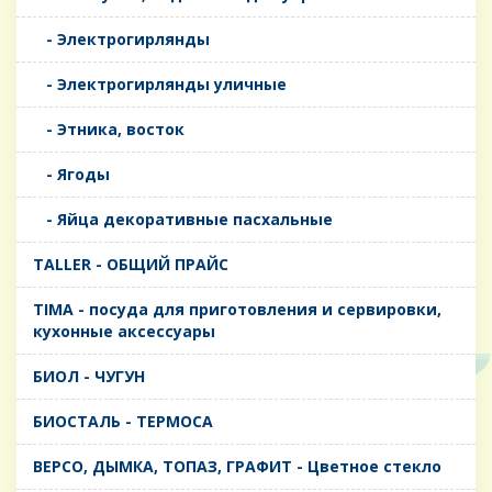
- Электрогирлянды
- Электрогирлянды уличные
- Этника, восток
- Ягоды
- Яйца декоративные пасхальные
TALLER - ОБЩИЙ ПРАЙС
TIMA - посуда для приготовления и сервировки,
кухонные аксессуары
БИОЛ - ЧУГУН
БИОСТАЛЬ - ТЕРМОСА
ВЕРСО, ДЫМКА, ТОПАЗ, ГРАФИТ - Цветное стекло