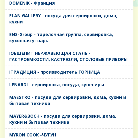
DOMENIK - Франция
ELAN GALLERY - посуда для сервировки, дома,
кухни
ENS-Group - тарелочная группа, сервировка,
кухонная утварь
IОБЩЕПИТ НЕРЖАВЕЮЩАЯ СТАЛЬ -
ГАСТРОЕМКОСТИ, КАСТРЮЛИ, СТОЛОВЫЕ ПРИБОРЫ
IТРАДИЦИЯ - производитель ГОРНИЦА
LENARDI - сервировка, посуда, сувениры
MAESTRO - посуда для сервировки, дома, кухни и
бытовая техника
MAYER&BOCH - посуда для сервировки, дома,
кухни и бытовая техника
MYRON COOK -ЧУГУН