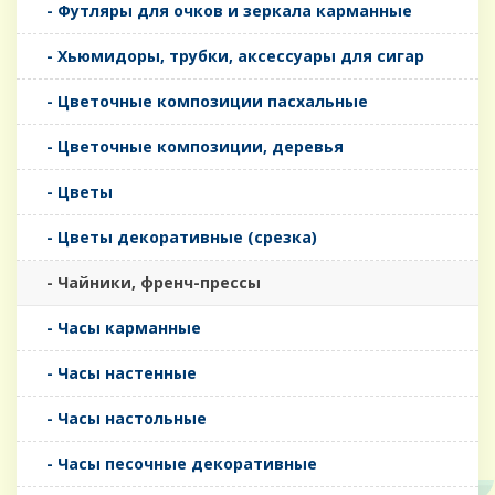
- Футляры для очков и зеркала карманные
- Хьюмидоры, трубки, аксессуары для сигар
- Цветочные композиции пасхальные
- Цветочные композиции, деревья
- Цветы
- Цветы декоративные (срезка)
- Чайники, френч-прессы
- Часы карманные
- Часы настенные
- Часы настольные
- Часы песочные декоративные