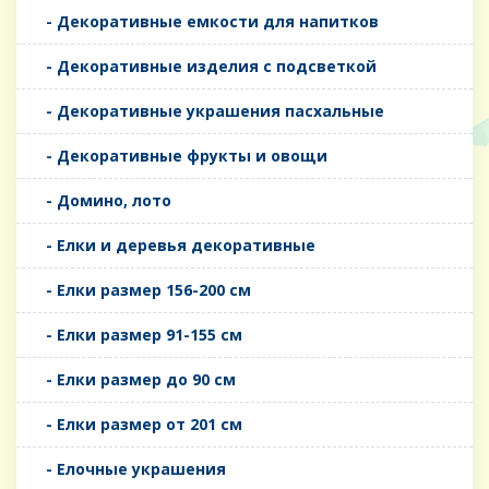
- Декоративные емкости для напитков
- Декоративные изделия с подсветкой
- Декоративные украшения пасхальные
- Декоративные фрукты и овощи
- Домино, лото
- Елки и деревья декоративные
- Елки размер 156-200 см
- Елки размер 91-155 см
- Елки размер до 90 см
- Елки размер от 201 см
- Елочные украшения