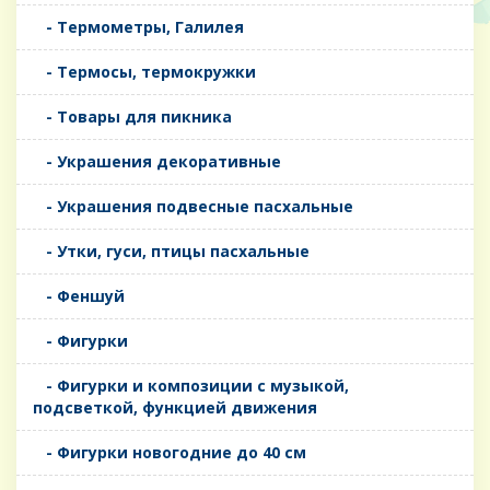
- Термометры, Галилея
- Термосы, термокружки
- Товары для пикника
- Украшения декоративные
- Украшения подвесные пасхальные
- Утки, гуси, птицы пасхальные
- Феншуй
- Фигурки
- Фигурки и композиции с музыкой,
подсветкой, функцией движения
- Фигурки новогодние до 40 см