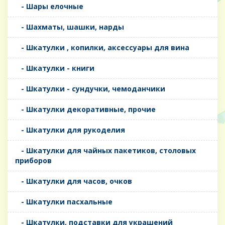
- Шары елочные
- Шахматы, шашки, нарды
- Шкатулки , копилки, аксессуары для вина
- Шкатулки - книги
- Шкатулки - сундучки, чемоданчики
- Шкатулки декоративные, прочие
- Шкатулки для рукоделия
- Шкатулки для чайных пакетиков, столовых
приборов
- Шкатулки для часов, очков
- Шкатулки пасхальные
- Шкатулки, подставки для украшений