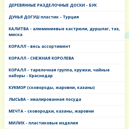
ДЕРЕВЯННЫЕ РАЗДЕЛОЧНЫЕ ДОСКИ - БУК
ДУНЬЯ ДОГУШ пластик - Турция
КАЛИТВА - алюминиевые кастрюли, дуршлаг, таз,
миска
КОРАЛЛ - весь ассортимент
КОРАЛЛ - СНЕЖНАЯ КОРОЛЕВА
КОРАЛЛ - тарелочная группа, кружки, чайные
наборы - Краснодар
КУКМОР (сковороды, жаровни, казаны)
ЛЫСЬВА - эмалированная посуда
МЕЧТА - сковородки, казаны, жаровни
МИЛИХ - пластиковые изделия