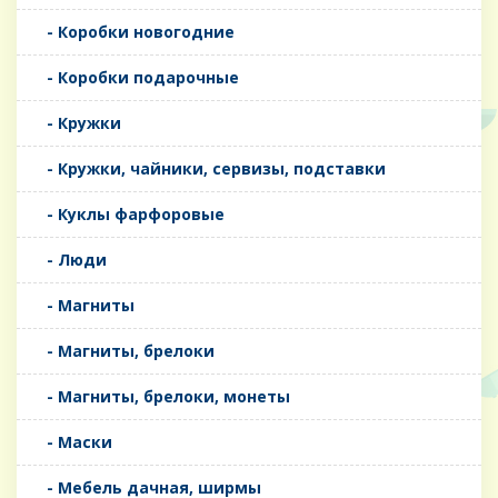
- Коробки новогодние
- Коробки подарочные
- Кружки
- Кружки, чайники, сервизы, подставки
- Куклы фарфоровые
- Люди
- Магниты
- Магниты, брелоки
- Магниты, брелоки, монеты
- Маски
- Мебель дачная, ширмы