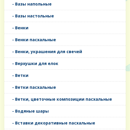
- Вазы напольные
- Вазы настольные
- Венки
- Венки пасхальные
- Венки, украшения для свечей
- Верхушки для елок
- Ветки
- Ветки пасхальные
- Ветки, цветочные композиции пасхальные
- Водяные шары
- Вставки декоративные пасхальные