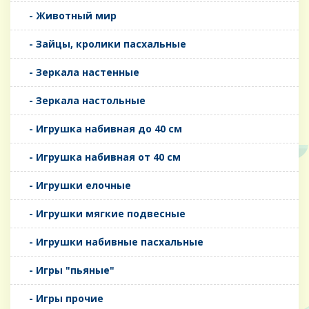
- Животный мир
- Зайцы, кролики пасхальные
- Зеркала настенные
- Зеркала настольные
- Игрушка набивная до 40 см
- Игрушка набивная от 40 см
- Игрушки елочные
- Игрушки мягкие подвесные
- Игрушки набивные пасхальные
- Игры "пьяные"
- Игры прочие