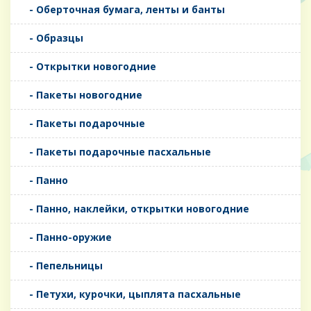
- Оберточная бумага, ленты и банты
- Образцы
- Открытки новогодние
- Пакеты новогодние
- Пакеты подарочные
- Пакеты подарочные пасхальные
- Панно
- Панно, наклейки, открытки новогодние
- Панно-оружие
- Пепельницы
- Петухи, курочки, цыплята пасхальные