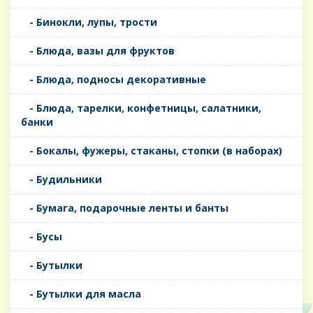
- Бинокли, лупы, трости
- Блюда, вазы для фруктов
- Блюда, подносы декоративные
- Блюда, тарелки, конфетницы, салатники,
банки
- Бокалы, фужеры, стаканы, стопки (в наборах)
- Будильники
- Бумага, подарочные ленты и банты
- Бусы
- Бутылки
- Бутылки для масла