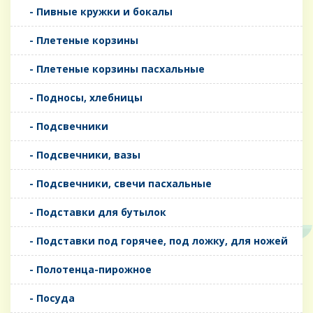
- Пивные кружки и бокалы
- Плетеные корзины
- Плетеные корзины пасхальные
- Подносы, хлебницы
- Подсвечники
- Подсвечники, вазы
- Подсвечники, свечи пасхальные
- Подставки для бутылок
- Подставки под горячее, под ложку, для ножей
- Полотенца-пирожное
- Посуда