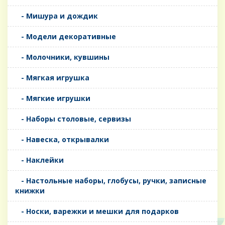
- Мишура и дождик
- Модели декоративные
- Молочники, кувшины
- Мягкая игрушка
- Мягкие игрушки
- Наборы столовые, сервизы
- Навеска, открывалки
- Наклейки
- Настольные наборы, глобусы, ручки, записные
книжки
- Носки, варежки и мешки для подарков