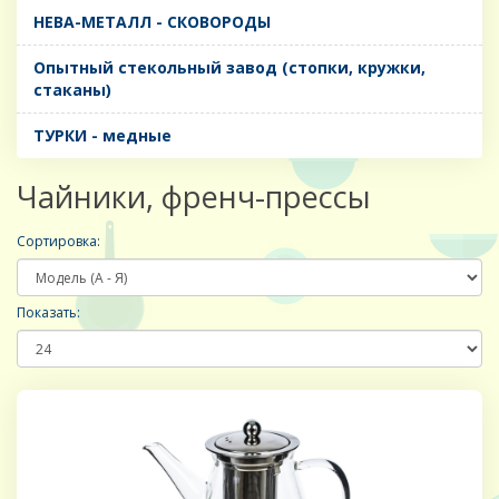
НЕВА-МЕТАЛЛ - СКОВОРОДЫ
Опытный стекольный завод (стопки, кружки,
стаканы)
ТУРКИ - медные
Чайники, френч-прессы
Сортировка:
Показать: