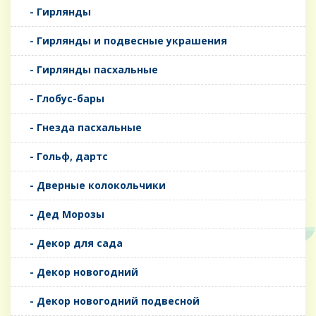
- Гирлянды
- Гирлянды и подвесные украшения
- Гирлянды пасхальные
- Глобус-бары
- Гнезда пасхальные
- Гольф, дартс
- Дверные колокольчики
- Дед Морозы
- Декор для сада
- Декор новогодний
- Декор новогодний подвесной