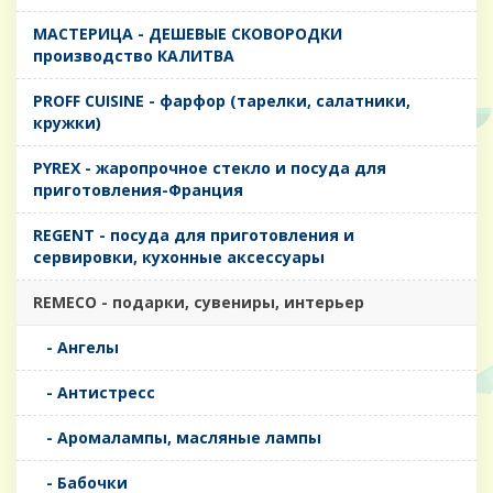
MАСТЕРИЦА - ДЕШЕВЫЕ СКОВОРОДКИ
производство КАЛИТВА
PROFF CUISINE - фарфор (тарелки, салатники,
кружки)
PYREX - жаропрочное стекло и посуда для
приготовления-Франция
REGENT - посуда для приготовления и
сервировки, кухонные аксессуары
REMECO - подарки, сувениры, интерьер
- Ангелы
- Антистресс
- Аромалампы, масляные лампы
- Бабочки