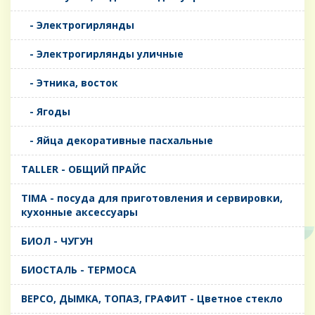
- Электрогирлянды
- Электрогирлянды уличные
- Этника, восток
- Ягоды
- Яйца декоративные пасхальные
TALLER - ОБЩИЙ ПРАЙС
TIMA - посуда для приготовления и сервировки,
кухонные аксессуары
БИОЛ - ЧУГУН
БИОСТАЛЬ - ТЕРМОСА
ВЕРСО, ДЫМКА, ТОПАЗ, ГРАФИТ - Цветное стекло