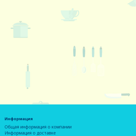
Информация
Общая информация о компании
Информация о доставке