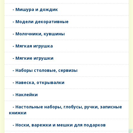
- Мишура и дождик
- Модели декоративные
- Молочники, кувшины
- Мягкая игрушка
- Мягкие игрушки
- Наборы столовые, сервизы
- Навеска, открывалки
- Наклейки
- Настольные наборы, глобусы, ручки, записные
книжки
- Носки, варежки и мешки для подарков