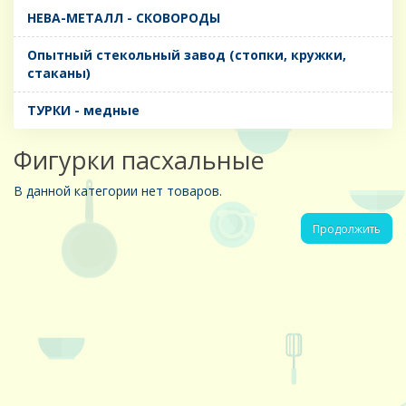
НЕВА-МЕТАЛЛ - СКОВОРОДЫ
Опытный стекольный завод (стопки, кружки,
стаканы)
ТУРКИ - медные
Фигурки пасхальные
В данной категории нет товаров.
Продолжить