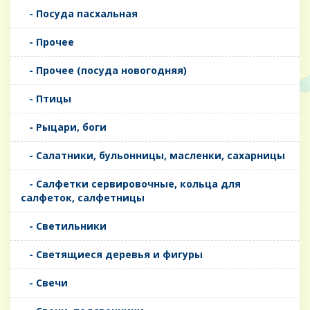
- Посуда пасхальная
- Прочее
- Прочее (посуда новогодняя)
- Птицы
- Рыцари, боги
- Салатники, бульонницы, масленки, сахарницы
- Салфетки сервировочные, кольца для
салфеток, салфетницы
- Светильники
- Светящиеся деревья и фигуры
- Свечи