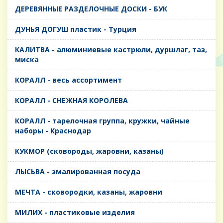
ДЕРЕВЯННЫЕ РАЗДЕЛОЧНЫЕ ДОСКИ - БУК
ДУНЬЯ ДОГУШ пластик - Турция
КАЛИТВА - алюминиевые кастрюли, дуршлаг, таз,
миска
КОРАЛЛ - весь ассортимент
КОРАЛЛ - СНЕЖНАЯ КОРОЛЕВА
КОРАЛЛ - тарелочная группа, кружки, чайные
наборы - Краснодар
КУКМОР (сковороды, жаровни, казаны)
ЛЫСЬВА - эмалированная посуда
МЕЧТА - сковородки, казаны, жаровни
МИЛИХ - пластиковые изделия