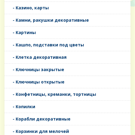
- Казино, карты
- Камни, ракушки декоративные
- Картины
- Кашпо, подставки под цветы
- Клетка декоративная
- Ключницы закрытые
- Ключницы открытые
- Конфетницы, креманки, тортницы
- Копилки
- Корабли декоративные
- Корзинки для мелочей