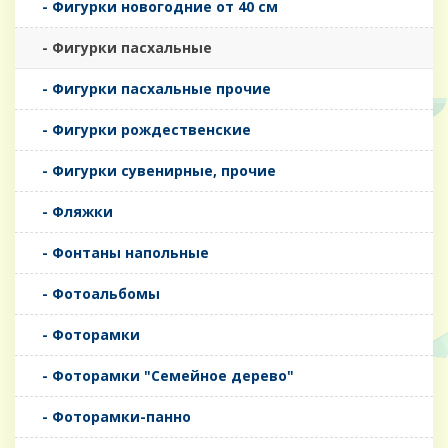
- Фигурки новогодние от 40 см
- Фигурки пасхальные
- Фигурки пасхальные прочие
- Фигурки рождественские
- Фигурки сувенирные, прочие
- Фляжки
- Фонтаны напольные
- Фотоальбомы
- Фоторамки
- Фоторамки "Семейное дерево"
- Фоторамки-панно