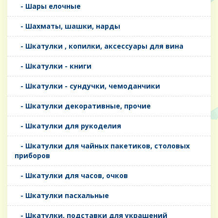
- Шары елочные
- Шахматы, шашки, нарды
- Шкатулки , копилки, аксессуары для вина
- Шкатулки - книги
- Шкатулки - сундучки, чемоданчики
- Шкатулки декоративные, прочие
- Шкатулки для рукоделия
- Шкатулки для чайных пакетиков, столовых
приборов
- Шкатулки для часов, очков
- Шкатулки пасхальные
- Шкатулки, подставки для украшений