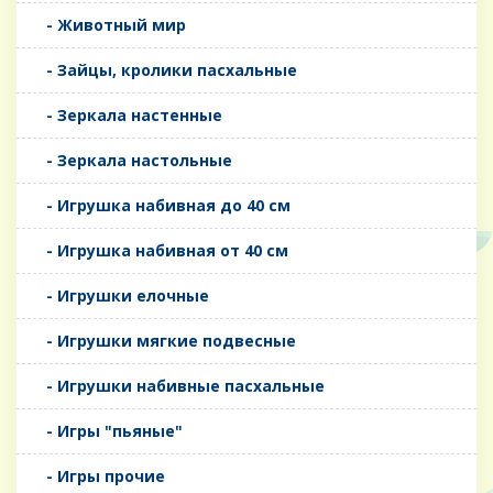
- Животный мир
- Зайцы, кролики пасхальные
- Зеркала настенные
- Зеркала настольные
- Игрушка набивная до 40 см
- Игрушка набивная от 40 см
- Игрушки елочные
- Игрушки мягкие подвесные
- Игрушки набивные пасхальные
- Игры "пьяные"
- Игры прочие