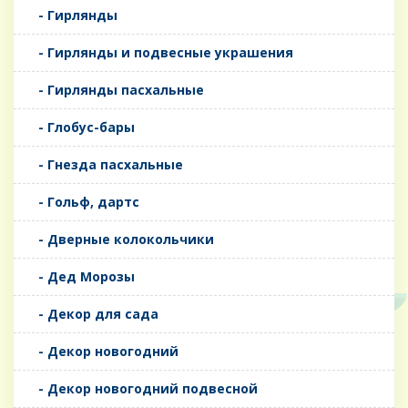
- Гирлянды
- Гирлянды и подвесные украшения
- Гирлянды пасхальные
- Глобус-бары
- Гнезда пасхальные
- Гольф, дартс
- Дверные колокольчики
- Дед Морозы
- Декор для сада
- Декор новогодний
- Декор новогодний подвесной