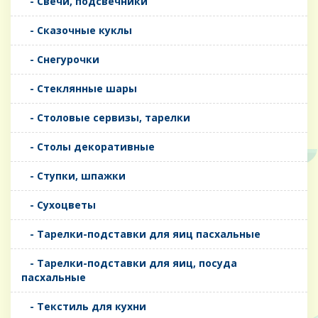
- Свечи, подсвечники
- Сказочные куклы
- Снегурочки
- Стеклянные шары
- Столовые сервизы, тарелки
- Столы декоративные
- Ступки, шпажки
- Сухоцветы
- Тарелки-подставки для яиц пасхальные
- Тарелки-подставки для яиц, посуда
пасхальные
- Текстиль для кухни