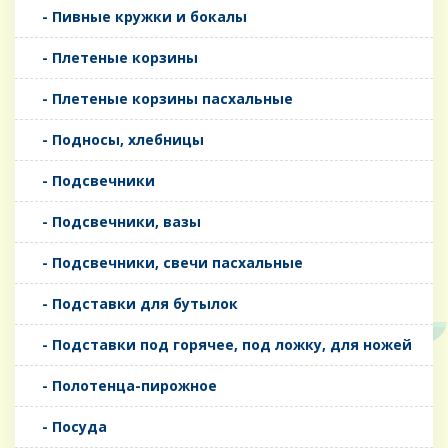
- Пивные кружки и бокалы
- Плетеные корзины
- Плетеные корзины пасхальные
- Подносы, хлебницы
- Подсвечники
- Подсвечники, вазы
- Подсвечники, свечи пасхальные
- Подставки для бутылок
- Подставки под горячее, под ложку, для ножей
- Полотенца-пирожное
- Посуда