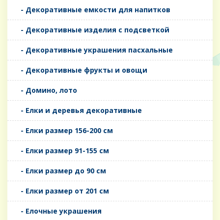
- Декоративные емкости для напитков
- Декоративные изделия с подсветкой
- Декоративные украшения пасхальные
- Декоративные фрукты и овощи
- Домино, лото
- Елки и деревья декоративные
- Елки размер 156-200 см
- Елки размер 91-155 см
- Елки размер до 90 см
- Елки размер от 201 см
- Елочные украшения