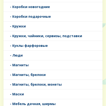
- Коробки новогодние
- Коробки подарочные
- Кружки
- Кружки, чайники, сервизы, подставки
- Куклы фарфоровые
- Люди
- Магниты
- Магниты, брелоки
- Магниты, брелоки, монеты
- Маски
- Мебель дачная, ширмы