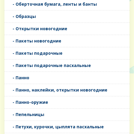
- Оберточная бумага, ленты и банты
- Образцы
- Открытки новогодние
- Пакеты новогодние
- Пакеты подарочные
- Пакеты подарочные пасхальные
- Панно
- Панно, наклейки, открытки новогодние
- Панно-оружие
- Пепельницы
- Петухи, курочки, цыплята пасхальные