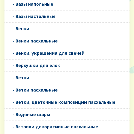
- Вазы напольные
- Вазы настольные
- Венки
- Венки пасхальные
- Венки, украшения для свечей
- Верхушки для елок
- Ветки
- Ветки пасхальные
- Ветки, цветочные композиции пасхальные
- Водяные шары
- Вставки декоративные пасхальные