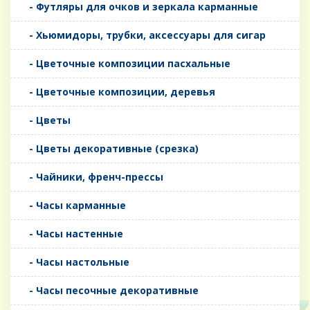
- Футляры для очков и зеркала карманные
- Хьюмидоры, трубки, аксессуары для сигар
- Цветочные композиции пасхальные
- Цветочные композиции, деревья
- Цветы
- Цветы декоративные (срезка)
- Чайники, френч-прессы
- Часы карманные
- Часы настенные
- Часы настольные
- Часы песочные декоративные