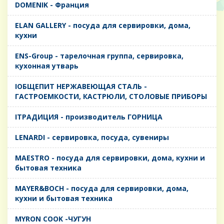
DOMENIK - Франция
ELAN GALLERY - посуда для сервировки, дома,
кухни
ENS-Group - тарелочная группа, сервировка,
кухонная утварь
IОБЩЕПИТ НЕРЖАВЕЮЩАЯ СТАЛЬ -
ГАСТРОЕМКОСТИ, КАСТРЮЛИ, СТОЛОВЫЕ ПРИБОРЫ
IТРАДИЦИЯ - производитель ГОРНИЦА
LENARDI - сервировка, посуда, сувениры
MAESTRO - посуда для сервировки, дома, кухни и
бытовая техника
MAYER&BOCH - посуда для сервировки, дома,
кухни и бытовая техника
MYRON COOK -ЧУГУН