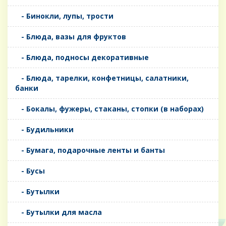
- Бинокли, лупы, трости
- Блюда, вазы для фруктов
- Блюда, подносы декоративные
- Блюда, тарелки, конфетницы, салатники,
банки
- Бокалы, фужеры, стаканы, стопки (в наборах)
- Будильники
- Бумага, подарочные ленты и банты
- Бусы
- Бутылки
- Бутылки для масла