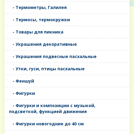
- Термометры, Галилея
- Термосы, термокружки
- Товары для пикника
- Украшения декоративные
- Украшения подвесные пасхальные
- Утки, гуси, птицы пасхальные
- Феншуй
- Фигурки
- Фигурки и композиции с музыкой,
подсветкой, функцией движения
- Фигурки новогодние до 40 см