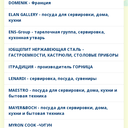
DOMENIK - Франция
ELAN GALLERY - посуда для сервировки, дома,
кухни
ENS-Group - тарелочная группа, сервировка,
кухонная утварь
IОБЩЕПИТ НЕРЖАВЕЮЩАЯ СТАЛЬ -
ГАСТРОЕМКОСТИ, КАСТРЮЛИ, СТОЛОВЫЕ ПРИБОРЫ
IТРАДИЦИЯ - производитель ГОРНИЦА
LENARDI - сервировка, посуда, сувениры
MAESTRO - посуда для сервировки, дома, кухни и
бытовая техника
MAYER&BOCH - посуда для сервировки, дома,
кухни и бытовая техника
MYRON COOK -ЧУГУН