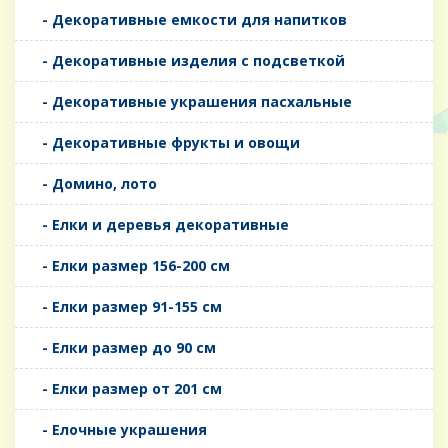
- Декоративные емкости для напитков
- Декоративные изделия с подсветкой
- Декоративные украшения пасхальные
- Декоративные фрукты и овощи
- Домино, лото
- Елки и деревья декоративные
- Елки размер 156-200 см
- Елки размер 91-155 см
- Елки размер до 90 см
- Елки размер от 201 см
- Елочные украшения