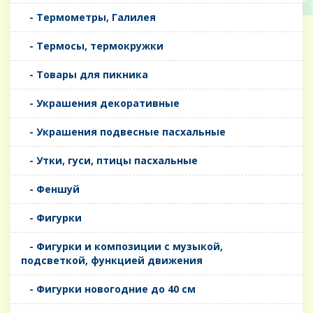
- Термометры, Галилея
- Термосы, термокружки
- Товары для пикника
- Украшения декоративные
- Украшения подвесные пасхальные
- Утки, гуси, птицы пасхальные
- Феншуй
- Фигурки
- Фигурки и композиции с музыкой,
подсветкой, функцией движения
- Фигурки новогодние до 40 см