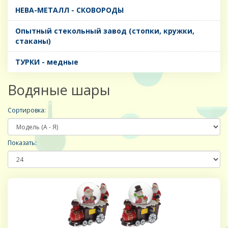
НЕВА-МЕТАЛЛ - СКОВОРОДЫ
Опытный стекольный завод (стопки, кружки,
стаканы)
ТУРКИ - медные
Водяные шары
Сортировка:
Показать: