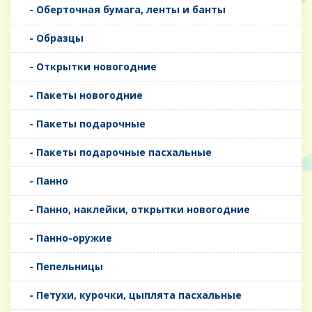
- Оберточная бумага, ленты и банты
- Образцы
- Открытки новогодние
- Пакеты новогодние
- Пакеты подарочные
- Пакеты подарочные пасхальные
- Панно
- Панно, наклейки, открытки новогодние
- Панно-оружие
- Пепельницы
- Петухи, курочки, цыплята пасхальные