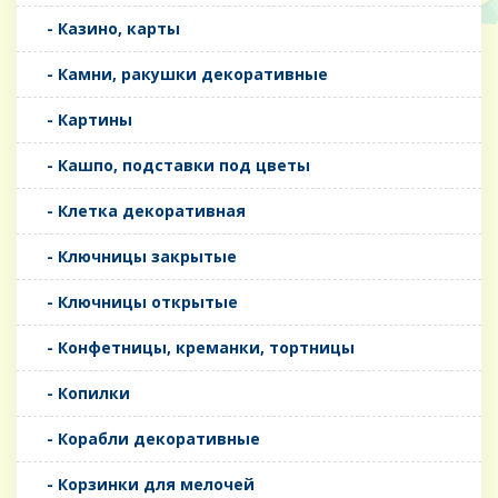
- Казино, карты
- Камни, ракушки декоративные
- Картины
- Кашпо, подставки под цветы
- Клетка декоративная
- Ключницы закрытые
- Ключницы открытые
- Конфетницы, креманки, тортницы
- Копилки
- Корабли декоративные
- Корзинки для мелочей