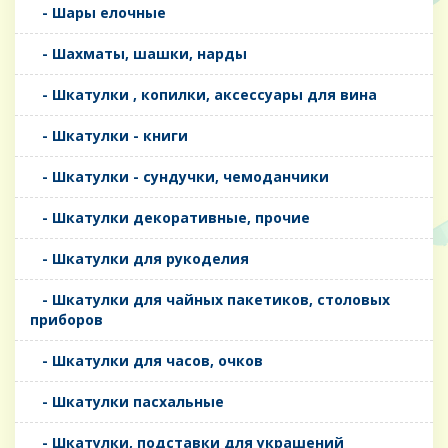
- Шары елочные
- Шахматы, шашки, нарды
- Шкатулки , копилки, аксессуары для вина
- Шкатулки - книги
- Шкатулки - сундучки, чемоданчики
- Шкатулки декоративные, прочие
- Шкатулки для рукоделия
- Шкатулки для чайных пакетиков, столовых
приборов
- Шкатулки для часов, очков
- Шкатулки пасхальные
- Шкатулки, подставки для украшений