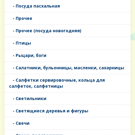
- Посуда пасхальная
- Прочее
- Прочее (посуда новогодняя)
- Птицы
- Рыцари, боги
- Салатники, бульонницы, масленки, сахарницы
- Салфетки сервировочные, кольца для
салфеток, салфетницы
- Светильники
- Светящиеся деревья и фигуры
- Свечи