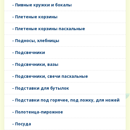
- Пивные кружки и бокалы
- Плетеные корзины
- Плетеные корзины пасхальные
- Подносы, хлебницы
- Подсвечники
- Подсвечники, вазы
- Подсвечники, свечи пасхальные
- Подставки для бутылок
- Подставки под горячее, под ложку, для ножей
- Полотенца-пирожное
- Посуда