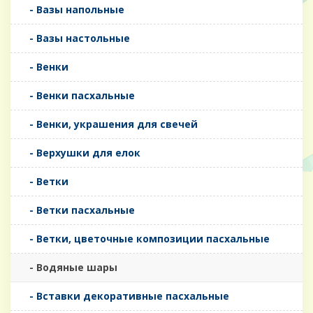
- Вазы напольные
- Вазы настольные
- Венки
- Венки пасхальные
- Венки, украшения для свечей
- Верхушки для елок
- Ветки
- Ветки пасхальные
- Ветки, цветочные композиции пасхальные
- Водяные шары
- Вставки декоративные пасхальные