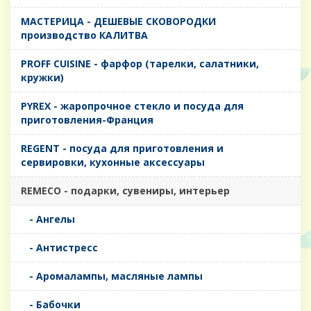
MАСТЕРИЦА - ДЕШЕВЫЕ СКОВОРОДКИ
производство КАЛИТВА
PROFF CUISINE - фарфор (тарелки, салатники,
кружки)
PYREX - жаропрочное стекло и посуда для
приготовления-Франция
REGENT - посуда для приготовления и
сервировки, кухонные аксессуары
REMECO - подарки, сувениры, интерьер
- Ангелы
- Антистресс
- Аромалампы, масляные лампы
- Бабочки