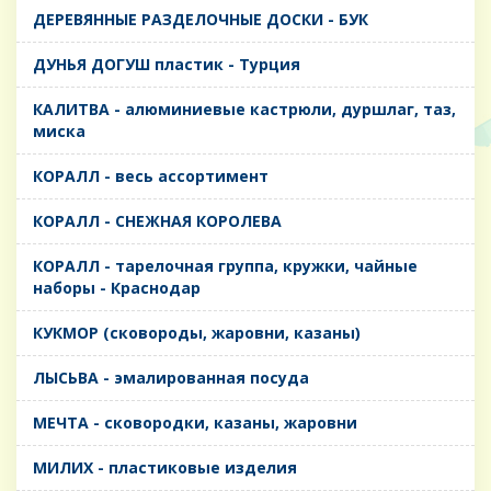
ДЕРЕВЯННЫЕ РАЗДЕЛОЧНЫЕ ДОСКИ - БУК
ДУНЬЯ ДОГУШ пластик - Турция
КАЛИТВА - алюминиевые кастрюли, дуршлаг, таз,
миска
КОРАЛЛ - весь ассортимент
КОРАЛЛ - СНЕЖНАЯ КОРОЛЕВА
КОРАЛЛ - тарелочная группа, кружки, чайные
наборы - Краснодар
КУКМОР (сковороды, жаровни, казаны)
ЛЫСЬВА - эмалированная посуда
МЕЧТА - сковородки, казаны, жаровни
МИЛИХ - пластиковые изделия