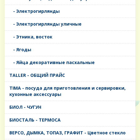
- Электрогирлянды
- Электрогирлянды уличные
- Этника, восток
- Ягоды
- Яйца декоративные пасхальные
TALLER - ОБЩИЙ ПРАЙС
TIMA - посуда для приготовления и сервировки,
кухонные аксессуары
БИОЛ - ЧУГУН
БИОСТАЛЬ - ТЕРМОСА
ВЕРСО, ДЫМКА, ТОПАЗ, ГРАФИТ - Цветное стекло