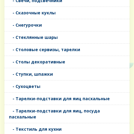
- Свечи, подсвечники
- Сказочные куклы
- Снегурочки
- Стеклянные шары
- Столовые сервизы, тарелки
- Столы декоративные
- Ступки, шпажки
- Сухоцветы
- Тарелки-подставки для яиц пасхальные
- Тарелки-подставки для яиц, посуда
пасхальные
- Текстиль для кухни