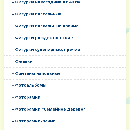
- Фигурки новогодние от 40 см
- Фигурки пасхальные
- Фигурки пасхальные прочие
- Фигурки рождественские
- Фигурки сувенирные, прочие
- Фляжки
- Фонтаны напольные
- Фотоальбомы
- Фоторамки
- Фоторамки "Семейное дерево"
- Фоторамки-панно