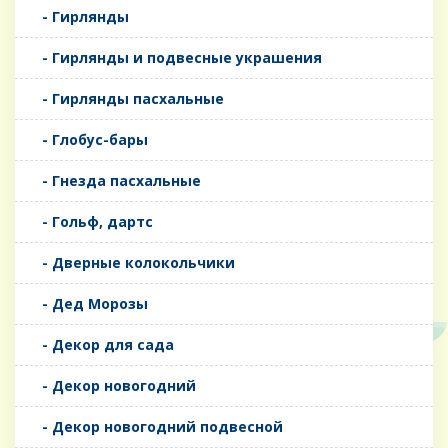
- Гирлянды
- Гирлянды и подвесные украшения
- Гирлянды пасхальные
- Глобус-бары
- Гнезда пасхальные
- Гольф, дартс
- Дверные колокольчики
- Дед Морозы
- Декор для сада
- Декор новогодний
- Декор новогодний подвесной