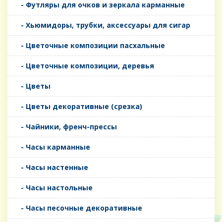
- Футляры для очков и зеркала карманные
- Хьюмидоры, трубки, аксессуары для сигар
- Цветочные композиции пасхальные
- Цветочные композиции, деревья
- Цветы
- Цветы декоративные (срезка)
- Чайники, френч-прессы
- Часы карманные
- Часы настенные
- Часы настольные
- Часы песочные декоративные