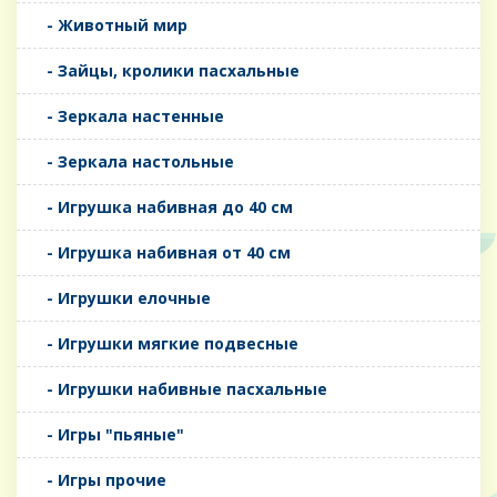
- Животный мир
- Зайцы, кролики пасхальные
- Зеркала настенные
- Зеркала настольные
- Игрушка набивная до 40 см
- Игрушка набивная от 40 см
- Игрушки елочные
- Игрушки мягкие подвесные
- Игрушки набивные пасхальные
- Игры "пьяные"
- Игры прочие