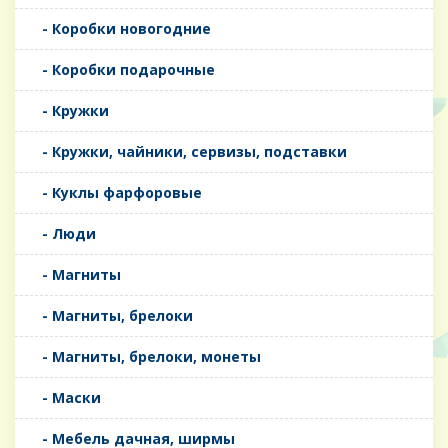
- Коробки новогодние
- Коробки подарочные
- Кружки
- Кружки, чайники, сервизы, подставки
- Куклы фарфоровые
- Люди
- Магниты
- Магниты, брелоки
- Магниты, брелоки, монеты
- Маски
- Мебель дачная, ширмы