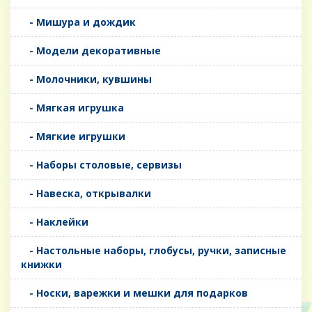
- Мишура и дождик
- Модели декоративные
- Молочники, кувшины
- Мягкая игрушка
- Мягкие игрушки
- Наборы столовые, сервизы
- Навеска, открывалки
- Наклейки
- Настольные наборы, глобусы, ручки, записные
книжки
- Носки, варежки и мешки для подарков