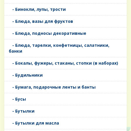
- Бинокли, лупы, трости
- Блюда, вазы для фруктов
- Блюда, подносы декоративные
- Блюда, тарелки, конфетницы, салатники,
банки
- Бокалы, фужеры, стаканы, стопки (в наборах)
- Будильники
- Бумага, подарочные ленты и банты
- Бусы
- Бутылки
- Бутылки для масла