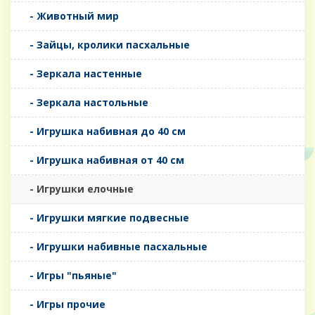
- Животный мир
- Зайцы, кролики пасхальные
- Зеркала настенные
- Зеркала настольные
- Игрушка набивная до 40 см
- Игрушка набивная от 40 см
- Игрушки елочные
- Игрушки мягкие подвесные
- Игрушки набивные пасхальные
- Игры "пьяные"
- Игры прочие