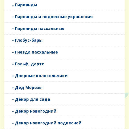
- Гирлянды
- Гирлянды и подвесные украшения
- Гирлянды пасхальные
- Глобус-бары
- Гнезда пасхальные
- Гольф, дартс
- Дверные колокольчики
- Дед Морозы
- Декор для сада
- Декор новогодний
- Декор новогодний подвесной