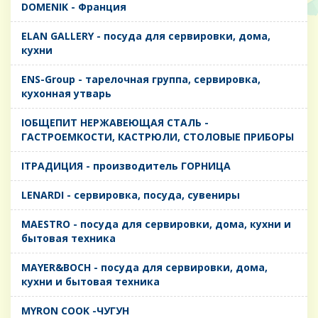
DOMENIK - Франция
ELAN GALLERY - посуда для сервировки, дома,
кухни
ENS-Group - тарелочная группа, сервировка,
кухонная утварь
IОБЩЕПИТ НЕРЖАВЕЮЩАЯ СТАЛЬ -
ГАСТРОЕМКОСТИ, КАСТРЮЛИ, СТОЛОВЫЕ ПРИБОРЫ
IТРАДИЦИЯ - производитель ГОРНИЦА
LENARDI - сервировка, посуда, сувениры
MAESTRO - посуда для сервировки, дома, кухни и
бытовая техника
MAYER&BOCH - посуда для сервировки, дома,
кухни и бытовая техника
MYRON COOK -ЧУГУН