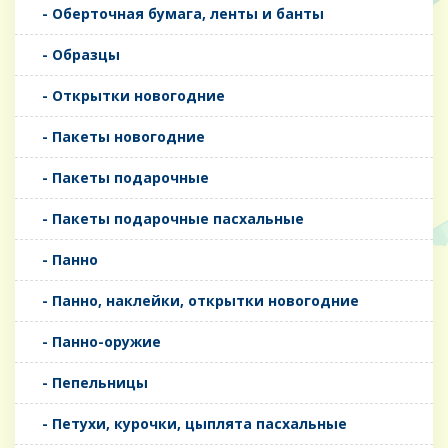
- Оберточная бумага, ленты и банты
- Образцы
- Открытки новогодние
- Пакеты новогодние
- Пакеты подарочные
- Пакеты подарочные пасхальные
- Панно
- Панно, наклейки, открытки новогодние
- Панно-оружие
- Пепельницы
- Петухи, курочки, цыплята пасхальные