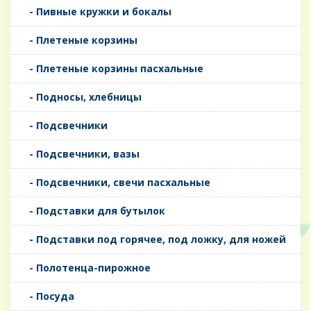
- Пивные кружки и бокалы
- Плетеные корзины
- Плетеные корзины пасхальные
- Подносы, хлебницы
- Подсвечники
- Подсвечники, вазы
- Подсвечники, свечи пасхальные
- Подставки для бутылок
- Подставки под горячее, под ложку, для ножей
- Полотенца-пирожное
- Посуда