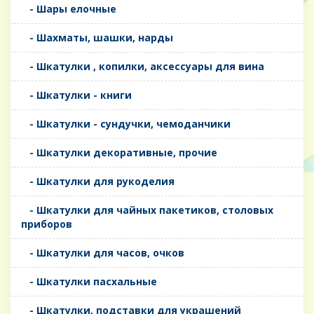
- Шары елочные
- Шахматы, шашки, нарды
- Шкатулки , копилки, аксессуары для вина
- Шкатулки - книги
- Шкатулки - сундучки, чемоданчики
- Шкатулки декоративные, прочие
- Шкатулки для рукоделия
- Шкатулки для чайных пакетиков, столовых
приборов
- Шкатулки для часов, очков
- Шкатулки пасхальные
- Шкатулки, подставки для украшений