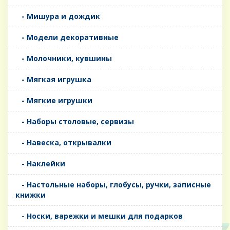
- Мишура и дождик
- Модели декоративные
- Молочники, кувшины
- Мягкая игрушка
- Мягкие игрушки
- Наборы столовые, сервизы
- Навеска, открывалки
- Наклейки
- Настольные наборы, глобусы, ручки, записные
книжки
- Носки, варежки и мешки для подарков