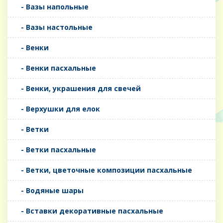
- Вазы напольные
- Вазы настольные
- Венки
- Венки пасхальные
- Венки, украшения для свечей
- Верхушки для елок
- Ветки
- Ветки пасхальные
- Ветки, цветочные композиции пасхальные
- Водяные шары
- Вставки декоративные пасхальные