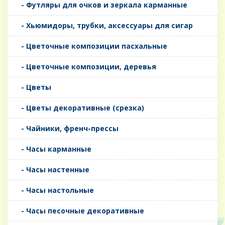
- Футляры для очков и зеркала карманные
- Хьюмидоры, трубки, аксессуары для сигар
- Цветочные композиции пасхальные
- Цветочные композиции, деревья
- Цветы
- Цветы декоративные (срезка)
- Чайники, френч-прессы
- Часы карманные
- Часы настенные
- Часы настольные
- Часы песочные декоративные