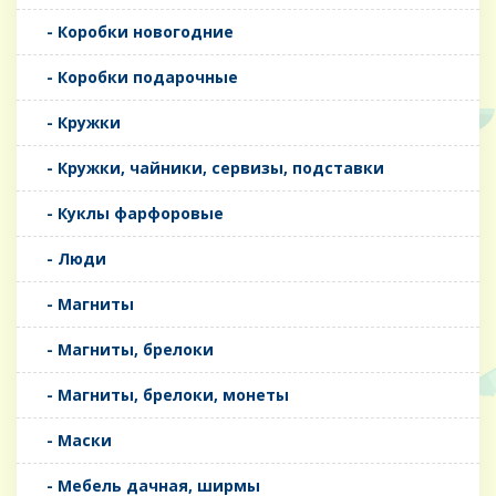
- Коробки новогодние
- Коробки подарочные
- Кружки
- Кружки, чайники, сервизы, подставки
- Куклы фарфоровые
- Люди
- Магниты
- Магниты, брелоки
- Магниты, брелоки, монеты
- Маски
- Мебель дачная, ширмы