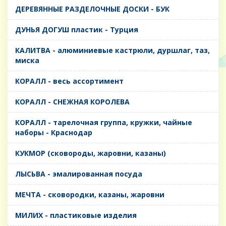
ДЕРЕВЯННЫЕ РАЗДЕЛОЧНЫЕ ДОСКИ - БУК
ДУНЬЯ ДОГУШ пластик - Турция
КАЛИТВА - алюминиевые кастрюли, дуршлаг, таз,
миска
КОРАЛЛ - весь ассортимент
КОРАЛЛ - СНЕЖНАЯ КОРОЛЕВА
КОРАЛЛ - тарелочная группа, кружки, чайные
наборы - Краснодар
КУКМОР (сковороды, жаровни, казаны)
ЛЫСЬВА - эмалированная посуда
МЕЧТА - сковородки, казаны, жаровни
МИЛИХ - пластиковые изделия