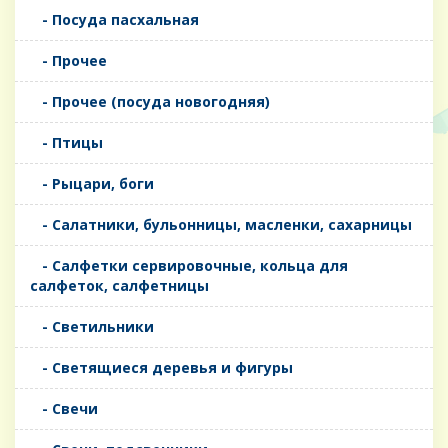
- Посуда пасхальная
- Прочее
- Прочее (посуда новогодняя)
- Птицы
- Рыцари, боги
- Салатники, бульонницы, масленки, сахарницы
- Салфетки сервировочные, кольца для
салфеток, салфетницы
- Светильники
- Светящиеся деревья и фигуры
- Свечи