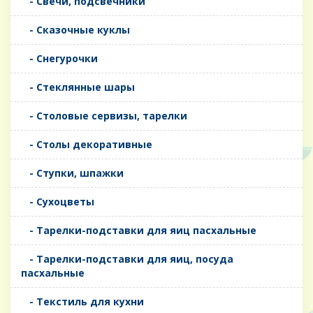
- Свечи, подсвечники
- Сказочные куклы
- Снегурочки
- Стеклянные шары
- Столовые сервизы, тарелки
- Столы декоративные
- Ступки, шпажки
- Сухоцветы
- Тарелки-подставки для яиц пасхальные
- Тарелки-подставки для яиц, посуда
пасхальные
- Текстиль для кухни