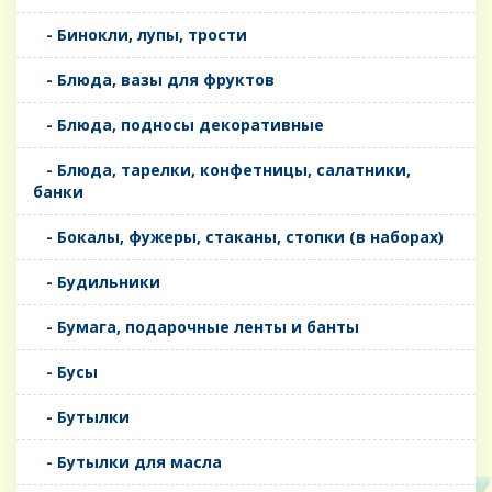
- Бинокли, лупы, трости
- Блюда, вазы для фруктов
- Блюда, подносы декоративные
- Блюда, тарелки, конфетницы, салатники,
банки
- Бокалы, фужеры, стаканы, стопки (в наборах)
- Будильники
- Бумага, подарочные ленты и банты
- Бусы
- Бутылки
- Бутылки для масла