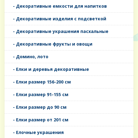
- Декоративные емкости для напитков
- Декоративные изделия с подсветкой
- Декоративные украшения пасхальные
- Декоративные фрукты и овощи
- Домино, лото
- Елки и деревья декоративные
- Елки размер 156-200 см
- Елки размер 91-155 см
- Елки размер до 90 см
- Елки размер от 201 см
- Елочные украшения