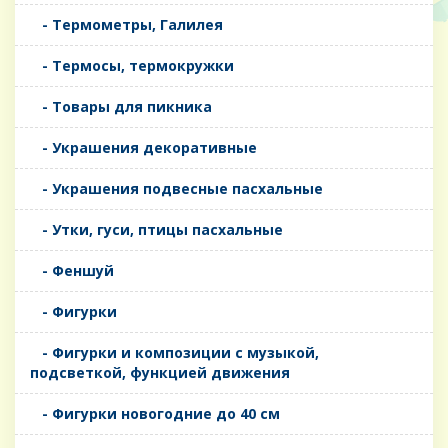
- Термометры, Галилея
- Термосы, термокружки
- Товары для пикника
- Украшения декоративные
- Украшения подвесные пасхальные
- Утки, гуси, птицы пасхальные
- Феншуй
- Фигурки
- Фигурки и композиции с музыкой,
подсветкой, функцией движения
- Фигурки новогодние до 40 см