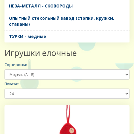
НЕВА-МЕТАЛЛ - СКОВОРОДЫ
Опытный стекольный завод (стопки, кружки,
стаканы)
ТУРКИ - медные
Игрушки елочные
Сортировка:
Показать: