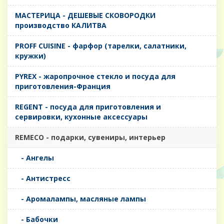
MАСТЕРИЦА - ДЕШЕВЫЕ СКОВОРОДКИ
производство КАЛИТВА
PROFF CUISINE - фарфор (тарелки, салатники,
кружки)
PYREX - жаропрочное стекло и посуда для
приготовления-Франция
REGENT - посуда для приготовления и
сервировки, кухонные аксессуары
REMECO - подарки, сувениры, интерьер
- Ангелы
- Антистресс
- Аромалампы, масляные лампы
- Бабочки