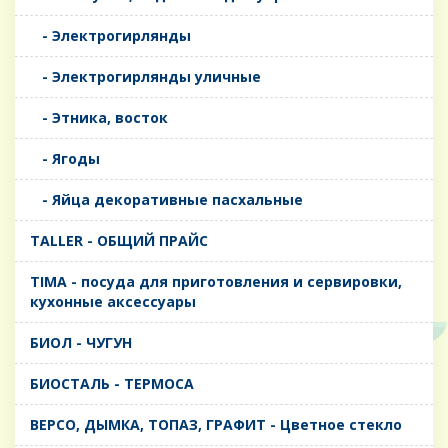
- Электрогирлянды
- Электрогирлянды уличные
- Этника, восток
- Ягоды
- Яйца декоративные пасхальные
TALLER - ОБЩИЙ ПРАЙС
TIMA - посуда для приготовления и сервировки,
кухонные аксессуары
БИОЛ - ЧУГУН
БИОСТАЛЬ - ТЕРМОСА
ВЕРСО, ДЫМКА, ТОПАЗ, ГРАФИТ - Цветное стекло