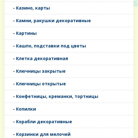
- Казино, карты
- Камни, ракушки декоративные
- Картины
- Кашпо, подставки под цветы
- Клетка декоративная
- Ключницы закрытые
- Ключницы открытые
- Конфетницы, креманки, тортницы
- Копилки
- Корабли декоративные
- Корзинки для мелочей