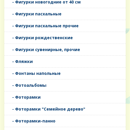
- Фигурки новогодние от 40 см
- Фигурки пасхальные
- Фигурки пасхальные прочие
- Фигурки рождественские
- Фигурки сувенирные, прочие
- Фляжки
- Фонтаны напольные
- Фотоальбомы
- Фоторамки
- Фоторамки "Семейное дерево"
- Фоторамки-панно