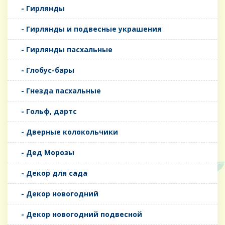
- Гирлянды
- Гирлянды и подвесные украшения
- Гирлянды пасхальные
- Глобус-бары
- Гнезда пасхальные
- Гольф, дартс
- Дверные колокольчики
- Дед Морозы
- Декор для сада
- Декор новогодний
- Декор новогодний подвесной