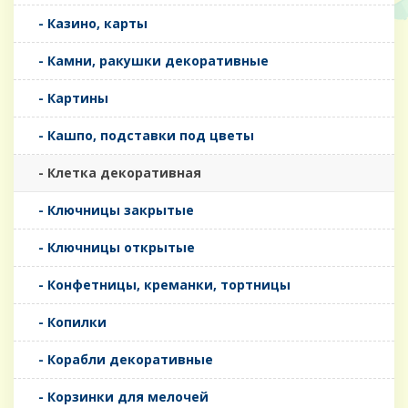
- Казино, карты
- Камни, ракушки декоративные
- Картины
- Кашпо, подставки под цветы
- Клетка декоративная
- Ключницы закрытые
- Ключницы открытые
- Конфетницы, креманки, тортницы
- Копилки
- Корабли декоративные
- Корзинки для мелочей