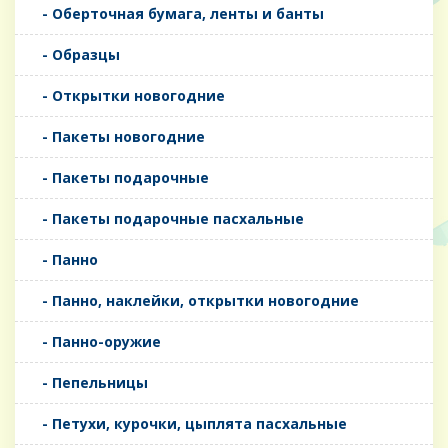
- Оберточная бумага, ленты и банты
- Образцы
- Открытки новогодние
- Пакеты новогодние
- Пакеты подарочные
- Пакеты подарочные пасхальные
- Панно
- Панно, наклейки, открытки новогодние
- Панно-оружие
- Пепельницы
- Петухи, курочки, цыплята пасхальные