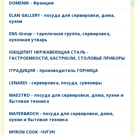
DOMENIK - Франция
ELAN GALLERY - посуда для сервировки, дома,
кухни
ENS-Group - тарелочная группа, сервировка,
кухонная утварь
IОБЩЕПИТ НЕРЖАВЕЮЩАЯ СТАЛЬ -
ГАСТРОЕМКОСТИ, КАСТРЮЛИ, СТОЛОВЫЕ ПРИБОРЫ
IТРАДИЦИЯ - производитель ГОРНИЦА
LENARDI - сервировка, посуда, сувениры
MAESTRO - посуда для сервировки, дома, кухни и
бытовая техника
MAYER&BOCH - посуда для сервировки, дома,
кухни и бытовая техника
MYRON COOK -ЧУГУН