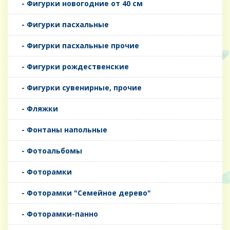
- Фигурки новогодние от 40 см
- Фигурки пасхальные
- Фигурки пасхальные прочие
- Фигурки рождественские
- Фигурки сувенирные, прочие
- Фляжки
- Фонтаны напольные
- Фотоальбомы
- Фоторамки
- Фоторамки "Семейное дерево"
- Фоторамки-панно