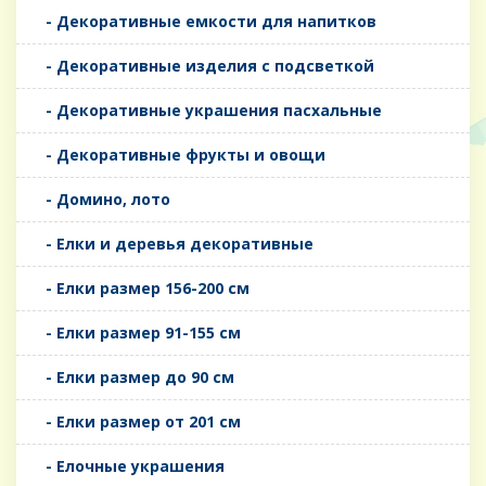
- Декоративные емкости для напитков
- Декоративные изделия с подсветкой
- Декоративные украшения пасхальные
- Декоративные фрукты и овощи
- Домино, лото
- Елки и деревья декоративные
- Елки размер 156-200 см
- Елки размер 91-155 см
- Елки размер до 90 см
- Елки размер от 201 см
- Елочные украшения