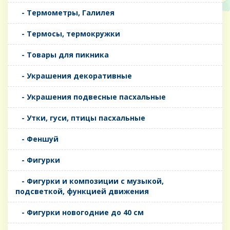
- Термометры, Галилея
- Термосы, термокружки
- Товары для пикника
- Украшения декоративные
- Украшения подвесные пасхальные
- Утки, гуси, птицы пасхальные
- Феншуй
- Фигурки
- Фигурки и композиции с музыкой,
подсветкой, функцией движения
- Фигурки новогодние до 40 см