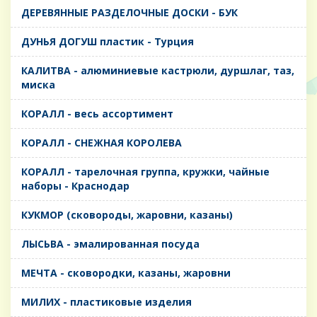
ДЕРЕВЯННЫЕ РАЗДЕЛОЧНЫЕ ДОСКИ - БУК
ДУНЬЯ ДОГУШ пластик - Турция
КАЛИТВА - алюминиевые кастрюли, дуршлаг, таз,
миска
КОРАЛЛ - весь ассортимент
КОРАЛЛ - СНЕЖНАЯ КОРОЛЕВА
КОРАЛЛ - тарелочная группа, кружки, чайные
наборы - Краснодар
КУКМОР (сковороды, жаровни, казаны)
ЛЫСЬВА - эмалированная посуда
МЕЧТА - сковородки, казаны, жаровни
МИЛИХ - пластиковые изделия