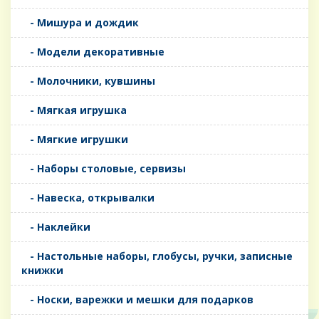
- Мишура и дождик
- Модели декоративные
- Молочники, кувшины
- Мягкая игрушка
- Мягкие игрушки
- Наборы столовые, сервизы
- Навеска, открывалки
- Наклейки
- Настольные наборы, глобусы, ручки, записные
книжки
- Носки, варежки и мешки для подарков