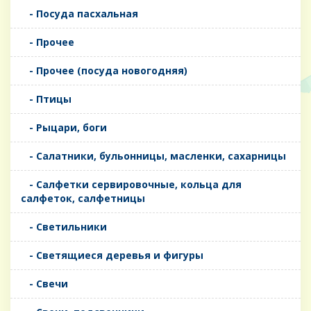
- Посуда пасхальная
- Прочее
- Прочее (посуда новогодняя)
- Птицы
- Рыцари, боги
- Салатники, бульонницы, масленки, сахарницы
- Салфетки сервировочные, кольца для
салфеток, салфетницы
- Светильники
- Светящиеся деревья и фигуры
- Свечи