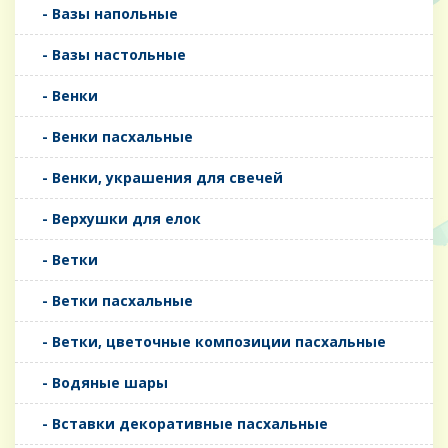
- Вазы напольные
- Вазы настольные
- Венки
- Венки пасхальные
- Венки, украшения для свечей
- Верхушки для елок
- Ветки
- Ветки пасхальные
- Ветки, цветочные композиции пасхальные
- Водяные шары
- Вставки декоративные пасхальные