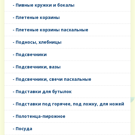
- Пивные кружки и бокалы
- Плетеные корзины
- Плетеные корзины пасхальные
- Подносы, хлебницы
- Подсвечники
- Подсвечники, вазы
- Подсвечники, свечи пасхальные
- Подставки для бутылок
- Подставки под горячее, под ложку, для ножей
- Полотенца-пирожное
- Посуда