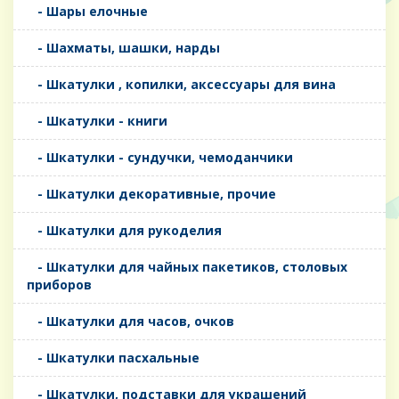
- Шары елочные
- Шахматы, шашки, нарды
- Шкатулки , копилки, аксессуары для вина
- Шкатулки - книги
- Шкатулки - сундучки, чемоданчики
- Шкатулки декоративные, прочие
- Шкатулки для рукоделия
- Шкатулки для чайных пакетиков, столовых
приборов
- Шкатулки для часов, очков
- Шкатулки пасхальные
- Шкатулки, подставки для украшений