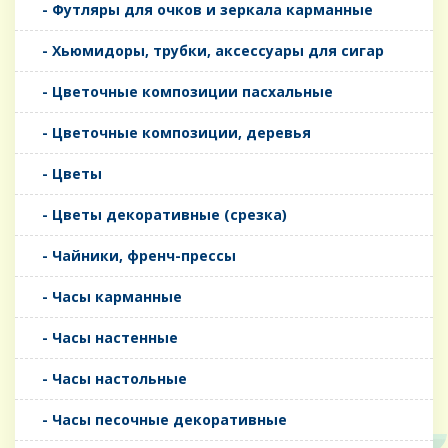
- Футляры для очков и зеркала карманные
- Хьюмидоры, трубки, аксессуары для сигар
- Цветочные композиции пасхальные
- Цветочные композиции, деревья
- Цветы
- Цветы декоративные (срезка)
- Чайники, френч-прессы
- Часы карманные
- Часы настенные
- Часы настольные
- Часы песочные декоративные