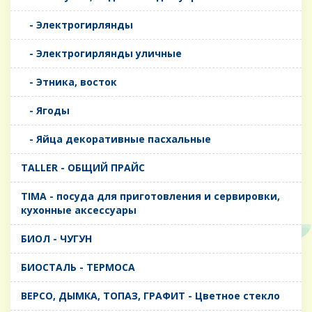
- Электрогирлянды
- Электрогирлянды уличные
- Этника, восток
- Ягоды
- Яйца декоративные пасхальные
TALLER - ОБЩИЙ ПРАЙС
TIMA - посуда для приготовления и сервировки,
кухонные аксессуары
БИОЛ - ЧУГУН
БИОСТАЛЬ - ТЕРМОСА
ВЕРСО, ДЫМКА, ТОПАЗ, ГРАФИТ - Цветное стекло