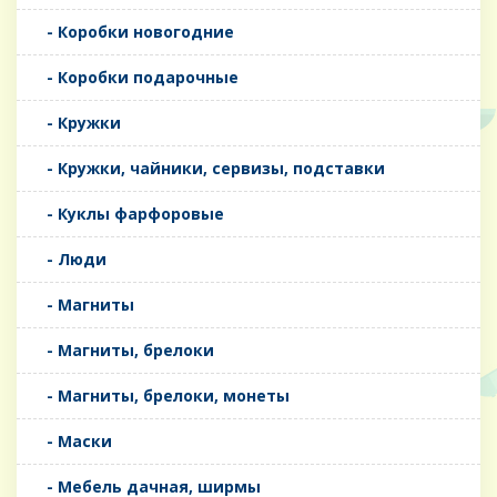
- Коробки новогодние
- Коробки подарочные
- Кружки
- Кружки, чайники, сервизы, подставки
- Куклы фарфоровые
- Люди
- Магниты
- Магниты, брелоки
- Магниты, брелоки, монеты
- Маски
- Мебель дачная, ширмы