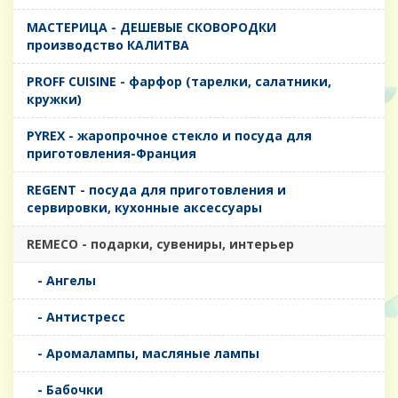
MАСТЕРИЦА - ДЕШЕВЫЕ СКОВОРОДКИ
производство КАЛИТВА
PROFF CUISINE - фарфор (тарелки, салатники,
кружки)
PYREX - жаропрочное стекло и посуда для
приготовления-Франция
REGENT - посуда для приготовления и
сервировки, кухонные аксессуары
REMECO - подарки, сувениры, интерьер
- Ангелы
- Антистресс
- Аромалампы, масляные лампы
- Бабочки