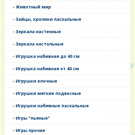
- Животный мир
- Зайцы, кролики пасхальные
- Зеркала настенные
- Зеркала настольные
- Игрушка набивная до 40 см
- Игрушка набивная от 40 см
- Игрушки елочные
- Игрушки мягкие подвесные
- Игрушки набивные пасхальные
- Игры "пьяные"
- Игры прочие