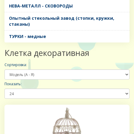
НЕВА-МЕТАЛЛ - СКОВОРОДЫ
Опытный стекольный завод (стопки, кружки,
стаканы)
ТУРКИ - медные
Клетка декоративная
Сортировка:
Показать: