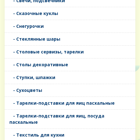
- Свечи, подсвечники
- Сказочные куклы
- Снегурочки
- Стеклянные шары
- Столовые сервизы, тарелки
- Столы декоративные
- Ступки, шпажки
- Сухоцветы
- Тарелки-подставки для яиц пасхальные
- Тарелки-подставки для яиц, посуда
пасхальные
- Текстиль для кухни