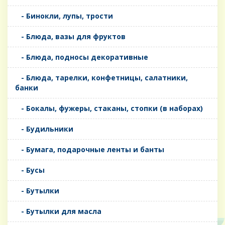
- Бинокли, лупы, трости
- Блюда, вазы для фруктов
- Блюда, подносы декоративные
- Блюда, тарелки, конфетницы, салатники,
банки
- Бокалы, фужеры, стаканы, стопки (в наборах)
- Будильники
- Бумага, подарочные ленты и банты
- Бусы
- Бутылки
- Бутылки для масла