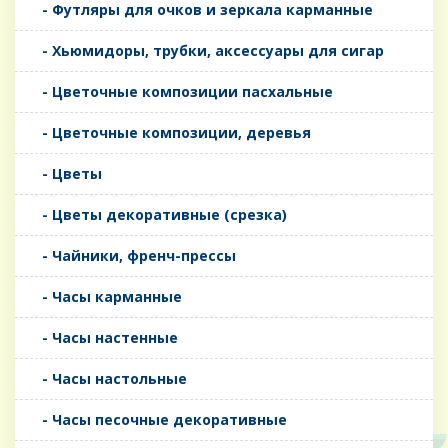
- Футляры для очков и зеркала карманные
- Хьюмидоры, трубки, аксессуары для сигар
- Цветочные композиции пасхальные
- Цветочные композиции, деревья
- Цветы
- Цветы декоративные (срезка)
- Чайники, френч-прессы
- Часы карманные
- Часы настенные
- Часы настольные
- Часы песочные декоративные