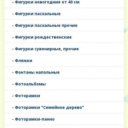
- Фигурки новогодние от 40 см
- Фигурки пасхальные
- Фигурки пасхальные прочие
- Фигурки рождественские
- Фигурки сувенирные, прочие
- Фляжки
- Фонтаны напольные
- Фотоальбомы
- Фоторамки
- Фоторамки "Семейное дерево"
- Фоторамки-панно