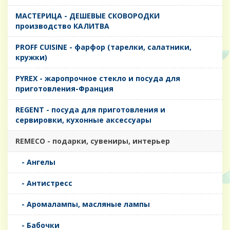
MАСТЕРИЦА - ДЕШЕВЫЕ СКОВОРОДКИ
производство КАЛИТВА
PROFF CUISINE - фарфор (тарелки, салатники,
кружки)
PYREX - жаропрочное стекло и посуда для
приготовления-Франция
REGENT - посуда для приготовления и
сервировки, кухонные аксессуары
REMECO - подарки, сувениры, интерьер
- Ангелы
- Антистресс
- Аромалампы, масляные лампы
- Бабочки