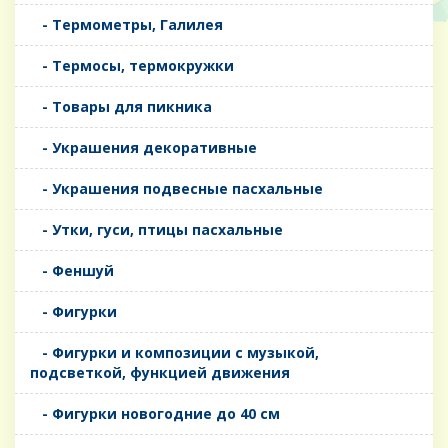
- Термометры, Галилея
- Термосы, термокружки
- Товары для пикника
- Украшения декоративные
- Украшения подвесные пасхальные
- Утки, гуси, птицы пасхальные
- Феншуй
- Фигурки
- Фигурки и композиции с музыкой,
подсветкой, функцией движения
- Фигурки новогодние до 40 см