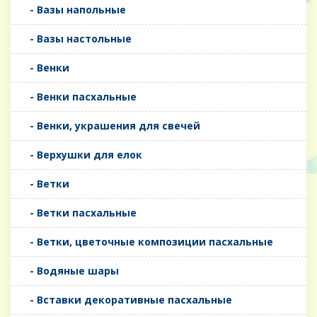
- Вазы напольные
- Вазы настольные
- Венки
- Венки пасхальные
- Венки, украшения для свечей
- Верхушки для елок
- Ветки
- Ветки пасхальные
- Ветки, цветочные композиции пасхальные
- Водяные шары
- Вставки декоративные пасхальные