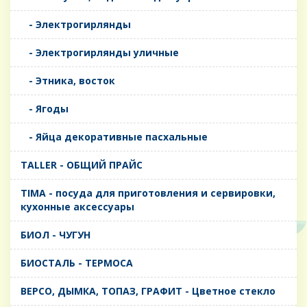
- Электрогирлянды
- Электрогирлянды уличные
- Этника, восток
- Ягоды
- Яйца декоративные пасхальные
TALLER - ОБЩИЙ ПРАЙС
TIMA - посуда для приготовления и сервировки,
кухонные аксессуары
БИОЛ - ЧУГУН
БИОСТАЛЬ - ТЕРМОСА
ВЕРСО, ДЫМКА, ТОПАЗ, ГРАФИТ - Цветное стекло