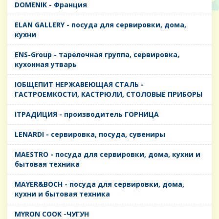
DOMENIK - Франция
ELAN GALLERY - посуда для сервировки, дома,
кухни
ENS-Group - тарелочная группа, сервировка,
кухонная утварь
IОБЩЕПИТ НЕРЖАВЕЮЩАЯ СТАЛЬ -
ГАСТРОЕМКОСТИ, КАСТРЮЛИ, СТОЛОВЫЕ ПРИБОРЫ
IТРАДИЦИЯ - производитель ГОРНИЦА
LENARDI - сервировка, посуда, сувениры
MAESTRO - посуда для сервировки, дома, кухни и
бытовая техника
MAYER&BOCH - посуда для сервировки, дома,
кухни и бытовая техника
MYRON COOK -ЧУГУН