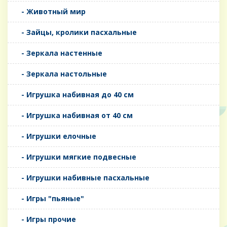
- Животный мир
- Зайцы, кролики пасхальные
- Зеркала настенные
- Зеркала настольные
- Игрушка набивная до 40 см
- Игрушка набивная от 40 см
- Игрушки елочные
- Игрушки мягкие подвесные
- Игрушки набивные пасхальные
- Игры "пьяные"
- Игры прочие