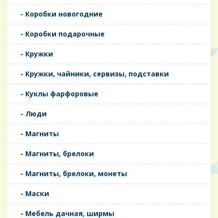
- Коробки новогодние
- Коробки подарочные
- Кружки
- Кружки, чайники, сервизы, подставки
- Куклы фарфоровые
- Люди
- Магниты
- Магниты, брелоки
- Магниты, брелоки, монеты
- Маски
- Мебель дачная, ширмы