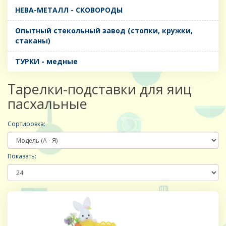
НЕВА-МЕТАЛЛ - СКОВОРОДЫ
Опытный стекольный завод (стопки, кружки,
стаканы)
ТУРКИ - медные
Тарелки-подставки для яиц
пасхальные
Сортировка:
Показать: