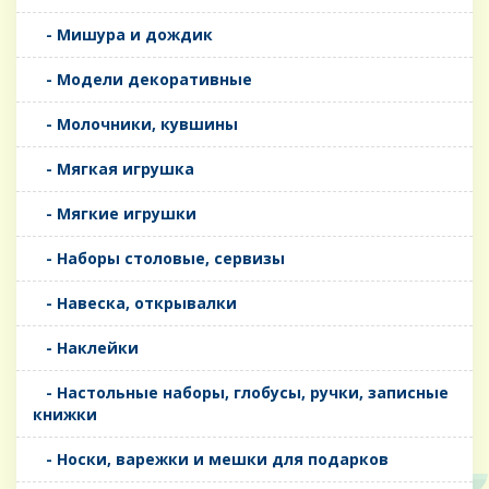
- Мишура и дождик
- Модели декоративные
- Молочники, кувшины
- Мягкая игрушка
- Мягкие игрушки
- Наборы столовые, сервизы
- Навеска, открывалки
- Наклейки
- Настольные наборы, глобусы, ручки, записные
книжки
- Носки, варежки и мешки для подарков