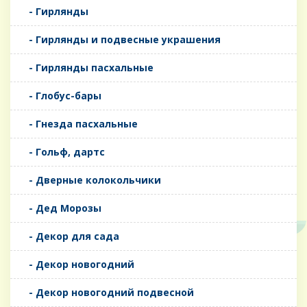
- Гирлянды
- Гирлянды и подвесные украшения
- Гирлянды пасхальные
- Глобус-бары
- Гнезда пасхальные
- Гольф, дартс
- Дверные колокольчики
- Дед Морозы
- Декор для сада
- Декор новогодний
- Декор новогодний подвесной