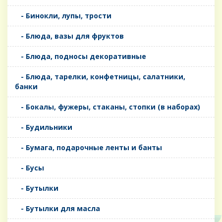
- Бинокли, лупы, трости
- Блюда, вазы для фруктов
- Блюда, подносы декоративные
- Блюда, тарелки, конфетницы, салатники,
банки
- Бокалы, фужеры, стаканы, стопки (в наборах)
- Будильники
- Бумага, подарочные ленты и банты
- Бусы
- Бутылки
- Бутылки для масла