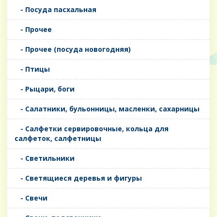
- Посуда пасхальная
- Прочее
- Прочее (посуда новогодняя)
- Птицы
- Рыцари, боги
- Салатники, бульонницы, масленки, сахарницы
- Салфетки сервировочные, кольца для
салфеток, салфетницы
- Светильники
- Светящиеся деревья и фигуры
- Свечи