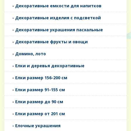
- Декоративные емкости для напитков
- Декоративные изделия с подсветкой
- Декоративные украшения пасхальные
- Декоративные фрукты и овощи
- Домино, лото
- Елки и деревья декоративные
- Елки размер 156-200 см
- Елки размер 91-155 см
- Елки размер до 90 см
- Елки размер от 201 см
- Елочные украшения