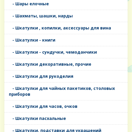
- Шары елочные
- Шахматы, шашки, нарды
- Шкатулки , копилки, аксессуары для вина
- Шкатулки - книги
- Шкатулки - сундучки, чемоданчики
- Шкатулки декоративные, прочие
- Шкатулки для рукоделия
- Шкатулки для чайных пакетиков, столовых
приборов
- Шкатулки для часов, очков
- Шкатулки пасхальные
- Шкатулки, подставки для украшений