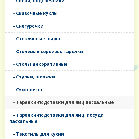
- Свечи, подсвечники
- Сказочные куклы
- Снегурочки
- Стеклянные шары
- Столовые сервизы, тарелки
- Столы декоративные
- Ступки, шпажки
- Сухоцветы
- Тарелки-подставки для яиц пасхальные
- Тарелки-подставки для яиц, посуда
пасхальные
- Текстиль для кухни