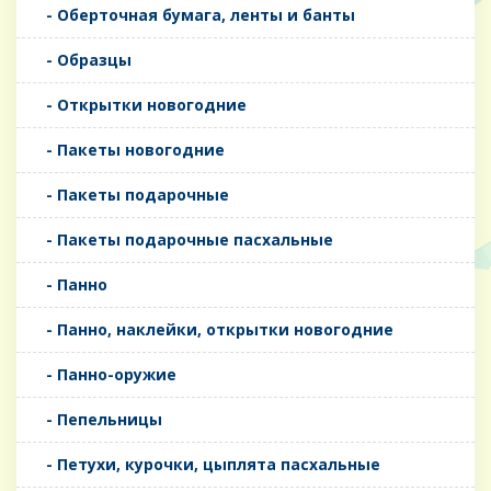
- Оберточная бумага, ленты и банты
- Образцы
- Открытки новогодние
- Пакеты новогодние
- Пакеты подарочные
- Пакеты подарочные пасхальные
- Панно
- Панно, наклейки, открытки новогодние
- Панно-оружие
- Пепельницы
- Петухи, курочки, цыплята пасхальные