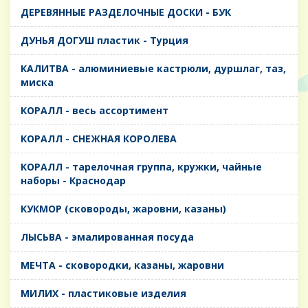
ДЕРЕВЯННЫЕ РАЗДЕЛОЧНЫЕ ДОСКИ - БУК
ДУНЬЯ ДОГУШ пластик - Турция
КАЛИТВА - алюминиевые кастрюли, дуршлаг, таз,
миска
КОРАЛЛ - весь ассортимент
КОРАЛЛ - СНЕЖНАЯ КОРОЛЕВА
КОРАЛЛ - тарелочная группа, кружки, чайные
наборы - Краснодар
КУКМОР (сковороды, жаровни, казаны)
ЛЫСЬВА - эмалированная посуда
МЕЧТА - сковородки, казаны, жаровни
МИЛИХ - пластиковые изделия