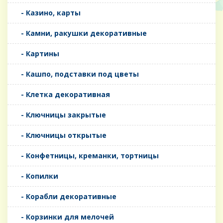
- Казино, карты
- Камни, ракушки декоративные
- Картины
- Кашпо, подставки под цветы
- Клетка декоративная
- Ключницы закрытые
- Ключницы открытые
- Конфетницы, креманки, тортницы
- Копилки
- Корабли декоративные
- Корзинки для мелочей