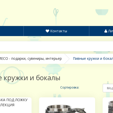
Контакты
Ли
ECO - подарки, сувениры, интерьер
Пивные кружки и бока
 кружки и бокалы
Сортировка: