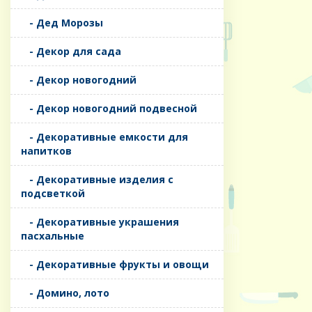
- Дед Морозы
- Декор для сада
- Декор новогодний
- Декор новогодний подвесной
- Декоративные емкости для
напитков
- Декоративные изделия с
подсветкой
- Декоративные украшения
пасхальные
- Декоративные фрукты и овощи
- Домино, лото