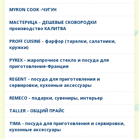
MYRON COOK -ЧУГУН
MАСТЕРИЦА - ДЕШЕВЫЕ СКОВОРОДКИ
производство КАЛИТВА
PROFF CUISINE - фарфор (тарелки, салатники,
кружки)
PYREX - жаропрочное стекло и посуда для
приготовления-Франция
REGENT - посуда для приготовления и
сервировки, кухонные аксессуары
REMECO - подарки, сувениры, интерьер
TALLER - ОБЩИЙ ПРАЙС
TIMA - посуда для приготовления и сервировки,
кухонные аксессуары