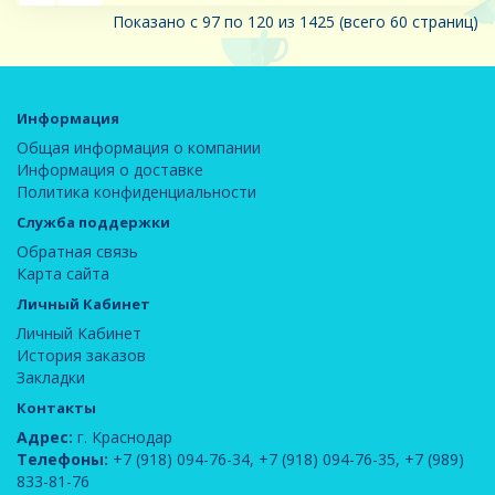
Показано с 97 по 120 из 1425 (всего 60 страниц)
Информация
Общая информация о компании
Информация о доставке
Политика конфиденциальности
Служба поддержки
Обратная связь
Карта сайта
Личный Кабинет
Личный Кабинет
История заказов
Закладки
Контакты
Адрес:
г. Краснодар
Телефоны:
+7 (918) 094-76-34
,
+7 (918) 094-76-35
,
+7 (989)
833-81-76