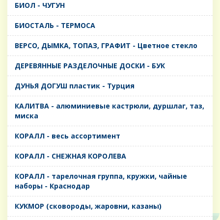
БИОЛ - ЧУГУН
БИОСТАЛЬ - ТЕРМОСА
ВЕРСО, ДЫМКА, ТОПАЗ, ГРАФИТ - Цветное стекло
ДЕРЕВЯННЫЕ РАЗДЕЛОЧНЫЕ ДОСКИ - БУК
ДУНЬЯ ДОГУШ пластик - Турция
КАЛИТВА - алюминиевые кастрюли, дуршлаг, таз,
миска
КОРАЛЛ - весь ассортимент
КОРАЛЛ - СНЕЖНАЯ КОРОЛЕВА
КОРАЛЛ - тарелочная группа, кружки, чайные
наборы - Краснодар
КУКМОР (сковороды, жаровни, казаны)