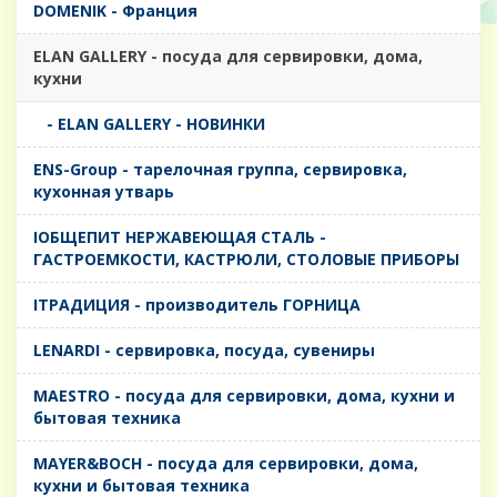
DOMENIK - Франция
ELAN GALLERY - посуда для сервировки, дома,
кухни
- ELAN GALLERY - НОВИНКИ
ENS-Group - тарелочная группа, сервировка,
кухонная утварь
IОБЩЕПИТ НЕРЖАВЕЮЩАЯ СТАЛЬ -
ГАСТРОЕМКОСТИ, КАСТРЮЛИ, СТОЛОВЫЕ ПРИБОРЫ
IТРАДИЦИЯ - производитель ГОРНИЦА
LENARDI - сервировка, посуда, сувениры
MAESTRO - посуда для сервировки, дома, кухни и
бытовая техника
MAYER&BOCH - посуда для сервировки, дома,
кухни и бытовая техника