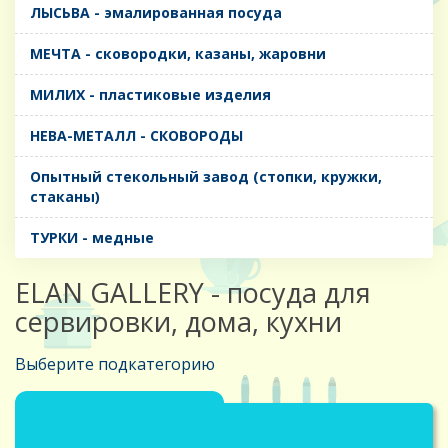
ЛЫСЬВА - эмалированная посуда
МЕЧТА - сковородки, казаны, жаровни
МИЛИХ - пластиковые изделия
НЕВА-МЕТАЛЛ - СКОВОРОДЫ
Опытный стекольный завод (стопки, кружки,
стаканы)
ТУРКИ - медные
ELAN GALLERY - посуда для
сервировки, дома, кухни
Выберите подкатегорию