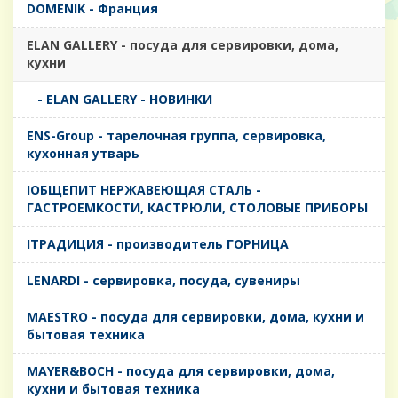
DOMENIK - Франция
ELAN GALLERY - посуда для сервировки, дома,
кухни
- ELAN GALLERY - НОВИНКИ
ENS-Group - тарелочная группа, сервировка,
кухонная утварь
IОБЩЕПИТ НЕРЖАВЕЮЩАЯ СТАЛЬ -
ГАСТРОЕМКОСТИ, КАСТРЮЛИ, СТОЛОВЫЕ ПРИБОРЫ
IТРАДИЦИЯ - производитель ГОРНИЦА
LENARDI - сервировка, посуда, сувениры
MAESTRO - посуда для сервировки, дома, кухни и
бытовая техника
MAYER&BOCH - посуда для сервировки, дома,
кухни и бытовая техника