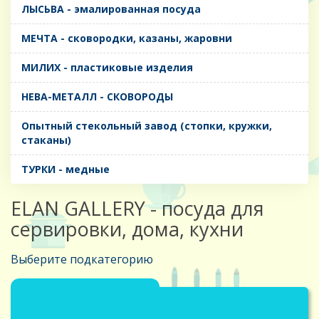
ЛЫСЬВА - эмалированная посуда
МЕЧТА - сковородки, казаны, жаровни
МИЛИХ - пластиковые изделия
НЕВА-МЕТАЛЛ - СКОВОРОДЫ
Опытный стекольный завод (стопки, кружки,
стаканы)
ТУРКИ - медные
ELAN GALLERY - посуда для
сервировки, дома, кухни
Выберите подкатегорию