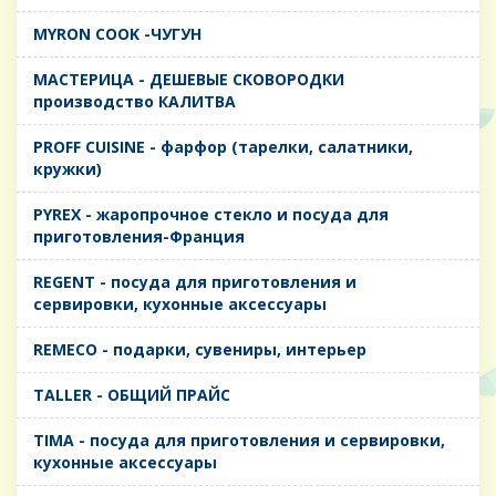
MYRON COOK -ЧУГУН
MАСТЕРИЦА - ДЕШЕВЫЕ СКОВОРОДКИ
производство КАЛИТВА
PROFF CUISINE - фарфор (тарелки, салатники,
кружки)
PYREX - жаропрочное стекло и посуда для
приготовления-Франция
REGENT - посуда для приготовления и
сервировки, кухонные аксессуары
REMECO - подарки, сувениры, интерьер
TALLER - ОБЩИЙ ПРАЙС
TIMA - посуда для приготовления и сервировки,
кухонные аксессуары