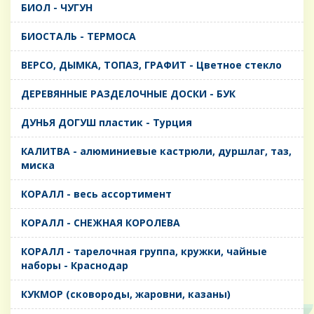
БИОЛ - ЧУГУН
БИОСТАЛЬ - ТЕРМОСА
ВЕРСО, ДЫМКА, ТОПАЗ, ГРАФИТ - Цветное стекло
ДЕРЕВЯННЫЕ РАЗДЕЛОЧНЫЕ ДОСКИ - БУК
ДУНЬЯ ДОГУШ пластик - Турция
КАЛИТВА - алюминиевые кастрюли, дуршлаг, таз,
миска
КОРАЛЛ - весь ассортимент
КОРАЛЛ - СНЕЖНАЯ КОРОЛЕВА
КОРАЛЛ - тарелочная группа, кружки, чайные
наборы - Краснодар
КУКМОР (сковороды, жаровни, казаны)