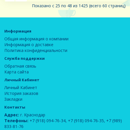
Показано с 25 по 48 из 1425 (всего 60 страниц)
Информация
Общая информация о компании
Информация о доставке
Политика конфиденциальности
Служба поддержки
Обратная связь
Карта сайта
Личный Кабинет
Личный Кабинет
История заказов
Закладки
Контакты
Адрес:
г. Краснодар
Телефоны:
+7 (918) 094-76-34
,
+7 (918) 094-76-35
,
+7 (989)
833-81-76