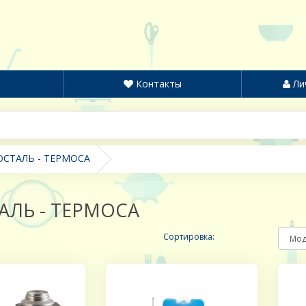
Контакты
Ли
СТАЛЬ - ТЕРМОСА
АЛЬ - ТЕРМОСА
Сортировка: