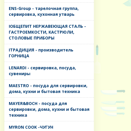
ENS-Group - тарелочная группа,
сервировка, кухонная утварь
IОБЩЕПИТ НЕРЖАВЕЮЩАЯ СТАЛЬ -
ГАСТРОЕМКОСТИ, КАСТРЮЛИ,
СТОЛОВЫЕ ПРИБОРЫ
IТРАДИЦИЯ - производитель
ГОРНИЦА
LENARDI - сервировка, посуда,
сувениры
MAESTRO - посуда для сервировки,
дома, кухни и бытовая техника
MAYER&BOCH - посуда для
сервировки, дома, кухни и бытовая
техника
MYRON COOK -ЧУГУН