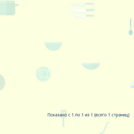
Показано с 1 по 1 из 1 (всего 1 страниц)