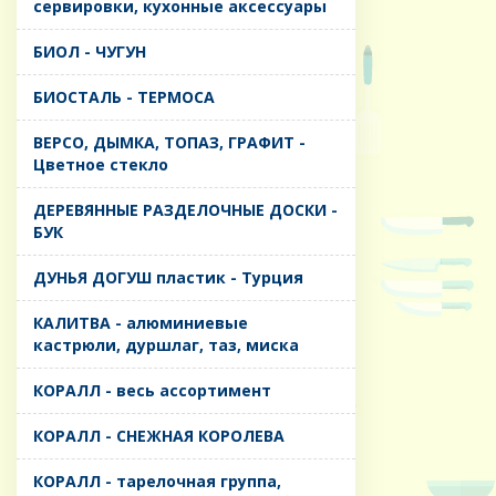
сервировки, кухонные аксессуары
БИОЛ - ЧУГУН
БИОСТАЛЬ - ТЕРМОСА
ВЕРСО, ДЫМКА, ТОПАЗ, ГРАФИТ -
Цветное стекло
ДЕРЕВЯННЫЕ РАЗДЕЛОЧНЫЕ ДОСКИ -
БУК
ДУНЬЯ ДОГУШ пластик - Турция
КАЛИТВА - алюминиевые
кастрюли, дуршлаг, таз, миска
КОРАЛЛ - весь ассортимент
КОРАЛЛ - СНЕЖНАЯ КОРОЛЕВА
КОРАЛЛ - тарелочная группа,