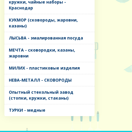
кружки, чайные наборы -
Краснодар
КУКМОР (сковороды, жаровни,
казаны)
ЛЫСЬВА - эмалированная посуда
МЕЧТА - сковородки, казаны,
жаровни
МИЛИХ - пластиковые изделия
НЕВА-МЕТАЛЛ - СКОВОРОДЫ
Опытный стекольный завод
(стопки, кружки, стаканы)
ТУРКИ - медные