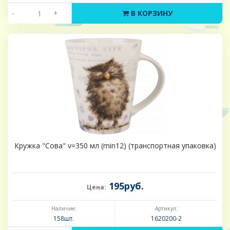
-
+
В КОРЗИНУ
Кружка "Сова" v=350 мл (min12) (транспортная упаковка)
195руб.
Цена:
Наличие:
Артикул:
158шт.
1620200-2