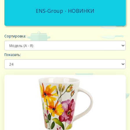
ENS-Group - НОВИНКИ
Сортировка:
Показать: