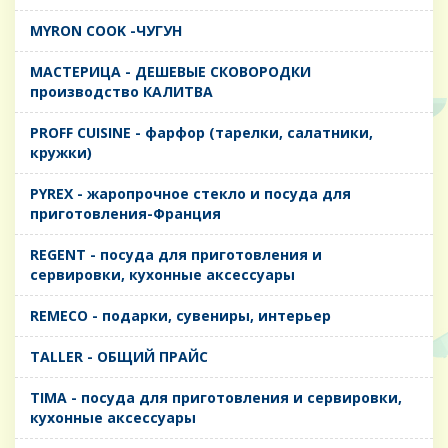
MYRON COOK -ЧУГУН
MАСТЕРИЦА - ДЕШЕВЫЕ СКОВОРОДКИ
производство КАЛИТВА
PROFF CUISINE - фарфор (тарелки, салатники,
кружки)
PYREX - жаропрочное стекло и посуда для
приготовления-Франция
REGENT - посуда для приготовления и
сервировки, кухонные аксессуары
REMECO - подарки, сувениры, интерьер
TALLER - ОБЩИЙ ПРАЙС
TIMA - посуда для приготовления и сервировки,
кухонные аксессуары