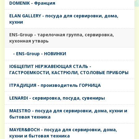
DOMENIK - Франция
ELAN GALLERY - посуда для сервировки, дома,
кухни
ENS-Group - тарелочная группа, сервировка,
кухонная утварь
- ENS-Group - НОВИНКИ
IОБЩЕПИТ НЕРЖАВЕЮЩАЯ СТАЛЬ -
ГАСТРОЕМКОСТИ, КАСТРЮЛИ, СТОЛОВЫЕ ПРИБОРЫ
IТРАДИЦИЯ - производитель ГОРНИЦА
LENARDI - сервировка, посуда, сувениры
MAESTRO - посуда для сервировки, дома, кухни и
бытовая техника
MAYER&BOCH - посуда для сервировки, дома,
кухни и бытовая техника