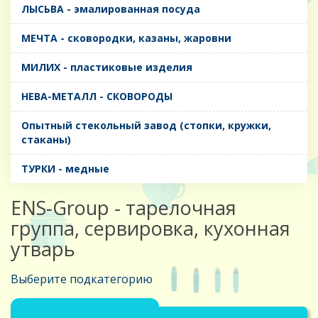
ЛЫСЬВА - эмалированная посуда
МЕЧТА - сковородки, казаны, жаровни
МИЛИХ - пластиковые изделия
НЕВА-МЕТАЛЛ - СКОВОРОДЫ
Опытный стекольный завод (стопки, кружки,
стаканы)
ТУРКИ - медные
ENS-Group - тарелочная
группа, сервировка, кухонная
утварь
Выберите подкатегорию