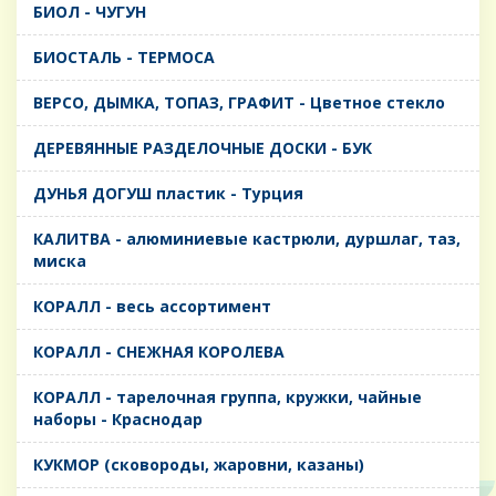
БИОЛ - ЧУГУН
БИОСТАЛЬ - ТЕРМОСА
ВЕРСО, ДЫМКА, ТОПАЗ, ГРАФИТ - Цветное стекло
ДЕРЕВЯННЫЕ РАЗДЕЛОЧНЫЕ ДОСКИ - БУК
ДУНЬЯ ДОГУШ пластик - Турция
КАЛИТВА - алюминиевые кастрюли, дуршлаг, таз,
миска
КОРАЛЛ - весь ассортимент
КОРАЛЛ - СНЕЖНАЯ КОРОЛЕВА
КОРАЛЛ - тарелочная группа, кружки, чайные
наборы - Краснодар
КУКМОР (сковороды, жаровни, казаны)