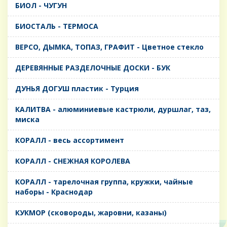
БИОЛ - ЧУГУН
БИОСТАЛЬ - ТЕРМОСА
ВЕРСО, ДЫМКА, ТОПАЗ, ГРАФИТ - Цветное стекло
ДЕРЕВЯННЫЕ РАЗДЕЛОЧНЫЕ ДОСКИ - БУК
ДУНЬЯ ДОГУШ пластик - Турция
КАЛИТВА - алюминиевые кастрюли, дуршлаг, таз,
миска
КОРАЛЛ - весь ассортимент
КОРАЛЛ - СНЕЖНАЯ КОРОЛЕВА
КОРАЛЛ - тарелочная группа, кружки, чайные
наборы - Краснодар
КУКМОР (сковороды, жаровни, казаны)