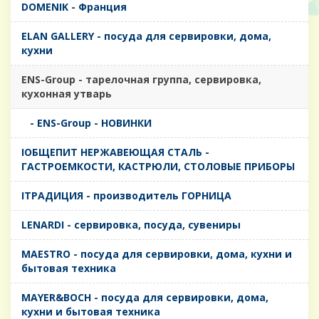
DOMENIK - Франция
ELAN GALLERY - посуда для сервировки, дома,
кухни
ENS-Group - тарелочная группа, сервировка,
кухонная утварь
- ENS-Group - НОВИНКИ
IОБЩЕПИТ НЕРЖАВЕЮЩАЯ СТАЛЬ -
ГАСТРОЕМКОСТИ, КАСТРЮЛИ, СТОЛОВЫЕ ПРИБОРЫ
IТРАДИЦИЯ - производитель ГОРНИЦА
LENARDI - сервировка, посуда, сувениры
MAESTRO - посуда для сервировки, дома, кухни и
бытовая техника
MAYER&BOCH - посуда для сервировки, дома,
кухни и бытовая техника