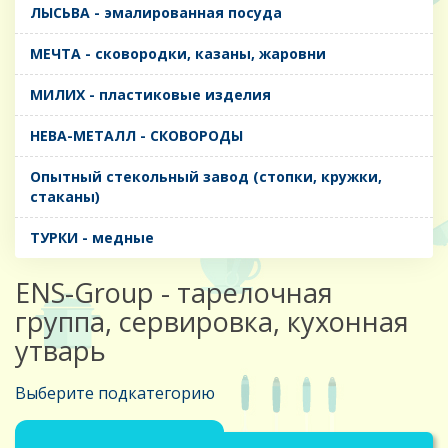
ЛЫСЬВА - эмалированная посуда
МЕЧТА - сковородки, казаны, жаровни
МИЛИХ - пластиковые изделия
НЕВА-МЕТАЛЛ - СКОВОРОДЫ
Опытный стекольный завод (стопки, кружки,
стаканы)
ТУРКИ - медные
ENS-Group - тарелочная
группа, сервировка, кухонная
утварь
Выберите подкатегорию