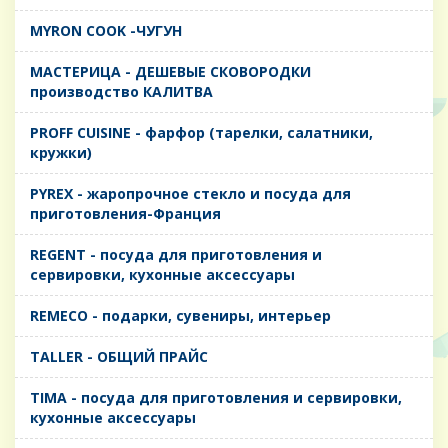
MYRON COOK -ЧУГУН
MАСТЕРИЦА - ДЕШЕВЫЕ СКОВОРОДКИ
производство КАЛИТВА
PROFF CUISINE - фарфор (тарелки, салатники,
кружки)
PYREX - жаропрочное стекло и посуда для
приготовления-Франция
REGENT - посуда для приготовления и
сервировки, кухонные аксессуары
REMECO - подарки, сувениры, интерьер
TALLER - ОБЩИЙ ПРАЙС
TIMA - посуда для приготовления и сервировки,
кухонные аксессуары