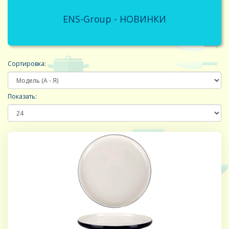
ENS-Group - НОВИНКИ
Сортировка:
Показать: