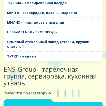
ЛЫСЬВА - эмалированная посуда
МЕЧТА - сковородки, казаны, жаровни
МИЛИХ - пластиковые изделия
НЕВА-МЕТАЛЛ - СКОВОРОДЫ
Опытный стекольный завод (стопки, кружки,
стаканы)
ТУРКИ - медные
ENS-Group - тарелочная
группа, сервировка, кухонная
утварь
Выберите подкатегорию