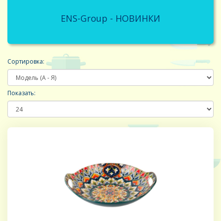
ENS-Group - НОВИНКИ
Сортировка:
Показать: