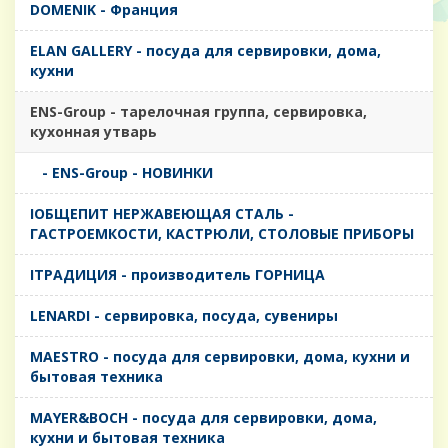
DOMENIK - Франция
ELAN GALLERY - посуда для сервировки, дома,
кухни
ENS-Group - тарелочная группа, сервировка,
кухонная утварь
- ENS-Group - НОВИНКИ
IОБЩЕПИТ НЕРЖАВЕЮЩАЯ СТАЛЬ -
ГАСТРОЕМКОСТИ, КАСТРЮЛИ, СТОЛОВЫЕ ПРИБОРЫ
IТРАДИЦИЯ - производитель ГОРНИЦА
LENARDI - сервировка, посуда, сувениры
MAESTRO - посуда для сервировки, дома, кухни и
бытовая техника
MAYER&BOCH - посуда для сервировки, дома,
кухни и бытовая техника