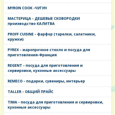
MYRON COOK -ЧУГУН
MАСТЕРИЦА - ДЕШЕВЫЕ СКОВОРОДКИ
производство КАЛИТВА
PROFF CUISINE - фарфор (тарелки, салатники,
кружки)
PYREX - жаропрочное стекло и посуда для
приготовления-Франция
REGENT - посуда для приготовления и
сервировки, кухонные аксессуары
REMECO - подарки, сувениры, интерьер
TALLER - ОБЩИЙ ПРАЙС
TIMA - посуда для приготовления и сервировки,
кухонные аксессуары