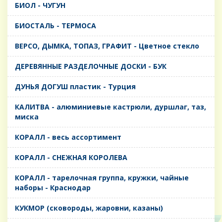
БИОЛ - ЧУГУН
БИОСТАЛЬ - ТЕРМОСА
ВЕРСО, ДЫМКА, ТОПАЗ, ГРАФИТ - Цветное стекло
ДЕРЕВЯННЫЕ РАЗДЕЛОЧНЫЕ ДОСКИ - БУК
ДУНЬЯ ДОГУШ пластик - Турция
КАЛИТВА - алюминиевые кастрюли, дуршлаг, таз,
миска
КОРАЛЛ - весь ассортимент
КОРАЛЛ - СНЕЖНАЯ КОРОЛЕВА
КОРАЛЛ - тарелочная группа, кружки, чайные
наборы - Краснодар
КУКМОР (сковороды, жаровни, казаны)