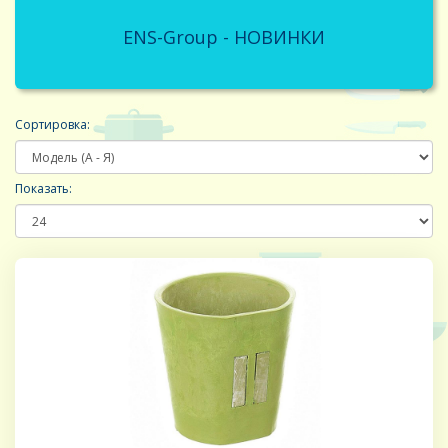
ENS-Group - НОВИНКИ
Сортировка:
Показать: