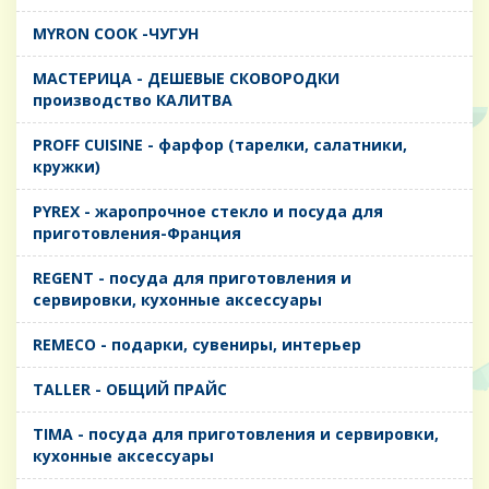
MYRON COOK -ЧУГУН
MАСТЕРИЦА - ДЕШЕВЫЕ СКОВОРОДКИ
производство КАЛИТВА
PROFF CUISINE - фарфор (тарелки, салатники,
кружки)
PYREX - жаропрочное стекло и посуда для
приготовления-Франция
REGENT - посуда для приготовления и
сервировки, кухонные аксессуары
REMECO - подарки, сувениры, интерьер
TALLER - ОБЩИЙ ПРАЙС
TIMA - посуда для приготовления и сервировки,
кухонные аксессуары