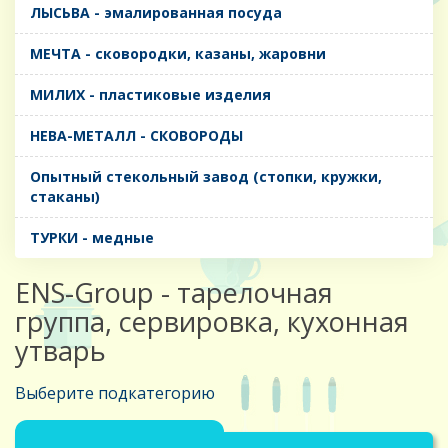
ЛЫСЬВА - эмалированная посуда
МЕЧТА - сковородки, казаны, жаровни
МИЛИХ - пластиковые изделия
НЕВА-МЕТАЛЛ - СКОВОРОДЫ
Опытный стекольный завод (стопки, кружки,
стаканы)
ТУРКИ - медные
ENS-Group - тарелочная
группа, сервировка, кухонная
утварь
Выберите подкатегорию