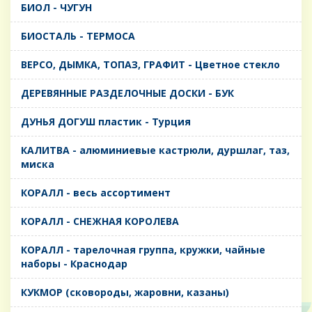
БИОЛ - ЧУГУН
БИОСТАЛЬ - ТЕРМОСА
ВЕРСО, ДЫМКА, ТОПАЗ, ГРАФИТ - Цветное стекло
ДЕРЕВЯННЫЕ РАЗДЕЛОЧНЫЕ ДОСКИ - БУК
ДУНЬЯ ДОГУШ пластик - Турция
КАЛИТВА - алюминиевые кастрюли, дуршлаг, таз,
миска
КОРАЛЛ - весь ассортимент
КОРАЛЛ - СНЕЖНАЯ КОРОЛЕВА
КОРАЛЛ - тарелочная группа, кружки, чайные
наборы - Краснодар
КУКМОР (сковороды, жаровни, казаны)