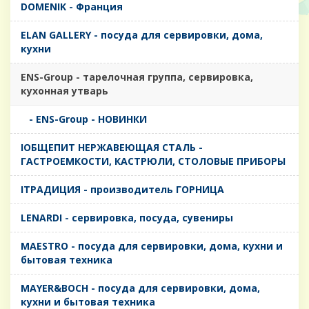
DOMENIK - Франция
ELAN GALLERY - посуда для сервировки, дома,
кухни
ENS-Group - тарелочная группа, сервировка,
кухонная утварь
- ENS-Group - НОВИНКИ
IОБЩЕПИТ НЕРЖАВЕЮЩАЯ СТАЛЬ -
ГАСТРОЕМКОСТИ, КАСТРЮЛИ, СТОЛОВЫЕ ПРИБОРЫ
IТРАДИЦИЯ - производитель ГОРНИЦА
LENARDI - сервировка, посуда, сувениры
MAESTRO - посуда для сервировки, дома, кухни и
бытовая техника
MAYER&BOCH - посуда для сервировки, дома,
кухни и бытовая техника