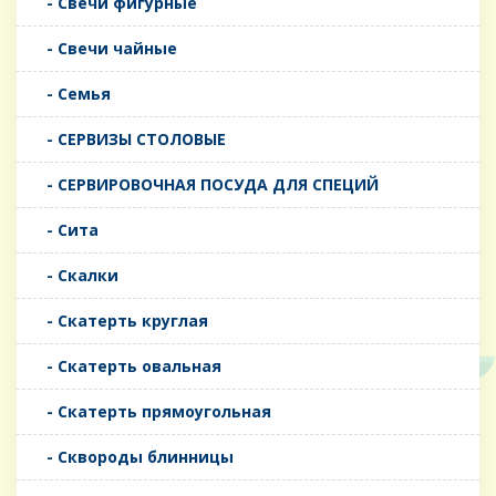
- Свечи фигурные
- Свечи чайные
- Семья
- СЕРВИЗЫ СТОЛОВЫЕ
- СЕРВИРОВОЧНАЯ ПОСУДА ДЛЯ СПЕЦИЙ
- Сита
- Скалки
- Скатерть круглая
- Скатерть овальная
- Скатерть прямоугольная
- Сквороды блинницы