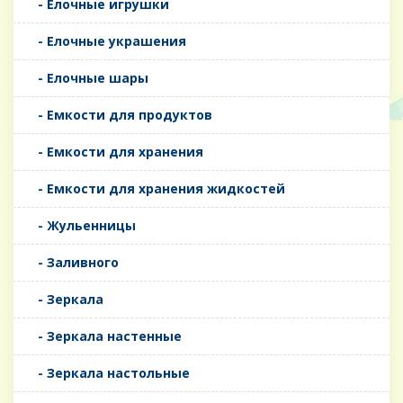
- Елочные игрушки
- Елочные украшения
- Елочные шары
- Емкости для продуктов
- Емкости для хранения
- Емкости для хранения жидкостей
- Жульенницы
- Заливного
- Зеркала
- Зеркала настенные
- Зеркала настольные