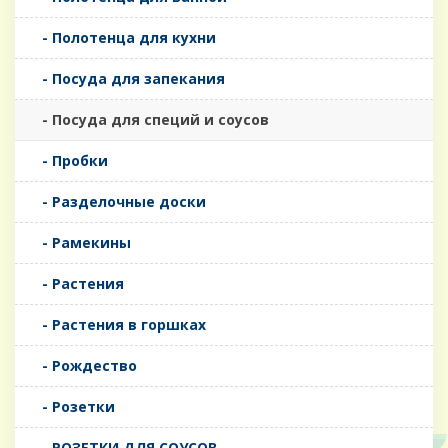
- Полотенца для кухни
- Посуда для запекания
- Посуда для специй и соусов
- Пробки
- Разделочные доски
- Рамекины
- Растения
- Растения в горшках
- Рождество
- Розетки
- РОЗЕТКИ ДЛЯ СОУСОВ