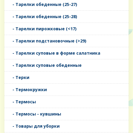
- Тарелки обеденные (25-27)
- Тарелки обеденные (25-28)
- Тарелки пирожковые (<17)
- Тарелки подстановочные (>29)
- Тарелки суповые в форме салатника
- Тарелки суповые обеденные
- Терки
- Термокружки
- Термосы
- Термосы - кувшины
- Товары для уборки