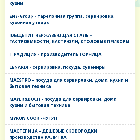
кухни
ENS-Group - тарелочная группа, сервировка,
кухонная утварь
IОБЩЕПИТ НЕРЖАВЕЮЩАЯ СТАЛЬ -
ГАСТРОЕМКОСТИ, КАСТРЮЛИ, СТОЛОВЫЕ ПРИБОРЫ
IТРАДИЦИЯ - производитель ГОРНИЦА
LENARDI - сервировка, посуда, сувениры
MAESTRO - посуда для сервировки, дома, кухни и
бытовая техника
MAYER&BOCH - посуда для сервировки, дома,
кухни и бытовая техника
MYRON COOK -ЧУГУН
MАСТЕРИЦА - ДЕШЕВЫЕ СКОВОРОДКИ
производство КАЛИТВА