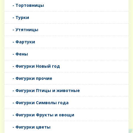
- Тортовницы
- Турки
- Утятницы
- Фартуки
- Фены
- Фигурки Новый год
- Фигурки прочие
- Фигурки Птицы и животные
- Фигурки Символы года
- Фигурки Фрукты и овощи
- Фигурки цветы