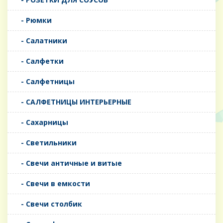
- Рюмки
- Салатники
- Салфетки
- Салфетницы
- САЛФЕТНИЦЫ ИНТЕРЬЕРНЫЕ
- Сахарницы
- Светильники
- Свечи античные и витые
- Свечи в емкости
- Свечи столбик