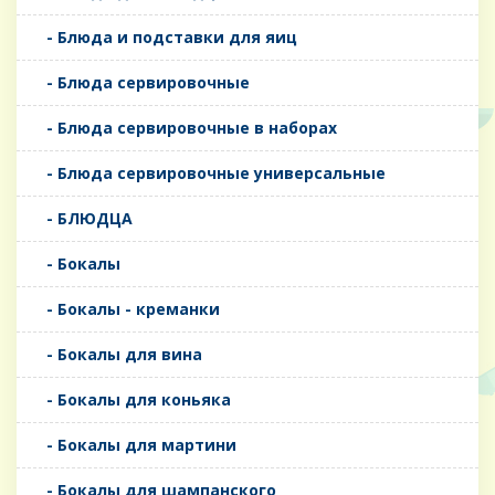
- Блюда и подставки для яиц
- Блюда сервировочные
- Блюда сервировочные в наборах
- Блюда сервировочные универсальные
- БЛЮДЦА
- Бокалы
- Бокалы - креманки
- Бокалы для вина
- Бокалы для коньяка
- Бокалы для мартини
- Бокалы для шампанского