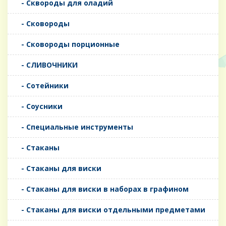
- Сквороды для оладий
- Сковороды
- Сковороды порционные
- СЛИВОЧНИКИ
- Сотейники
- Соусники
- Специальные инструменты
- Стаканы
- Стаканы для виски
- Стаканы для виски в наборах в графином
- Стаканы для виски отдельными предметами