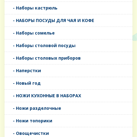
- Наборы кастрюль
- НАБОРЫ ПОСУДЫ ДЛЯ ЧАЯ И КОФЕ
- Наборы сомелье
- Наборы столовой посуды
- Наборы столовых приборов
- Наперстки
- Новый год
- НОЖИ КУХОННЫЕ В НАБОРАХ
- Ножи разделочные
- Ножи топорики
- Овощечистки