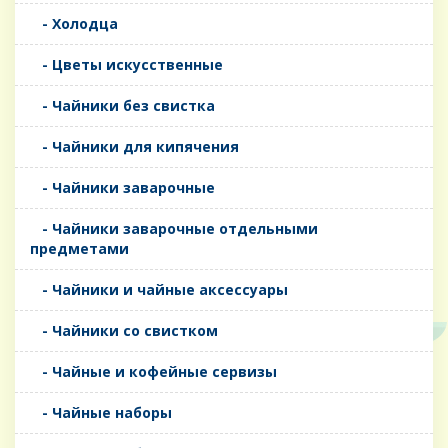
- Холодца
- Цветы искусственные
- Чайники без свистка
- Чайники для кипячения
- Чайники заварочные
- Чайники заварочные отдельными
предметами
- Чайники и чайные аксессуары
- Чайники со свистком
- Чайные и кофейные сервизы
- Чайные наборы