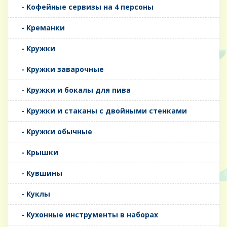
- Кофейные сервизы на 4 персоны
- Креманки
- Кружки
- Кружки заварочные
- Кружки и бокалы для пива
- Кружки и стаканы с двойными стенками
- Кружки обычные
- Крышки
- Кувшины
- Куклы
- Кухонные инструменты в наборах