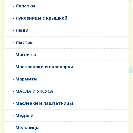
- Лопатки
- Луковницы с крышкой
- Люди
- Люстры
- Магниты
- Мантоварки и пароварки
- Мармиты
- МАСЛА И УКСУСА
- Масленки и паштетницы
- Медали
- Мельницы