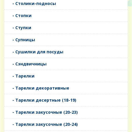
- Столики-подносы
- Стопки
- Ступки
- Супницы
- Сушилки для посуды
- Сэндвичницы
- Тарелки
- Тарелки декоративные
- Тарелки десертные (18-19)
- Тарелки закусочные (20-23)
- Тарелки закусочные (20-24)