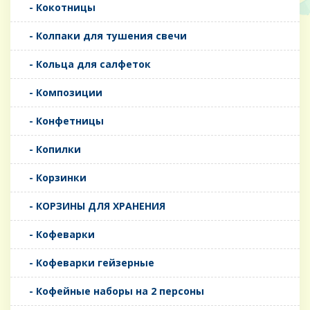
- Кокотницы
- Колпаки для тушения свечи
- Кольца для салфеток
- Композиции
- Конфетницы
- Копилки
- Корзинки
- КОРЗИНЫ ДЛЯ ХРАНЕНИЯ
- Кофеварки
- Кофеварки гейзерные
- Кофейные наборы на 2 персоны