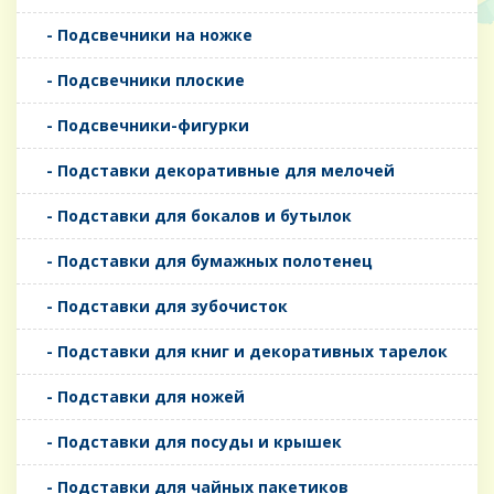
- Подсвечники на ножке
- Подсвечники плоские
- Подсвечники-фигурки
- Подставки декоративные для мелочей
- Подставки для бокалов и бутылок
- Подставки для бумажных полотенец
- Подставки для зубочисток
- Подставки для книг и декоративных тарелок
- Подставки для ножей
- Подставки для посуды и крышек
- Подставки для чайных пакетиков