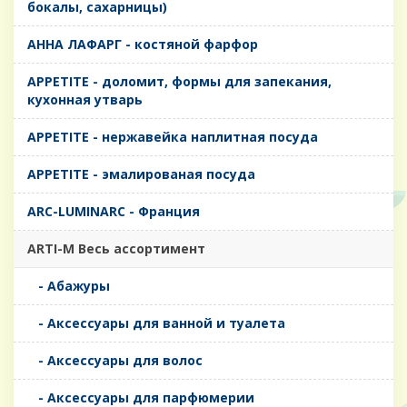
бокалы, сахарницы)
AHHA ЛАФАРГ - костяной фарфор
APPETITE - доломит, формы для запекания,
кухонная утварь
APPETITE - нержавейка наплитная посуда
APPETITE - эмалированая посуда
ARC-LUMINARC - Франция
ARTI-M Весь ассортимент
- Абажуры
- Аксессуары для ванной и туалета
- Аксессуары для волос
- Аксессуары для парфюмерии