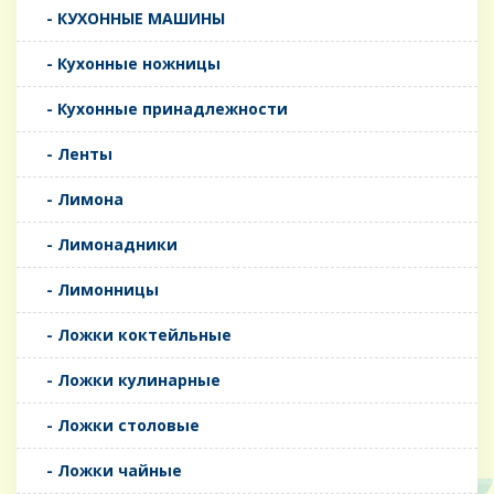
- КУХОННЫЕ МАШИНЫ
- Кухонные ножницы
- Кухонные принадлежности
- Ленты
- Лимона
- Лимонадники
- Лимонницы
- Ложки коктейльные
- Ложки кулинарные
- Ложки столовые
- Ложки чайные