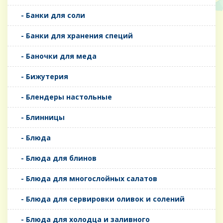
- Банки для соли
- Банки для хранения специй
- Баночки для меда
- Бижутерия
- Блендеры настольные
- Блинницы
- Блюда
- Блюда для блинов
- Блюда для многослойных салатов
- Блюда для сервировки оливок и солений
- Блюда для холодца и заливного