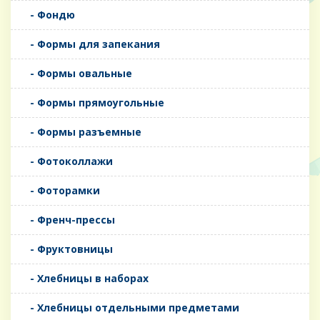
- Фондю
- Формы для запекания
- Формы овальные
- Формы прямоугольные
- Формы разъемные
- Фотоколлажи
- Фоторамки
- Френч-прессы
- Фруктовницы
- Хлебницы в наборах
- Хлебницы отдельными предметами