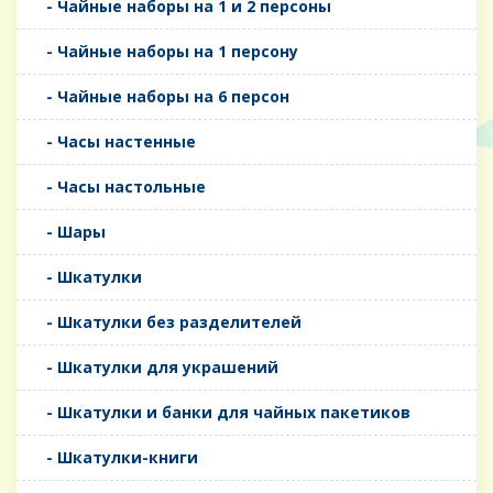
- Чайные наборы на 1 и 2 персоны
- Чайные наборы на 1 персону
- Чайные наборы на 6 персон
- Часы настенные
- Часы настольные
- Шары
- Шкатулки
- Шкатулки без разделителей
- Шкатулки для украшений
- Шкатулки и банки для чайных пакетиков
- Шкатулки-книги