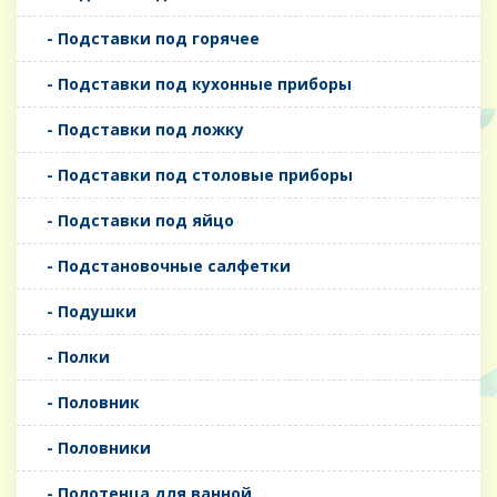
- Подставки под горячее
- Подставки под кухонные приборы
- Подставки под ложку
- Подставки под столовые приборы
- Подставки под яйцо
- Подстановочные салфетки
- Подушки
- Полки
- Половник
- Половники
- Полотенца для ванной