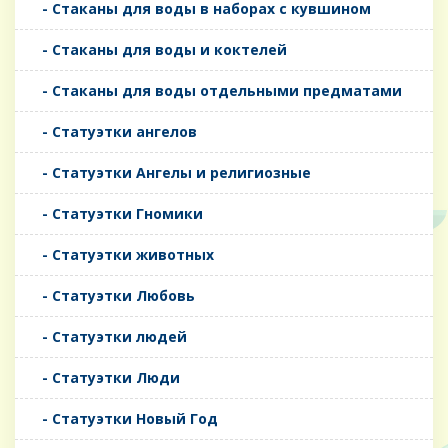
- Стаканы для воды в наборах с кувшином
- Стаканы для воды и коктелей
- Стаканы для воды отдельными предматами
- Статуэтки ангелов
- Статуэтки Ангелы и религиозные
- Статуэтки Гномики
- Статуэтки животных
- Статуэтки Любовь
- Статуэтки людей
- Статуэтки Люди
- Статуэтки Новый Год