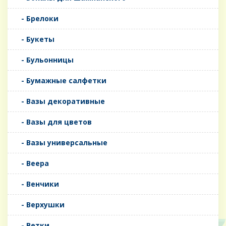
- Брелоки
- Букеты
- Бульонницы
- Бумажные салфетки
- Вазы декоративные
- Вазы для цветов
- Вазы универсальные
- Веера
- Венчики
- Верхушки
- Ветки