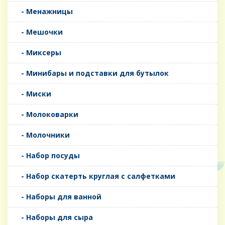
- Менажницы
- Мешочки
- Миксеры
- Минибары и подставки для бутылок
- Миски
- Молоковарки
- Молочники
- Набор посуды
- Набор скатерть круглая с салфетками
- Наборы для ванной
- Наборы для сыра