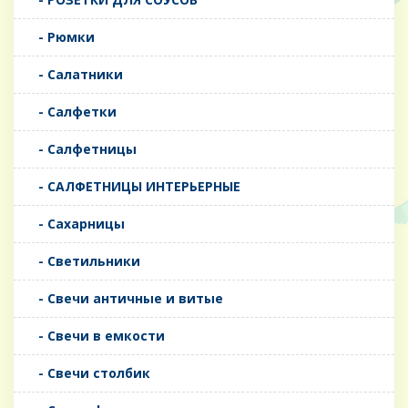
- Рюмки
- Салатники
- Салфетки
- Салфетницы
- САЛФЕТНИЦЫ ИНТЕРЬЕРНЫЕ
- Сахарницы
- Светильники
- Свечи античные и витые
- Свечи в емкости
- Свечи столбик