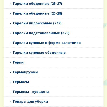
- Тарелки обеденные (25-27)
- Тарелки обеденные (25-28)
- Тарелки пирожковые (<17)
- Тарелки подстановочные (>29)
- Тарелки суповые в форме салатника
- Тарелки суповые обеденные
- Терки
- Термокружки
- Термосы
- Термосы - кувшины
- Товары для уборки