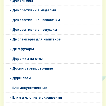
- Декантеры
- Декоративные изделия
- Декоративные наволочки
- Декоративные подушки
- Диспенсеры для напитков
- Диффузоры
- Дорожки на стол
- Доски сервировочные
- Дуршлаги
- Ели искусственные
- Елки и елочные украшения