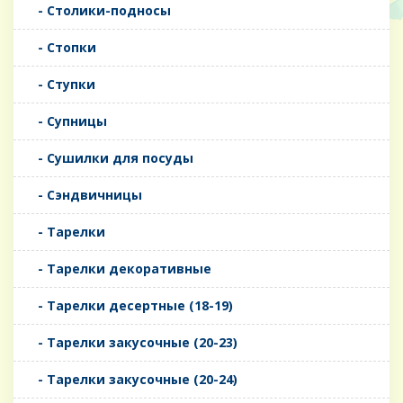
- Столики-подносы
- Стопки
- Ступки
- Супницы
- Сушилки для посуды
- Сэндвичницы
- Тарелки
- Тарелки декоративные
- Тарелки десертные (18-19)
- Тарелки закусочные (20-23)
- Тарелки закусочные (20-24)