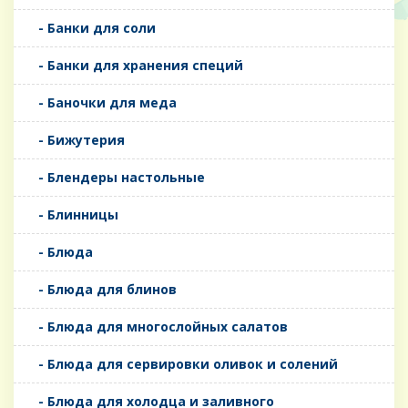
- Банки для соли
- Банки для хранения специй
- Баночки для меда
- Бижутерия
- Блендеры настольные
- Блинницы
- Блюда
- Блюда для блинов
- Блюда для многослойных салатов
- Блюда для сервировки оливок и солений
- Блюда для холодца и заливного