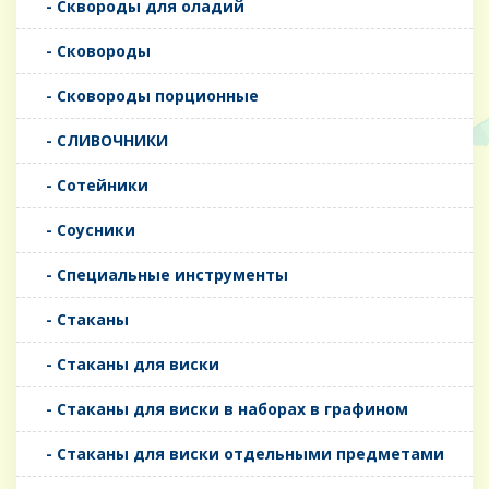
- Сквороды для оладий
- Сковороды
- Сковороды порционные
- СЛИВОЧНИКИ
- Сотейники
- Соусники
- Специальные инструменты
- Стаканы
- Стаканы для виски
- Стаканы для виски в наборах в графином
- Стаканы для виски отдельными предметами