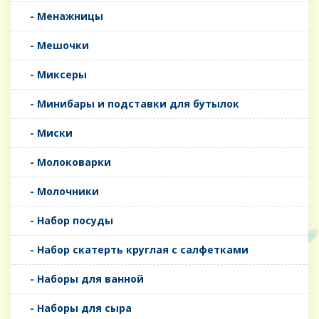
- Менажницы
- Мешочки
- Миксеры
- Минибары и подставки для бутылок
- Миски
- Молоковарки
- Молочники
- Набор посуды
- Набор скатерть круглая с салфетками
- Наборы для ванной
- Наборы для сыра