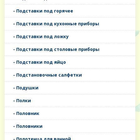
- Подставки под горячее
- Подставки под кухонные приборы
- Подставки под ложку
- Подставки под столовые приборы
- Подставки под яйцо
- Подстановочные салфетки
- Подушки
- Полки
- Половник
- Половники
- Полотенца для ванной