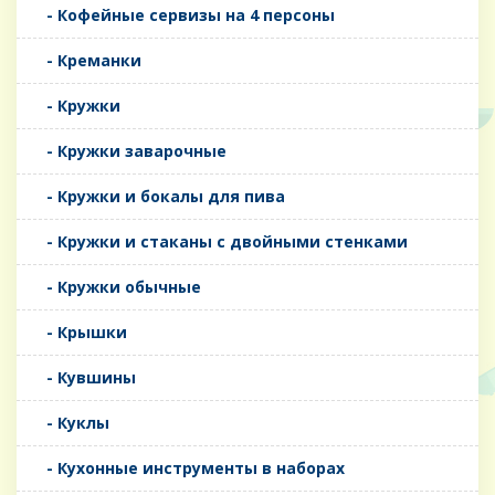
- Кофейные сервизы на 4 персоны
- Креманки
- Кружки
- Кружки заварочные
- Кружки и бокалы для пива
- Кружки и стаканы с двойными стенками
- Кружки обычные
- Крышки
- Кувшины
- Куклы
- Кухонные инструменты в наборах