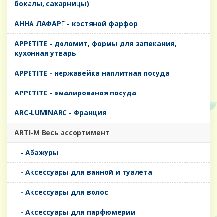
бокалы, сахарницы)
AHHA ЛАФАРГ - костяной фарфор
APPETITE - доломит, формы для запекания,
кухонная утварь
APPETITE - нержавейка наплитная посуда
APPETITE - эмалированая посуда
ARC-LUMINARC - Франция
ARTI-M Весь ассортимент
- Абажуры
- Аксессуары для ванной и туалета
- Аксессуары для волос
- Аксессуары для парфюмерии