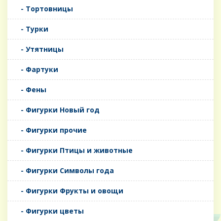
- Тортовницы
- Турки
- Утятницы
- Фартуки
- Фены
- Фигурки Новый год
- Фигурки прочие
- Фигурки Птицы и животные
- Фигурки Символы года
- Фигурки Фрукты и овощи
- Фигурки цветы