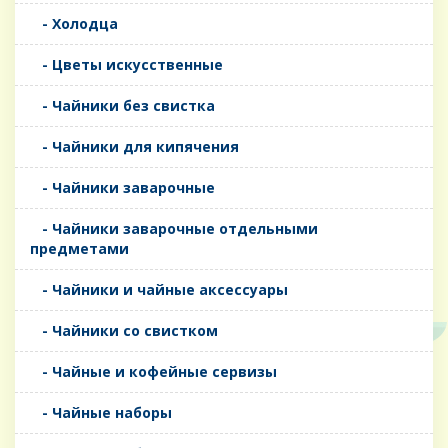
- Холодца
- Цветы искусственные
- Чайники без свистка
- Чайники для кипячения
- Чайники заварочные
- Чайники заварочные отдельными
предметами
- Чайники и чайные аксессуары
- Чайники со свистком
- Чайные и кофейные сервизы
- Чайные наборы