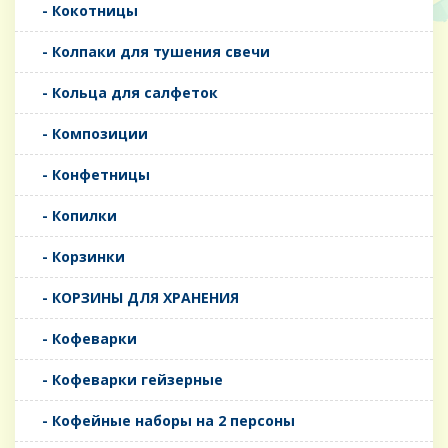
- Кокотницы
- Колпаки для тушения свечи
- Кольца для салфеток
- Композиции
- Конфетницы
- Копилки
- Корзинки
- КОРЗИНЫ ДЛЯ ХРАНЕНИЯ
- Кофеварки
- Кофеварки гейзерные
- Кофейные наборы на 2 персоны