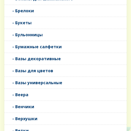
- Брелоки
- Букеты
- Бульонницы
- Бумажные салфетки
- Вазы декоративные
- Вазы для цветов
- Вазы универсальные
- Веера
- Венчики
- Верхушки
- Ветки