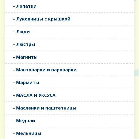
- Лопатки
- Луковницы с крышкой
- Люди
- Люстры
- Магниты
- Мантоварки и пароварки
- Мармиты
- МАСЛА И УКСУСА
- Масленки и паштетницы
- Медали
- Мельницы