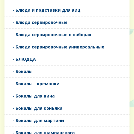
- Блюда и подставки для яиц
- Блюда сервировочные
- Блюда сервировочные в наборах
- Блюда сервировочные универсальные
- БЛЮДЦА
- Бокалы
- Бокалы - креманки
- Бокалы для вина
- Бокалы для коньяка
- Бокалы для мартини
- Бокалы для шампанского