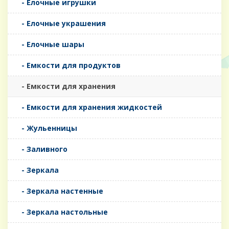
- Елочные игрушки
- Елочные украшения
- Елочные шары
- Емкости для продуктов
- Емкости для хранения
- Емкости для хранения жидкостей
- Жульенницы
- Заливного
- Зеркала
- Зеркала настенные
- Зеркала настольные