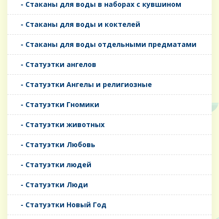
- Стаканы для воды в наборах с кувшином
- Стаканы для воды и коктелей
- Стаканы для воды отдельными предматами
- Статуэтки ангелов
- Статуэтки Ангелы и религиозные
- Статуэтки Гномики
- Статуэтки животных
- Статуэтки Любовь
- Статуэтки людей
- Статуэтки Люди
- Статуэтки Новый Год