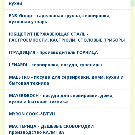
кухни
ENS-Group - тарелочная группа, сервировка,
кухонная утварь
IОБЩЕПИТ НЕРЖАВЕЮЩАЯ СТАЛЬ -
ГАСТРОЕМКОСТИ, КАСТРЮЛИ, СТОЛОВЫЕ ПРИБОРЫ
IТРАДИЦИЯ - производитель ГОРНИЦА
LENARDI - сервировка, посуда, сувениры
MAESTRO - посуда для сервировки, дома, кухни и
бытовая техника
MAYER&BOCH - посуда для сервировки, дома,
кухни и бытовая техника
MYRON COOK -ЧУГУН
MАСТЕРИЦА - ДЕШЕВЫЕ СКОВОРОДКИ
производство КАЛИТВА