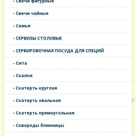
- Свечи фигурные
- Свечи чайные
- Семья
- СЕРВИЗЫ СТОЛОВЫЕ
- СЕРВИРОВОЧНАЯ ПОСУДА ДЛЯ СПЕЦИЙ
- Сита
- Скалки
- Скатерть круглая
- Скатерть овальная
- Скатерть прямоугольная
- Сквороды блинницы