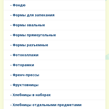
- Фондю
- Формы для запекания
- Формы овальные
- Формы прямоугольные
- Формы разъемные
- Фотоколлажи
- Фоторамки
- Френч-прессы
- Фруктовницы
- Хлебницы в наборах
- Хлебницы отдельными предметами