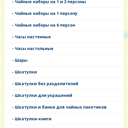
- Чайные наборы на 1 и 2 персоны
- Чайные наборы на 1 персону
- Чайные наборы на 6 персон
- Часы настенные
- Часы настольные
- Шары
- Шкатулки
- Шкатулки без разделителей
- Шкатулки для украшений
- Шкатулки и банки для чайных пакетиков
- Шкатулки-книги