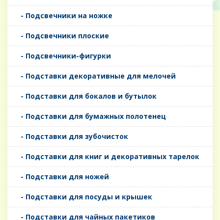
- Подсвечники на ножке
- Подсвечники плоские
- Подсвечники-фигурки
- Подставки декоративные для мелочей
- Подставки для бокалов и бутылок
- Подставки для бумажных полотенец
- Подставки для зубочисток
- Подставки для книг и декоративных тарелок
- Подставки для ножей
- Подставки для посуды и крышек
- Подставки для чайных пакетиков