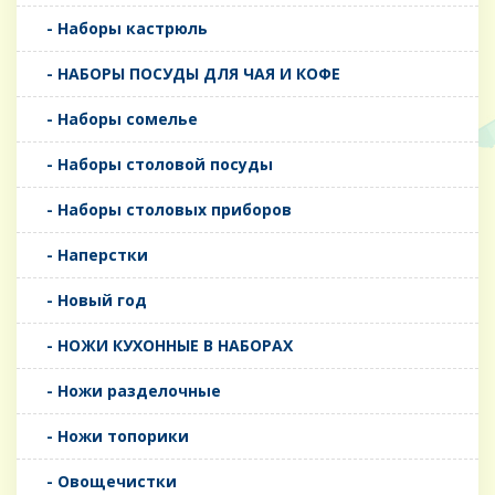
- Наборы кастрюль
- НАБОРЫ ПОСУДЫ ДЛЯ ЧАЯ И КОФЕ
- Наборы сомелье
- Наборы столовой посуды
- Наборы столовых приборов
- Наперстки
- Новый год
- НОЖИ КУХОННЫЕ В НАБОРАХ
- Ножи разделочные
- Ножи топорики
- Овощечистки