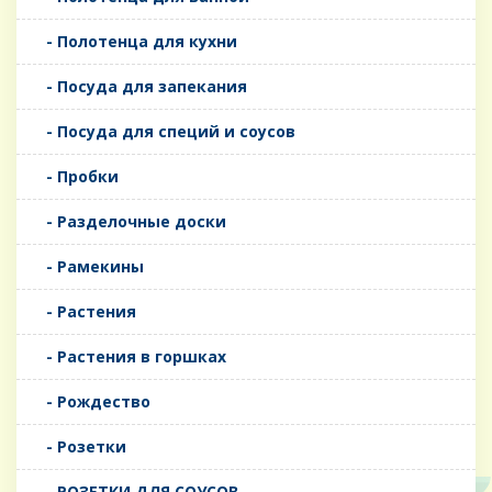
- Полотенца для кухни
- Посуда для запекания
- Посуда для специй и соусов
- Пробки
- Разделочные доски
- Рамекины
- Растения
- Растения в горшках
- Рождество
- Розетки
- РОЗЕТКИ ДЛЯ СОУСОВ