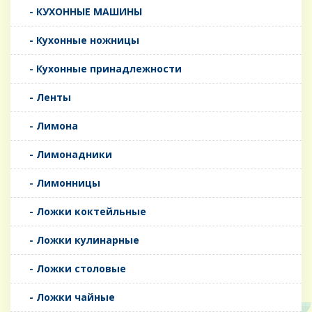
- КУХОННЫЕ МАШИНЫ
- Кухонные ножницы
- Кухонные принадлежности
- Ленты
- Лимона
- Лимонадники
- Лимонницы
- Ложки коктейльные
- Ложки кулинарные
- Ложки столовые
- Ложки чайные