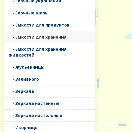
- Елочные украшения
- Елочные шары
- Емкости для продуктов
- Емкости для хранения
- Емкости для хранения
жидкостей
- Жульенницы
- Заливного
- Зеркала
- Зеркала настенные
- Зеркала настольные
- Икорницы