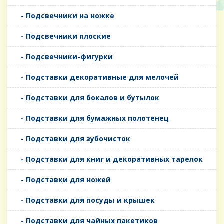
- Подсвечники на ножке
- Подсвечники плоские
- Подсвечники-фигурки
- Подставки декоративные для мелочей
- Подставки для бокалов и бутылок
- Подставки для бумажных полотенец
- Подставки для зубочисток
- Подставки для книг и декоративных тарелок
- Подставки для ножей
- Подставки для посуды и крышек
- Подставки для чайных пакетиков