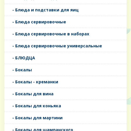
- Блюда и подставки для яиц
- Блюда сервировочные
- Блюда сервировочные в наборах
- Блюда сервировочные универсальные
- БЛЮДЦА
- Бокалы
- Бокалы - креманки
- Бокалы для вина
- Бокалы для коньяка
- Бокалы для мартини
- Бокалы для шампанского