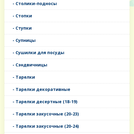
- Столики-подносы
- Стопки
- Ступки
- Супницы
- Сушилки для посуды
- Сэндвичницы
- Тарелки
- Тарелки декоративные
- Тарелки десертные (18-19)
- Тарелки закусочные (20-23)
- Тарелки закусочные (20-24)