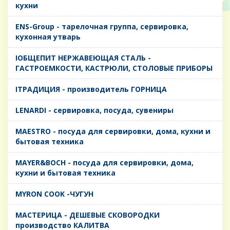
кухни
ENS-Group - тарелочная группа, сервировка,
кухонная утварь
IОБЩЕПИТ НЕРЖАВЕЮЩАЯ СТАЛЬ -
ГАСТРОЕМКОСТИ, КАСТРЮЛИ, СТОЛОВЫЕ ПРИБОРЫ
IТРАДИЦИЯ - производитель ГОРНИЦА
LENARDI - сервировка, посуда, сувениры
MAESTRO - посуда для сервировки, дома, кухни и
бытовая техника
MAYER&BOCH - посуда для сервировки, дома,
кухни и бытовая техника
MYRON COOK -ЧУГУН
MАСТЕРИЦА - ДЕШЕВЫЕ СКОВОРОДКИ
производство КАЛИТВА