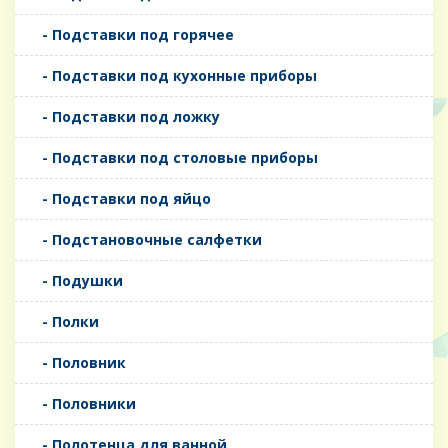
- Подставки под горячее
- Подставки под кухонные приборы
- Подставки под ложку
- Подставки под столовые приборы
- Подставки под яйцо
- Подстановочные салфетки
- Подушки
- Полки
- Половник
- Половники
- Полотенца для ванной