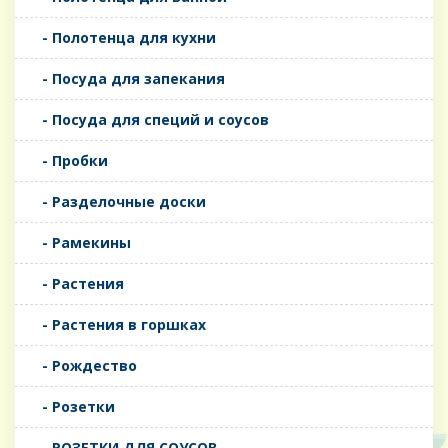
- Полотенца для кухни
- Посуда для запекания
- Посуда для специй и соусов
- Пробки
- Разделочные доски
- Рамекины
- Растения
- Растения в горшках
- Рождество
- Розетки
- РОЗЕТКИ ДЛЯ СОУСОВ