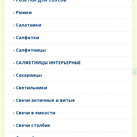
- Рюмки
- Салатники
- Салфетки
- Салфетницы
- САЛФЕТНИЦЫ ИНТЕРЬЕРНЫЕ
- Сахарницы
- Светильники
- Свечи античные и витые
- Свечи в емкости
- Свечи столбик