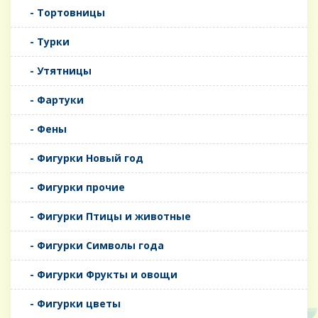
- Тортовницы
- Турки
- Утятницы
- Фартуки
- Фены
- Фигурки Новый год
- Фигурки прочие
- Фигурки Птицы и животные
- Фигурки Символы года
- Фигурки Фрукты и овощи
- Фигурки цветы