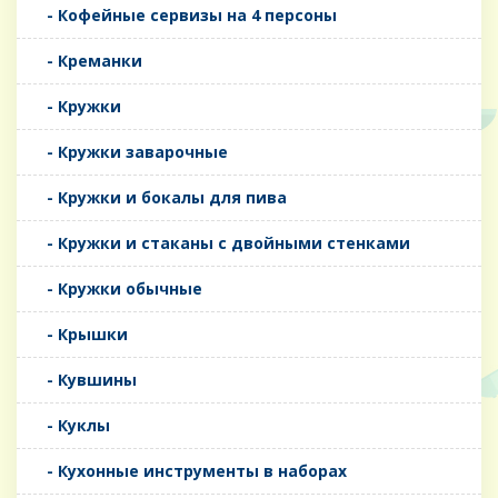
- Кофейные сервизы на 4 персоны
- Креманки
- Кружки
- Кружки заварочные
- Кружки и бокалы для пива
- Кружки и стаканы с двойными стенками
- Кружки обычные
- Крышки
- Кувшины
- Куклы
- Кухонные инструменты в наборах