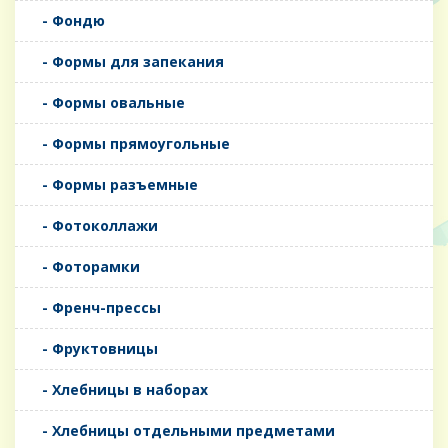
- Фондю
- Формы для запекания
- Формы овальные
- Формы прямоугольные
- Формы разъемные
- Фотоколлажи
- Фоторамки
- Френч-прессы
- Фруктовницы
- Хлебницы в наборах
- Хлебницы отдельными предметами