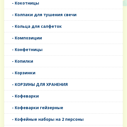
- Кокотницы
- Колпаки для тушения свечи
- Кольца для салфеток
- Композиции
- Конфетницы
- Копилки
- Корзинки
- КОРЗИНЫ ДЛЯ ХРАНЕНИЯ
- Кофеварки
- Кофеварки гейзерные
- Кофейные наборы на 2 персоны