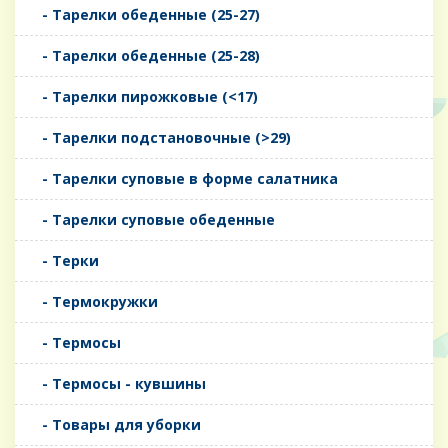
- Тарелки обеденные (25-27)
- Тарелки обеденные (25-28)
- Тарелки пирожковые (<17)
- Тарелки подстановочные (>29)
- Тарелки суповые в форме салатника
- Тарелки суповые обеденные
- Терки
- Термокружки
- Термосы
- Термосы - кувшины
- Товары для уборки