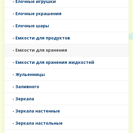
- Елочные игрушки
- Елочные украшения
- Елочные шары
- Емкости для продуктов
- Емкости для хранения
- Емкости для хранения жидкостей
- Жульенницы
- Заливного
- Зеркала
- Зеркала настенные
- Зеркала настольные