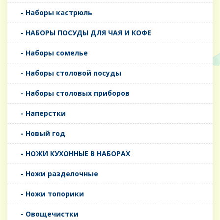
- Наборы кастрюль
- НАБОРЫ ПОСУДЫ ДЛЯ ЧАЯ И КОФЕ
- Наборы сомелье
- Наборы столовой посуды
- Наборы столовых приборов
- Наперстки
- Новый год
- НОЖИ КУХОННЫЕ В НАБОРАХ
- Ножи разделочные
- Ножи топорики
- Овощечистки