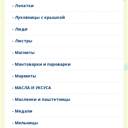
- Лопатки
- Луковницы с крышкой
- Люди
- Люстры
- Магниты
- Мантоварки и пароварки
- Мармиты
- МАСЛА И УКСУСА
- Масленки и паштетницы
- Медали
- Мельницы