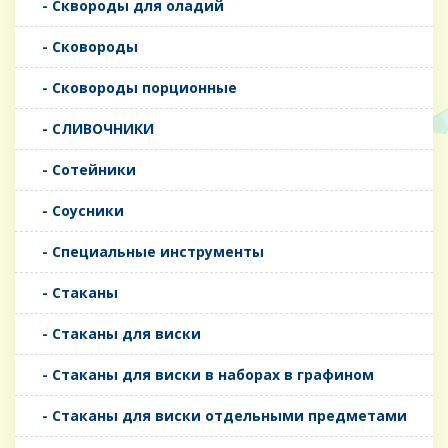
- Сквороды для оладий
- Сковороды
- Сковороды порционные
- СЛИВОЧНИКИ
- Сотейники
- Соусники
- Специальные инструменты
- Стаканы
- Стаканы для виски
- Стаканы для виски в наборах в графином
- Стаканы для виски отдельными предметами