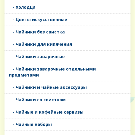
- Холодца
- Цветы искусственные
- Чайники без свистка
- Чайники для кипячения
- Чайники заварочные
- Чайники заварочные отдельными
предметами
- Чайники и чайные аксессуары
- Чайники со свистком
- Чайные и кофейные сервизы
- Чайные наборы