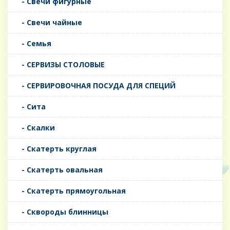
- Свечи фигурные
- Свечи чайные
- Семья
- СЕРВИЗЫ СТОЛОВЫЕ
- СЕРВИРОВОЧНАЯ ПОСУДА ДЛЯ СПЕЦИЙ
- Сита
- Скалки
- Скатерть круглая
- Скатерть овальная
- Скатерть прямоугольная
- Сквороды блинницы