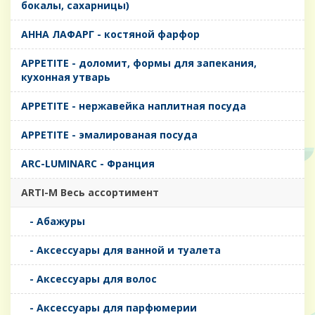
бокалы, сахарницы)
AHHA ЛАФАРГ - костяной фарфор
APPETITE - доломит, формы для запекания,
кухонная утварь
APPETITE - нержавейка наплитная посуда
APPETITE - эмалированая посуда
ARC-LUMINARC - Франция
ARTI-M Весь ассортимент
- Абажуры
- Аксессуары для ванной и туалета
- Аксессуары для волос
- Аксессуары для парфюмерии