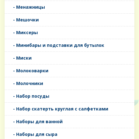
- Менажницы
- Мешочки
- Миксеры
- Минибары и подставки для бутылок
- Миски
- Молоковарки
- Молочники
- Набор посуды
- Набор скатерть круглая с салфетками
- Наборы для ванной
- Наборы для сыра