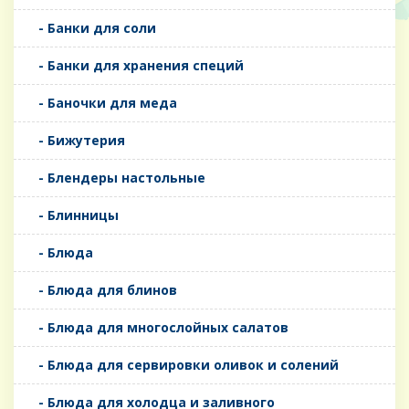
- Банки для соли
- Банки для хранения специй
- Баночки для меда
- Бижутерия
- Блендеры настольные
- Блинницы
- Блюда
- Блюда для блинов
- Блюда для многослойных салатов
- Блюда для сервировки оливок и солений
- Блюда для холодца и заливного