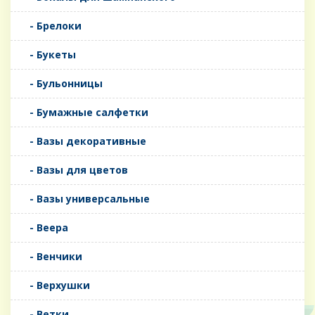
- Брелоки
- Букеты
- Бульонницы
- Бумажные салфетки
- Вазы декоративные
- Вазы для цветов
- Вазы универсальные
- Веера
- Венчики
- Верхушки
- Ветки