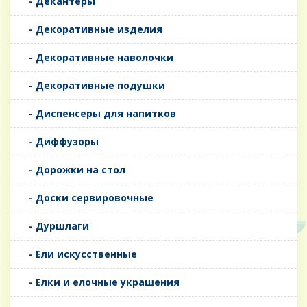
- Декантеры
- Декоративные изделия
- Декоративные наволочки
- Декоративные подушки
- Диспенсеры для напитков
- Диффузоры
- Дорожки на стол
- Доски сервировочные
- Дуршлаги
- Ели искусственные
- Елки и елочные украшения