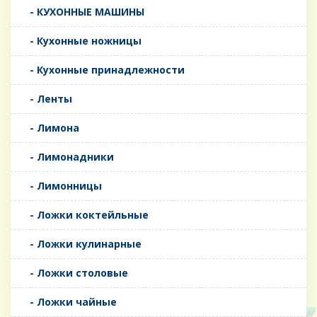
- КУХОННЫЕ МАШИНЫ
- Кухонные ножницы
- Кухонные принадлежности
- Ленты
- Лимона
- Лимонадники
- Лимонницы
- Ложки коктейльные
- Ложки кулинарные
- Ложки столовые
- Ложки чайные