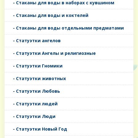
- Стаканы для воды в наборах с кувшином
- Стаканы для воды и коктелей
- Стаканы для воды отдельными предматами
- Статуэтки ангелов
- Статуэтки Ангелы и религиозные
- Статуэтки Гномики
- Статуэтки животных
- Статуэтки Любовь
- Статуэтки людей
- Статуэтки Люди
- Статуэтки Новый Год