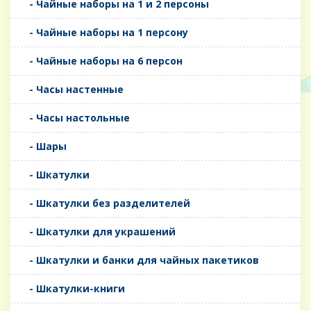
- Чайные наборы на 1 и 2 персоны
- Чайные наборы на 1 персону
- Чайные наборы на 6 персон
- Часы настенные
- Часы настольные
- Шары
- Шкатулки
- Шкатулки без разделителей
- Шкатулки для украшений
- Шкатулки и банки для чайных пакетиков
- Шкатулки-книги