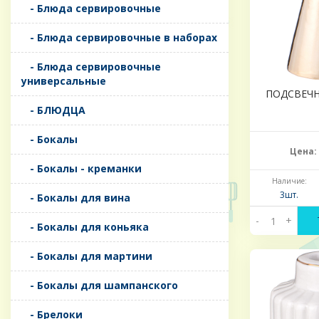
- Блюда сервировочные
- Блюда сервировочные в наборах
- Блюда сервировочные
универсальные
ПОДСВЕЧН
- БЛЮДЦА
- Бокалы
Цена:
- Бокалы - креманки
Наличие:
3шт.
- Бокалы для вина
-
+
- Бокалы для коньяка
- Бокалы для мартини
- Бокалы для шампанского
- Брелоки