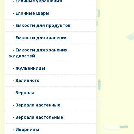
- Елочные украшения
- Елочные шары
- Емкости для продуктов
- Емкости для хранения
- Емкости для хранения
жидкостей
- Жульенницы
- Заливного
- Зеркала
- Зеркала настенные
- Зеркала настольные
- Икорницы