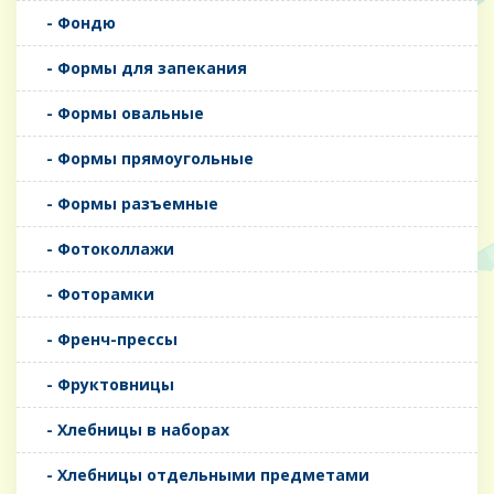
- Фондю
- Формы для запекания
- Формы овальные
- Формы прямоугольные
- Формы разъемные
- Фотоколлажи
- Фоторамки
- Френч-прессы
- Фруктовницы
- Хлебницы в наборах
- Хлебницы отдельными предметами