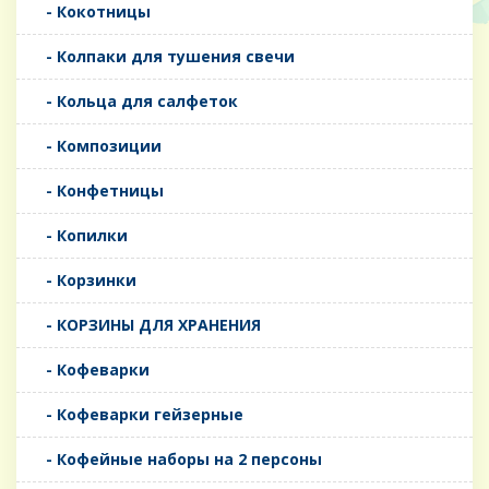
- Кокотницы
- Колпаки для тушения свечи
- Кольца для салфеток
- Композиции
- Конфетницы
- Копилки
- Корзинки
- КОРЗИНЫ ДЛЯ ХРАНЕНИЯ
- Кофеварки
- Кофеварки гейзерные
- Кофейные наборы на 2 персоны