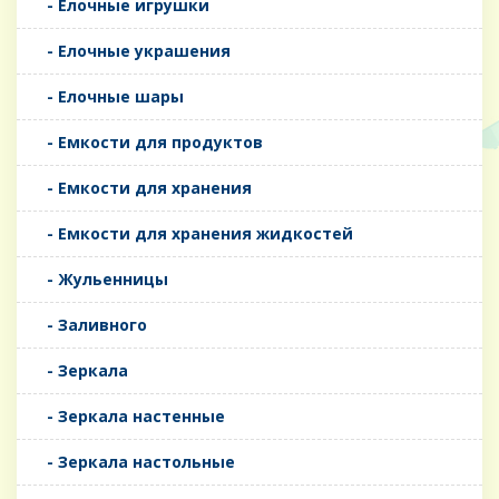
- Елочные игрушки
- Елочные украшения
- Елочные шары
- Емкости для продуктов
- Емкости для хранения
- Емкости для хранения жидкостей
- Жульенницы
- Заливного
- Зеркала
- Зеркала настенные
- Зеркала настольные