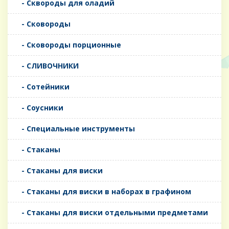
- Сквороды для оладий
- Сковороды
- Сковороды порционные
- СЛИВОЧНИКИ
- Сотейники
- Соусники
- Специальные инструменты
- Стаканы
- Стаканы для виски
- Стаканы для виски в наборах в графином
- Стаканы для виски отдельными предметами