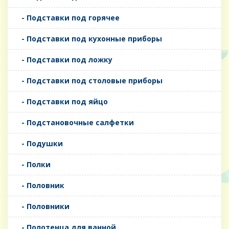
- Подставки под горячее
- Подставки под кухонные приборы
- Подставки под ложку
- Подставки под столовые приборы
- Подставки под яйцо
- Подстановочные салфетки
- Подушки
- Полки
- Половник
- Половники
- Полотенца для ванной