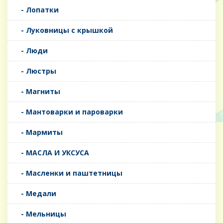
- Лопатки
- Луковницы с крышкой
- Люди
- Люстры
- Магниты
- Мантоварки и пароварки
- Мармиты
- МАСЛА И УКСУСА
- Масленки и паштетницы
- Медали
- Мельницы