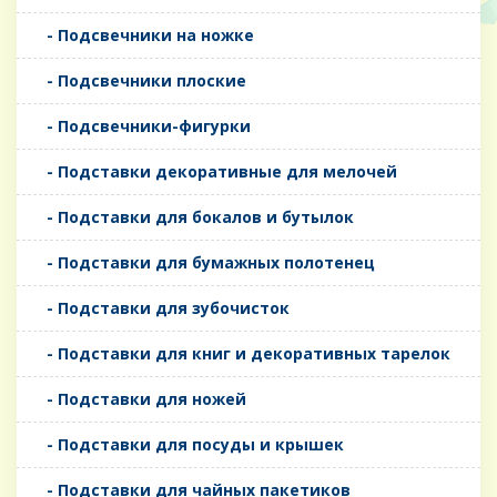
- Подсвечники на ножке
- Подсвечники плоские
- Подсвечники-фигурки
- Подставки декоративные для мелочей
- Подставки для бокалов и бутылок
- Подставки для бумажных полотенец
- Подставки для зубочисток
- Подставки для книг и декоративных тарелок
- Подставки для ножей
- Подставки для посуды и крышек
- Подставки для чайных пакетиков