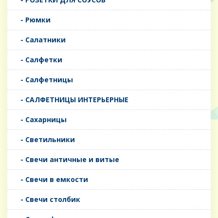
- Рюмки
- Салатники
- Салфетки
- Салфетницы
- САЛФЕТНИЦЫ ИНТЕРЬЕРНЫЕ
- Сахарницы
- Светильники
- Свечи античные и витые
- Свечи в емкости
- Свечи столбик