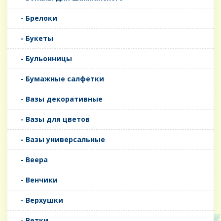
- Брелоки
- Букеты
- Бульонницы
- Бумажные салфетки
- Вазы декоративные
- Вазы для цветов
- Вазы универсальные
- Веера
- Венчики
- Верхушки
- Ветки