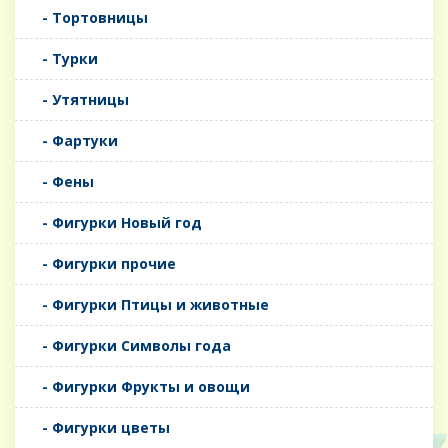
- Тортовницы
- Турки
- Утятницы
- Фартуки
- Фены
- Фигурки Новый год
- Фигурки прочие
- Фигурки Птицы и животные
- Фигурки Символы года
- Фигурки Фрукты и овощи
- Фигурки цветы