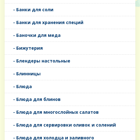
- Банки для соли
- Банки для хранения специй
- Баночки для меда
- Бижутерия
- Блендеры настольные
- Блинницы
- Блюда
- Блюда для блинов
- Блюда для многослойных салатов
- Блюда для сервировки оливок и солений
- Блюда для холодца и заливного