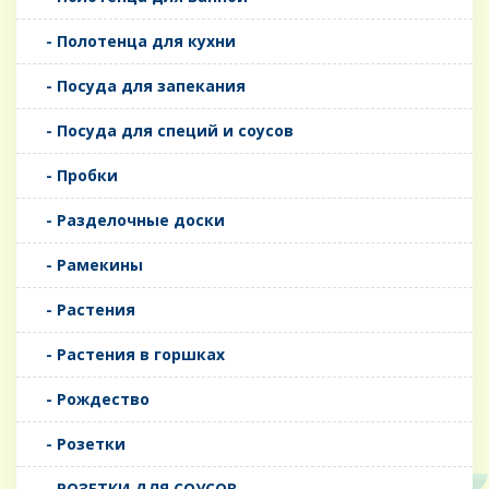
- Полотенца для кухни
- Посуда для запекания
- Посуда для специй и соусов
- Пробки
- Разделочные доски
- Рамекины
- Растения
- Растения в горшках
- Рождество
- Розетки
- РОЗЕТКИ ДЛЯ СОУСОВ