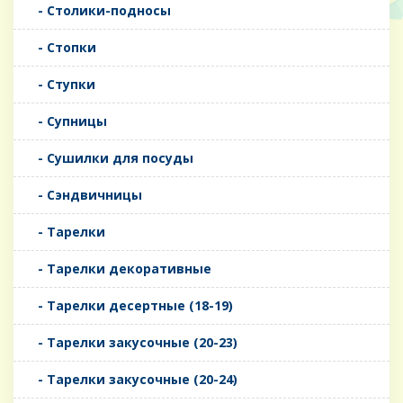
- Столики-подносы
- Стопки
- Ступки
- Супницы
- Сушилки для посуды
- Сэндвичницы
- Тарелки
- Тарелки декоративные
- Тарелки десертные (18-19)
- Тарелки закусочные (20-23)
- Тарелки закусочные (20-24)