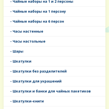
- Чайные наборы на 1 и 2 персоны
- Чайные наборы на 1 персону
- Чайные наборы на 6 персон
- Часы настенные
- Часы настольные
- Шары
- Шкатулки
- Шкатулки без разделителей
- Шкатулки для украшений
- Шкатулки и банки для чайных пакетиков
- Шкатулки-книги