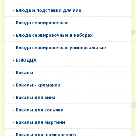
- Блюда и подставки для яиц
- Блюда сервировочные
- Блюда сервировочные в наборах
- Блюда сервировочные универсальные
- БЛЮДЦА
- Бокалы
- Бокалы - креманки
- Бокалы для вина
- Бокалы для коньяка
- Бокалы для мартини
- Бокалы для шампанского