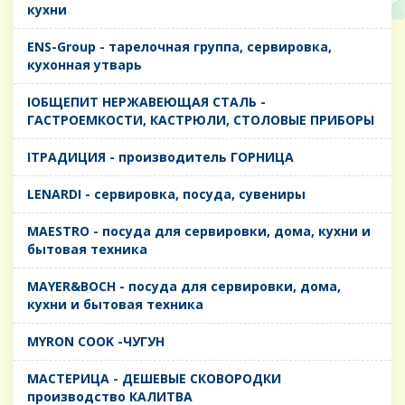
кухни
ENS-Group - тарелочная группа, сервировка,
кухонная утварь
IОБЩЕПИТ НЕРЖАВЕЮЩАЯ СТАЛЬ -
ГАСТРОЕМКОСТИ, КАСТРЮЛИ, СТОЛОВЫЕ ПРИБОРЫ
IТРАДИЦИЯ - производитель ГОРНИЦА
LENARDI - сервировка, посуда, сувениры
MAESTRO - посуда для сервировки, дома, кухни и
бытовая техника
MAYER&BOCH - посуда для сервировки, дома,
кухни и бытовая техника
MYRON COOK -ЧУГУН
MАСТЕРИЦА - ДЕШЕВЫЕ СКОВОРОДКИ
производство КАЛИТВА