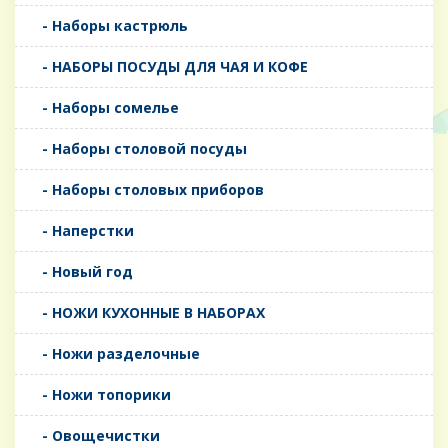
- Наборы кастрюль
- НАБОРЫ ПОСУДЫ ДЛЯ ЧАЯ И КОФЕ
- Наборы сомелье
- Наборы столовой посуды
- Наборы столовых приборов
- Наперстки
- Новый год
- НОЖИ КУХОННЫЕ В НАБОРАХ
- Ножи разделочные
- Ножи топорики
- Овощечистки