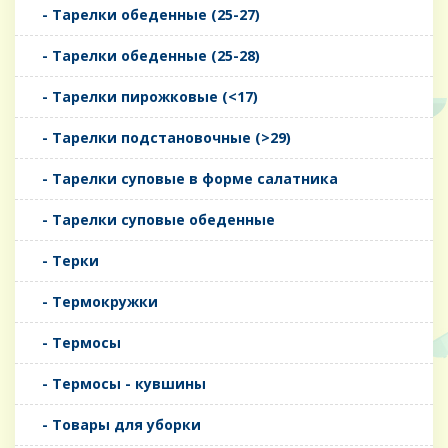
- Тарелки обеденные (25-27)
- Тарелки обеденные (25-28)
- Тарелки пирожковые (<17)
- Тарелки подстановочные (>29)
- Тарелки суповые в форме салатника
- Тарелки суповые обеденные
- Терки
- Термокружки
- Термосы
- Термосы - кувшины
- Товары для уборки