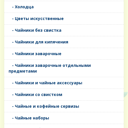
- Холодца
- Цветы искусственные
- Чайники без свистка
- Чайники для кипячения
- Чайники заварочные
- Чайники заварочные отдельными
предметами
- Чайники и чайные аксессуары
- Чайники со свистком
- Чайные и кофейные сервизы
- Чайные наборы