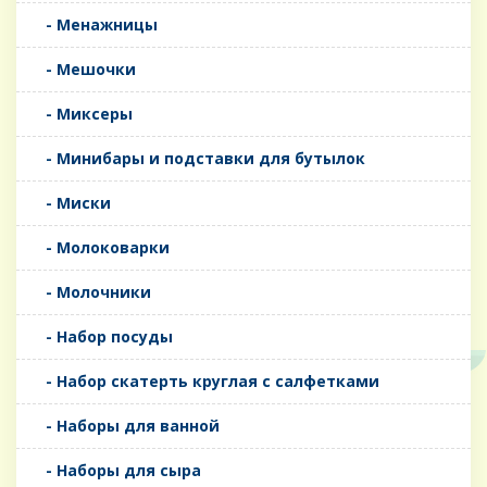
- Менажницы
- Мешочки
- Миксеры
- Минибары и подставки для бутылок
- Миски
- Молоковарки
- Молочники
- Набор посуды
- Набор скатерть круглая с салфетками
- Наборы для ванной
- Наборы для сыра