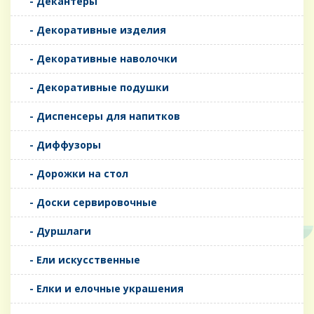
- Декантеры
- Декоративные изделия
- Декоративные наволочки
- Декоративные подушки
- Диспенсеры для напитков
- Диффузоры
- Дорожки на стол
- Доски сервировочные
- Дуршлаги
- Ели искусственные
- Елки и елочные украшения