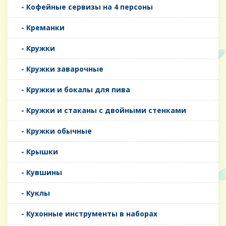
- Кофейные сервизы на 4 персоны
- Креманки
- Кружки
- Кружки заварочные
- Кружки и бокалы для пива
- Кружки и стаканы с двойными стенками
- Кружки обычные
- Крышки
- Кувшины
- Куклы
- Кухонные инструменты в наборах