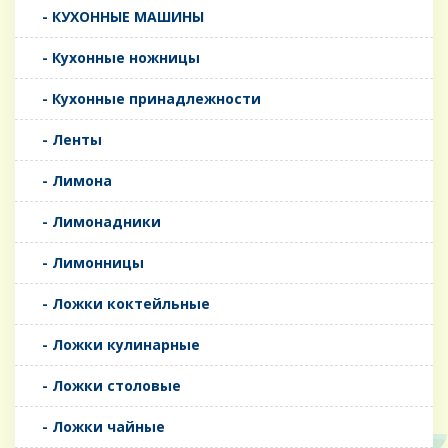
- КУХОННЫЕ МАШИНЫ
- Кухонные ножницы
- Кухонные принадлежности
- Ленты
- Лимона
- Лимонадники
- Лимонницы
- Ложки коктейльные
- Ложки кулинарные
- Ложки столовые
- Ложки чайные