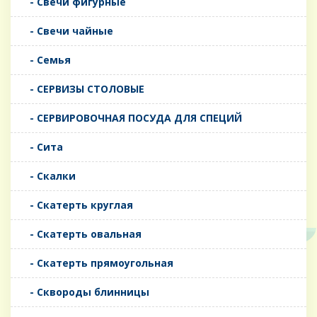
- Свечи фигурные
- Свечи чайные
- Семья
- СЕРВИЗЫ СТОЛОВЫЕ
- СЕРВИРОВОЧНАЯ ПОСУДА ДЛЯ СПЕЦИЙ
- Сита
- Скалки
- Скатерть круглая
- Скатерть овальная
- Скатерть прямоугольная
- Сквороды блинницы