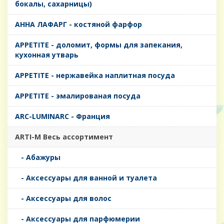
бокалы, сахарницы)
AHHA ЛАФАРГ - костяной фарфор
APPETITE - доломит, формы для запекания,
кухонная утварь
APPETITE - нержавейка наплитная посуда
APPETITE - эмалированая посуда
ARC-LUMINARC - Франция
ARTI-M Весь ассортимент
- Абажуры
- Аксессуары для ванной и туалета
- Аксессуары для волос
- Аксессуары для парфюмерии