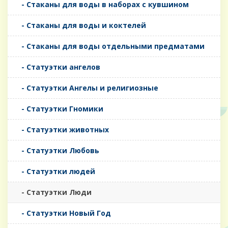
- Стаканы для воды в наборах с кувшином
- Стаканы для воды и коктелей
- Стаканы для воды отдельными предматами
- Статуэтки ангелов
- Статуэтки Ангелы и религиозные
- Статуэтки Гномики
- Статуэтки животных
- Статуэтки Любовь
- Статуэтки людей
- Статуэтки Люди
- Статуэтки Новый Год