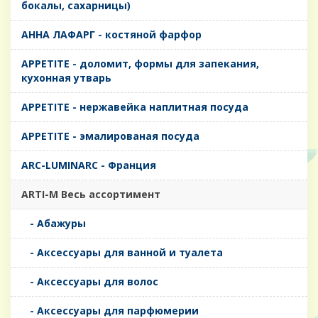
бокалы, сахарницы)
AHHA ЛАФАРГ - костяной фарфор
APPETITE - доломит, формы для запекания,
кухонная утварь
APPETITE - нержавейка наплитная посуда
APPETITE - эмалированая посуда
ARC-LUMINARC - Франция
ARTI-M Весь ассортимент
- Абажуры
- Аксессуары для ванной и туалета
- Аксессуары для волос
- Аксессуары для парфюмерии