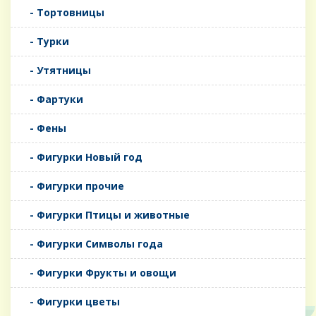
- Тортовницы
- Турки
- Утятницы
- Фартуки
- Фены
- Фигурки Новый год
- Фигурки прочие
- Фигурки Птицы и животные
- Фигурки Символы года
- Фигурки Фрукты и овощи
- Фигурки цветы