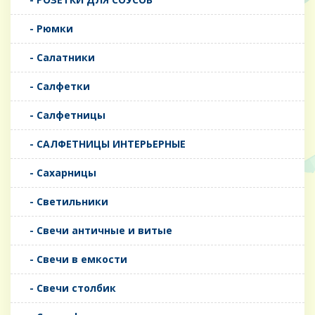
- Рюмки
- Салатники
- Салфетки
- Салфетницы
- САЛФЕТНИЦЫ ИНТЕРЬЕРНЫЕ
- Сахарницы
- Светильники
- Свечи античные и витые
- Свечи в емкости
- Свечи столбик