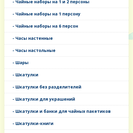
- Чайные наборы на 1 и 2 персоны
- Чайные наборы на 1 персону
- Чайные наборы на 6 персон
- Часы настенные
- Часы настольные
- Шары
- Шкатулки
- Шкатулки без разделителей
- Шкатулки для украшений
- Шкатулки и банки для чайных пакетиков
- Шкатулки-книги