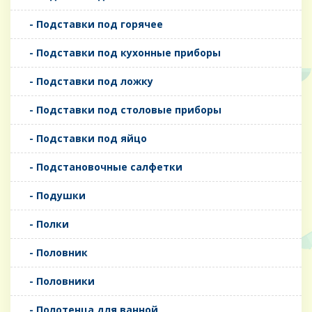
- Подставки под горячее
- Подставки под кухонные приборы
- Подставки под ложку
- Подставки под столовые приборы
- Подставки под яйцо
- Подстановочные салфетки
- Подушки
- Полки
- Половник
- Половники
- Полотенца для ванной