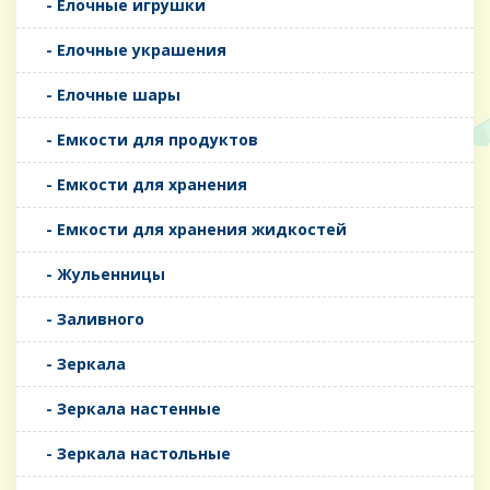
- Елочные игрушки
- Елочные украшения
- Елочные шары
- Емкости для продуктов
- Емкости для хранения
- Емкости для хранения жидкостей
- Жульенницы
- Заливного
- Зеркала
- Зеркала настенные
- Зеркала настольные