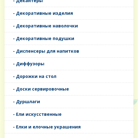
- Декантеры
- Декоративные изделия
- Декоративные наволочки
- Декоративные подушки
- Диспенсеры для напитков
- Диффузоры
- Дорожки на стол
- Доски сервировочные
- Дуршлаги
- Ели искусственные
- Елки и елочные украшения