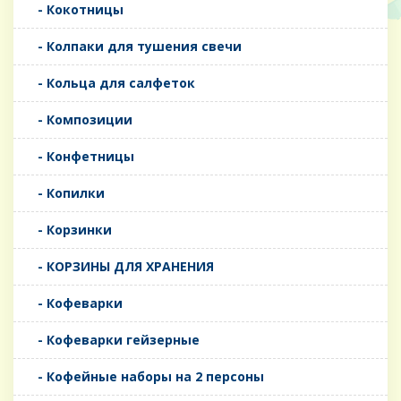
- Кокотницы
- Колпаки для тушения свечи
- Кольца для салфеток
- Композиции
- Конфетницы
- Копилки
- Корзинки
- КОРЗИНЫ ДЛЯ ХРАНЕНИЯ
- Кофеварки
- Кофеварки гейзерные
- Кофейные наборы на 2 персоны