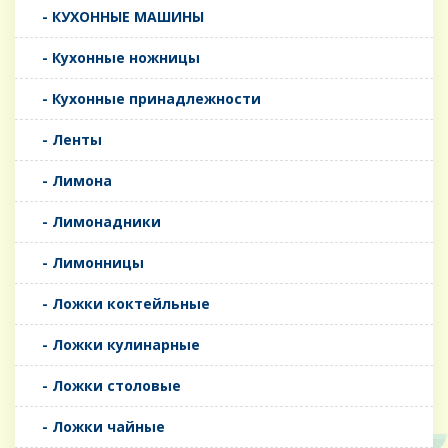
- КУХОННЫЕ МАШИНЫ
- Кухонные ножницы
- Кухонные принадлежности
- Ленты
- Лимона
- Лимонадники
- Лимонницы
- Ложки коктейльные
- Ложки кулинарные
- Ложки столовые
- Ложки чайные