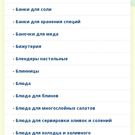
- Банки для соли
- Банки для хранения специй
- Баночки для меда
- Бижутерия
- Блендеры настольные
- Блинницы
- Блюда
- Блюда для блинов
- Блюда для многослойных салатов
- Блюда для сервировки оливок и солений
- Блюда для холодца и заливного