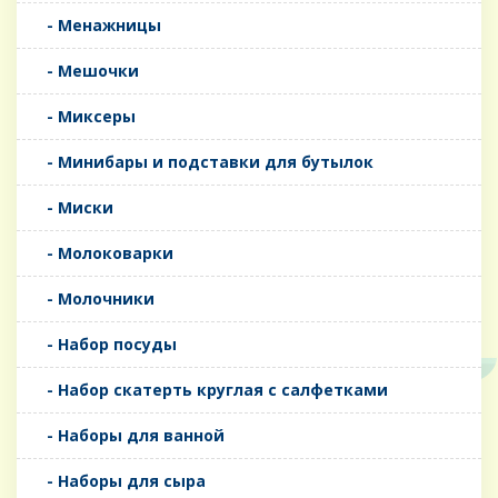
- Менажницы
- Мешочки
- Миксеры
- Минибары и подставки для бутылок
- Миски
- Молоковарки
- Молочники
- Набор посуды
- Набор скатерть круглая с салфетками
- Наборы для ванной
- Наборы для сыра