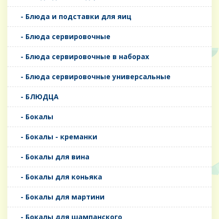
- Блюда и подставки для яиц
- Блюда сервировочные
- Блюда сервировочные в наборах
- Блюда сервировочные универсальные
- БЛЮДЦА
- Бокалы
- Бокалы - креманки
- Бокалы для вина
- Бокалы для коньяка
- Бокалы для мартини
- Бокалы для шампанского