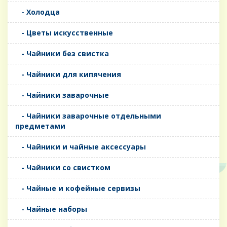
- Холодца
- Цветы искусственные
- Чайники без свистка
- Чайники для кипячения
- Чайники заварочные
- Чайники заварочные отдельными
предметами
- Чайники и чайные аксессуары
- Чайники со свистком
- Чайные и кофейные сервизы
- Чайные наборы