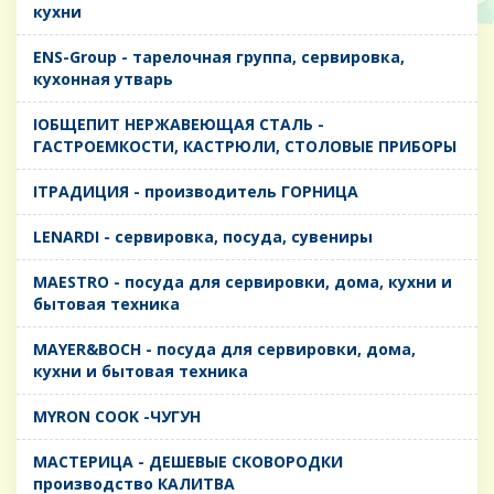
кухни
ENS-Group - тарелочная группа, сервировка,
кухонная утварь
IОБЩЕПИТ НЕРЖАВЕЮЩАЯ СТАЛЬ -
ГАСТРОЕМКОСТИ, КАСТРЮЛИ, СТОЛОВЫЕ ПРИБОРЫ
IТРАДИЦИЯ - производитель ГОРНИЦА
LENARDI - сервировка, посуда, сувениры
MAESTRO - посуда для сервировки, дома, кухни и
бытовая техника
MAYER&BOCH - посуда для сервировки, дома,
кухни и бытовая техника
MYRON COOK -ЧУГУН
MАСТЕРИЦА - ДЕШЕВЫЕ СКОВОРОДКИ
производство КАЛИТВА