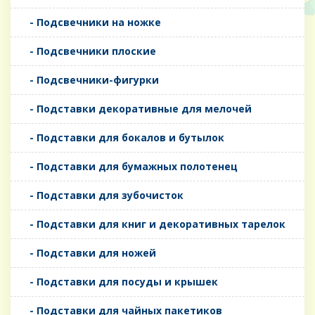
- Подсвечники на ножке
- Подсвечники плоские
- Подсвечники-фигурки
- Подставки декоративные для мелочей
- Подставки для бокалов и бутылок
- Подставки для бумажных полотенец
- Подставки для зубочисток
- Подставки для книг и декоративных тарелок
- Подставки для ножей
- Подставки для посуды и крышек
- Подставки для чайных пакетиков