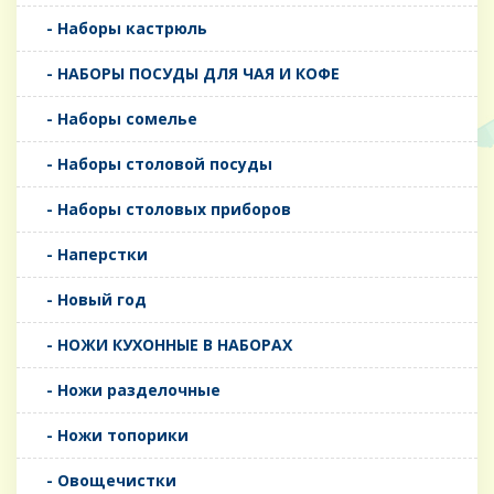
- Наборы кастрюль
- НАБОРЫ ПОСУДЫ ДЛЯ ЧАЯ И КОФЕ
- Наборы сомелье
- Наборы столовой посуды
- Наборы столовых приборов
- Наперстки
- Новый год
- НОЖИ КУХОННЫЕ В НАБОРАХ
- Ножи разделочные
- Ножи топорики
- Овощечистки