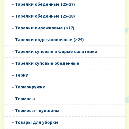
- Тарелки обеденные (25-27)
- Тарелки обеденные (25-28)
- Тарелки пирожковые (<17)
- Тарелки подстановочные (>29)
- Тарелки суповые в форме салатника
- Тарелки суповые обеденные
- Терки
- Термокружки
- Термосы
- Термосы - кувшины
- Товары для уборки