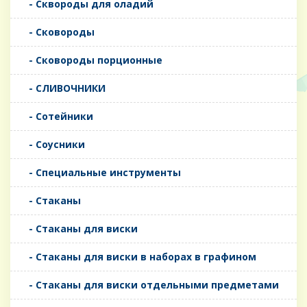
- Сквороды для оладий
- Сковороды
- Сковороды порционные
- СЛИВОЧНИКИ
- Сотейники
- Соусники
- Специальные инструменты
- Стаканы
- Стаканы для виски
- Стаканы для виски в наборах в графином
- Стаканы для виски отдельными предметами