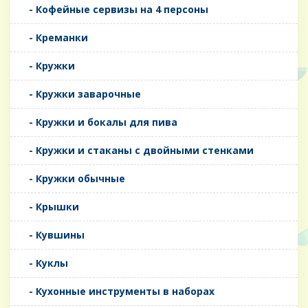
- Кофейные сервизы на 4 персоны
- Креманки
- Кружки
- Кружки заварочные
- Кружки и бокалы для пива
- Кружки и стаканы с двойными стенками
- Кружки обычные
- Крышки
- Кувшины
- Куклы
- Кухонные инструменты в наборах