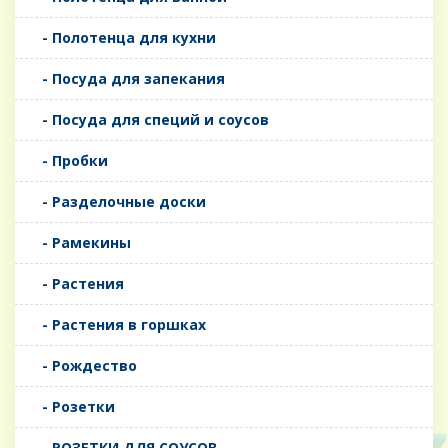
- Полотенца для кухни
- Посуда для запекания
- Посуда для специй и соусов
- Пробки
- Разделочные доски
- Рамекины
- Растения
- Растения в горшках
- Рождество
- Розетки
- РОЗЕТКИ ДЛЯ СОУСОВ