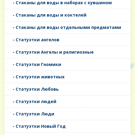
- Стаканы для воды в наборах с кувшином
- Стаканы для воды и коктелей
- Стаканы для воды отдельными предматами
- Статуэтки ангелов
- Статуэтки Ангелы и религиозные
- Статуэтки Гномики
- Статуэтки животных
- Статуэтки Любовь
- Статуэтки людей
- Статуэтки Люди
- Статуэтки Новый Год