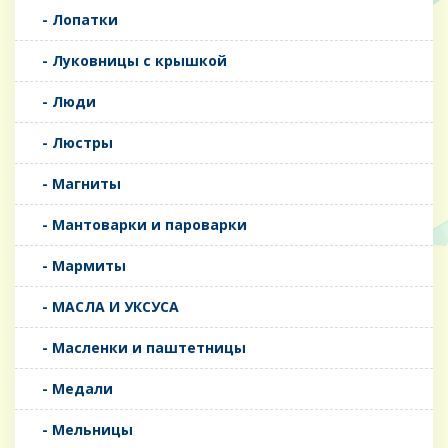
- Лопатки
- Луковницы с крышкой
- Люди
- Люстры
- Магниты
- Мантоварки и пароварки
- Мармиты
- МАСЛА И УКСУСА
- Масленки и паштетницы
- Медали
- Мельницы