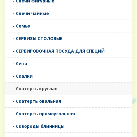
- Свечи фигурные
- Свечи чайные
- Семья
- СЕРВИЗЫ СТОЛОВЫЕ
- СЕРВИРОВОЧНАЯ ПОСУДА ДЛЯ СПЕЦИЙ
- Сита
- Скалки
- Скатерть круглая
- Скатерть овальная
- Скатерть прямоугольная
- Сквороды блинницы