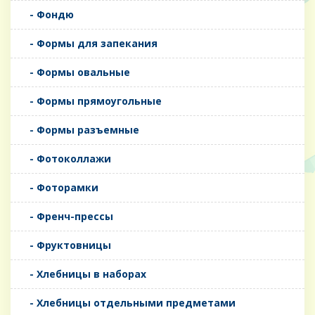
- Фондю
- Формы для запекания
- Формы овальные
- Формы прямоугольные
- Формы разъемные
- Фотоколлажи
- Фоторамки
- Френч-прессы
- Фруктовницы
- Хлебницы в наборах
- Хлебницы отдельными предметами