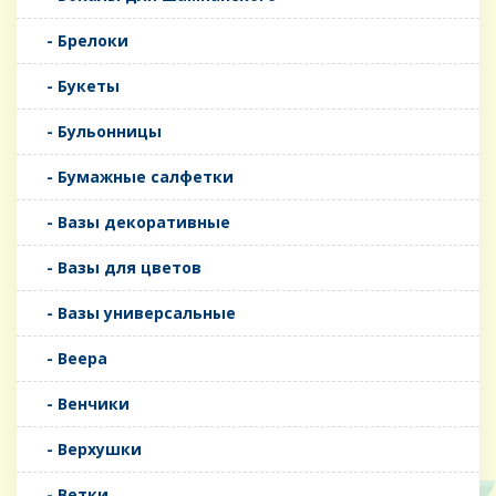
- Брелоки
- Букеты
- Бульонницы
- Бумажные салфетки
- Вазы декоративные
- Вазы для цветов
- Вазы универсальные
- Веера
- Венчики
- Верхушки
- Ветки