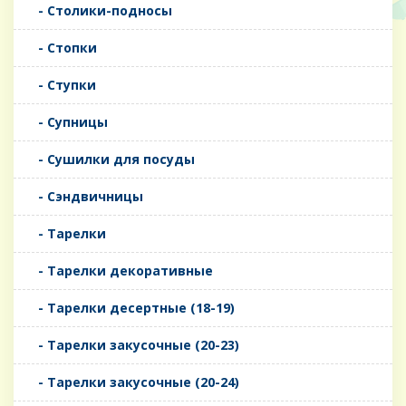
- Столики-подносы
- Стопки
- Ступки
- Супницы
- Сушилки для посуды
- Сэндвичницы
- Тарелки
- Тарелки декоративные
- Тарелки десертные (18-19)
- Тарелки закусочные (20-23)
- Тарелки закусочные (20-24)