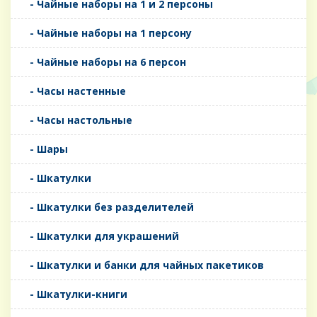
- Чайные наборы на 1 и 2 персоны
- Чайные наборы на 1 персону
- Чайные наборы на 6 персон
- Часы настенные
- Часы настольные
- Шары
- Шкатулки
- Шкатулки без разделителей
- Шкатулки для украшений
- Шкатулки и банки для чайных пакетиков
- Шкатулки-книги