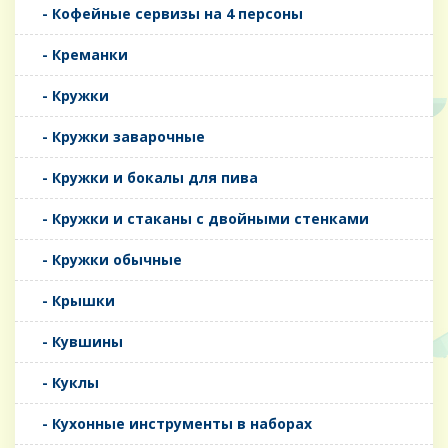
- Кофейные сервизы на 4 персоны
- Креманки
- Кружки
- Кружки заварочные
- Кружки и бокалы для пива
- Кружки и стаканы с двойными стенками
- Кружки обычные
- Крышки
- Кувшины
- Куклы
- Кухонные инструменты в наборах