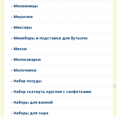
- Менажницы
- Мешочки
- Миксеры
- Минибары и подставки для бутылок
- Миски
- Молоковарки
- Молочники
- Набор посуды
- Набор скатерть круглая с салфетками
- Наборы для ванной
- Наборы для сыра