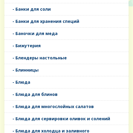
- Банки для соли
- Банки для хранения специй
- Баночки для меда
- Бижутерия
- Блендеры настольные
- Блинницы
- Блюда
- Блюда для блинов
- Блюда для многослойных салатов
- Блюда для сервировки оливок и солений
- Блюда для холодца и заливного