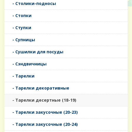
- Столики-подносы
- Стопки
- Ступки
- Супницы
- Сушилки для посуды
- Сэндвичницы
- Тарелки
- Тарелки декоративные
- Тарелки десертные (18-19)
- Тарелки закусочные (20-23)
- Тарелки закусочные (20-24)