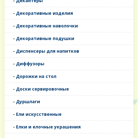
- Декантеры
- Декоративные изделия
- Декоративные наволочки
- Декоративные подушки
- Диспенсеры для напитков
- Диффузоры
- Дорожки на стол
- Доски сервировочные
- Дуршлаги
- Ели искусственные
- Елки и елочные украшения