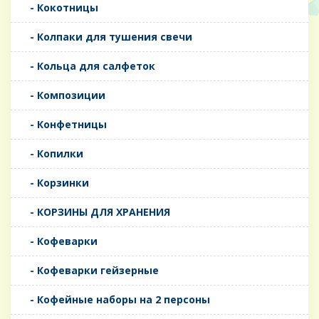
- Кокотницы
- Колпаки для тушения свечи
- Кольца для салфеток
- Композиции
- Конфетницы
- Копилки
- Корзинки
- КОРЗИНЫ ДЛЯ ХРАНЕНИЯ
- Кофеварки
- Кофеварки гейзерные
- Кофейные наборы на 2 персоны