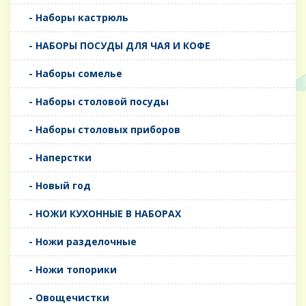
- Наборы кастрюль
- НАБОРЫ ПОСУДЫ ДЛЯ ЧАЯ И КОФЕ
- Наборы сомелье
- Наборы столовой посуды
- Наборы столовых приборов
- Наперстки
- Новый год
- НОЖИ КУХОННЫЕ В НАБОРАХ
- Ножи разделочные
- Ножи топорики
- Овощечистки