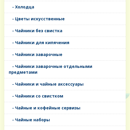
- Холодца
- Цветы искусственные
- Чайники без свистка
- Чайники для кипячения
- Чайники заварочные
- Чайники заварочные отдельными
предметами
- Чайники и чайные аксессуары
- Чайники со свистком
- Чайные и кофейные сервизы
- Чайные наборы