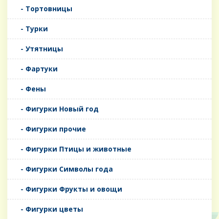
- Тортовницы
- Турки
- Утятницы
- Фартуки
- Фены
- Фигурки Новый год
- Фигурки прочие
- Фигурки Птицы и животные
- Фигурки Символы года
- Фигурки Фрукты и овощи
- Фигурки цветы