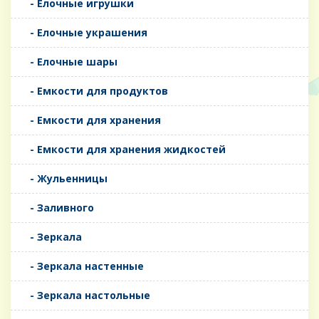
- Елочные игрушки
- Елочные украшения
- Елочные шары
- Емкости для продуктов
- Емкости для хранения
- Емкости для хранения жидкостей
- Жульенницы
- Заливного
- Зеркала
- Зеркала настенные
- Зеркала настольные