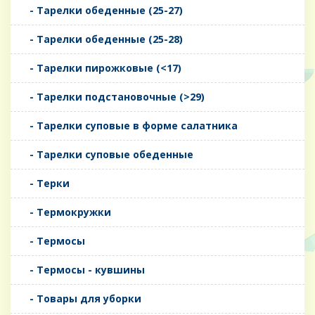
- Тарелки обеденные (25-27)
- Тарелки обеденные (25-28)
- Тарелки пирожковые (<17)
- Тарелки подстановочные (>29)
- Тарелки суповые в форме салатника
- Тарелки суповые обеденные
- Терки
- Термокружки
- Термосы
- Термосы - кувшины
- Товары для уборки