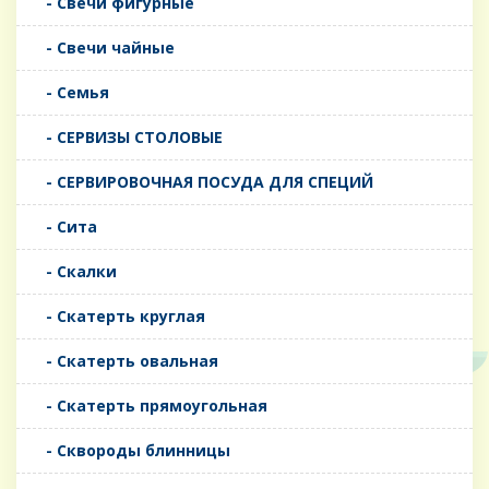
- Свечи фигурные
- Свечи чайные
- Семья
- СЕРВИЗЫ СТОЛОВЫЕ
- СЕРВИРОВОЧНАЯ ПОСУДА ДЛЯ СПЕЦИЙ
- Сита
- Скалки
- Скатерть круглая
- Скатерть овальная
- Скатерть прямоугольная
- Сквороды блинницы