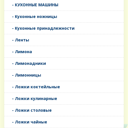
- КУХОННЫЕ МАШИНЫ
- Кухонные ножницы
- Кухонные принадлежности
- Ленты
- Лимона
- Лимонадники
- Лимонницы
- Ложки коктейльные
- Ложки кулинарные
- Ложки столовые
- Ложки чайные