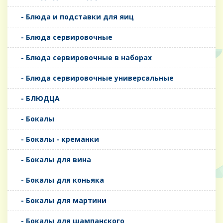
- Блюда и подставки для яиц
- Блюда сервировочные
- Блюда сервировочные в наборах
- Блюда сервировочные универсальные
- БЛЮДЦА
- Бокалы
- Бокалы - креманки
- Бокалы для вина
- Бокалы для коньяка
- Бокалы для мартини
- Бокалы для шампанского