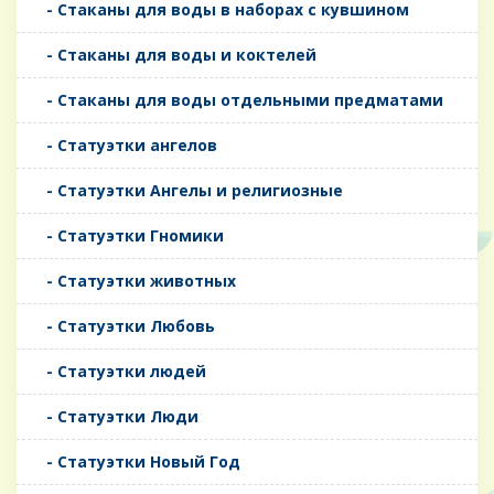
- Стаканы для воды в наборах с кувшином
- Стаканы для воды и коктелей
- Стаканы для воды отдельными предматами
- Статуэтки ангелов
- Статуэтки Ангелы и религиозные
- Статуэтки Гномики
- Статуэтки животных
- Статуэтки Любовь
- Статуэтки людей
- Статуэтки Люди
- Статуэтки Новый Год