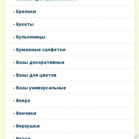
- Брелоки
- Букеты
- Бульонницы
- Бумажные салфетки
- Вазы декоративные
- Вазы для цветов
- Вазы универсальные
- Веера
- Венчики
- Верхушки
- Ветки