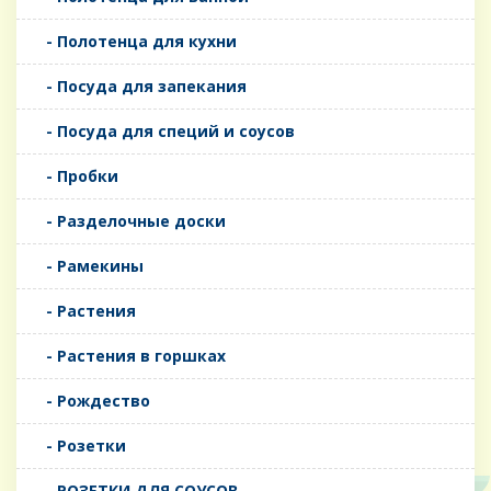
- Полотенца для кухни
- Посуда для запекания
- Посуда для специй и соусов
- Пробки
- Разделочные доски
- Рамекины
- Растения
- Растения в горшках
- Рождество
- Розетки
- РОЗЕТКИ ДЛЯ СОУСОВ