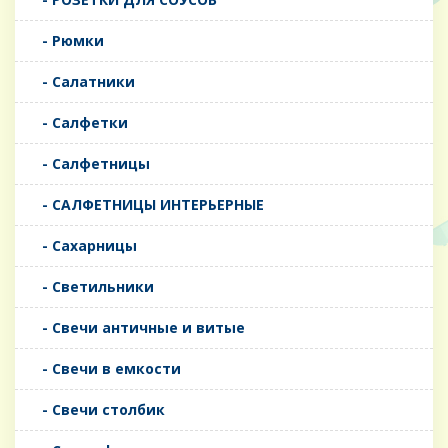
- Рюмки
- Салатники
- Салфетки
- Салфетницы
- САЛФЕТНИЦЫ ИНТЕРЬЕРНЫЕ
- Сахарницы
- Светильники
- Свечи античные и витые
- Свечи в емкости
- Свечи столбик