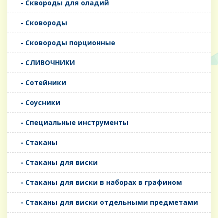
- Сквороды для оладий
- Сковороды
- Сковороды порционные
- СЛИВОЧНИКИ
- Сотейники
- Соусники
- Специальные инструменты
- Стаканы
- Стаканы для виски
- Стаканы для виски в наборах в графином
- Стаканы для виски отдельными предметами