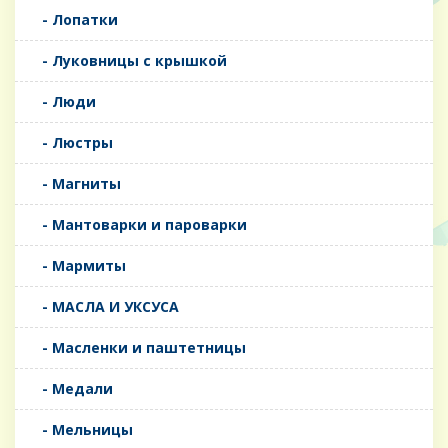
- Лопатки
- Луковницы с крышкой
- Люди
- Люстры
- Магниты
- Мантоварки и пароварки
- Мармиты
- МАСЛА И УКСУСА
- Масленки и паштетницы
- Медали
- Мельницы