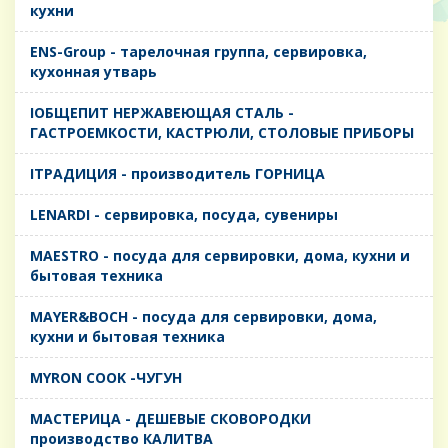
кухни
ENS-Group - тарелочная группа, сервировка,
кухонная утварь
IОБЩЕПИТ НЕРЖАВЕЮЩАЯ СТАЛЬ -
ГАСТРОЕМКОСТИ, КАСТРЮЛИ, СТОЛОВЫЕ ПРИБОРЫ
IТРАДИЦИЯ - производитель ГОРНИЦА
LENARDI - сервировка, посуда, сувениры
MAESTRO - посуда для сервировки, дома, кухни и
бытовая техника
MAYER&BOCH - посуда для сервировки, дома,
кухни и бытовая техника
MYRON COOK -ЧУГУН
MАСТЕРИЦА - ДЕШЕВЫЕ СКОВОРОДКИ
производство КАЛИТВА