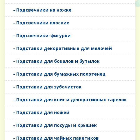
- Подсвечники на ножке
- Подсвечники плоские
- Подсвечники-фигурки
- Подставки декоративные для мелочей
- Подставки для бокалов и бутылок
- Подставки для бумажных полотенец
- Подставки для зубочисток
- Подставки для книг и декоративных тарелок
- Подставки для ножей
- Подставки для посуды и крышек
- Подставки для чайных пакетиков