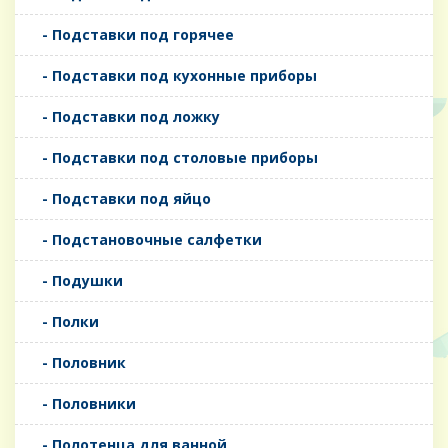
- Подставки под горячее
- Подставки под кухонные приборы
- Подставки под ложку
- Подставки под столовые приборы
- Подставки под яйцо
- Подстановочные салфетки
- Подушки
- Полки
- Половник
- Половники
- Полотенца для ванной