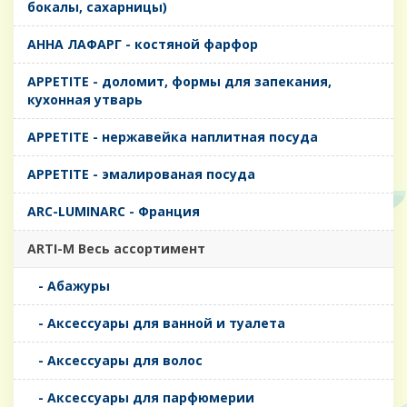
бокалы, сахарницы)
AHHA ЛАФАРГ - костяной фарфор
APPETITE - доломит, формы для запекания,
кухонная утварь
APPETITE - нержавейка наплитная посуда
APPETITE - эмалированая посуда
ARC-LUMINARC - Франция
ARTI-M Весь ассортимент
- Абажуры
- Аксессуары для ванной и туалета
- Аксессуары для волос
- Аксессуары для парфюмерии