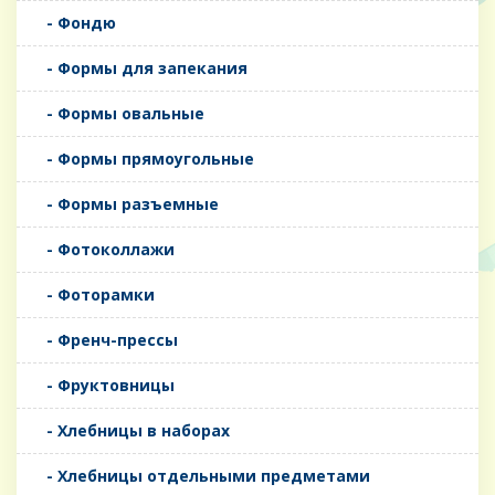
- Фондю
- Формы для запекания
- Формы овальные
- Формы прямоугольные
- Формы разъемные
- Фотоколлажи
- Фоторамки
- Френч-прессы
- Фруктовницы
- Хлебницы в наборах
- Хлебницы отдельными предметами