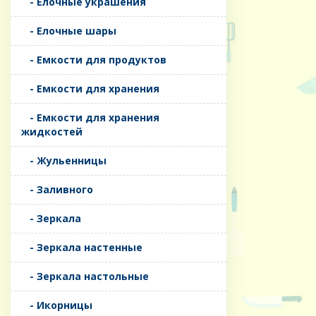
- Елочные украшения
- Елочные шары
- Емкости для продуктов
- Емкости для хранения
- Емкости для хранения
жидкостей
- Жульенницы
- Заливного
- Зеркала
- Зеркала настенные
- Зеркала настольные
- Икорницы