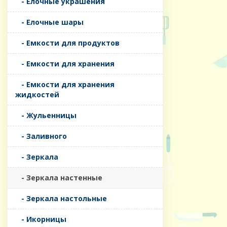
- Елочные украшения
- Елочные шары
- Емкости для продуктов
- Емкости для хранения
- Емкости для хранения
жидкостей
- Жульенницы
- Заливного
- Зеркала
- Зеркала настенные
- Зеркала настольные
- Икорницы