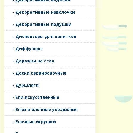
- Декоративные наволочки
- Декоративные подушки
- Диспенсеры для напитков
- Диффузоры
- Дорожки на стол
- Доски сервировочные
- Дуршлаги
- Ели искусственные
- Елки и елочные украшения
- Елочные игрушки