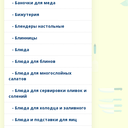
- Баночки для меда
- Бижутерия
- Блендеры настольные
- Блинницы
- Блюда
- Блюда для блинов
- Блюда для многослойных
салатов
- Блюда для сервировки оливок и
солений
- Блюда для холодца и заливного
- Блюда и подставки для яиц