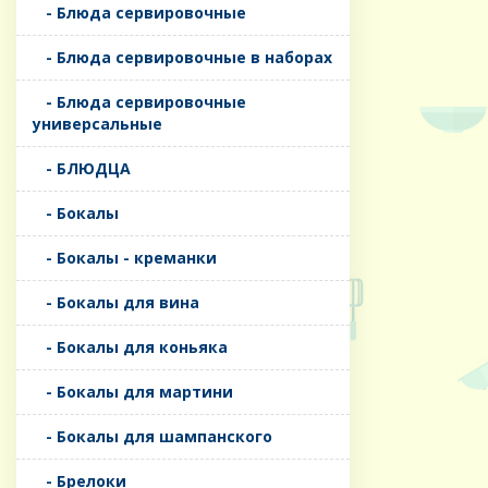
- Блюда сервировочные
- Блюда сервировочные в наборах
- Блюда сервировочные
универсальные
- БЛЮДЦА
- Бокалы
- Бокалы - креманки
- Бокалы для вина
- Бокалы для коньяка
- Бокалы для мартини
- Бокалы для шампанского
- Брелоки