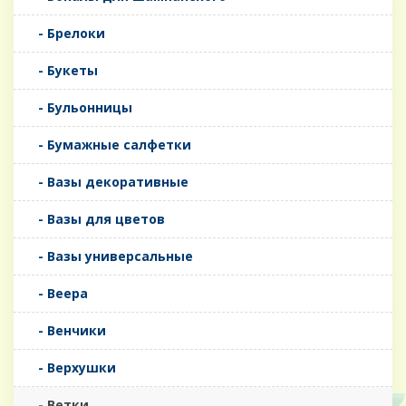
- Брелоки
- Букеты
- Бульонницы
- Бумажные салфетки
- Вазы декоративные
- Вазы для цветов
- Вазы универсальные
- Веера
- Венчики
- Верхушки
- Ветки