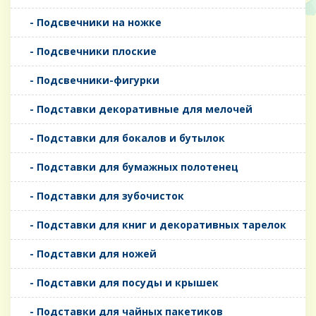
- Подсвечники на ножке
- Подсвечники плоские
- Подсвечники-фигурки
- Подставки декоративные для мелочей
- Подставки для бокалов и бутылок
- Подставки для бумажных полотенец
- Подставки для зубочисток
- Подставки для книг и декоративных тарелок
- Подставки для ножей
- Подставки для посуды и крышек
- Подставки для чайных пакетиков