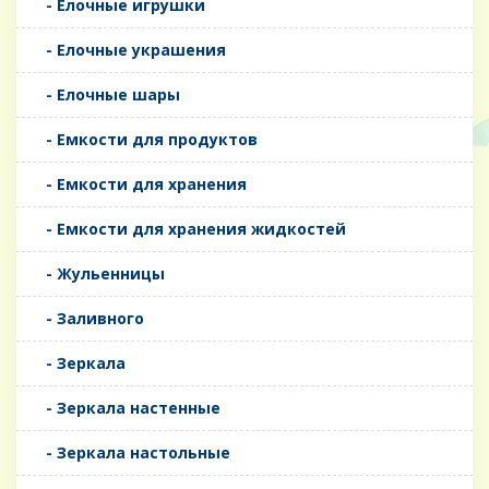
- Елочные игрушки
- Елочные украшения
- Елочные шары
- Емкости для продуктов
- Емкости для хранения
- Емкости для хранения жидкостей
- Жульенницы
- Заливного
- Зеркала
- Зеркала настенные
- Зеркала настольные