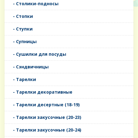
- Столики-подносы
- Стопки
- Ступки
- Супницы
- Сушилки для посуды
- Сэндвичницы
- Тарелки
- Тарелки декоративные
- Тарелки десертные (18-19)
- Тарелки закусочные (20-23)
- Тарелки закусочные (20-24)