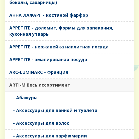
бокалы, сахарницы)
AHHA ЛАФАРГ - костяной фарфор
APPETITE - доломит, формы для запекания,
кухонная утварь
APPETITE - нержавейка наплитная посуда
APPETITE - эмалированая посуда
ARC-LUMINARC - Франция
ARTI-M Весь ассортимент
- Абажуры
- Аксессуары для ванной и туалета
- Аксессуары для волос
- Аксессуары для парфюмерии