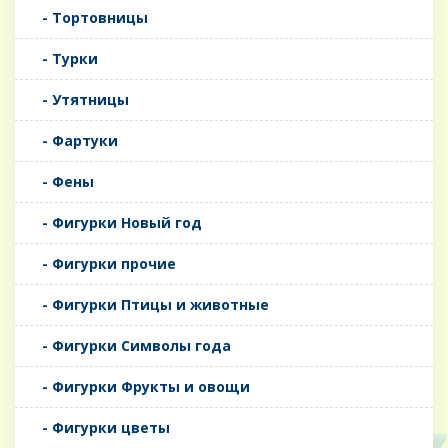
- Тортовницы
- Турки
- Утятницы
- Фартуки
- Фены
- Фигурки Новый год
- Фигурки прочие
- Фигурки Птицы и животные
- Фигурки Символы года
- Фигурки Фрукты и овощи
- Фигурки цветы