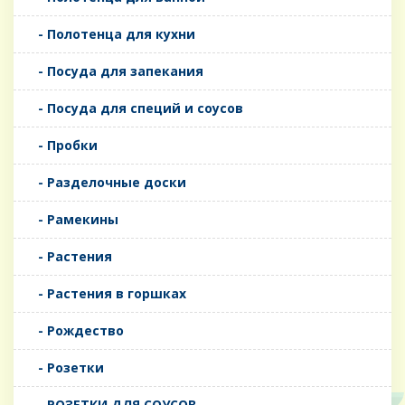
- Полотенца для кухни
- Посуда для запекания
- Посуда для специй и соусов
- Пробки
- Разделочные доски
- Рамекины
- Растения
- Растения в горшках
- Рождество
- Розетки
- РОЗЕТКИ ДЛЯ СОУСОВ