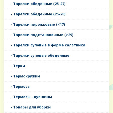
- Тарелки обеденные (25-27)
- Тарелки обеденные (25-28)
- Тарелки пирожковые (<17)
- Тарелки подстановочные (>29)
- Тарелки суповые в форме салатника
- Тарелки суповые обеденные
- Терки
- Термокружки
- Термосы
- Термосы - кувшины
- Товары для уборки