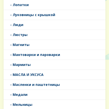
- Лопатки
- Луковницы с крышкой
- Люди
- Люстры
- Магниты
- Мантоварки и пароварки
- Мармиты
- МАСЛА И УКСУСА
- Масленки и паштетницы
- Медали
- Мельницы