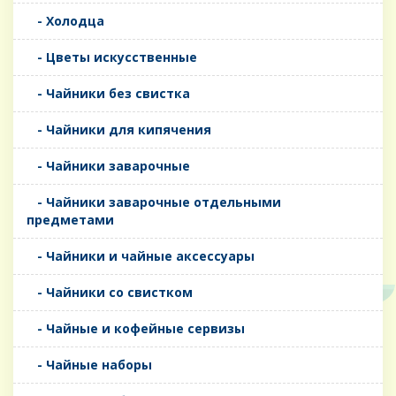
- Холодца
- Цветы искусственные
- Чайники без свистка
- Чайники для кипячения
- Чайники заварочные
- Чайники заварочные отдельными
предметами
- Чайники и чайные аксессуары
- Чайники со свистком
- Чайные и кофейные сервизы
- Чайные наборы