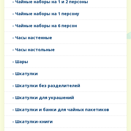
- Чайные наборы на 1 и 2 персоны
- Чайные наборы на 1 персону
- Чайные наборы на 6 персон
- Часы настенные
- Часы настольные
- Шары
- Шкатулки
- Шкатулки без разделителей
- Шкатулки для украшений
- Шкатулки и банки для чайных пакетиков
- Шкатулки-книги