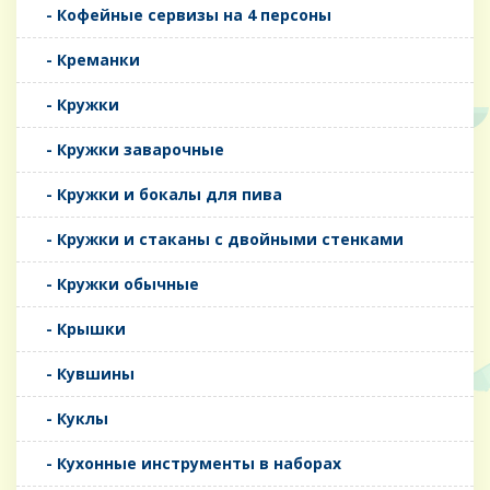
- Кофейные сервизы на 4 персоны
- Креманки
- Кружки
- Кружки заварочные
- Кружки и бокалы для пива
- Кружки и стаканы с двойными стенками
- Кружки обычные
- Крышки
- Кувшины
- Куклы
- Кухонные инструменты в наборах