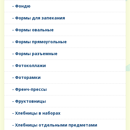
- Фондю
- Формы для запекания
- Формы овальные
- Формы прямоугольные
- Формы разъемные
- Фотоколлажи
- Фоторамки
- Френч-прессы
- Фруктовницы
- Хлебницы в наборах
- Хлебницы отдельными предметами