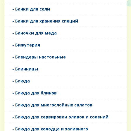
- Банки для соли
- Банки для хранения специй
- Баночки для меда
- Бижутерия
- Блендеры настольные
- Блинницы
- Блюда
- Блюда для блинов
- Блюда для многослойных салатов
- Блюда для сервировки оливок и солений
- Блюда для холодца и заливного