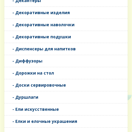
- Декантеры
- Декоративные изделия
- Декоративные наволочки
- Декоративные подушки
- Диспенсеры для напитков
- Диффузоры
- Дорожки на стол
- Доски сервировочные
- Дуршлаги
- Ели искусственные
- Елки и елочные украшения