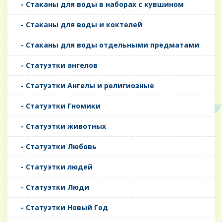
- Стаканы для воды в наборах с кувшином
- Стаканы для воды и коктелей
- Стаканы для воды отдельными предматами
- Статуэтки ангелов
- Статуэтки Ангелы и религиозные
- Статуэтки Гномики
- Статуэтки животных
- Статуэтки Любовь
- Статуэтки людей
- Статуэтки Люди
- Статуэтки Новый Год