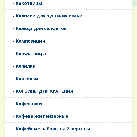
- Кокотницы
- Колпаки для тушения свечи
- Кольца для салфеток
- Композиции
- Конфетницы
- Копилки
- Корзинки
- КОРЗИНЫ ДЛЯ ХРАНЕНИЯ
- Кофеварки
- Кофеварки гейзерные
- Кофейные наборы на 2 персоны