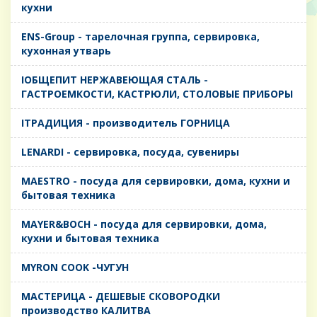
кухни
ENS-Group - тарелочная группа, сервировка,
кухонная утварь
IОБЩЕПИТ НЕРЖАВЕЮЩАЯ СТАЛЬ -
ГАСТРОЕМКОСТИ, КАСТРЮЛИ, СТОЛОВЫЕ ПРИБОРЫ
IТРАДИЦИЯ - производитель ГОРНИЦА
LENARDI - сервировка, посуда, сувениры
MAESTRO - посуда для сервировки, дома, кухни и
бытовая техника
MAYER&BOCH - посуда для сервировки, дома,
кухни и бытовая техника
MYRON COOK -ЧУГУН
MАСТЕРИЦА - ДЕШЕВЫЕ СКОВОРОДКИ
производство КАЛИТВА