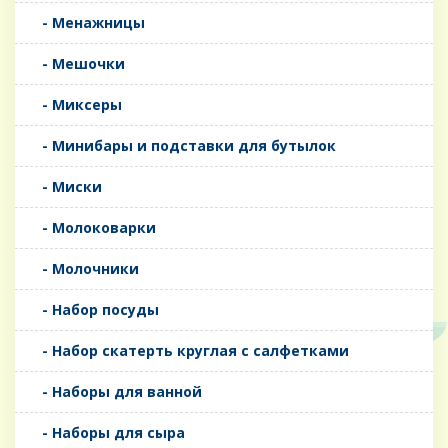
- Менажницы
- Мешочки
- Миксеры
- Минибары и подставки для бутылок
- Миски
- Молоковарки
- Молочники
- Набор посуды
- Набор скатерть круглая с салфетками
- Наборы для ванной
- Наборы для сыра