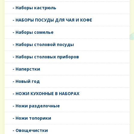
- Наборы кастрюль
- НАБОРЫ ПОСУДЫ ДЛЯ ЧАЯ И КОФЕ
- Наборы сомелье
- Наборы столовой посуды
- Наборы столовых приборов
- Наперстки
- Новый год
- НОЖИ КУХОННЫЕ В НАБОРАХ
- Ножи разделочные
- Ножи топорики
- Овощечистки