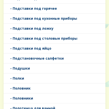
- Подставки под горячее
- Подставки под кухонные приборы
- Подставки под ложку
- Подставки под столовые приборы
- Подставки под яйцо
- Подстановочные салфетки
- Подушки
- Полки
- Половник
- Половники
- Полотенца для ванной