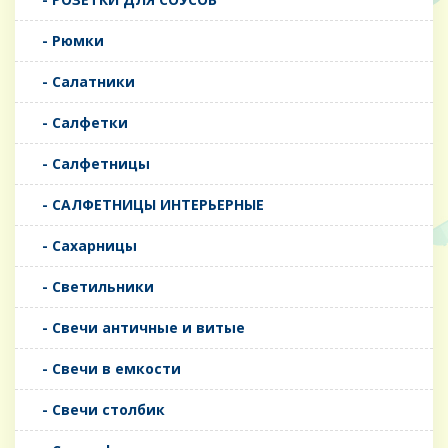
- Рюмки
- Салатники
- Салфетки
- Салфетницы
- САЛФЕТНИЦЫ ИНТЕРЬЕРНЫЕ
- Сахарницы
- Светильники
- Свечи античные и витые
- Свечи в емкости
- Свечи столбик