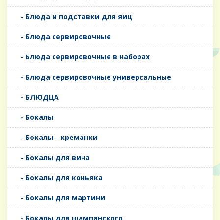
- Блюда и подставки для яиц
- Блюда сервировочные
- Блюда сервировочные в наборах
- Блюда сервировочные универсальные
- БЛЮДЦА
- Бокалы
- Бокалы - креманки
- Бокалы для вина
- Бокалы для коньяка
- Бокалы для мартини
- Бокалы для шампанского