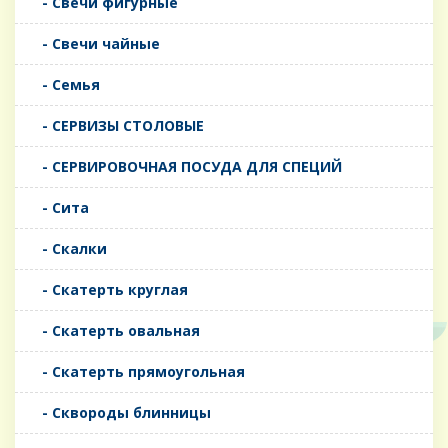
- Свечи фигурные
- Свечи чайные
- Семья
- СЕРВИЗЫ СТОЛОВЫЕ
- СЕРВИРОВОЧНАЯ ПОСУДА ДЛЯ СПЕЦИЙ
- Сита
- Скалки
- Скатерть круглая
- Скатерть овальная
- Скатерть прямоугольная
- Сквороды блинницы