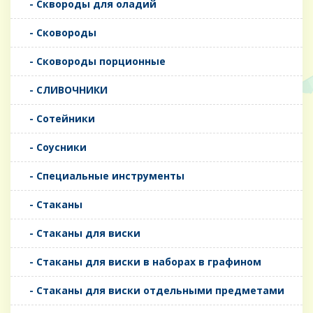
- Сквороды для оладий
- Сковороды
- Сковороды порционные
- СЛИВОЧНИКИ
- Сотейники
- Соусники
- Специальные инструменты
- Стаканы
- Стаканы для виски
- Стаканы для виски в наборах в графином
- Стаканы для виски отдельными предметами