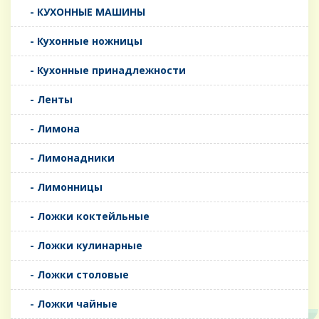
- КУХОННЫЕ МАШИНЫ
- Кухонные ножницы
- Кухонные принадлежности
- Ленты
- Лимона
- Лимонадники
- Лимонницы
- Ложки коктейльные
- Ложки кулинарные
- Ложки столовые
- Ложки чайные