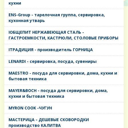
кухни
ENS-Group - тарелочная группа, сервировка,
кухонная утварь
IОБЩЕПИТ НЕРЖАВЕЮЩАЯ СТАЛЬ -
ГАСТРОЕМКОСТИ, КАСТРЮЛИ, СТОЛОВЫЕ ПРИБОРЫ
IТРАДИЦИЯ - производитель ГОРНИЦА
LENARDI - сервировка, посуда, сувениры
MAESTRO - посуда для сервировки, дома, кухни и
бытовая техника
MAYER&BOCH - посуда для сервировки, дома,
кухни и бытовая техника
MYRON COOK -ЧУГУН
MАСТЕРИЦА - ДЕШЕВЫЕ СКОВОРОДКИ
производство КАЛИТВА