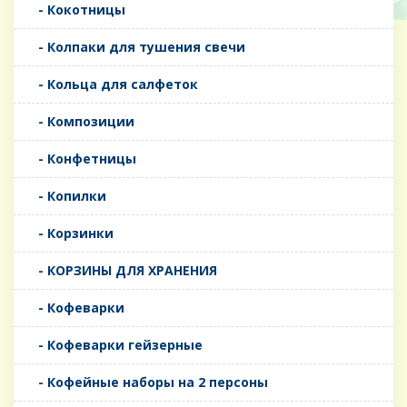
- Кокотницы
- Колпаки для тушения свечи
- Кольца для салфеток
- Композиции
- Конфетницы
- Копилки
- Корзинки
- КОРЗИНЫ ДЛЯ ХРАНЕНИЯ
- Кофеварки
- Кофеварки гейзерные
- Кофейные наборы на 2 персоны