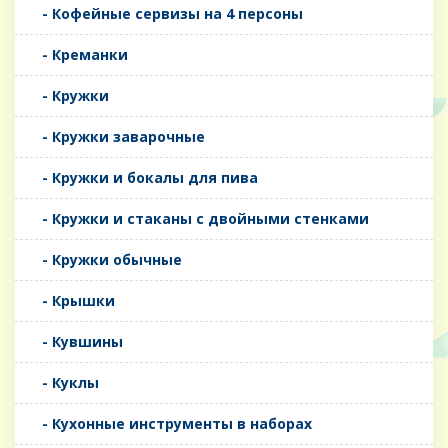
- Кофейные сервизы на 4 персоны
- Креманки
- Кружки
- Кружки заварочные
- Кружки и бокалы для пива
- Кружки и стаканы с двойными стенками
- Кружки обычные
- Крышки
- Кувшины
- Куклы
- Кухонные инструменты в наборах