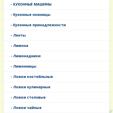
- КУХОННЫЕ МАШИНЫ
- Кухонные ножницы
- Кухонные принадлежности
- Ленты
- Лимона
- Лимонадники
- Лимонницы
- Ложки коктейльные
- Ложки кулинарные
- Ложки столовые
- Ложки чайные