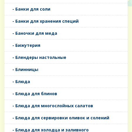
- Банки для соли
- Банки для хранения специй
- Баночки для меда
- Бижутерия
- Блендеры настольные
- Блинницы
- Блюда
- Блюда для блинов
- Блюда для многослойных салатов
- Блюда для сервировки оливок и солений
- Блюда для холодца и заливного