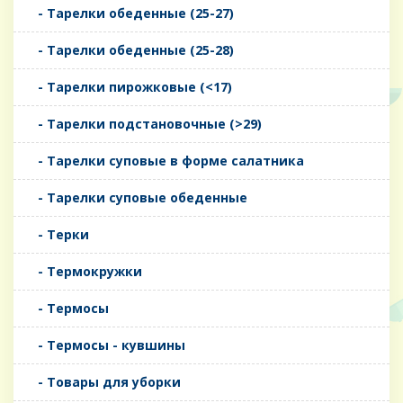
- Тарелки обеденные (25-27)
- Тарелки обеденные (25-28)
- Тарелки пирожковые (<17)
- Тарелки подстановочные (>29)
- Тарелки суповые в форме салатника
- Тарелки суповые обеденные
- Терки
- Термокружки
- Термосы
- Термосы - кувшины
- Товары для уборки