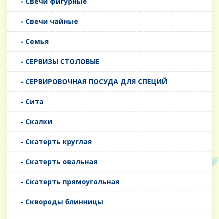
- Свечи фигурные
- Свечи чайные
- Семья
- СЕРВИЗЫ СТОЛОВЫЕ
- СЕРВИРОВОЧНАЯ ПОСУДА ДЛЯ СПЕЦИЙ
- Сита
- Скалки
- Скатерть круглая
- Скатерть овальная
- Скатерть прямоугольная
- Сквороды блинницы