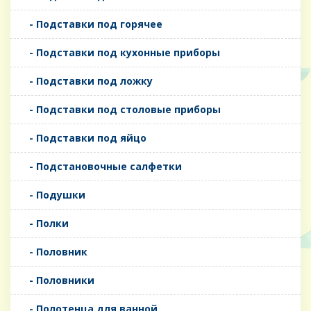
- Подставки под горячее
- Подставки под кухонные приборы
- Подставки под ложку
- Подставки под столовые приборы
- Подставки под яйцо
- Подстановочные салфетки
- Подушки
- Полки
- Половник
- Половники
- Полотенца для ванной