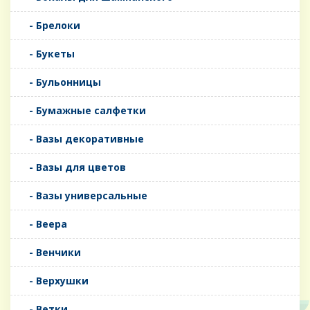
- Брелоки
- Букеты
- Бульонницы
- Бумажные салфетки
- Вазы декоративные
- Вазы для цветов
- Вазы универсальные
- Веера
- Венчики
- Верхушки
- Ветки