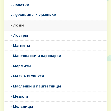
- Лопатки
- Луковницы с крышкой
- Люди
- Люстры
- Магниты
- Мантоварки и пароварки
- Мармиты
- МАСЛА И УКСУСА
- Масленки и паштетницы
- Медали
- Мельницы