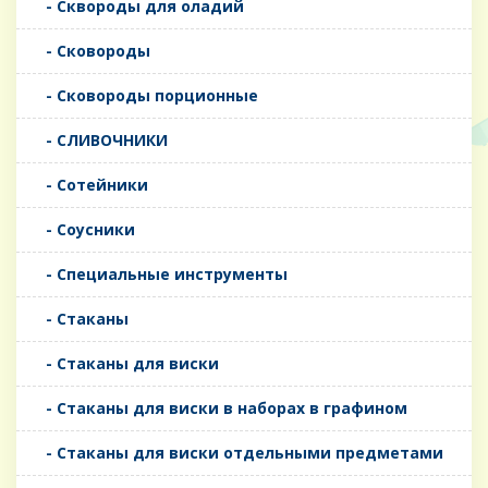
- Сквороды для оладий
- Сковороды
- Сковороды порционные
- СЛИВОЧНИКИ
- Сотейники
- Соусники
- Специальные инструменты
- Стаканы
- Стаканы для виски
- Стаканы для виски в наборах в графином
- Стаканы для виски отдельными предметами