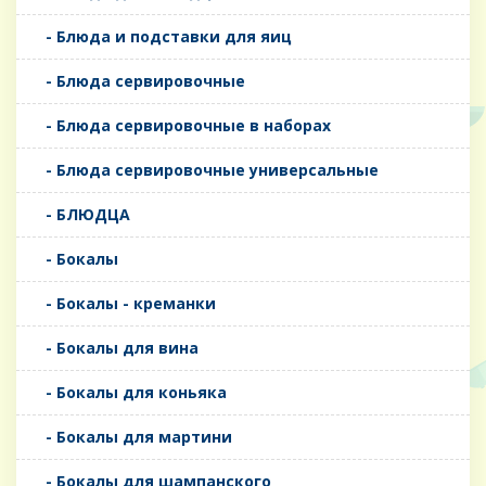
- Блюда и подставки для яиц
- Блюда сервировочные
- Блюда сервировочные в наборах
- Блюда сервировочные универсальные
- БЛЮДЦА
- Бокалы
- Бокалы - креманки
- Бокалы для вина
- Бокалы для коньяка
- Бокалы для мартини
- Бокалы для шампанского