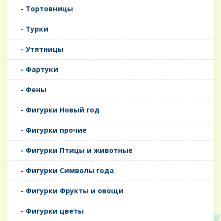
- Тортовницы
- Турки
- Утятницы
- Фартуки
- Фены
- Фигурки Новый год
- Фигурки прочие
- Фигурки Птицы и животные
- Фигурки Символы года
- Фигурки Фрукты и овощи
- Фигурки цветы