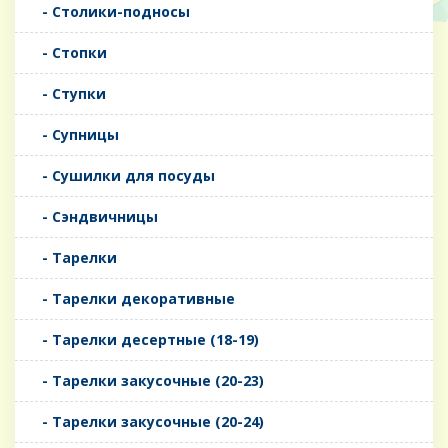
- Столики-подносы
- Стопки
- Ступки
- Супницы
- Сушилки для посуды
- Сэндвичницы
- Тарелки
- Тарелки декоративные
- Тарелки десертные (18-19)
- Тарелки закусочные (20-23)
- Тарелки закусочные (20-24)