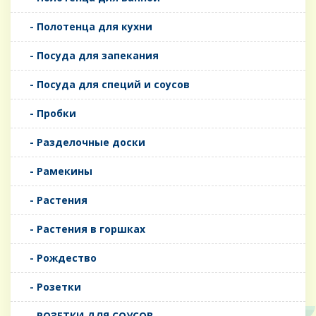
- Полотенца для кухни
- Посуда для запекания
- Посуда для специй и соусов
- Пробки
- Разделочные доски
- Рамекины
- Растения
- Растения в горшках
- Рождество
- Розетки
- РОЗЕТКИ ДЛЯ СОУСОВ