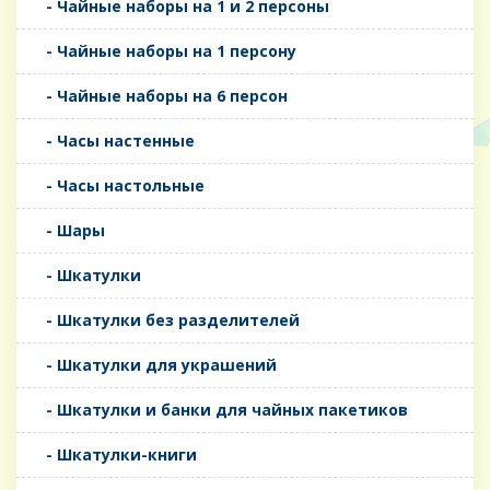
- Чайные наборы на 1 и 2 персоны
- Чайные наборы на 1 персону
- Чайные наборы на 6 персон
- Часы настенные
- Часы настольные
- Шары
- Шкатулки
- Шкатулки без разделителей
- Шкатулки для украшений
- Шкатулки и банки для чайных пакетиков
- Шкатулки-книги