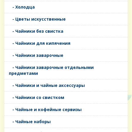
- Холодца
- Цветы искусственные
- Чайники без свистка
- Чайники для кипячения
- Чайники заварочные
- Чайники заварочные отдельными
предметами
- Чайники и чайные аксессуары
- Чайники со свистком
- Чайные и кофейные сервизы
- Чайные наборы