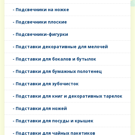
- Подсвечники на ножке
- Подсвечники плоские
- Подсвечники-фигурки
- Подставки декоративные для мелочей
- Подставки для бокалов и бутылок
- Подставки для бумажных полотенец
- Подставки для зубочисток
- Подставки для книг и декоративных тарелок
- Подставки для ножей
- Подставки для посуды и крышек
- Подставки для чайных пакетиков