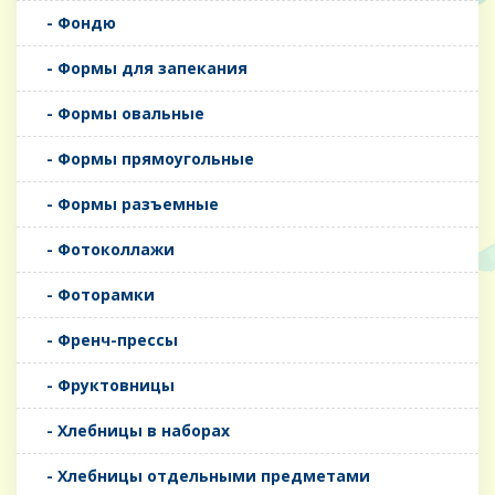
- Фондю
- Формы для запекания
- Формы овальные
- Формы прямоугольные
- Формы разъемные
- Фотоколлажи
- Фоторамки
- Френч-прессы
- Фруктовницы
- Хлебницы в наборах
- Хлебницы отдельными предметами