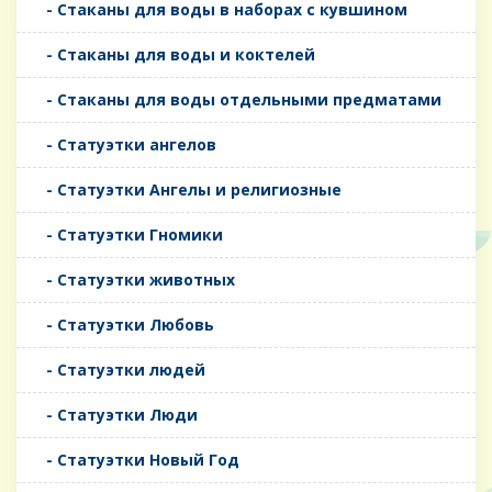
- Стаканы для воды в наборах с кувшином
- Стаканы для воды и коктелей
- Стаканы для воды отдельными предматами
- Статуэтки ангелов
- Статуэтки Ангелы и религиозные
- Статуэтки Гномики
- Статуэтки животных
- Статуэтки Любовь
- Статуэтки людей
- Статуэтки Люди
- Статуэтки Новый Год