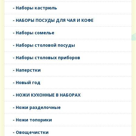
- Наборы кастрюль
- НАБОРЫ ПОСУДЫ ДЛЯ ЧАЯ И КОФЕ
- Наборы сомелье
- Наборы столовой посуды
- Наборы столовых приборов
- Наперстки
- Новый год
- НОЖИ КУХОННЫЕ В НАБОРАХ
- Ножи разделочные
- Ножи топорики
- Овощечистки