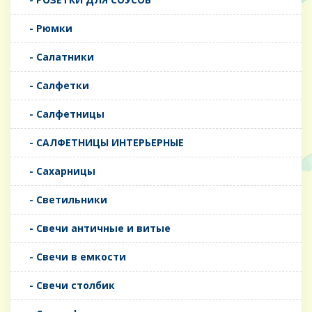
- Рюмки
- Салатники
- Салфетки
- Салфетницы
- САЛФЕТНИЦЫ ИНТЕРЬЕРНЫЕ
- Сахарницы
- Светильники
- Свечи античные и витые
- Свечи в емкости
- Свечи столбик