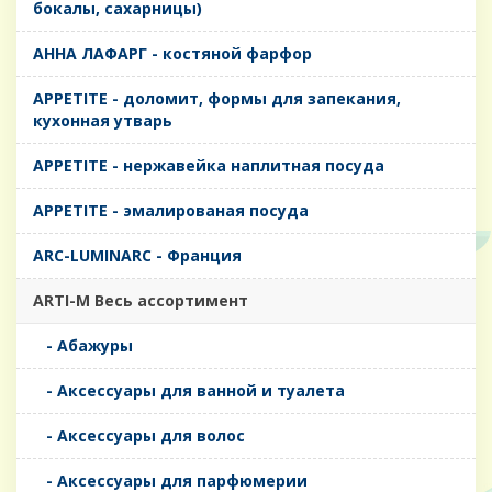
бокалы, сахарницы)
AHHA ЛАФАРГ - костяной фарфор
APPETITE - доломит, формы для запекания,
кухонная утварь
APPETITE - нержавейка наплитная посуда
APPETITE - эмалированая посуда
ARC-LUMINARC - Франция
ARTI-M Весь ассортимент
- Абажуры
- Аксессуары для ванной и туалета
- Аксессуары для волос
- Аксессуары для парфюмерии