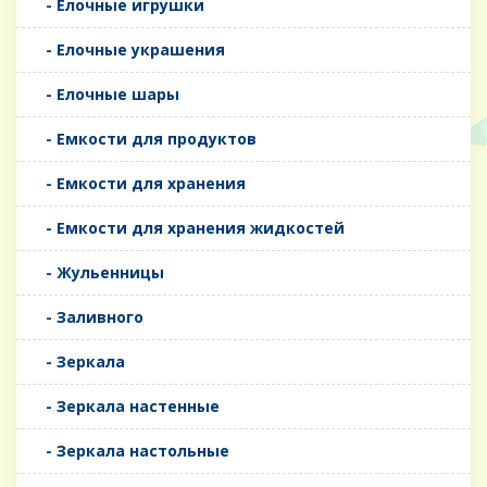
- Елочные игрушки
- Елочные украшения
- Елочные шары
- Емкости для продуктов
- Емкости для хранения
- Емкости для хранения жидкостей
- Жульенницы
- Заливного
- Зеркала
- Зеркала настенные
- Зеркала настольные