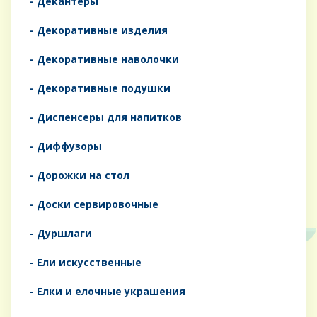
- Декантеры
- Декоративные изделия
- Декоративные наволочки
- Декоративные подушки
- Диспенсеры для напитков
- Диффузоры
- Дорожки на стол
- Доски сервировочные
- Дуршлаги
- Ели искусственные
- Елки и елочные украшения