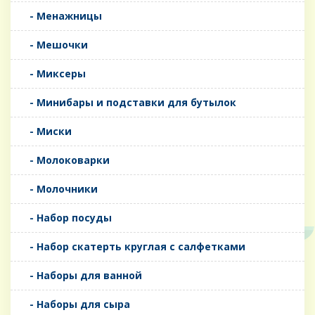
- Менажницы
- Мешочки
- Миксеры
- Минибары и подставки для бутылок
- Миски
- Молоковарки
- Молочники
- Набор посуды
- Набор скатерть круглая с салфетками
- Наборы для ванной
- Наборы для сыра