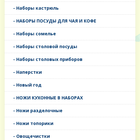
- Наборы кастрюль
- НАБОРЫ ПОСУДЫ ДЛЯ ЧАЯ И КОФЕ
- Наборы сомелье
- Наборы столовой посуды
- Наборы столовых приборов
- Наперстки
- Новый год
- НОЖИ КУХОННЫЕ В НАБОРАХ
- Ножи разделочные
- Ножи топорики
- Овощечистки