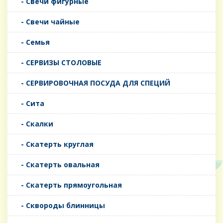
- Свечи фигурные
- Свечи чайные
- Семья
- СЕРВИЗЫ СТОЛОВЫЕ
- СЕРВИРОВОЧНАЯ ПОСУДА ДЛЯ СПЕЦИЙ
- Сита
- Скалки
- Скатерть круглая
- Скатерть овальная
- Скатерть прямоугольная
- Сквороды блинницы