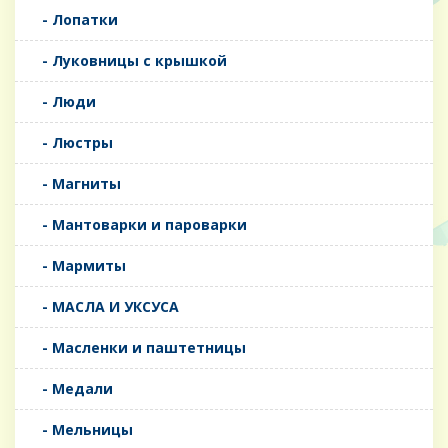
- Лопатки
- Луковницы с крышкой
- Люди
- Люстры
- Магниты
- Мантоварки и пароварки
- Мармиты
- МАСЛА И УКСУСА
- Масленки и паштетницы
- Медали
- Мельницы