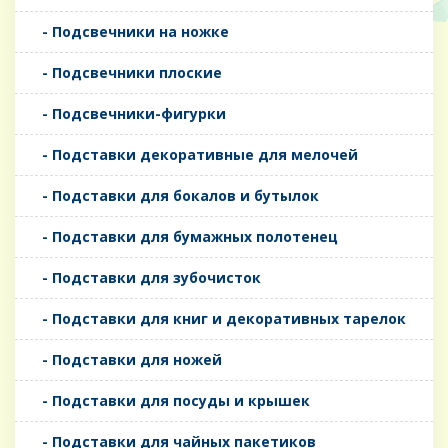
- Подсвечники на ножке
- Подсвечники плоские
- Подсвечники-фигурки
- Подставки декоративные для мелочей
- Подставки для бокалов и бутылок
- Подставки для бумажных полотенец
- Подставки для зубочисток
- Подставки для книг и декоративных тарелок
- Подставки для ножей
- Подставки для посуды и крышек
- Подставки для чайных пакетиков