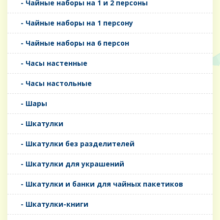
- Чайные наборы на 1 и 2 персоны
- Чайные наборы на 1 персону
- Чайные наборы на 6 персон
- Часы настенные
- Часы настольные
- Шары
- Шкатулки
- Шкатулки без разделителей
- Шкатулки для украшений
- Шкатулки и банки для чайных пакетиков
- Шкатулки-книги