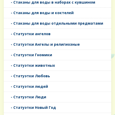
- Стаканы для воды в наборах с кувшином
- Стаканы для воды и коктелей
- Стаканы для воды отдельными предматами
- Статуэтки ангелов
- Статуэтки Ангелы и религиозные
- Статуэтки Гномики
- Статуэтки животных
- Статуэтки Любовь
- Статуэтки людей
- Статуэтки Люди
- Статуэтки Новый Год