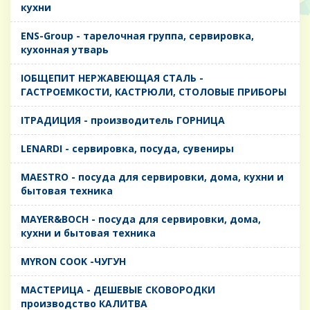
кухни
ENS-Group - тарелочная группа, сервировка,
кухонная утварь
IОБЩЕПИТ НЕРЖАВЕЮЩАЯ СТАЛЬ -
ГАСТРОЕМКОСТИ, КАСТРЮЛИ, СТОЛОВЫЕ ПРИБОРЫ
IТРАДИЦИЯ - производитель ГОРНИЦА
LENARDI - сервировка, посуда, сувениры
MAESTRO - посуда для сервировки, дома, кухни и
бытовая техника
MAYER&BOCH - посуда для сервировки, дома,
кухни и бытовая техника
MYRON COOK -ЧУГУН
MАСТЕРИЦА - ДЕШЕВЫЕ СКОВОРОДКИ
производство КАЛИТВА