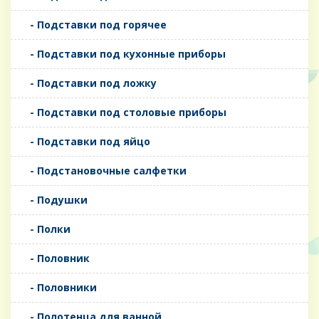
- Подставки под горячее
- Подставки под кухонные приборы
- Подставки под ложку
- Подставки под столовые приборы
- Подставки под яйцо
- Подстановочные салфетки
- Подушки
- Полки
- Половник
- Половники
- Полотенца для ванной