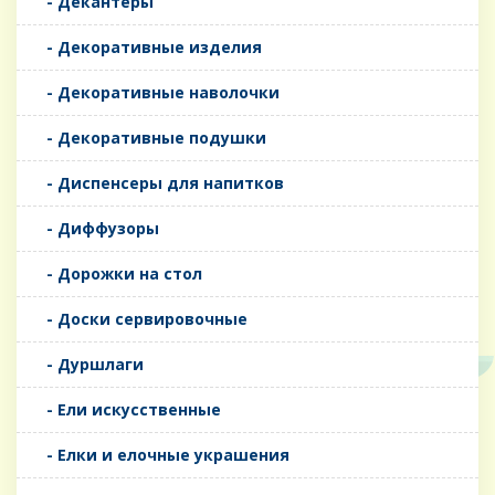
- Декантеры
- Декоративные изделия
- Декоративные наволочки
- Декоративные подушки
- Диспенсеры для напитков
- Диффузоры
- Дорожки на стол
- Доски сервировочные
- Дуршлаги
- Ели искусственные
- Елки и елочные украшения