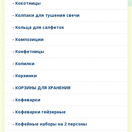
- Кокотницы
- Колпаки для тушения свечи
- Кольца для салфеток
- Композиции
- Конфетницы
- Копилки
- Корзинки
- КОРЗИНЫ ДЛЯ ХРАНЕНИЯ
- Кофеварки
- Кофеварки гейзерные
- Кофейные наборы на 2 персоны