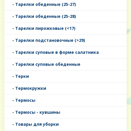
- Тарелки обеденные (25-27)
- Тарелки обеденные (25-28)
- Тарелки пирожковые (<17)
- Тарелки подстановочные (>29)
- Тарелки суповые в форме салатника
- Тарелки суповые обеденные
- Терки
- Термокружки
- Термосы
- Термосы - кувшины
- Товары для уборки