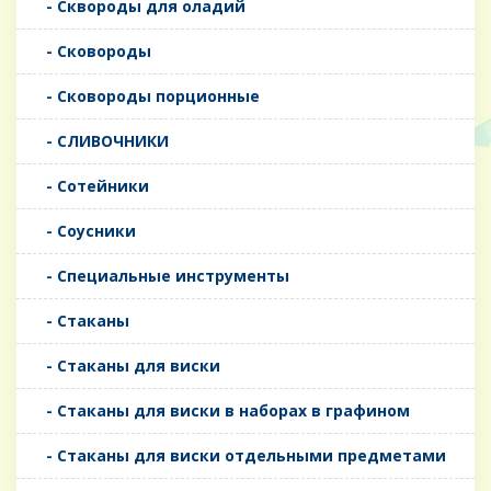
- Сквороды для оладий
- Сковороды
- Сковороды порционные
- СЛИВОЧНИКИ
- Сотейники
- Соусники
- Специальные инструменты
- Стаканы
- Стаканы для виски
- Стаканы для виски в наборах в графином
- Стаканы для виски отдельными предметами