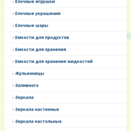
- Елочные игрушки
- Елочные украшения
- Елочные шары
- Емкости для продуктов
- Емкости для хранения
- Емкости для хранения жидкостей
- Жульенницы
- Заливного
- Зеркала
- Зеркала настенные
- Зеркала настольные