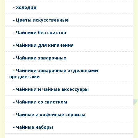
- Холодца
- Цветы искусственные
- Чайники без свистка
- Чайники для кипячения
- Чайники заварочные
- Чайники заварочные отдельными
предметами
- Чайники и чайные аксессуары
- Чайники со свистком
- Чайные и кофейные сервизы
- Чайные наборы