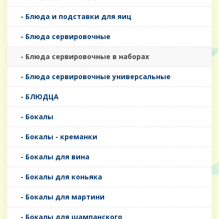
- Блюда и подставки для яиц
- Блюда сервировочные
- Блюда сервировочные в наборах
- Блюда сервировочные универсальные
- БЛЮДЦА
- Бокалы
- Бокалы - креманки
- Бокалы для вина
- Бокалы для коньяка
- Бокалы для мартини
- Бокалы для шампанского