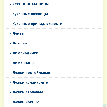
- КУХОННЫЕ МАШИНЫ
- Кухонные ножницы
- Кухонные принадлежности
- Ленты
- Лимона
- Лимонадники
- Лимонницы
- Ложки коктейльные
- Ложки кулинарные
- Ложки столовые
- Ложки чайные