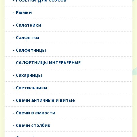
- Рюмки
- Салатники
- Салфетки
- Салфетницы
- САЛФЕТНИЦЫ ИНТЕРЬЕРНЫЕ
- Сахарницы
- Светильники
- Свечи античные и витые
- Свечи в емкости
- Свечи столбик