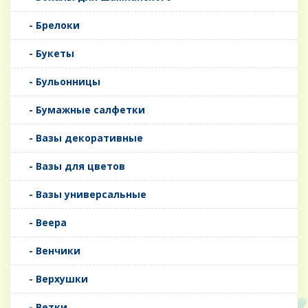
- Брелоки
- Букеты
- Бульонницы
- Бумажные салфетки
- Вазы декоративные
- Вазы для цветов
- Вазы универсальные
- Веера
- Венчики
- Верхушки
- Ветки