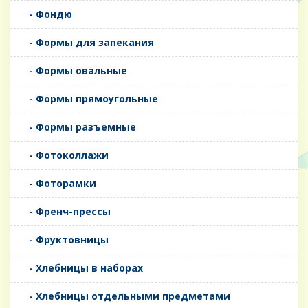
- Фондю
- Формы для запекания
- Формы овальные
- Формы прямоугольные
- Формы разъемные
- Фотоколлажи
- Фоторамки
- Френч-прессы
- Фруктовницы
- Хлебницы в наборах
- Хлебницы отдельными предметами