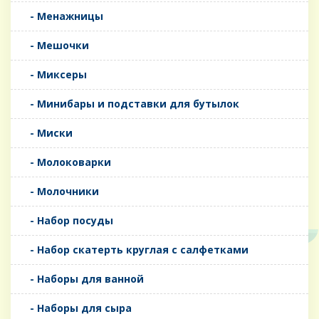
- Менажницы
- Мешочки
- Миксеры
- Минибары и подставки для бутылок
- Миски
- Молоковарки
- Молочники
- Набор посуды
- Набор скатерть круглая с салфетками
- Наборы для ванной
- Наборы для сыра