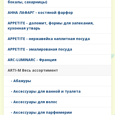
бокалы, сахарницы)
AHHA ЛАФАРГ - костяной фарфор
APPETITE - доломит, формы для запекания,
кухонная утварь
APPETITE - нержавейка наплитная посуда
APPETITE - эмалированая посуда
ARC-LUMINARC - Франция
ARTI-M Весь ассортимент
- Абажуры
- Аксессуары для ванной и туалета
- Аксессуары для волос
- Аксессуары для парфюмерии