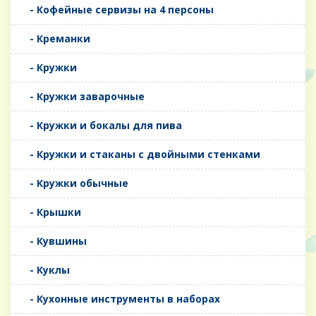
- Кофейные сервизы на 4 персоны
- Креманки
- Кружки
- Кружки заварочные
- Кружки и бокалы для пива
- Кружки и стаканы с двойными стенками
- Кружки обычные
- Крышки
- Кувшины
- Куклы
- Кухонные инструменты в наборах