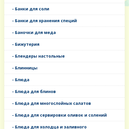
- Банки для соли
- Банки для хранения специй
- Баночки для меда
- Бижутерия
- Блендеры настольные
- Блинницы
- Блюда
- Блюда для блинов
- Блюда для многослойных салатов
- Блюда для сервировки оливок и солений
- Блюда для холодца и заливного