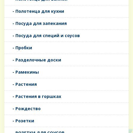
- Полотенца для кухни
- Посуда для запекания
- Посуда для специй и соусов
- Пробки
- Разделочные доски
- Рамекины
- Растения
- Растения в горшках
- Рождество
- Розетки
- РОЗЕТКИ ДЛЯ СОУСОВ