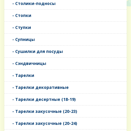
- Столики-подносы
- Стопки
- Ступки
- Супницы
- Сушилки для посуды
- Сэндвичницы
- Тарелки
- Тарелки декоративные
- Тарелки десертные (18-19)
- Тарелки закусочные (20-23)
- Тарелки закусочные (20-24)