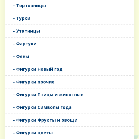
- Тортовницы
- Турки
- Утятницы
- Фартуки
- Фены
- Фигурки Новый год
- Фигурки прочие
- Фигурки Птицы и животные
- Фигурки Символы года
- Фигурки Фрукты и овощи
- Фигурки цветы