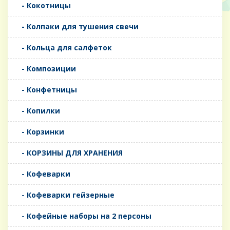
- Кокотницы
- Колпаки для тушения свечи
- Кольца для салфеток
- Композиции
- Конфетницы
- Копилки
- Корзинки
- КОРЗИНЫ ДЛЯ ХРАНЕНИЯ
- Кофеварки
- Кофеварки гейзерные
- Кофейные наборы на 2 персоны