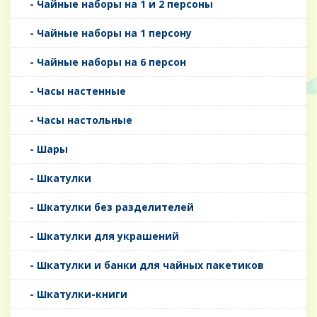
- Чайные наборы на 1 и 2 персоны
- Чайные наборы на 1 персону
- Чайные наборы на 6 персон
- Часы настенные
- Часы настольные
- Шары
- Шкатулки
- Шкатулки без разделителей
- Шкатулки для украшений
- Шкатулки и банки для чайных пакетиков
- Шкатулки-книги