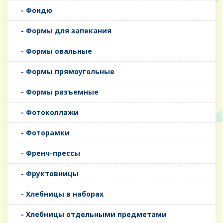
- Фондю
- Формы для запекания
- Формы овальные
- Формы прямоугольные
- Формы разъемные
- Фотоколлажи
- Фоторамки
- Френч-прессы
- Фруктовницы
- Хлебницы в наборах
- Хлебницы отдельными предметами