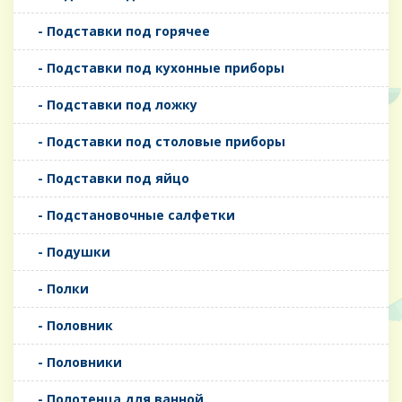
- Подставки под горячее
- Подставки под кухонные приборы
- Подставки под ложку
- Подставки под столовые приборы
- Подставки под яйцо
- Подстановочные салфетки
- Подушки
- Полки
- Половник
- Половники
- Полотенца для ванной