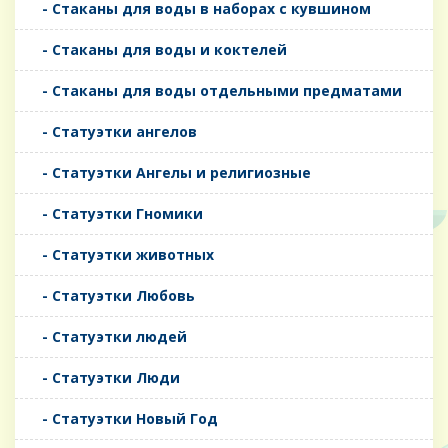
- Стаканы для воды в наборах с кувшином
- Стаканы для воды и коктелей
- Стаканы для воды отдельными предматами
- Статуэтки ангелов
- Статуэтки Ангелы и религиозные
- Статуэтки Гномики
- Статуэтки животных
- Статуэтки Любовь
- Статуэтки людей
- Статуэтки Люди
- Статуэтки Новый Год