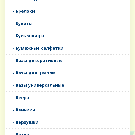
- Брелоки
- Букеты
- Бульонницы
- Бумажные салфетки
- Вазы декоративные
- Вазы для цветов
- Вазы универсальные
- Веера
- Венчики
- Верхушки
- Ветки