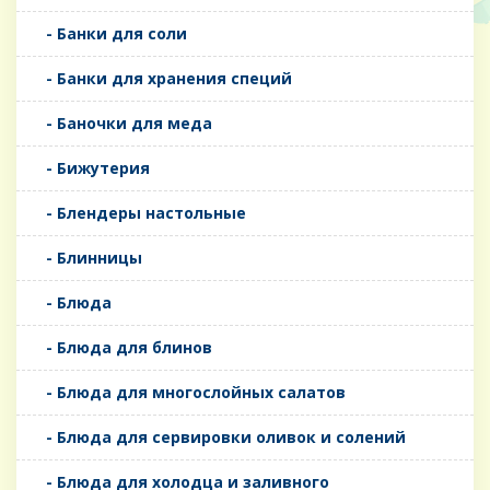
- Банки для соли
- Банки для хранения специй
- Баночки для меда
- Бижутерия
- Блендеры настольные
- Блинницы
- Блюда
- Блюда для блинов
- Блюда для многослойных салатов
- Блюда для сервировки оливок и солений
- Блюда для холодца и заливного