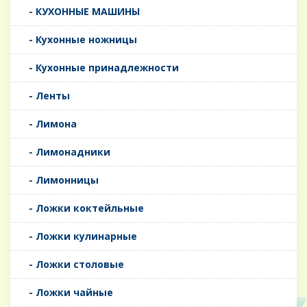
- КУХОННЫЕ МАШИНЫ
- Кухонные ножницы
- Кухонные принадлежности
- Ленты
- Лимона
- Лимонадники
- Лимонницы
- Ложки коктейльные
- Ложки кулинарные
- Ложки столовые
- Ложки чайные