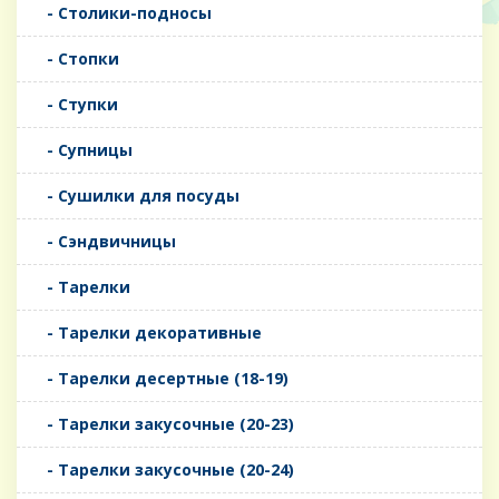
- Столики-подносы
- Стопки
- Ступки
- Супницы
- Сушилки для посуды
- Сэндвичницы
- Тарелки
- Тарелки декоративные
- Тарелки десертные (18-19)
- Тарелки закусочные (20-23)
- Тарелки закусочные (20-24)