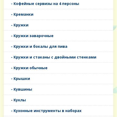
- Кофейные сервизы на 4 персоны
- Креманки
- Кружки
- Кружки заварочные
- Кружки и бокалы для пива
- Кружки и стаканы с двойными стенками
- Кружки обычные
- Крышки
- Кувшины
- Куклы
- Кухонные инструменты в наборах