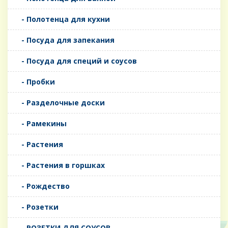
- Полотенца для кухни
- Посуда для запекания
- Посуда для специй и соусов
- Пробки
- Разделочные доски
- Рамекины
- Растения
- Растения в горшках
- Рождество
- Розетки
- РОЗЕТКИ ДЛЯ СОУСОВ