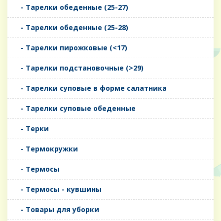
- Тарелки обеденные (25-27)
- Тарелки обеденные (25-28)
- Тарелки пирожковые (<17)
- Тарелки подстановочные (>29)
- Тарелки суповые в форме салатника
- Тарелки суповые обеденные
- Терки
- Термокружки
- Термосы
- Термосы - кувшины
- Товары для уборки