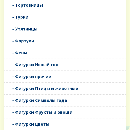
- Тортовницы
- Турки
- Утятницы
- Фартуки
- Фены
- Фигурки Новый год
- Фигурки прочие
- Фигурки Птицы и животные
- Фигурки Символы года
- Фигурки Фрукты и овощи
- Фигурки цветы