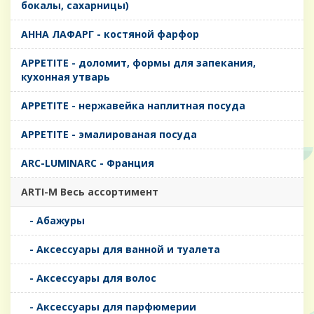
бокалы, сахарницы)
AHHA ЛАФАРГ - костяной фарфор
APPETITE - доломит, формы для запекания,
кухонная утварь
APPETITE - нержавейка наплитная посуда
APPETITE - эмалированая посуда
ARC-LUMINARC - Франция
ARTI-M Весь ассортимент
- Абажуры
- Аксессуары для ванной и туалета
- Аксессуары для волос
- Аксессуары для парфюмерии