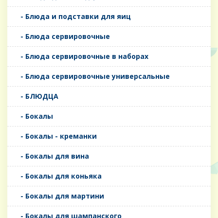
- Блюда и подставки для яиц
- Блюда сервировочные
- Блюда сервировочные в наборах
- Блюда сервировочные универсальные
- БЛЮДЦА
- Бокалы
- Бокалы - креманки
- Бокалы для вина
- Бокалы для коньяка
- Бокалы для мартини
- Бокалы для шампанского