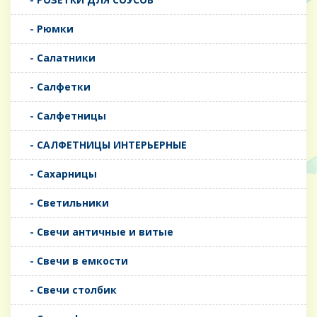
- Рюмки
- Салатники
- Салфетки
- Салфетницы
- САЛФЕТНИЦЫ ИНТЕРЬЕРНЫЕ
- Сахарницы
- Светильники
- Свечи античные и витые
- Свечи в емкости
- Свечи столбик