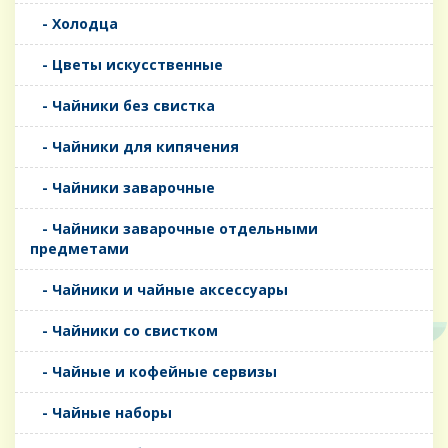
- Холодца
- Цветы искусственные
- Чайники без свистка
- Чайники для кипячения
- Чайники заварочные
- Чайники заварочные отдельными
предметами
- Чайники и чайные аксессуары
- Чайники со свистком
- Чайные и кофейные сервизы
- Чайные наборы