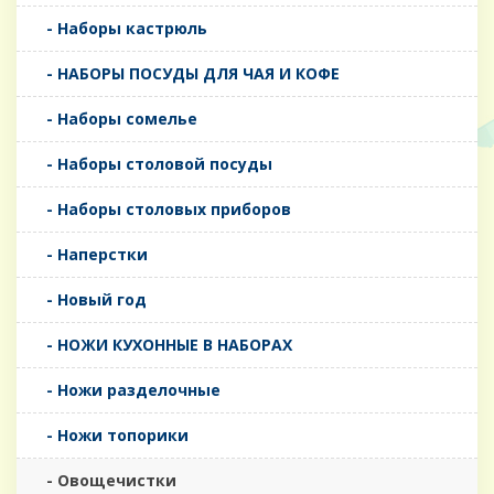
- Наборы кастрюль
- НАБОРЫ ПОСУДЫ ДЛЯ ЧАЯ И КОФЕ
- Наборы сомелье
- Наборы столовой посуды
- Наборы столовых приборов
- Наперстки
- Новый год
- НОЖИ КУХОННЫЕ В НАБОРАХ
- Ножи разделочные
- Ножи топорики
- Овощечистки