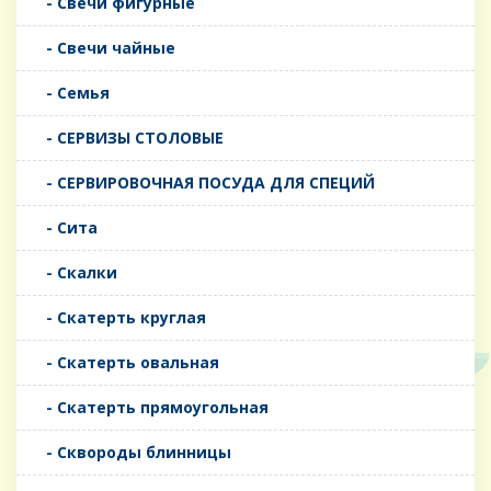
- Свечи фигурные
- Свечи чайные
- Семья
- СЕРВИЗЫ СТОЛОВЫЕ
- СЕРВИРОВОЧНАЯ ПОСУДА ДЛЯ СПЕЦИЙ
- Сита
- Скалки
- Скатерть круглая
- Скатерть овальная
- Скатерть прямоугольная
- Сквороды блинницы