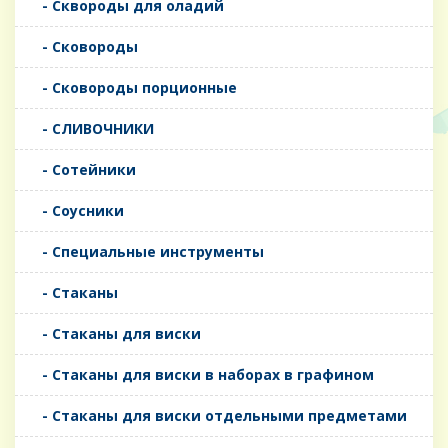
- Сквороды для оладий
- Сковороды
- Сковороды порционные
- СЛИВОЧНИКИ
- Сотейники
- Соусники
- Специальные инструменты
- Стаканы
- Стаканы для виски
- Стаканы для виски в наборах в графином
- Стаканы для виски отдельными предметами