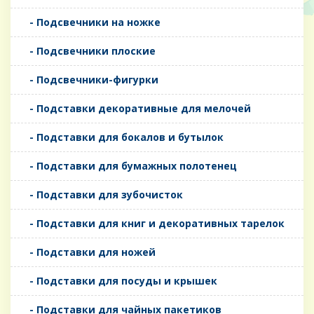
- Подсвечники на ножке
- Подсвечники плоские
- Подсвечники-фигурки
- Подставки декоративные для мелочей
- Подставки для бокалов и бутылок
- Подставки для бумажных полотенец
- Подставки для зубочисток
- Подставки для книг и декоративных тарелок
- Подставки для ножей
- Подставки для посуды и крышек
- Подставки для чайных пакетиков