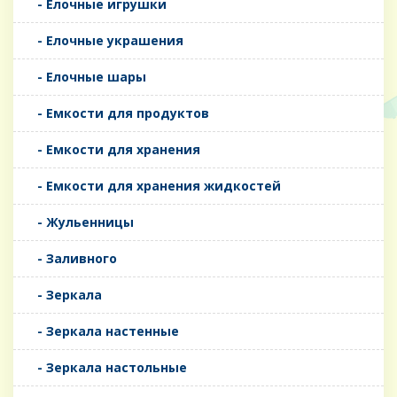
- Елочные игрушки
- Елочные украшения
- Елочные шары
- Емкости для продуктов
- Емкости для хранения
- Емкости для хранения жидкостей
- Жульенницы
- Заливного
- Зеркала
- Зеркала настенные
- Зеркала настольные