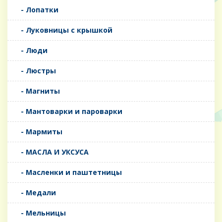
- Лопатки
- Луковницы с крышкой
- Люди
- Люстры
- Магниты
- Мантоварки и пароварки
- Мармиты
- МАСЛА И УКСУСА
- Масленки и паштетницы
- Медали
- Мельницы