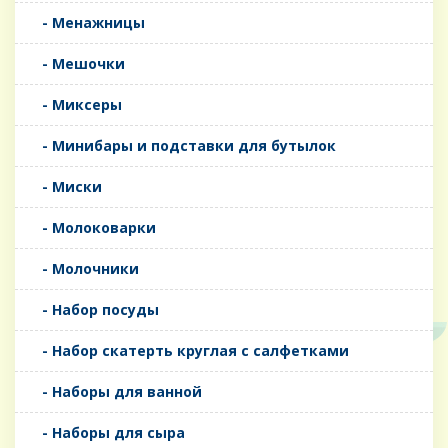
- Менажницы
- Мешочки
- Миксеры
- Минибары и подставки для бутылок
- Миски
- Молоковарки
- Молочники
- Набор посуды
- Набор скатерть круглая с салфетками
- Наборы для ванной
- Наборы для сыра