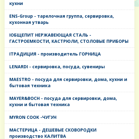
кухни
ENS-Group - тарелочная группа, сервировка,
кухонная утварь
IОБЩЕПИТ НЕРЖАВЕЮЩАЯ СТАЛЬ -
ГАСТРОЕМКОСТИ, КАСТРЮЛИ, СТОЛОВЫЕ ПРИБОРЫ
IТРАДИЦИЯ - производитель ГОРНИЦА
LENARDI - сервировка, посуда, сувениры
MAESTRO - посуда для сервировки, дома, кухни и
бытовая техника
MAYER&BOCH - посуда для сервировки, дома,
кухни и бытовая техника
MYRON COOK -ЧУГУН
MАСТЕРИЦА - ДЕШЕВЫЕ СКОВОРОДКИ
производство КАЛИТВА