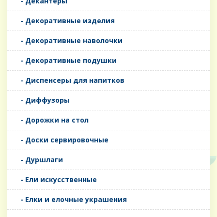
- Декантеры
- Декоративные изделия
- Декоративные наволочки
- Декоративные подушки
- Диспенсеры для напитков
- Диффузоры
- Дорожки на стол
- Доски сервировочные
- Дуршлаги
- Ели искусственные
- Елки и елочные украшения