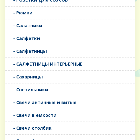
- Рюмки
- Салатники
- Салфетки
- Салфетницы
- САЛФЕТНИЦЫ ИНТЕРЬЕРНЫЕ
- Сахарницы
- Светильники
- Свечи античные и витые
- Свечи в емкости
- Свечи столбик