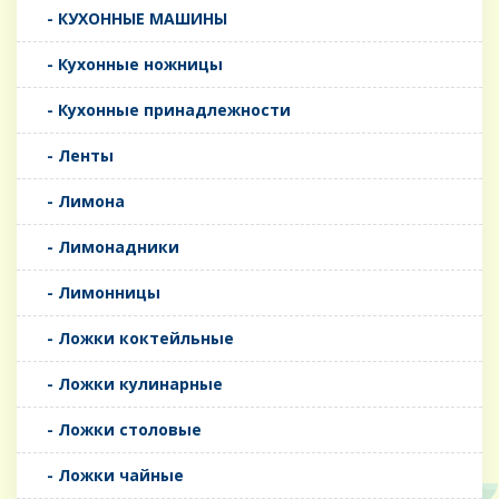
- КУХОННЫЕ МАШИНЫ
- Кухонные ножницы
- Кухонные принадлежности
- Ленты
- Лимона
- Лимонадники
- Лимонницы
- Ложки коктейльные
- Ложки кулинарные
- Ложки столовые
- Ложки чайные