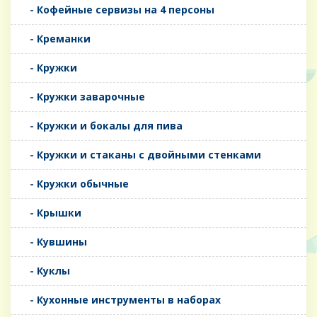
- Кофейные сервизы на 4 персоны
- Креманки
- Кружки
- Кружки заварочные
- Кружки и бокалы для пива
- Кружки и стаканы с двойными стенками
- Кружки обычные
- Крышки
- Кувшины
- Куклы
- Кухонные инструменты в наборах