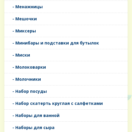
- Менажницы
- Мешочки
- Миксеры
- Минибары и подставки для бутылок
- Миски
- Молоковарки
- Молочники
- Набор посуды
- Набор скатерть круглая с салфетками
- Наборы для ванной
- Наборы для сыра