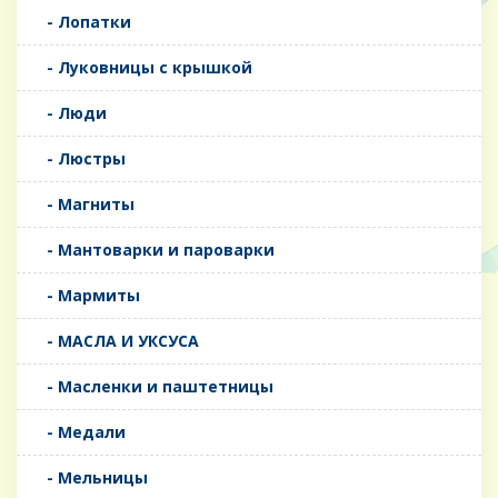
- Лопатки
- Луковницы с крышкой
- Люди
- Люстры
- Магниты
- Мантоварки и пароварки
- Мармиты
- МАСЛА И УКСУСА
- Масленки и паштетницы
- Медали
- Мельницы