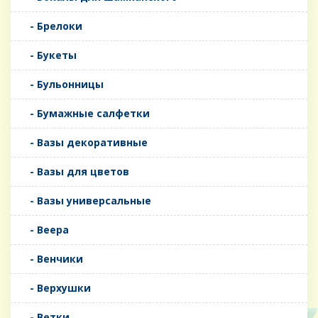
- Брелоки
- Букеты
- Бульонницы
- Бумажные салфетки
- Вазы декоративные
- Вазы для цветов
- Вазы универсальные
- Веера
- Венчики
- Верхушки
- Ветки