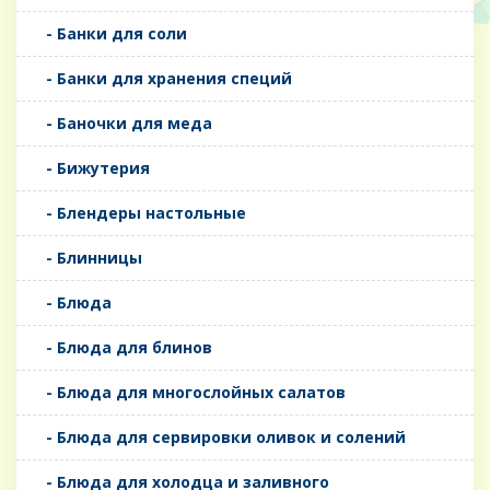
- Банки для соли
- Банки для хранения специй
- Баночки для меда
- Бижутерия
- Блендеры настольные
- Блинницы
- Блюда
- Блюда для блинов
- Блюда для многослойных салатов
- Блюда для сервировки оливок и солений
- Блюда для холодца и заливного