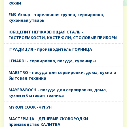
кухни
ENS-Group - тарелочная группа, сервировка,
кухонная утварь
IОБЩЕПИТ НЕРЖАВЕЮЩАЯ СТАЛЬ -
ГАСТРОЕМКОСТИ, КАСТРЮЛИ, СТОЛОВЫЕ ПРИБОРЫ
IТРАДИЦИЯ - производитель ГОРНИЦА
LENARDI - сервировка, посуда, сувениры
MAESTRO - посуда для сервировки, дома, кухни и
бытовая техника
MAYER&BOCH - посуда для сервировки, дома,
кухни и бытовая техника
MYRON COOK -ЧУГУН
MАСТЕРИЦА - ДЕШЕВЫЕ СКОВОРОДКИ
производство КАЛИТВА