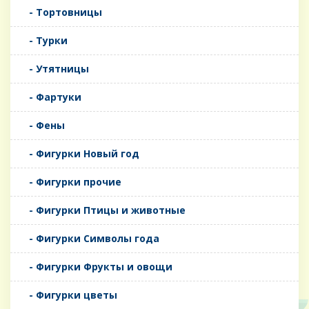
- Тортовницы
- Турки
- Утятницы
- Фартуки
- Фены
- Фигурки Новый год
- Фигурки прочие
- Фигурки Птицы и животные
- Фигурки Символы года
- Фигурки Фрукты и овощи
- Фигурки цветы