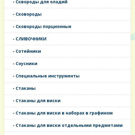
- Сквороды для оладий
- Сковороды
- Сковороды порционные
- СЛИВОЧНИКИ
- Сотейники
- Соусники
- Специальные инструменты
- Стаканы
- Стаканы для виски
- Стаканы для виски в наборах в графином
- Стаканы для виски отдельными предметами