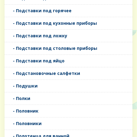
- Подставки под горячее
- Подставки под кухонные приборы
- Подставки под ложку
- Подставки под столовые приборы
- Подставки под яйцо
- Подстановочные салфетки
- Подушки
- Полки
- Половник
- Половники
- Полотенца для ванной