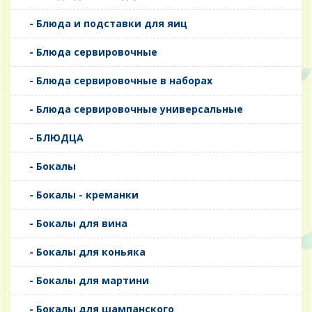
- Блюда и подставки для яиц
- Блюда сервировочные
- Блюда сервировочные в наборах
- Блюда сервировочные универсальные
- БЛЮДЦА
- Бокалы
- Бокалы - креманки
- Бокалы для вина
- Бокалы для коньяка
- Бокалы для мартини
- Бокалы для шампанского