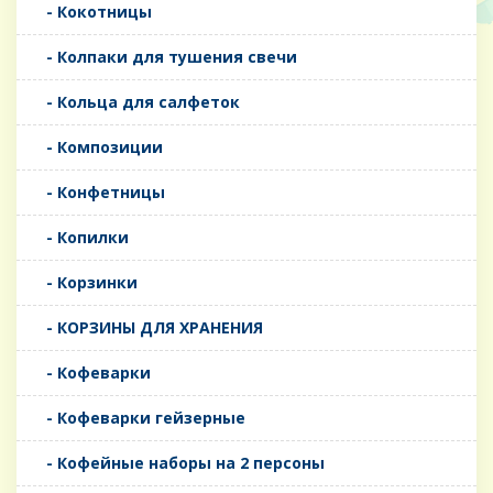
- Кокотницы
- Колпаки для тушения свечи
- Кольца для салфеток
- Композиции
- Конфетницы
- Копилки
- Корзинки
- КОРЗИНЫ ДЛЯ ХРАНЕНИЯ
- Кофеварки
- Кофеварки гейзерные
- Кофейные наборы на 2 персоны