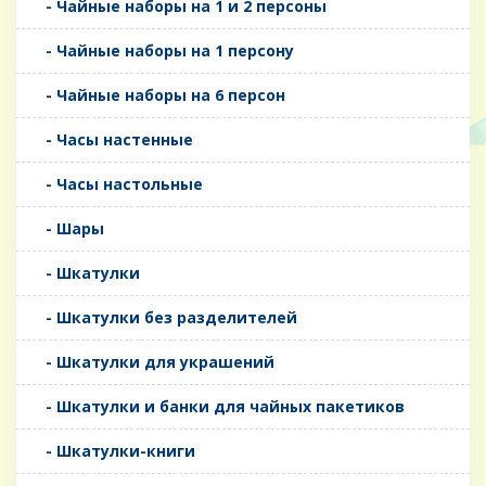
- Чайные наборы на 1 и 2 персоны
- Чайные наборы на 1 персону
- Чайные наборы на 6 персон
- Часы настенные
- Часы настольные
- Шары
- Шкатулки
- Шкатулки без разделителей
- Шкатулки для украшений
- Шкатулки и банки для чайных пакетиков
- Шкатулки-книги