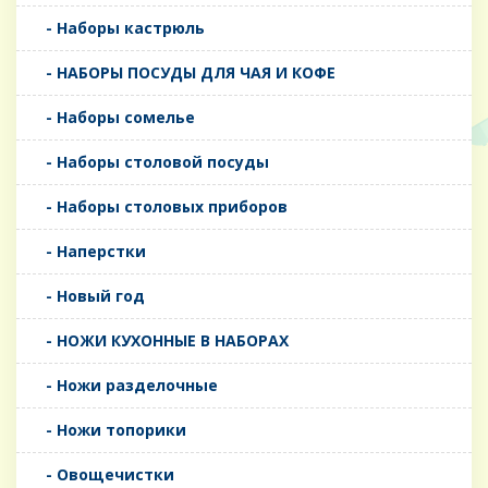
- Наборы кастрюль
- НАБОРЫ ПОСУДЫ ДЛЯ ЧАЯ И КОФЕ
- Наборы сомелье
- Наборы столовой посуды
- Наборы столовых приборов
- Наперстки
- Новый год
- НОЖИ КУХОННЫЕ В НАБОРАХ
- Ножи разделочные
- Ножи топорики
- Овощечистки