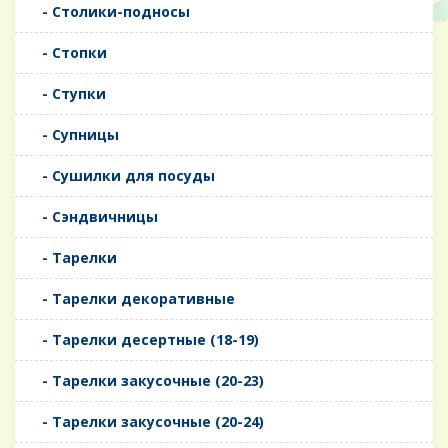
- Столики-подносы
- Стопки
- Ступки
- Супницы
- Сушилки для посуды
- Сэндвичницы
- Тарелки
- Тарелки декоративные
- Тарелки десертные (18-19)
- Тарелки закусочные (20-23)
- Тарелки закусочные (20-24)