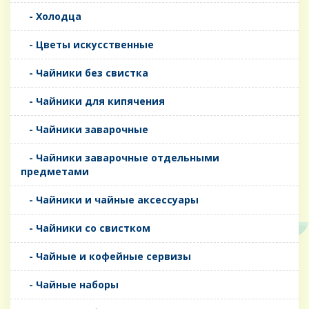
- Холодца
- Цветы искусственные
- Чайники без свистка
- Чайники для кипячения
- Чайники заварочные
- Чайники заварочные отдельными
предметами
- Чайники и чайные аксессуары
- Чайники со свистком
- Чайные и кофейные сервизы
- Чайные наборы