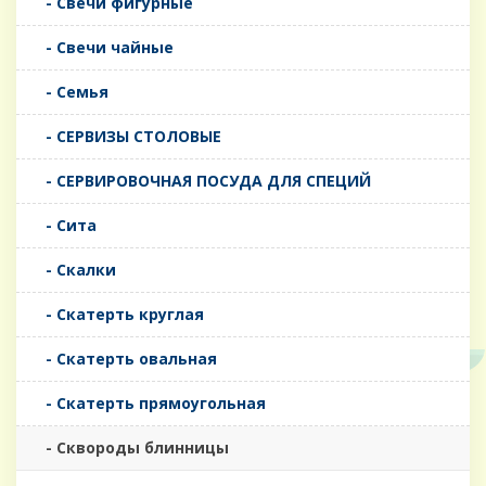
- Свечи фигурные
- Свечи чайные
- Семья
- СЕРВИЗЫ СТОЛОВЫЕ
- СЕРВИРОВОЧНАЯ ПОСУДА ДЛЯ СПЕЦИЙ
- Сита
- Скалки
- Скатерть круглая
- Скатерть овальная
- Скатерть прямоугольная
- Сквороды блинницы