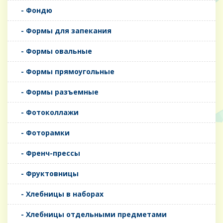
- Фондю
- Формы для запекания
- Формы овальные
- Формы прямоугольные
- Формы разъемные
- Фотоколлажи
- Фоторамки
- Френч-прессы
- Фруктовницы
- Хлебницы в наборах
- Хлебницы отдельными предметами