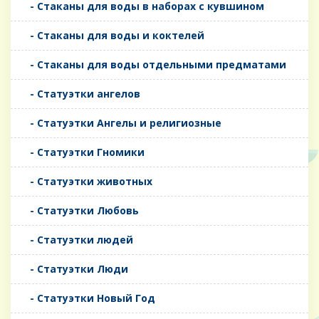
- Стаканы для воды в наборах с кувшином
- Стаканы для воды и коктелей
- Стаканы для воды отдельными предматами
- Статуэтки ангелов
- Статуэтки Ангелы и религиозные
- Статуэтки Гномики
- Статуэтки животных
- Статуэтки Любовь
- Статуэтки людей
- Статуэтки Люди
- Статуэтки Новый Год