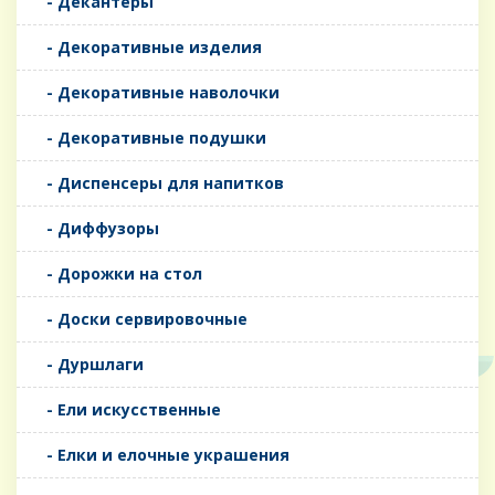
- Декантеры
- Декоративные изделия
- Декоративные наволочки
- Декоративные подушки
- Диспенсеры для напитков
- Диффузоры
- Дорожки на стол
- Доски сервировочные
- Дуршлаги
- Ели искусственные
- Елки и елочные украшения