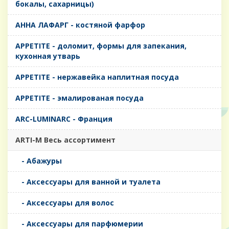
бокалы, сахарницы)
AHHA ЛАФАРГ - костяной фарфор
APPETITE - доломит, формы для запекания,
кухонная утварь
APPETITE - нержавейка наплитная посуда
APPETITE - эмалированая посуда
ARC-LUMINARC - Франция
ARTI-M Весь ассортимент
- Абажуры
- Аксессуары для ванной и туалета
- Аксессуары для волос
- Аксессуары для парфюмерии