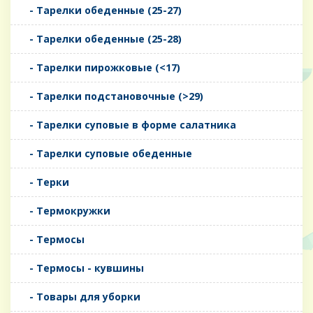
- Тарелки обеденные (25-27)
- Тарелки обеденные (25-28)
- Тарелки пирожковые (<17)
- Тарелки подстановочные (>29)
- Тарелки суповые в форме салатника
- Тарелки суповые обеденные
- Терки
- Термокружки
- Термосы
- Термосы - кувшины
- Товары для уборки