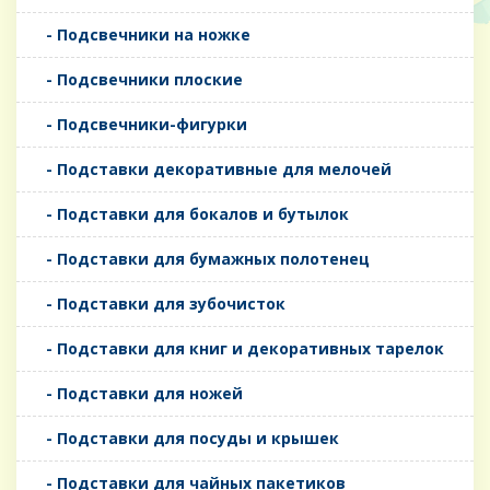
- Подсвечники на ножке
- Подсвечники плоские
- Подсвечники-фигурки
- Подставки декоративные для мелочей
- Подставки для бокалов и бутылок
- Подставки для бумажных полотенец
- Подставки для зубочисток
- Подставки для книг и декоративных тарелок
- Подставки для ножей
- Подставки для посуды и крышек
- Подставки для чайных пакетиков