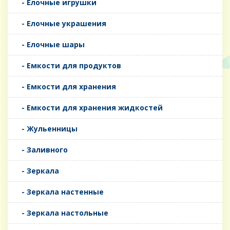
- Елочные игрушки
- Елочные украшения
- Елочные шары
- Емкости для продуктов
- Емкости для хранения
- Емкости для хранения жидкостей
- Жульенницы
- Заливного
- Зеркала
- Зеркала настенные
- Зеркала настольные