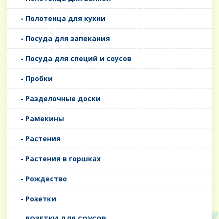
- Полотенца для кухни
- Посуда для запекания
- Посуда для специй и соусов
- Пробки
- Разделочные доски
- Рамекины
- Растения
- Растения в горшках
- Рождество
- Розетки
- РОЗЕТКИ ДЛЯ СОУСОВ