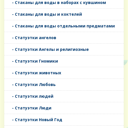
- Стаканы для воды в наборах с кувшином
- Стаканы для воды и коктелей
- Стаканы для воды отдельными предматами
- Статуэтки ангелов
- Статуэтки Ангелы и религиозные
- Статуэтки Гномики
- Статуэтки животных
- Статуэтки Любовь
- Статуэтки людей
- Статуэтки Люди
- Статуэтки Новый Год