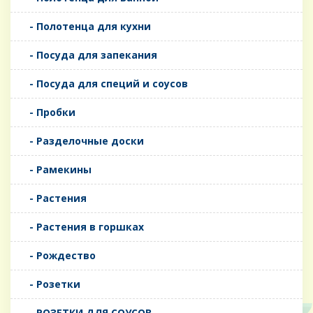
- Полотенца для кухни
- Посуда для запекания
- Посуда для специй и соусов
- Пробки
- Разделочные доски
- Рамекины
- Растения
- Растения в горшках
- Рождество
- Розетки
- РОЗЕТКИ ДЛЯ СОУСОВ