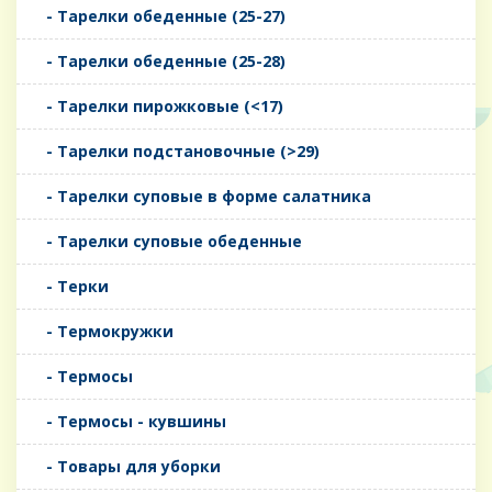
- Тарелки обеденные (25-27)
- Тарелки обеденные (25-28)
- Тарелки пирожковые (<17)
- Тарелки подстановочные (>29)
- Тарелки суповые в форме салатника
- Тарелки суповые обеденные
- Терки
- Термокружки
- Термосы
- Термосы - кувшины
- Товары для уборки