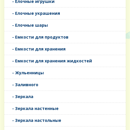
- Елочные игрушки
- Елочные украшения
- Елочные шары
- Емкости для продуктов
- Емкости для хранения
- Емкости для хранения жидкостей
- Жульенницы
- Заливного
- Зеркала
- Зеркала настенные
- Зеркала настольные