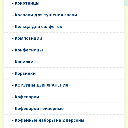
- Кокотницы
- Колпаки для тушения свечи
- Кольца для салфеток
- Композиции
- Конфетницы
- Копилки
- Корзинки
- КОРЗИНЫ ДЛЯ ХРАНЕНИЯ
- Кофеварки
- Кофеварки гейзерные
- Кофейные наборы на 2 персоны