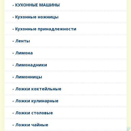
- КУХОННЫЕ МАШИНЫ
- Кухонные ножницы
- Кухонные принадлежности
- Ленты
- Лимона
- Лимонадники
- Лимонницы
- Ложки коктейльные
- Ложки кулинарные
- Ложки столовые
- Ложки чайные