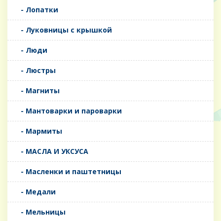
- Лопатки
- Луковницы с крышкой
- Люди
- Люстры
- Магниты
- Мантоварки и пароварки
- Мармиты
- МАСЛА И УКСУСА
- Масленки и паштетницы
- Медали
- Мельницы