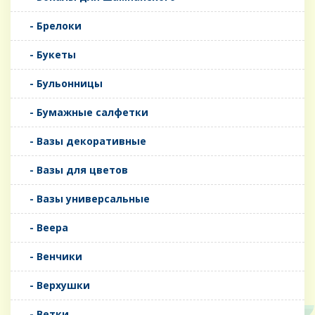
- Брелоки
- Букеты
- Бульонницы
- Бумажные салфетки
- Вазы декоративные
- Вазы для цветов
- Вазы универсальные
- Веера
- Венчики
- Верхушки
- Ветки