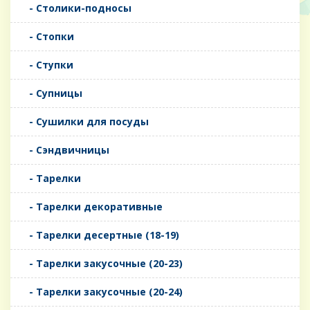
- Столики-подносы
- Стопки
- Ступки
- Супницы
- Сушилки для посуды
- Сэндвичницы
- Тарелки
- Тарелки декоративные
- Тарелки десертные (18-19)
- Тарелки закусочные (20-23)
- Тарелки закусочные (20-24)