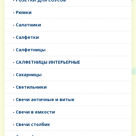
- Рюмки
- Салатники
- Салфетки
- Салфетницы
- САЛФЕТНИЦЫ ИНТЕРЬЕРНЫЕ
- Сахарницы
- Светильники
- Свечи античные и витые
- Свечи в емкости
- Свечи столбик