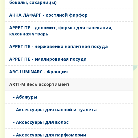
бокалы, сахарницы)
AHHA ЛАФАРГ - костяной фарфор
APPETITE - доломит, формы для запекания,
кухонная утварь
APPETITE - нержавейка наплитная посуда
APPETITE - эмалированая посуда
ARC-LUMINARC - Франция
ARTI-M Весь ассортимент
- Абажуры
- Аксессуары для ванной и туалета
- Аксессуары для волос
- Аксессуары для парфюмерии