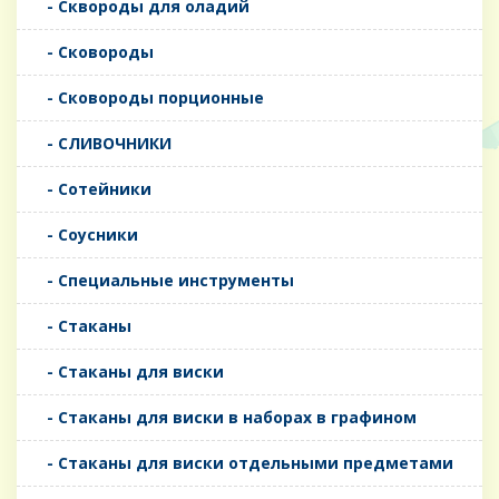
- Сквороды для оладий
- Сковороды
- Сковороды порционные
- СЛИВОЧНИКИ
- Сотейники
- Соусники
- Специальные инструменты
- Стаканы
- Стаканы для виски
- Стаканы для виски в наборах в графином
- Стаканы для виски отдельными предметами