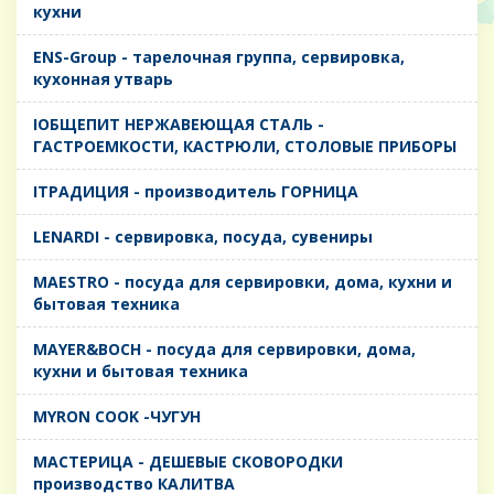
кухни
ENS-Group - тарелочная группа, сервировка,
кухонная утварь
IОБЩЕПИТ НЕРЖАВЕЮЩАЯ СТАЛЬ -
ГАСТРОЕМКОСТИ, КАСТРЮЛИ, СТОЛОВЫЕ ПРИБОРЫ
IТРАДИЦИЯ - производитель ГОРНИЦА
LENARDI - сервировка, посуда, сувениры
MAESTRO - посуда для сервировки, дома, кухни и
бытовая техника
MAYER&BOCH - посуда для сервировки, дома,
кухни и бытовая техника
MYRON COOK -ЧУГУН
MАСТЕРИЦА - ДЕШЕВЫЕ СКОВОРОДКИ
производство КАЛИТВА