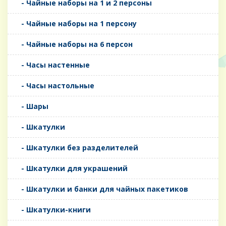
- Чайные наборы на 1 и 2 персоны
- Чайные наборы на 1 персону
- Чайные наборы на 6 персон
- Часы настенные
- Часы настольные
- Шары
- Шкатулки
- Шкатулки без разделителей
- Шкатулки для украшений
- Шкатулки и банки для чайных пакетиков
- Шкатулки-книги