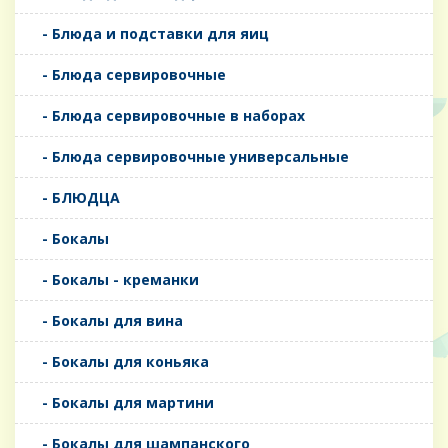
- Блюда и подставки для яиц
- Блюда сервировочные
- Блюда сервировочные в наборах
- Блюда сервировочные универсальные
- БЛЮДЦА
- Бокалы
- Бокалы - креманки
- Бокалы для вина
- Бокалы для коньяка
- Бокалы для мартини
- Бокалы для шампанского