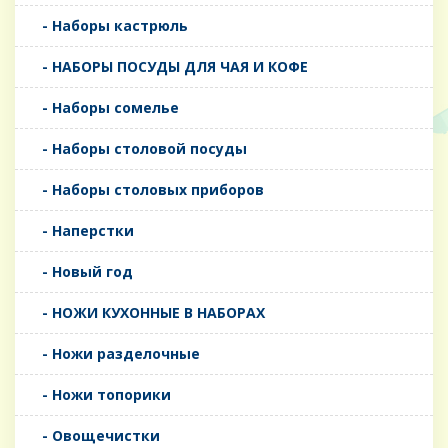
- Наборы кастрюль
- НАБОРЫ ПОСУДЫ ДЛЯ ЧАЯ И КОФЕ
- Наборы сомелье
- Наборы столовой посуды
- Наборы столовых приборов
- Наперстки
- Новый год
- НОЖИ КУХОННЫЕ В НАБОРАХ
- Ножи разделочные
- Ножи топорики
- Овощечистки