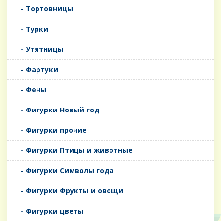
- Тортовницы
- Турки
- Утятницы
- Фартуки
- Фены
- Фигурки Новый год
- Фигурки прочие
- Фигурки Птицы и животные
- Фигурки Символы года
- Фигурки Фрукты и овощи
- Фигурки цветы