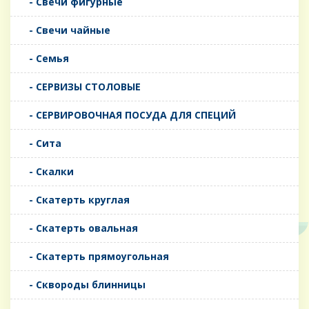
- Свечи фигурные
- Свечи чайные
- Семья
- СЕРВИЗЫ СТОЛОВЫЕ
- СЕРВИРОВОЧНАЯ ПОСУДА ДЛЯ СПЕЦИЙ
- Сита
- Скалки
- Скатерть круглая
- Скатерть овальная
- Скатерть прямоугольная
- Сквороды блинницы