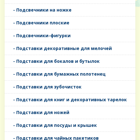
- Подсвечники на ножке
- Подсвечники плоские
- Подсвечники-фигурки
- Подставки декоративные для мелочей
- Подставки для бокалов и бутылок
- Подставки для бумажных полотенец
- Подставки для зубочисток
- Подставки для книг и декоративных тарелок
- Подставки для ножей
- Подставки для посуды и крышек
- Подставки для чайных пакетиков