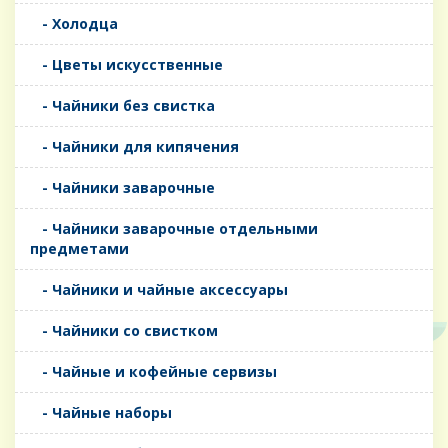
- Холодца
- Цветы искусственные
- Чайники без свистка
- Чайники для кипячения
- Чайники заварочные
- Чайники заварочные отдельными
предметами
- Чайники и чайные аксессуары
- Чайники со свистком
- Чайные и кофейные сервизы
- Чайные наборы