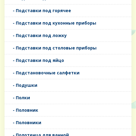
- Подставки под горячее
- Подставки под кухонные приборы
- Подставки под ложку
- Подставки под столовые приборы
- Подставки под яйцо
- Подстановочные салфетки
- Подушки
- Полки
- Половник
- Половники
- Полотенца для ванной