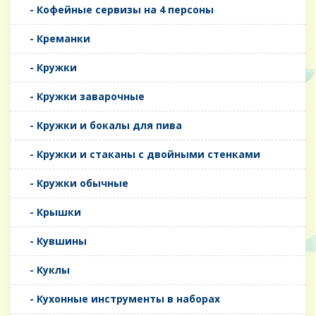
- Кофейные сервизы на 4 персоны
- Креманки
- Кружки
- Кружки заварочные
- Кружки и бокалы для пива
- Кружки и стаканы с двойными стенками
- Кружки обычные
- Крышки
- Кувшины
- Куклы
- Кухонные инструменты в наборах