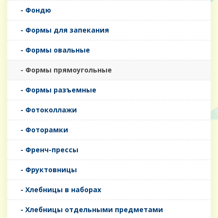
- Фондю
- Формы для запекания
- Формы овальные
- Формы прямоугольные
- Формы разъемные
- Фотоколлажи
- Фоторамки
- Френч-прессы
- Фруктовницы
- Хлебницы в наборах
- Хлебницы отдельными предметами