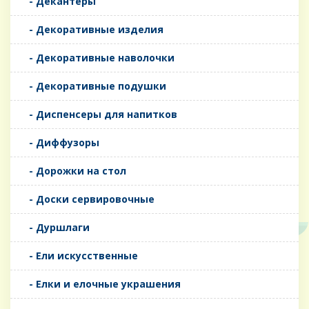
- Декантеры
- Декоративные изделия
- Декоративные наволочки
- Декоративные подушки
- Диспенсеры для напитков
- Диффузоры
- Дорожки на стол
- Доски сервировочные
- Дуршлаги
- Ели искусственные
- Елки и елочные украшения