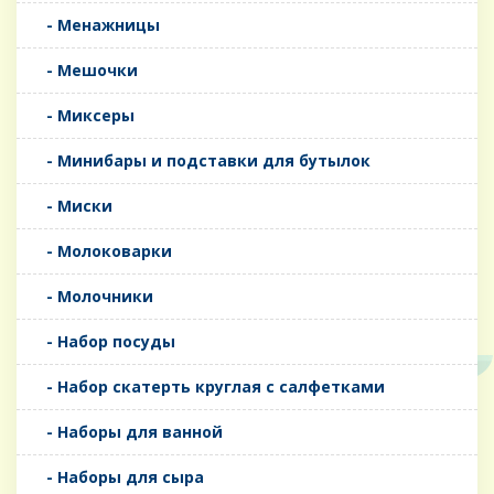
- Менажницы
- Мешочки
- Миксеры
- Минибары и подставки для бутылок
- Миски
- Молоковарки
- Молочники
- Набор посуды
- Набор скатерть круглая с салфетками
- Наборы для ванной
- Наборы для сыра