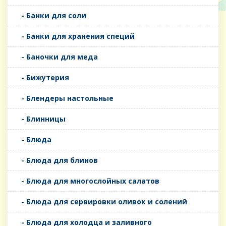
- Банки для соли
- Банки для хранения специй
- Баночки для меда
- Бижутерия
- Блендеры настольные
- Блинницы
- Блюда
- Блюда для блинов
- Блюда для многослойных салатов
- Блюда для сервировки оливок и солений
- Блюда для холодца и заливного