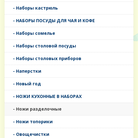
- Наборы кастрюль
- НАБОРЫ ПОСУДЫ ДЛЯ ЧАЯ И КОФЕ
- Наборы сомелье
- Наборы столовой посуды
- Наборы столовых приборов
- Наперстки
- Новый год
- НОЖИ КУХОННЫЕ В НАБОРАХ
- Ножи разделочные
- Ножи топорики
- Овощечистки