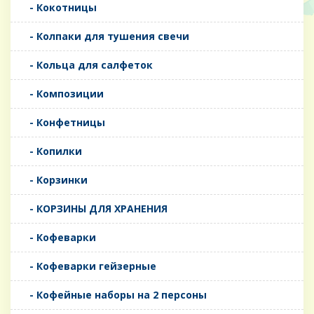
- Кокотницы
- Колпаки для тушения свечи
- Кольца для салфеток
- Композиции
- Конфетницы
- Копилки
- Корзинки
- КОРЗИНЫ ДЛЯ ХРАНЕНИЯ
- Кофеварки
- Кофеварки гейзерные
- Кофейные наборы на 2 персоны