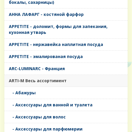
бокалы, сахарницы)
AHHA ЛАФАРГ - костяной фарфор
APPETITE - доломит, формы для запекания,
кухонная утварь
APPETITE - нержавейка наплитная посуда
APPETITE - эмалированая посуда
ARC-LUMINARC - Франция
ARTI-M Весь ассортимент
- Абажуры
- Аксессуары для ванной и туалета
- Аксессуары для волос
- Аксессуары для парфюмерии