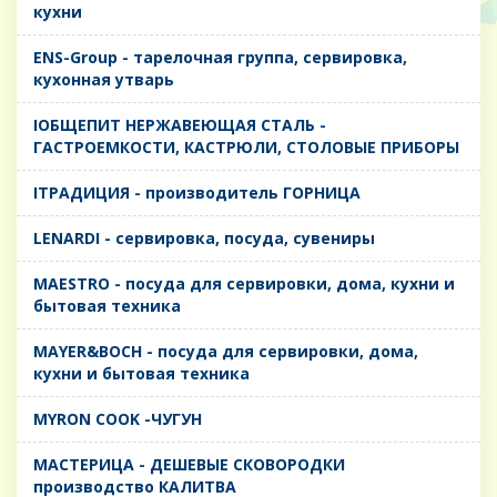
кухни
ENS-Group - тарелочная группа, сервировка,
кухонная утварь
IОБЩЕПИТ НЕРЖАВЕЮЩАЯ СТАЛЬ -
ГАСТРОЕМКОСТИ, КАСТРЮЛИ, СТОЛОВЫЕ ПРИБОРЫ
IТРАДИЦИЯ - производитель ГОРНИЦА
LENARDI - сервировка, посуда, сувениры
MAESTRO - посуда для сервировки, дома, кухни и
бытовая техника
MAYER&BOCH - посуда для сервировки, дома,
кухни и бытовая техника
MYRON COOK -ЧУГУН
MАСТЕРИЦА - ДЕШЕВЫЕ СКОВОРОДКИ
производство КАЛИТВА