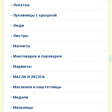
- Лопатки
- Луковницы с крышкой
- Люди
- Люстры
- Магниты
- Мантоварки и пароварки
- Мармиты
- МАСЛА И УКСУСА
- Масленки и паштетницы
- Медали
- Мельницы