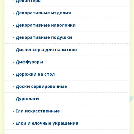
- Декантеры
- Декоративные изделия
- Декоративные наволочки
- Декоративные подушки
- Диспенсеры для напитков
- Диффузоры
- Дорожки на стол
- Доски сервировочные
- Дуршлаги
- Ели искусственные
- Елки и елочные украшения