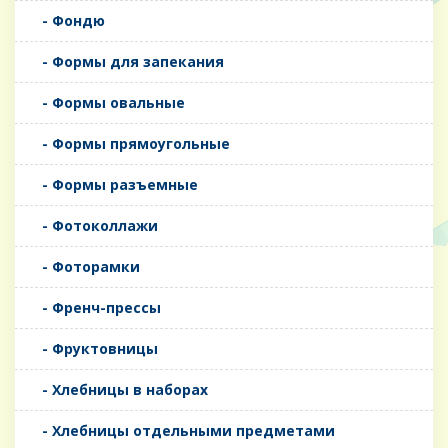
- Фондю
- Формы для запекания
- Формы овальные
- Формы прямоугольные
- Формы разъемные
- Фотоколлажи
- Фоторамки
- Френч-прессы
- Фруктовницы
- Хлебницы в наборах
- Хлебницы отдельными предметами