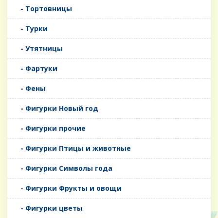
- Тортовницы
- Турки
- Утятницы
- Фартуки
- Фены
- Фигурки Новый год
- Фигурки прочие
- Фигурки Птицы и животные
- Фигурки Символы года
- Фигурки Фрукты и овощи
- Фигурки цветы