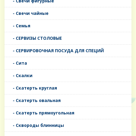
- Свечи фигурные
- Свечи чайные
- Семья
- СЕРВИЗЫ СТОЛОВЫЕ
- СЕРВИРОВОЧНАЯ ПОСУДА ДЛЯ СПЕЦИЙ
- Сита
- Скалки
- Скатерть круглая
- Скатерть овальная
- Скатерть прямоугольная
- Сквороды блинницы