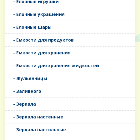
- Елочные игрушки
- Елочные украшения
- Елочные шары
- Емкости для продуктов
- Емкости для хранения
- Емкости для хранения жидкостей
- Жульенницы
- Заливного
- Зеркала
- Зеркала настенные
- Зеркала настольные