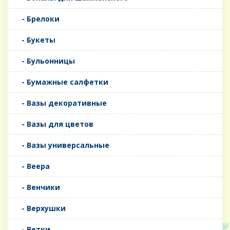
- Брелоки
- Букеты
- Бульонницы
- Бумажные салфетки
- Вазы декоративные
- Вазы для цветов
- Вазы универсальные
- Веера
- Венчики
- Верхушки
- Ветки