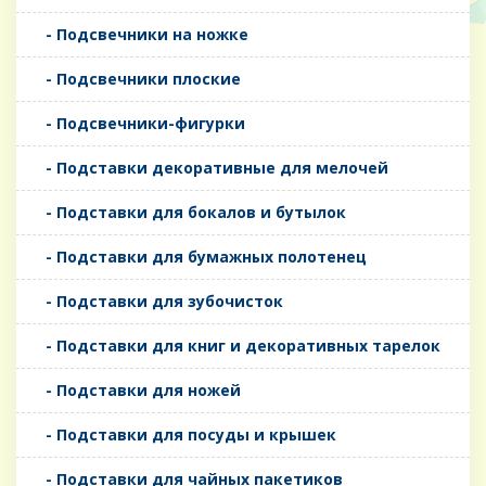
- Подсвечники на ножке
- Подсвечники плоские
- Подсвечники-фигурки
- Подставки декоративные для мелочей
- Подставки для бокалов и бутылок
- Подставки для бумажных полотенец
- Подставки для зубочисток
- Подставки для книг и декоративных тарелок
- Подставки для ножей
- Подставки для посуды и крышек
- Подставки для чайных пакетиков