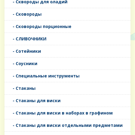
- Сквороды для оладий
- Сковороды
- Сковороды порционные
- СЛИВОЧНИКИ
- Сотейники
- Соусники
- Специальные инструменты
- Стаканы
- Стаканы для виски
- Стаканы для виски в наборах в графином
- Стаканы для виски отдельными предметами