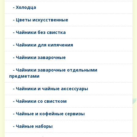
- Холодца
- Цветы искусственные
- Чайники без свистка
- Чайники для кипячения
- Чайники заварочные
- Чайники заварочные отдельными
предметами
- Чайники и чайные аксессуары
- Чайники со свистком
- Чайные и кофейные сервизы
- Чайные наборы