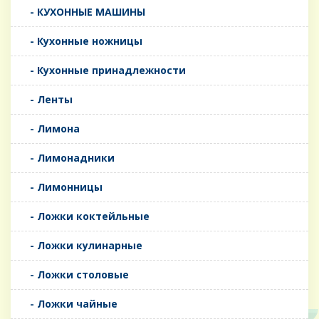
- КУХОННЫЕ МАШИНЫ
- Кухонные ножницы
- Кухонные принадлежности
- Ленты
- Лимона
- Лимонадники
- Лимонницы
- Ложки коктейльные
- Ложки кулинарные
- Ложки столовые
- Ложки чайные