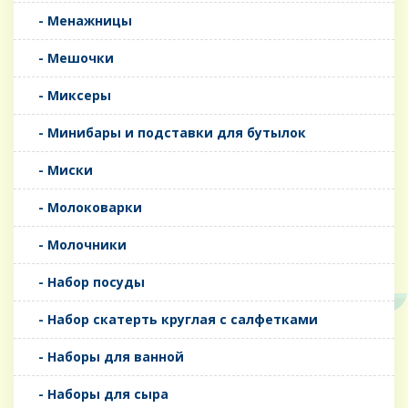
- Менажницы
- Мешочки
- Миксеры
- Минибары и подставки для бутылок
- Миски
- Молоковарки
- Молочники
- Набор посуды
- Набор скатерть круглая с салфетками
- Наборы для ванной
- Наборы для сыра