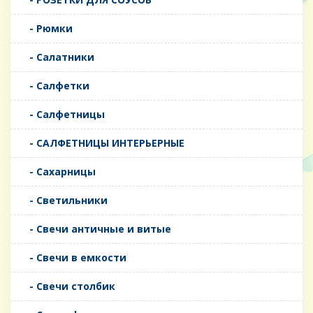
- Рюмки
- Салатники
- Салфетки
- Салфетницы
- САЛФЕТНИЦЫ ИНТЕРЬЕРНЫЕ
- Сахарницы
- Светильники
- Свечи античные и витые
- Свечи в емкости
- Свечи столбик