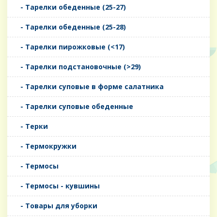
- Тарелки обеденные (25-27)
- Тарелки обеденные (25-28)
- Тарелки пирожковые (<17)
- Тарелки подстановочные (>29)
- Тарелки суповые в форме салатника
- Тарелки суповые обеденные
- Терки
- Термокружки
- Термосы
- Термосы - кувшины
- Товары для уборки