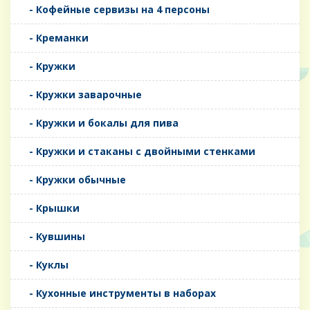
- Кофейные сервизы на 4 персоны
- Креманки
- Кружки
- Кружки заварочные
- Кружки и бокалы для пива
- Кружки и стаканы с двойными стенками
- Кружки обычные
- Крышки
- Кувшины
- Куклы
- Кухонные инструменты в наборах