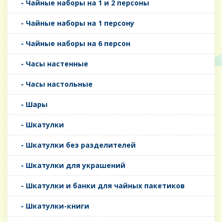
- Чайные наборы на 1 и 2 персоны
- Чайные наборы на 1 персону
- Чайные наборы на 6 персон
- Часы настенные
- Часы настольные
- Шары
- Шкатулки
- Шкатулки без разделителей
- Шкатулки для украшений
- Шкатулки и банки для чайных пакетиков
- Шкатулки-книги