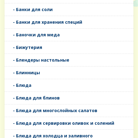
- Банки для соли
- Банки для хранения специй
- Баночки для меда
- Бижутерия
- Блендеры настольные
- Блинницы
- Блюда
- Блюда для блинов
- Блюда для многослойных салатов
- Блюда для сервировки оливок и солений
- Блюда для холодца и заливного