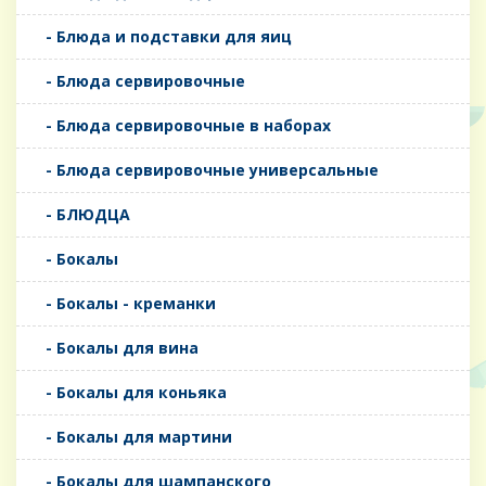
- Блюда и подставки для яиц
- Блюда сервировочные
- Блюда сервировочные в наборах
- Блюда сервировочные универсальные
- БЛЮДЦА
- Бокалы
- Бокалы - креманки
- Бокалы для вина
- Бокалы для коньяка
- Бокалы для мартини
- Бокалы для шампанского