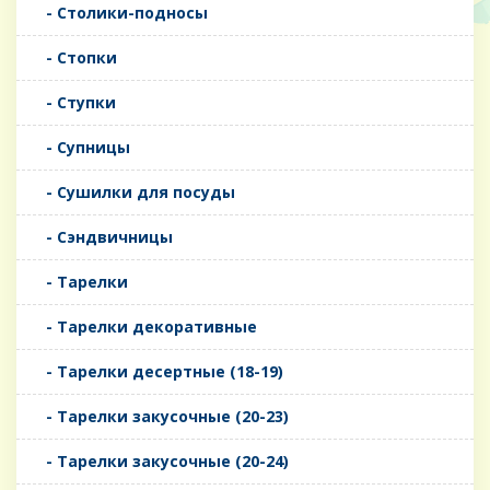
- Столики-подносы
- Стопки
- Ступки
- Супницы
- Сушилки для посуды
- Сэндвичницы
- Тарелки
- Тарелки декоративные
- Тарелки десертные (18-19)
- Тарелки закусочные (20-23)
- Тарелки закусочные (20-24)