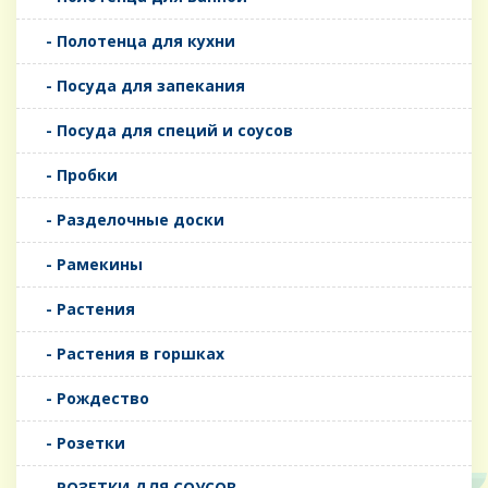
- Полотенца для кухни
- Посуда для запекания
- Посуда для специй и соусов
- Пробки
- Разделочные доски
- Рамекины
- Растения
- Растения в горшках
- Рождество
- Розетки
- РОЗЕТКИ ДЛЯ СОУСОВ