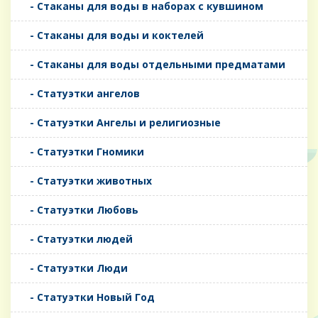
- Стаканы для воды в наборах с кувшином
- Стаканы для воды и коктелей
- Стаканы для воды отдельными предматами
- Статуэтки ангелов
- Статуэтки Ангелы и религиозные
- Статуэтки Гномики
- Статуэтки животных
- Статуэтки Любовь
- Статуэтки людей
- Статуэтки Люди
- Статуэтки Новый Год