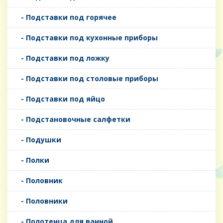
- Подставки под горячее
- Подставки под кухонные приборы
- Подставки под ложку
- Подставки под столовые приборы
- Подставки под яйцо
- Подстановочные салфетки
- Подушки
- Полки
- Половник
- Половники
- Полотенца для ванной