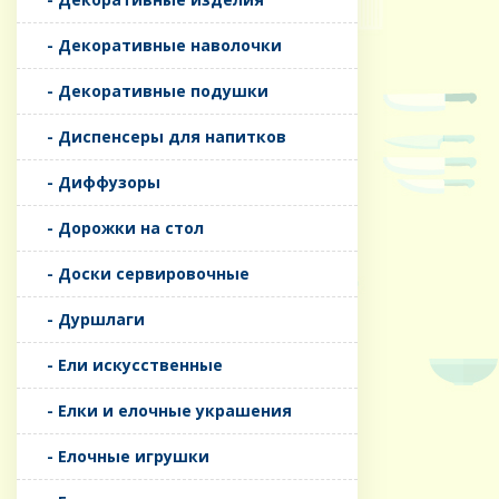
- Декоративные наволочки
- Декоративные подушки
- Диспенсеры для напитков
- Диффузоры
- Дорожки на стол
- Доски сервировочные
- Дуршлаги
- Ели искусственные
- Елки и елочные украшения
- Елочные игрушки