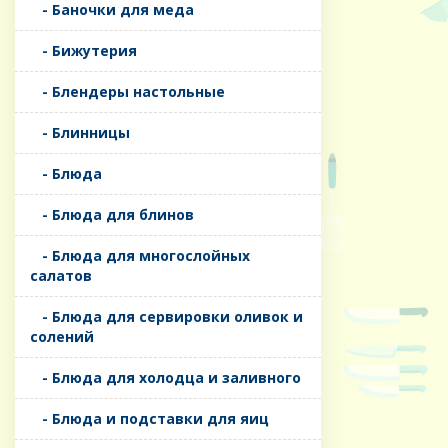
- Баночки для меда
- Бижутерия
- Блендеры настольные
- Блинницы
- Блюда
- Блюда для блинов
- Блюда для многослойных
салатов
- Блюда для сервировки оливок и
солений
- Блюда для холодца и заливного
- Блюда и подставки для яиц