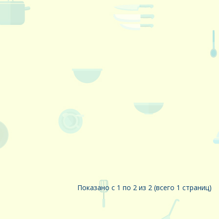
Показано с 1 по 2 из 2 (всего 1 страниц)