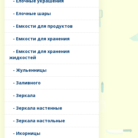
- Елочные украшения
- Елочные шары
- Емкости для продуктов
- Емкости для хранения
- Емкости для хранения
жидкостей
- Жульенницы
- Заливного
- Зеркала
- Зеркала настенные
- Зеркала настольные
- Икорницы