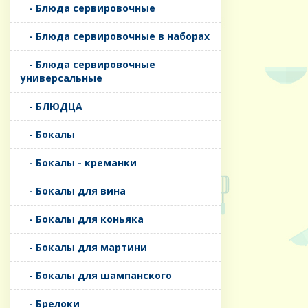
- Блюда сервировочные
- Блюда сервировочные в наборах
- Блюда сервировочные
универсальные
- БЛЮДЦА
- Бокалы
- Бокалы - креманки
- Бокалы для вина
- Бокалы для коньяка
- Бокалы для мартини
- Бокалы для шампанского
- Брелоки